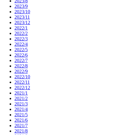
2023/8
2023/9
2023/10
2023/11
2023/12
2022/1
2022/2
2022/3
2022/4
2022/5
2022/6
2022/7
2022/8
2022/9
2022/10
2022/11
2022/12
2021/1
2021/2
2021/3
2021/4
2021/5
2021/6
2021/7
2021/8