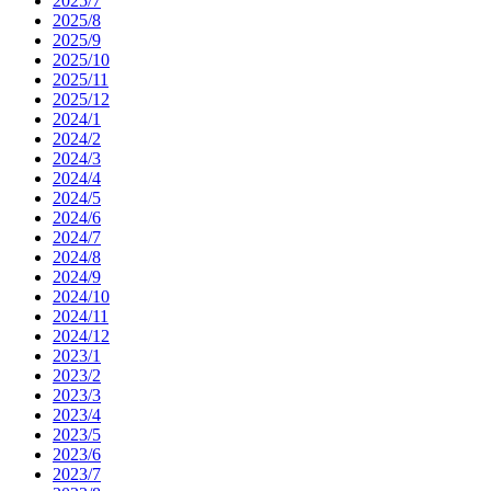
2025/7
2025/8
2025/9
2025/10
2025/11
2025/12
2024/1
2024/2
2024/3
2024/4
2024/5
2024/6
2024/7
2024/8
2024/9
2024/10
2024/11
2024/12
2023/1
2023/2
2023/3
2023/4
2023/5
2023/6
2023/7