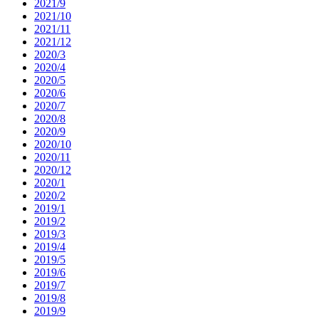
2021/9
2021/10
2021/11
2021/12
2020/3
2020/4
2020/5
2020/6
2020/7
2020/8
2020/9
2020/10
2020/11
2020/12
2020/1
2020/2
2019/1
2019/2
2019/3
2019/4
2019/5
2019/6
2019/7
2019/8
2019/9