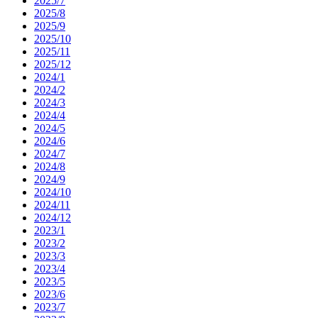
2025/7
2025/8
2025/9
2025/10
2025/11
2025/12
2024/1
2024/2
2024/3
2024/4
2024/5
2024/6
2024/7
2024/8
2024/9
2024/10
2024/11
2024/12
2023/1
2023/2
2023/3
2023/4
2023/5
2023/6
2023/7