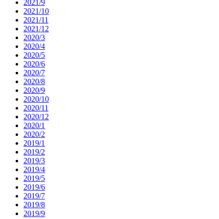
2021/9
2021/10
2021/11
2021/12
2020/3
2020/4
2020/5
2020/6
2020/7
2020/8
2020/9
2020/10
2020/11
2020/12
2020/1
2020/2
2019/1
2019/2
2019/3
2019/4
2019/5
2019/6
2019/7
2019/8
2019/9