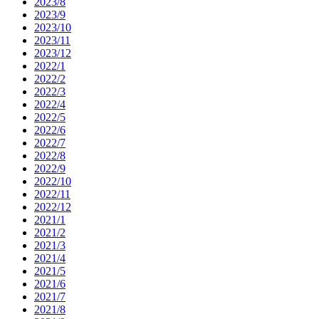
2023/8
2023/9
2023/10
2023/11
2023/12
2022/1
2022/2
2022/3
2022/4
2022/5
2022/6
2022/7
2022/8
2022/9
2022/10
2022/11
2022/12
2021/1
2021/2
2021/3
2021/4
2021/5
2021/6
2021/7
2021/8