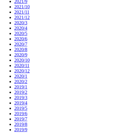
2021/9
2021/10
2021/11
2021/12
2020/3
2020/4
2020/5
2020/6
2020/7
2020/8
2020/9
2020/10
2020/11
2020/12
2020/1
2020/2
2019/1
2019/2
2019/3
2019/4
2019/5
2019/6
2019/7
2019/8
2019/9