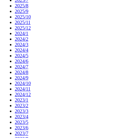
2025/7
2025/8
2025/9
2025/10
2025/11
2025/12
2024/1
2024/2
2024/3
2024/4
2024/5
2024/6
2024/7
2024/8
2024/9
2024/10
2024/11
2024/12
2023/1
2023/2
2023/3
2023/4
2023/5
2023/6
2023/7