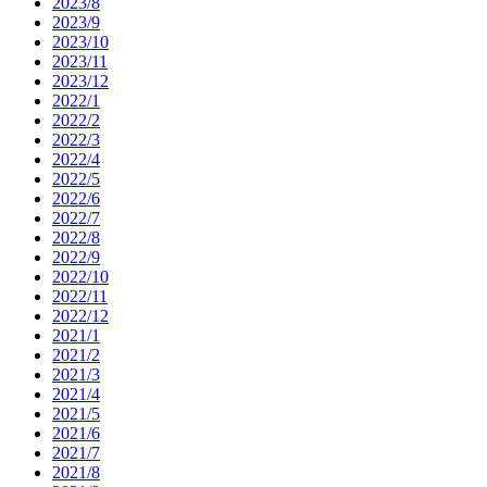
2023/8
2023/9
2023/10
2023/11
2023/12
2022/1
2022/2
2022/3
2022/4
2022/5
2022/6
2022/7
2022/8
2022/9
2022/10
2022/11
2022/12
2021/1
2021/2
2021/3
2021/4
2021/5
2021/6
2021/7
2021/8