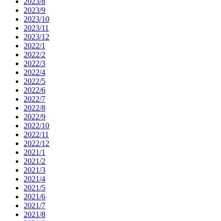
2023/8
2023/9
2023/10
2023/11
2023/12
2022/1
2022/2
2022/3
2022/4
2022/5
2022/6
2022/7
2022/8
2022/9
2022/10
2022/11
2022/12
2021/1
2021/2
2021/3
2021/4
2021/5
2021/6
2021/7
2021/8