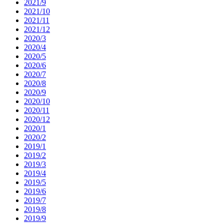
2021/9
2021/10
2021/11
2021/12
2020/3
2020/4
2020/5
2020/6
2020/7
2020/8
2020/9
2020/10
2020/11
2020/12
2020/1
2020/2
2019/1
2019/2
2019/3
2019/4
2019/5
2019/6
2019/7
2019/8
2019/9