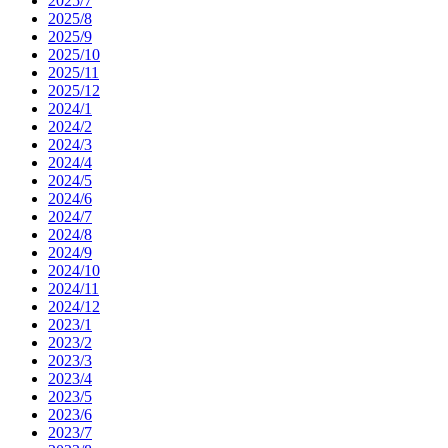
2025/7
2025/8
2025/9
2025/10
2025/11
2025/12
2024/1
2024/2
2024/3
2024/4
2024/5
2024/6
2024/7
2024/8
2024/9
2024/10
2024/11
2024/12
2023/1
2023/2
2023/3
2023/4
2023/5
2023/6
2023/7