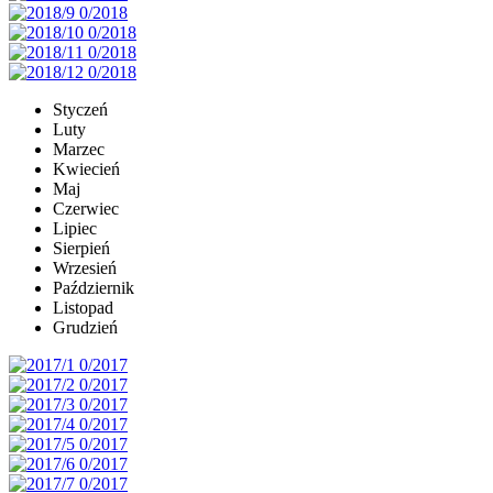
Styczeń
Luty
Marzec
Kwiecień
Maj
Czerwiec
Lipiec
Sierpień
Wrzesień
Październik
Listopad
Grudzień