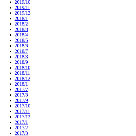
2019/10
2019/11
2019/12
2018/1
2018/2
2018/3
2018/4
2018/5
2018/6
2018/7
2018/8
2018/9
2018/10
2018/11
2018/12
2018/1
2017/7
2017/8
2017/9
2017/10
2017/11
2017/12
2017/1
2017/2
2017/3