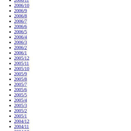
2006/11
2006/10
2006/9
2006/8
2006/7
2006/6
2006/5
2006/4
2006/3
2006/2
2006/1
2005/12
2005/11
2005/10
2005/9
2005/8
2005/7
2005/6
2005/5
2005/4
2005/3
2005/2
2005/1
2004/12
2004/11