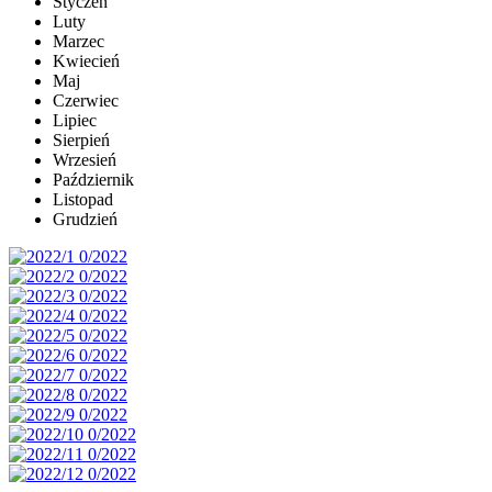
Styczeń
Luty
Marzec
Kwiecień
Maj
Czerwiec
Lipiec
Sierpień
Wrzesień
Październik
Listopad
Grudzień