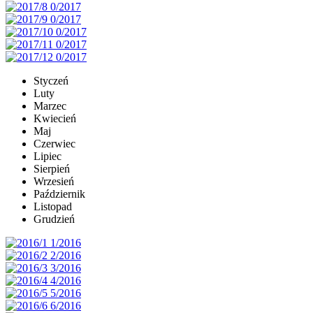
Styczeń
Luty
Marzec
Kwiecień
Maj
Czerwiec
Lipiec
Sierpień
Wrzesień
Październik
Listopad
Grudzień