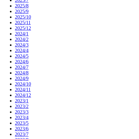
2025/7
2025/8
2025/9
2025/10
2025/11
2025/12
2024/1
2024/2
2024/3
2024/4
2024/5
2024/6
2024/7
2024/8
2024/9
2024/10
2024/11
2024/12
2023/1
2023/2
2023/3
2023/4
2023/5
2023/6
2023/7