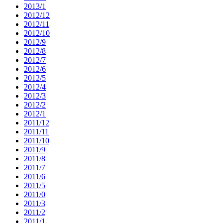
2013/1
2012/12
2012/11
2012/10
2012/9
2012/8
2012/7
2012/6
2012/5
2012/4
2012/3
2012/2
2012/1
2011/12
2011/11
2011/10
2011/9
2011/8
2011/7
2011/6
2011/5
2011/0
2011/3
2011/2
2011/1