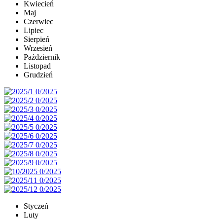
Kwiecień
Maj
Czerwiec
Lipiec
Sierpień
Wrzesień
Październik
Listopad
Grudzień
Styczeń
Luty