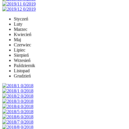
Styczeń
Luty
Marzec
Kwiecień
Maj
Czerwiec
Lipiec
Sierpień
Wrzesień
Październik
Listopad
Grudzień