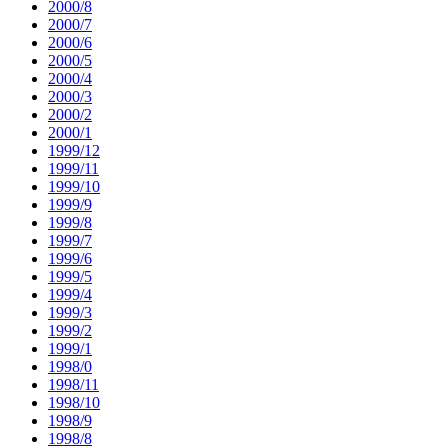
2000/8
2000/7
2000/6
2000/5
2000/4
2000/3
2000/2
2000/1
1999/12
1999/11
1999/10
1999/9
1999/8
1999/7
1999/6
1999/5
1999/4
1999/3
1999/2
1999/1
1998/0
1998/11
1998/10
1998/9
1998/8