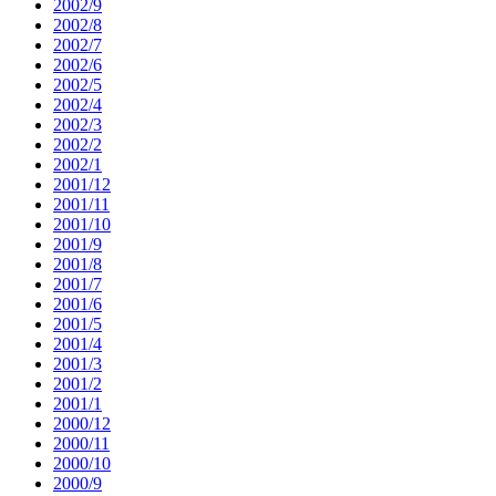
2002/9
2002/8
2002/7
2002/6
2002/5
2002/4
2002/3
2002/2
2002/1
2001/12
2001/11
2001/10
2001/9
2001/8
2001/7
2001/6
2001/5
2001/4
2001/3
2001/2
2001/1
2000/12
2000/11
2000/10
2000/9