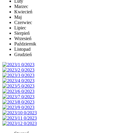
Luty
Marzec
Kwiecień
Maj
Czerwiec
Lipiec
Sierpień
Wrzesień
Październik
Listopad
Grudzień