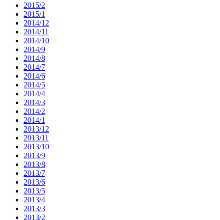
2015/2
2015/1
2014/12
2014/11
2014/10
2014/9
2014/8
2014/7
2014/6
2014/5
2014/4
2014/3
2014/2
2014/1
2013/12
2013/11
2013/10
2013/9
2013/8
2013/7
2013/6
2013/5
2013/4
2013/3
2013/2