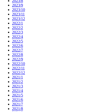
2023/8
2023/9
2023/10
2023/11
2023/12
2022/1
2022/2
2022/3
2022/4
2022/5
2022/6
2022/7
2022/8
2022/9
2022/10
2022/11
2022/12
2021/1
2021/2
2021/3
2021/4
2021/5
2021/6
2021/7
2021/8