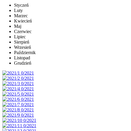
Styczeń
Luty
Marzec
Kwiecień
Maj
Czerwiec
Lipiec
Sierpień
Wrzesień
Październik
Listopad
Grudzień