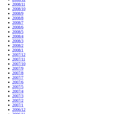
2008/11
2008/10
2008/9
2008/8
2008/7
2008/6
2008/5
2008/4
2008/3
2008/2
2008/1
2007/12
2007/11
2007/10
2007/9
2007/8
2007/7
2007/6
2007/5
2007/4
2007/3
2007/2
2007/1
2006/12