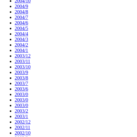
2004/10
2004/9
2004/8
2004/7
2004/6
2004/5
2004/4
2004/3
2004/2
2004/1
2003/12
2003/11
2003/10
2003/9
2003/8
2003/7
2003/6
2003/0
2003/0
2003/0
2003/2
2003/1
2002/12
2002/11
2002/10