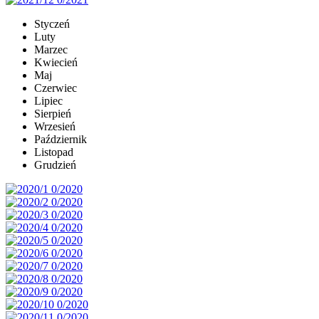
Styczeń
Luty
Marzec
Kwiecień
Maj
Czerwiec
Lipiec
Sierpień
Wrzesień
Październik
Listopad
Grudzień