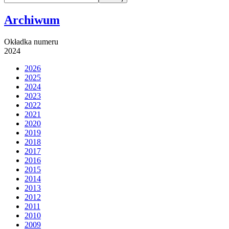
Archiwum
Okładka numeru
2024
2026
2025
2024
2023
2022
2021
2020
2019
2018
2017
2016
2015
2014
2013
2012
2011
2010
2009