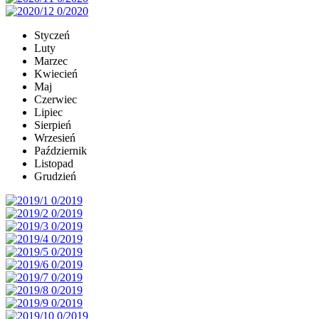
Styczeń
Luty
Marzec
Kwiecień
Maj
Czerwiec
Lipiec
Sierpień
Wrzesień
Październik
Listopad
Grudzień