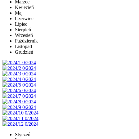
Marzec
Kwiecień
Maj
Czerwiec
Lipiec
Sierpień
Wrzesień
Październik
Listopad
Grudzień
Styczeń