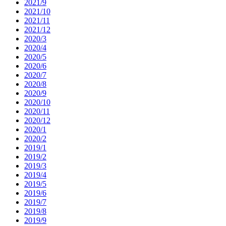
2021/9
2021/10
2021/11
2021/12
2020/3
2020/4
2020/5
2020/6
2020/7
2020/8
2020/9
2020/10
2020/11
2020/12
2020/1
2020/2
2019/1
2019/2
2019/3
2019/4
2019/5
2019/6
2019/7
2019/8
2019/9