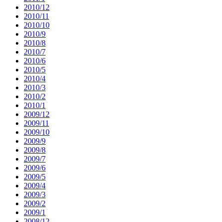
2010/12
2010/11
2010/10
2010/9
2010/8
2010/7
2010/6
2010/5
2010/4
2010/3
2010/2
2010/1
2009/12
2009/11
2009/10
2009/9
2009/8
2009/7
2009/6
2009/5
2009/4
2009/3
2009/2
2009/1
2008/12