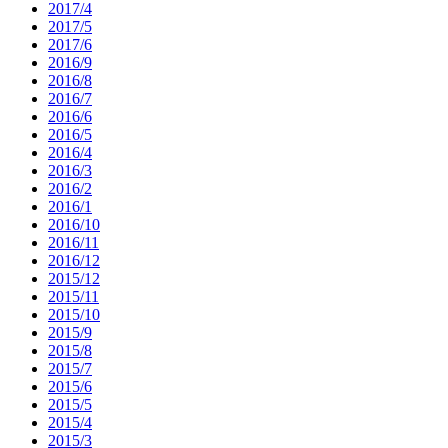
2017/4
2017/5
2017/6
2016/9
2016/8
2016/7
2016/6
2016/5
2016/4
2016/3
2016/2
2016/1
2016/10
2016/11
2016/12
2015/12
2015/11
2015/10
2015/9
2015/8
2015/7
2015/6
2015/5
2015/4
2015/3