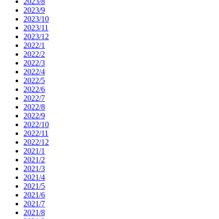
2023/8
2023/9
2023/10
2023/11
2023/12
2022/1
2022/2
2022/3
2022/4
2022/5
2022/6
2022/7
2022/8
2022/9
2022/10
2022/11
2022/12
2021/1
2021/2
2021/3
2021/4
2021/5
2021/6
2021/7
2021/8