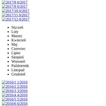
Styczeń
Luty
Marzec
Kwiecień
Maj
Czerwiec
Lipiec
Sierpień
Wrzesień
Październik
Listopad
Grudzień