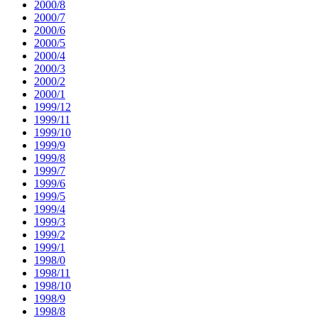
2000/8
2000/7
2000/6
2000/5
2000/4
2000/3
2000/2
2000/1
1999/12
1999/11
1999/10
1999/9
1999/8
1999/7
1999/6
1999/5
1999/4
1999/3
1999/2
1999/1
1998/0
1998/11
1998/10
1998/9
1998/8