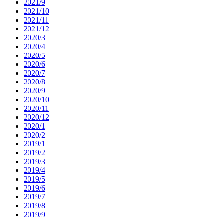
2021/9
2021/10
2021/11
2021/12
2020/3
2020/4
2020/5
2020/6
2020/7
2020/8
2020/9
2020/10
2020/11
2020/12
2020/1
2020/2
2019/1
2019/2
2019/3
2019/4
2019/5
2019/6
2019/7
2019/8
2019/9