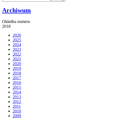
Archiwum
Okładka numeru
2018
2026
2025
2024
2023
2022
2021
2020
2019
2018
2017
2016
2015
2014
2013
2012
2011
2010
2009