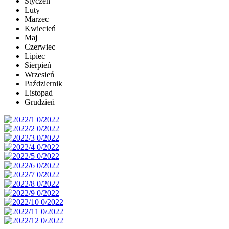
Styczeń
Luty
Marzec
Kwiecień
Maj
Czerwiec
Lipiec
Sierpień
Wrzesień
Październik
Listopad
Grudzień