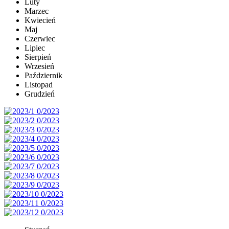
Luty
Marzec
Kwiecień
Maj
Czerwiec
Lipiec
Sierpień
Wrzesień
Październik
Listopad
Grudzień