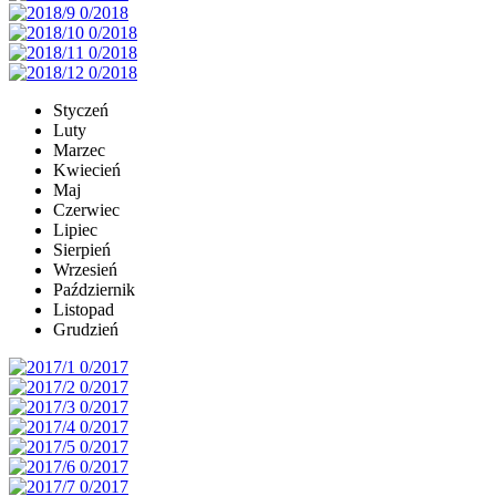
Styczeń
Luty
Marzec
Kwiecień
Maj
Czerwiec
Lipiec
Sierpień
Wrzesień
Październik
Listopad
Grudzień