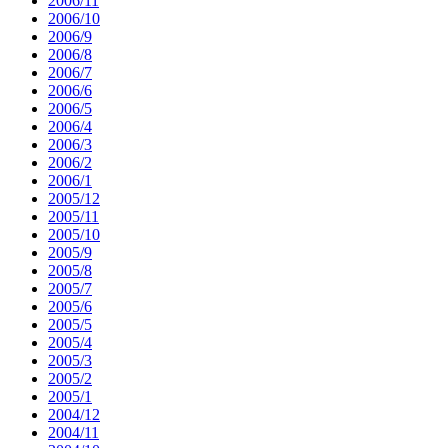
2006/11
2006/10
2006/9
2006/8
2006/7
2006/6
2006/5
2006/4
2006/3
2006/2
2006/1
2005/12
2005/11
2005/10
2005/9
2005/8
2005/7
2005/6
2005/5
2005/4
2005/3
2005/2
2005/1
2004/12
2004/11