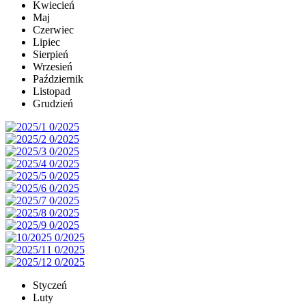
Kwiecień
Maj
Czerwiec
Lipiec
Sierpień
Wrzesień
Październik
Listopad
Grudzień
Styczeń
Luty