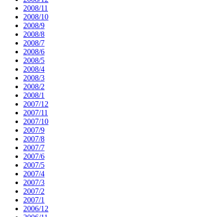
2008/11
2008/10
2008/9
2008/8
2008/7
2008/6
2008/5
2008/4
2008/3
2008/2
2008/1
2007/12
2007/11
2007/10
2007/9
2007/8
2007/7
2007/6
2007/5
2007/4
2007/3
2007/2
2007/1
2006/12