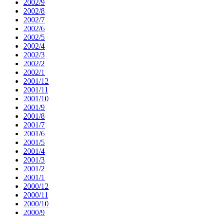
2002/9
2002/8
2002/7
2002/6
2002/5
2002/4
2002/3
2002/2
2002/1
2001/12
2001/11
2001/10
2001/9
2001/8
2001/7
2001/6
2001/5
2001/4
2001/3
2001/2
2001/1
2000/12
2000/11
2000/10
2000/9