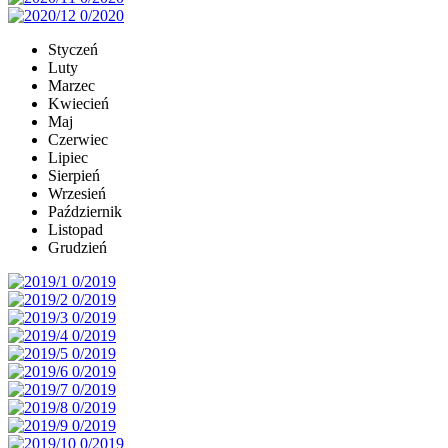
Styczeń
Luty
Marzec
Kwiecień
Maj
Czerwiec
Lipiec
Sierpień
Wrzesień
Październik
Listopad
Grudzień