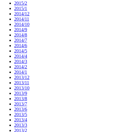
2015/2
2015/1
2014/12
2014/11
2014/10
2014/9
2014/8
2014/7
2014/6
2014/5
2014/4
2014/3
2014/2
2014/1
2013/12
2013/11
2013/10
2013/9
2013/8
2013/7
2013/6
2013/5
2013/4
2013/3
2013/2