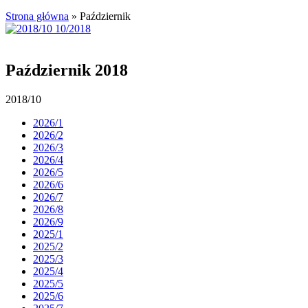
Strona główna
»
Październik
Październik 2018
2018/10
2026/1
2026/2
2026/3
2026/4
2026/5
2026/6
2026/7
2026/8
2026/9
2025/1
2025/2
2025/3
2025/4
2025/5
2025/6