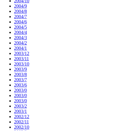
2004/10
2004/9
2004/8
2004/7
2004/6
2004/5
2004/4
2004/3
2004/2
2004/1
2003/12
2003/11
2003/10
2003/9
2003/8
2003/7
2003/6
2003/0
2003/0
2003/0
2003/2
2003/1
2002/12
2002/11
2002/10