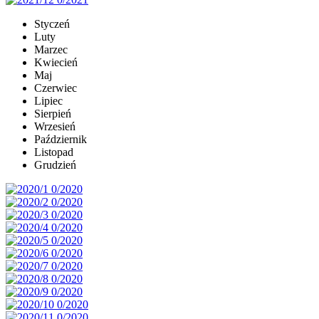
Styczeń
Luty
Marzec
Kwiecień
Maj
Czerwiec
Lipiec
Sierpień
Wrzesień
Październik
Listopad
Grudzień