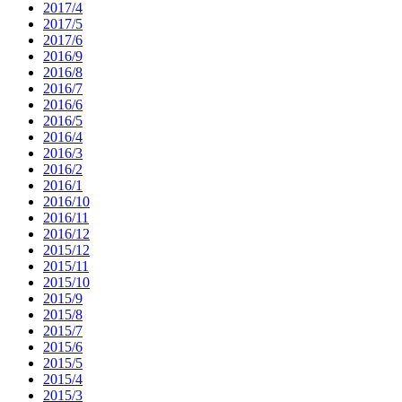
2017/4
2017/5
2017/6
2016/9
2016/8
2016/7
2016/6
2016/5
2016/4
2016/3
2016/2
2016/1
2016/10
2016/11
2016/12
2015/12
2015/11
2015/10
2015/9
2015/8
2015/7
2015/6
2015/5
2015/4
2015/3