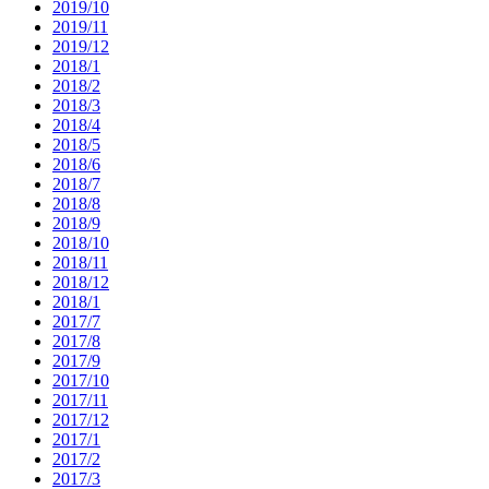
2019/10
2019/11
2019/12
2018/1
2018/2
2018/3
2018/4
2018/5
2018/6
2018/7
2018/8
2018/9
2018/10
2018/11
2018/12
2018/1
2017/7
2017/8
2017/9
2017/10
2017/11
2017/12
2017/1
2017/2
2017/3