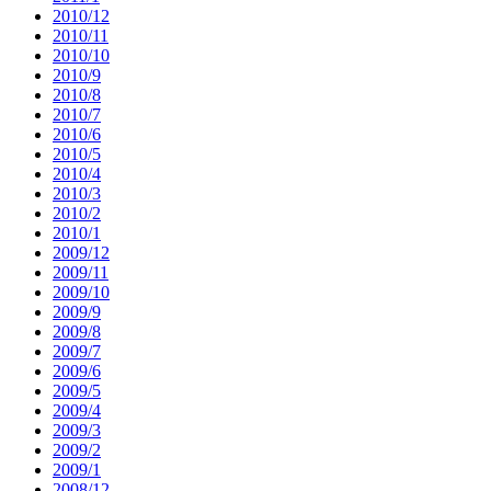
2010/12
2010/11
2010/10
2010/9
2010/8
2010/7
2010/6
2010/5
2010/4
2010/3
2010/2
2010/1
2009/12
2009/11
2009/10
2009/9
2009/8
2009/7
2009/6
2009/5
2009/4
2009/3
2009/2
2009/1
2008/12