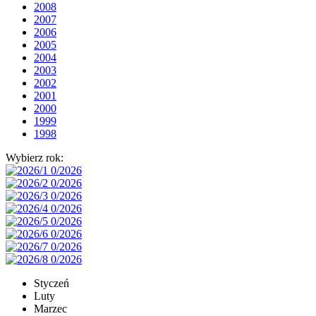
2008
2007
2006
2005
2004
2003
2002
2001
2000
1999
1998
Wybierz rok:
Styczeń
Luty
Marzec