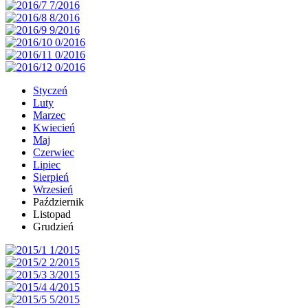
Styczeń
Luty
Marzec
Kwiecień
Maj
Czerwiec
Lipiec
Sierpień
Wrzesień
Październik
Listopad
Grudzień