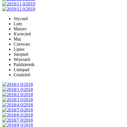
Styczeń
Luty
Marzec
Kwiecień
Maj
Czerwiec
Lipiec
Sierpień
Wrzesień
Październik
Listopad
Grudzień