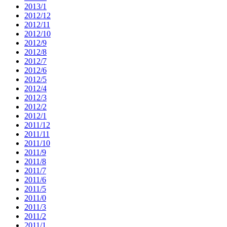
2013/1
2012/12
2012/11
2012/10
2012/9
2012/8
2012/7
2012/6
2012/5
2012/4
2012/3
2012/2
2012/1
2011/12
2011/11
2011/10
2011/9
2011/8
2011/7
2011/6
2011/5
2011/0
2011/3
2011/2
2011/1