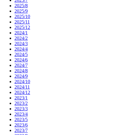
2025/7
2025/8
2025/9
2025/10
2025/11
2025/12
2024/1
2024/2
2024/3
2024/4
2024/5
2024/6
2024/7
2024/8
2024/9
2024/10
2024/11
2024/12
2023/1
2023/2
2023/3
2023/4
2023/5
2023/6
2023/7