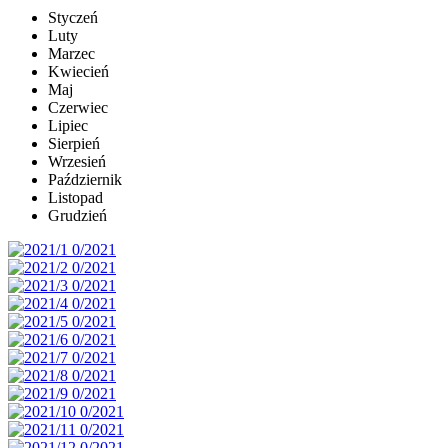
Styczeń
Luty
Marzec
Kwiecień
Maj
Czerwiec
Lipiec
Sierpień
Wrzesień
Październik
Listopad
Grudzień