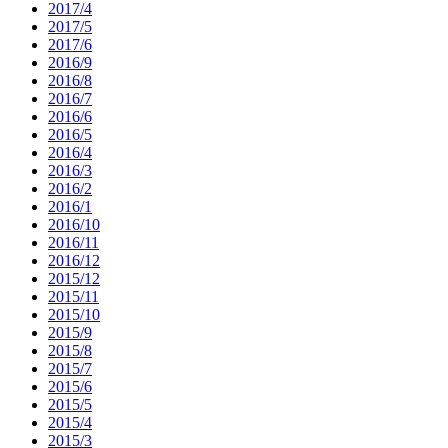
2017/4
2017/5
2017/6
2016/9
2016/8
2016/7
2016/6
2016/5
2016/4
2016/3
2016/2
2016/1
2016/10
2016/11
2016/12
2015/12
2015/11
2015/10
2015/9
2015/8
2015/7
2015/6
2015/5
2015/4
2015/3