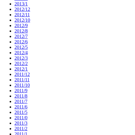
2013/1
2012/12
2012/11
2012/10
2012/9
2012/8
2012/7
2012/6
2012/5
2012/4
2012/3
2012/2
2012/1
2011/12
2011/11
2011/10
2011/9
2011/8
2011/7
2011/6
2011/5
2011/0
2011/3
2011/2
2011/1