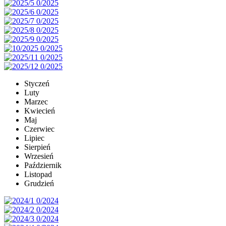
Styczeń
Luty
Marzec
Kwiecień
Maj
Czerwiec
Lipiec
Sierpień
Wrzesień
Październik
Listopad
Grudzień