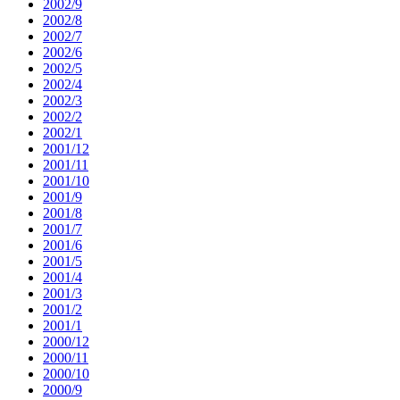
2002/9
2002/8
2002/7
2002/6
2002/5
2002/4
2002/3
2002/2
2002/1
2001/12
2001/11
2001/10
2001/9
2001/8
2001/7
2001/6
2001/5
2001/4
2001/3
2001/2
2001/1
2000/12
2000/11
2000/10
2000/9