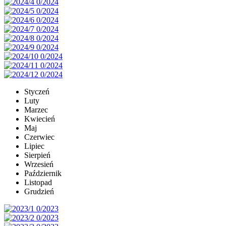
Styczeń
Luty
Marzec
Kwiecień
Maj
Czerwiec
Lipiec
Sierpień
Wrzesień
Październik
Listopad
Grudzień