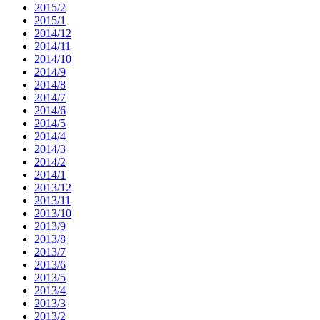
2015/2
2015/1
2014/12
2014/11
2014/10
2014/9
2014/8
2014/7
2014/6
2014/5
2014/4
2014/3
2014/2
2014/1
2013/12
2013/11
2013/10
2013/9
2013/8
2013/7
2013/6
2013/5
2013/4
2013/3
2013/2