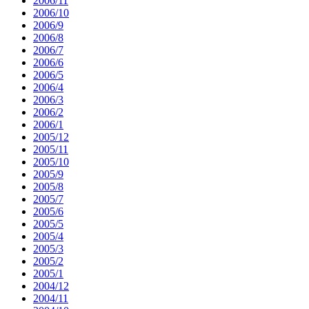
2006/11
2006/10
2006/9
2006/8
2006/7
2006/6
2006/5
2006/4
2006/3
2006/2
2006/1
2005/12
2005/11
2005/10
2005/9
2005/8
2005/7
2005/6
2005/5
2005/4
2005/3
2005/2
2005/1
2004/12
2004/11