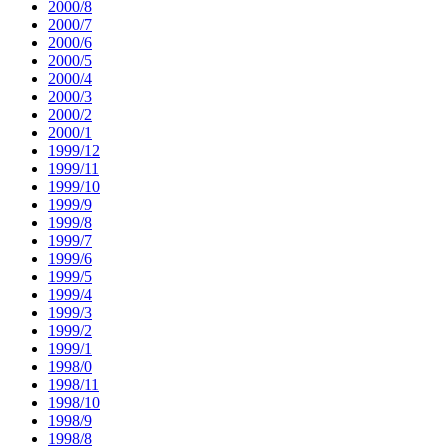
2000/8
2000/7
2000/6
2000/5
2000/4
2000/3
2000/2
2000/1
1999/12
1999/11
1999/10
1999/9
1999/8
1999/7
1999/6
1999/5
1999/4
1999/3
1999/2
1999/1
1998/0
1998/11
1998/10
1998/9
1998/8