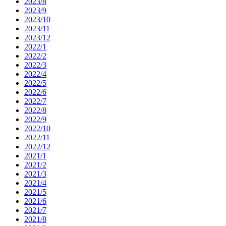
2023/8
2023/9
2023/10
2023/11
2023/12
2022/1
2022/2
2022/3
2022/4
2022/5
2022/6
2022/7
2022/8
2022/9
2022/10
2022/11
2022/12
2021/1
2021/2
2021/3
2021/4
2021/5
2021/6
2021/7
2021/8