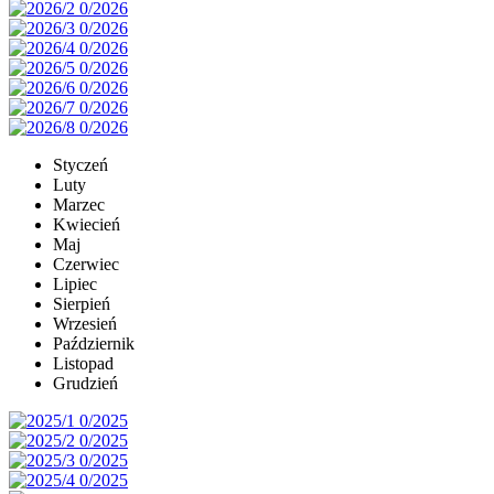
Styczeń
Luty
Marzec
Kwiecień
Maj
Czerwiec
Lipiec
Sierpień
Wrzesień
Październik
Listopad
Grudzień