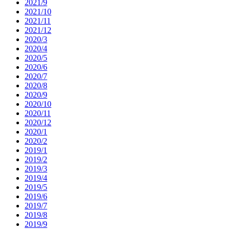
2021/9
2021/10
2021/11
2021/12
2020/3
2020/4
2020/5
2020/6
2020/7
2020/8
2020/9
2020/10
2020/11
2020/12
2020/1
2020/2
2019/1
2019/2
2019/3
2019/4
2019/5
2019/6
2019/7
2019/8
2019/9