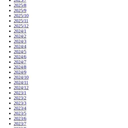
2025/7
2025/8
2025/9
2025/10
2025/11
2025/12
2024/1
2024/2
2024/3
2024/4
2024/5
2024/6
2024/7
2024/8
2024/9
2024/10
2024/11
2024/12
2023/1
2023/2
2023/3
2023/4
2023/5
2023/6
2023/7