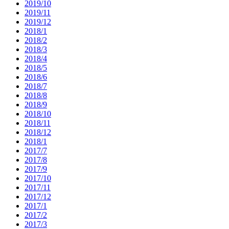
2019/10
2019/11
2019/12
2018/1
2018/2
2018/3
2018/4
2018/5
2018/6
2018/7
2018/8
2018/9
2018/10
2018/11
2018/12
2018/1
2017/7
2017/8
2017/9
2017/10
2017/11
2017/12
2017/1
2017/2
2017/3