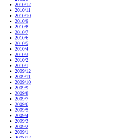
2010/12
2010/11
2010/10
2010/9
2010/8
2010/7
2010/6
2010/5
2010/4
2010/3
2010/2
2010/1
2009/12
2009/11
2009/10
2009/9
2009/8
2009/7
2009/6
2009/5
2009/4
2009/3
2009/2
2009/1
2008/12