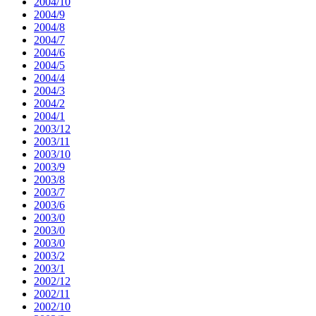
2004/10
2004/9
2004/8
2004/7
2004/6
2004/5
2004/4
2004/3
2004/2
2004/1
2003/12
2003/11
2003/10
2003/9
2003/8
2003/7
2003/6
2003/0
2003/0
2003/0
2003/2
2003/1
2002/12
2002/11
2002/10