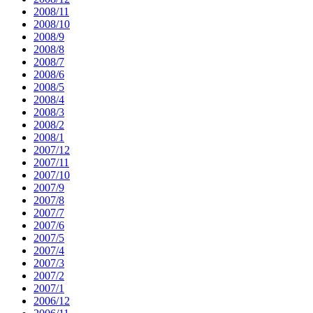
2008/11
2008/10
2008/9
2008/8
2008/7
2008/6
2008/5
2008/4
2008/3
2008/2
2008/1
2007/12
2007/11
2007/10
2007/9
2007/8
2007/7
2007/6
2007/5
2007/4
2007/3
2007/2
2007/1
2006/12