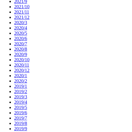
2021/9
2021/10
2021/11
2021/12
2020/3
2020/4
2020/5
2020/6
2020/7
2020/8
2020/9
2020/10
2020/11
2020/12
2020/1
2020/2
2019/1
2019/2
2019/3
2019/4
2019/5
2019/6
2019/7
2019/8
2019/9