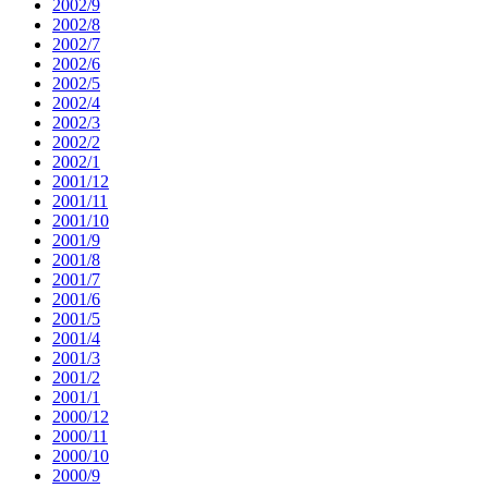
2002/9
2002/8
2002/7
2002/6
2002/5
2002/4
2002/3
2002/2
2002/1
2001/12
2001/11
2001/10
2001/9
2001/8
2001/7
2001/6
2001/5
2001/4
2001/3
2001/2
2001/1
2000/12
2000/11
2000/10
2000/9