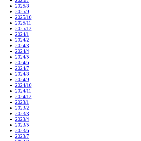
2025/7
2025/8
2025/9
2025/10
2025/11
2025/12
2024/1
2024/2
2024/3
2024/4
2024/5
2024/6
2024/7
2024/8
2024/9
2024/10
2024/11
2024/12
2023/1
2023/2
2023/3
2023/4
2023/5
2023/6
2023/7