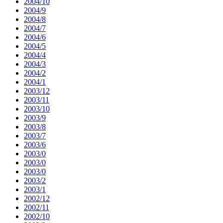
2004/10
2004/9
2004/8
2004/7
2004/6
2004/5
2004/4
2004/3
2004/2
2004/1
2003/12
2003/11
2003/10
2003/9
2003/8
2003/7
2003/6
2003/0
2003/0
2003/0
2003/2
2003/1
2002/12
2002/11
2002/10