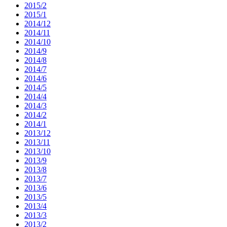
2015/2
2015/1
2014/12
2014/11
2014/10
2014/9
2014/8
2014/7
2014/6
2014/5
2014/4
2014/3
2014/2
2014/1
2013/12
2013/11
2013/10
2013/9
2013/8
2013/7
2013/6
2013/5
2013/4
2013/3
2013/2