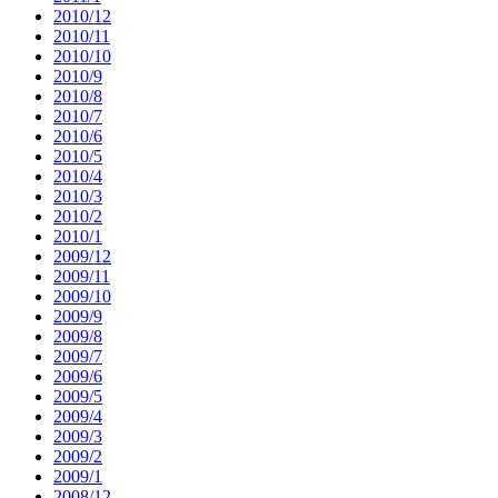
2010/12
2010/11
2010/10
2010/9
2010/8
2010/7
2010/6
2010/5
2010/4
2010/3
2010/2
2010/1
2009/12
2009/11
2009/10
2009/9
2009/8
2009/7
2009/6
2009/5
2009/4
2009/3
2009/2
2009/1
2008/12