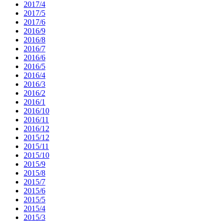
2017/4
2017/5
2017/6
2016/9
2016/8
2016/7
2016/6
2016/5
2016/4
2016/3
2016/2
2016/1
2016/10
2016/11
2016/12
2015/12
2015/11
2015/10
2015/9
2015/8
2015/7
2015/6
2015/5
2015/4
2015/3