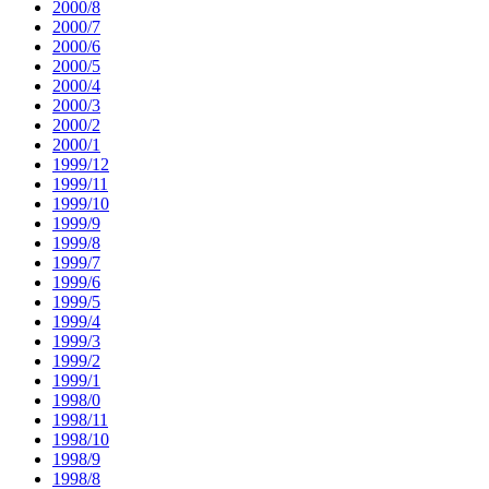
2000/8
2000/7
2000/6
2000/5
2000/4
2000/3
2000/2
2000/1
1999/12
1999/11
1999/10
1999/9
1999/8
1999/7
1999/6
1999/5
1999/4
1999/3
1999/2
1999/1
1998/0
1998/11
1998/10
1998/9
1998/8