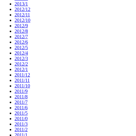
2013/1
2012/12
2012/11
2012/10
2012/9
2012/8
2012/7
2012/6
2012/5
2012/4
2012/3
2012/2
2012/1
2011/12
2011/11
2011/10
2011/9
2011/8
2011/7
2011/6
2011/5
2011/0
2011/3
2011/2
2011/1