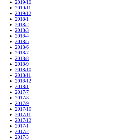
2019/10
2019/11
2019/12
2018/1
2018/2
2018/3
2018/4
2018/5
2018/6
2018/7
2018/8
2018/9
2018/10
2018/11
2018/12
2018/1
2017/7
2017/8
2017/9
2017/10
2017/11
2017/12
2017/1
2017/2
2017/3