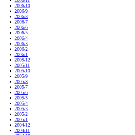
2006/11
2006/10
2006/9
2006/8
2006/7
2006/6
2006/5
2006/4
2006/3
2006/2
2006/1
2005/12
2005/11
2005/10
2005/9
2005/8
2005/7
2005/6
2005/5
2005/4
2005/3
2005/2
2005/1
2004/12
2004/11