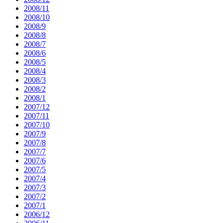
2008/11
2008/10
2008/9
2008/8
2008/7
2008/6
2008/5
2008/4
2008/3
2008/2
2008/1
2007/12
2007/11
2007/10
2007/9
2007/8
2007/7
2007/6
2007/5
2007/4
2007/3
2007/2
2007/1
2006/12