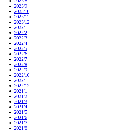
2023/8
2023/9
2023/10
2023/11
2023/12
2022/1
2022/2
2022/3
2022/4
2022/5
2022/6
2022/7
2022/8
2022/9
2022/10
2022/11
2022/12
2021/1
2021/2
2021/3
2021/4
2021/5
2021/6
2021/7
2021/8