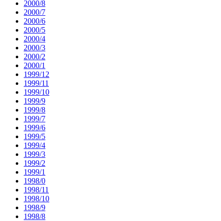
2000/8
2000/7
2000/6
2000/5
2000/4
2000/3
2000/2
2000/1
1999/12
1999/11
1999/10
1999/9
1999/8
1999/7
1999/6
1999/5
1999/4
1999/3
1999/2
1999/1
1998/0
1998/11
1998/10
1998/9
1998/8