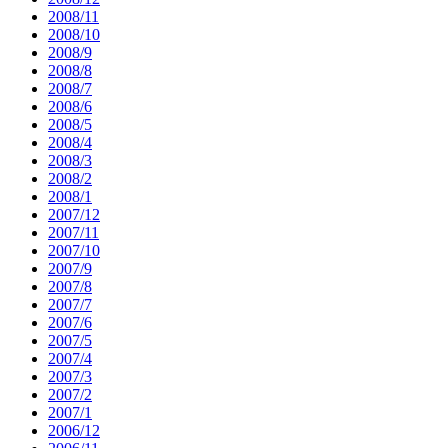
2008/11
2008/10
2008/9
2008/8
2008/7
2008/6
2008/5
2008/4
2008/3
2008/2
2008/1
2007/12
2007/11
2007/10
2007/9
2007/8
2007/7
2007/6
2007/5
2007/4
2007/3
2007/2
2007/1
2006/12