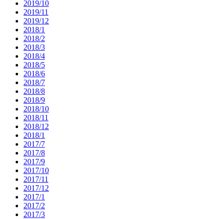
2019/10
2019/11
2019/12
2018/1
2018/2
2018/3
2018/4
2018/5
2018/6
2018/7
2018/8
2018/9
2018/10
2018/11
2018/12
2018/1
2017/7
2017/8
2017/9
2017/10
2017/11
2017/12
2017/1
2017/2
2017/3