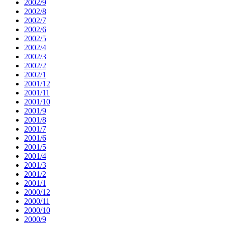
2002/9
2002/8
2002/7
2002/6
2002/5
2002/4
2002/3
2002/2
2002/1
2001/12
2001/11
2001/10
2001/9
2001/8
2001/7
2001/6
2001/5
2001/4
2001/3
2001/2
2001/1
2000/12
2000/11
2000/10
2000/9