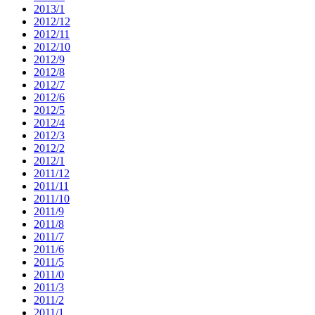
2013/1
2012/12
2012/11
2012/10
2012/9
2012/8
2012/7
2012/6
2012/5
2012/4
2012/3
2012/2
2012/1
2011/12
2011/11
2011/10
2011/9
2011/8
2011/7
2011/6
2011/5
2011/0
2011/3
2011/2
2011/1