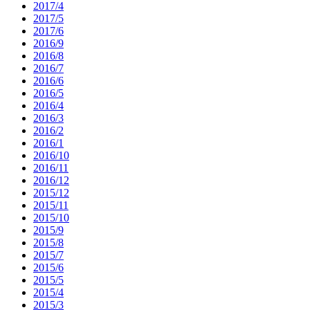
2017/4
2017/5
2017/6
2016/9
2016/8
2016/7
2016/6
2016/5
2016/4
2016/3
2016/2
2016/1
2016/10
2016/11
2016/12
2015/12
2015/11
2015/10
2015/9
2015/8
2015/7
2015/6
2015/5
2015/4
2015/3