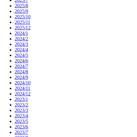
2025/7
2025/8
2025/9
2025/10
2025/11
2025/12
2024/1
2024/2
2024/3
2024/4
2024/5
2024/6
2024/7
2024/8
2024/9
2024/10
2024/11
2024/12
2023/1
2023/2
2023/3
2023/4
2023/5
2023/6
2023/7