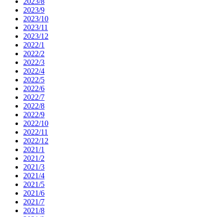
2023/8
2023/9
2023/10
2023/11
2023/12
2022/1
2022/2
2022/3
2022/4
2022/5
2022/6
2022/7
2022/8
2022/9
2022/10
2022/11
2022/12
2021/1
2021/2
2021/3
2021/4
2021/5
2021/6
2021/7
2021/8