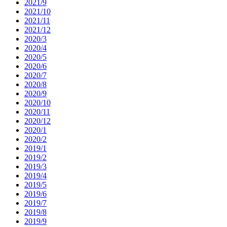
2021/9
2021/10
2021/11
2021/12
2020/3
2020/4
2020/5
2020/6
2020/7
2020/8
2020/9
2020/10
2020/11
2020/12
2020/1
2020/2
2019/1
2019/2
2019/3
2019/4
2019/5
2019/6
2019/7
2019/8
2019/9