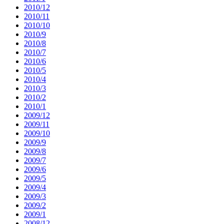
2010/12
2010/11
2010/10
2010/9
2010/8
2010/7
2010/6
2010/5
2010/4
2010/3
2010/2
2010/1
2009/12
2009/11
2009/10
2009/9
2009/8
2009/7
2009/6
2009/5
2009/4
2009/3
2009/2
2009/1
2008/12