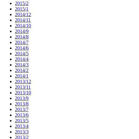
2015/2
2015/1
2014/12
2014/11
2014/10
2014/9
2014/8
2014/7
2014/6
2014/5
2014/4
2014/3
2014/2
2014/1
2013/12
2013/11
2013/10
2013/9
2013/8
2013/7
2013/6
2013/5
2013/4
2013/3
2013/2