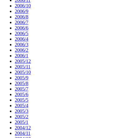
2006/11
2006/10
2006/9
2006/8
2006/7
2006/6
2006/5
2006/4
2006/3
2006/2
2006/1
2005/12
2005/11
2005/10
2005/9
2005/8
2005/7
2005/6
2005/5
2005/4
2005/3
2005/2
2005/1
2004/12
2004/11