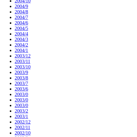
2004/10
2004/9
2004/8
2004/7
2004/6
2004/5
2004/4
2004/3
2004/2
2004/1
2003/12
2003/11
2003/10
2003/9
2003/8
2003/7
2003/6
2003/0
2003/0
2003/0
2003/2
2003/1
2002/12
2002/11
2002/10