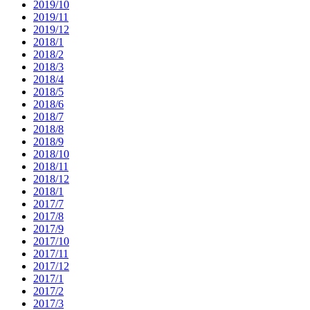
2019/10
2019/11
2019/12
2018/1
2018/2
2018/3
2018/4
2018/5
2018/6
2018/7
2018/8
2018/9
2018/10
2018/11
2018/12
2018/1
2017/7
2017/8
2017/9
2017/10
2017/11
2017/12
2017/1
2017/2
2017/3