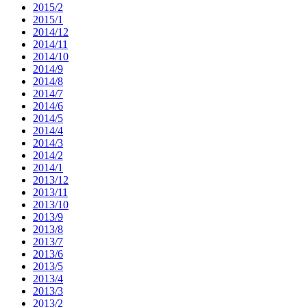
2015/2
2015/1
2014/12
2014/11
2014/10
2014/9
2014/8
2014/7
2014/6
2014/5
2014/4
2014/3
2014/2
2014/1
2013/12
2013/11
2013/10
2013/9
2013/8
2013/7
2013/6
2013/5
2013/4
2013/3
2013/2