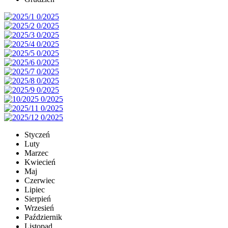
Styczeń
Luty
Marzec
Kwiecień
Maj
Czerwiec
Lipiec
Sierpień
Wrzesień
Październik
Listopad