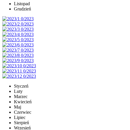
Listopad
Grudzień
Styczeń
Luty
Marzec
Kwiecień
Maj
Czerwiec
Lipiec
Sierpień
Wrzesień