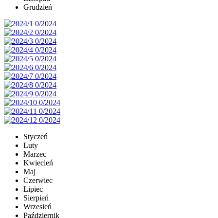
Grudzień
Styczeń
Luty
Marzec
Kwiecień
Maj
Czerwiec
Lipiec
Sierpień
Wrzesień
Październik