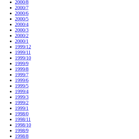
2000/8
2000/7
2000/6
2000/5
2000/4
2000/3
2000/2
2000/1
1999/12
1999/11
1999/10
1999/9
1999/8
1999/7
1999/6
1999/5
1999/4
1999/3
1999/2
1999/1
1998/0
1998/11
1998/10
1998/9
1998/8