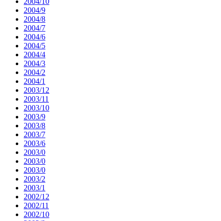
2004/10
2004/9
2004/8
2004/7
2004/6
2004/5
2004/4
2004/3
2004/2
2004/1
2003/12
2003/11
2003/10
2003/9
2003/8
2003/7
2003/6
2003/0
2003/0
2003/0
2003/2
2003/1
2002/12
2002/11
2002/10