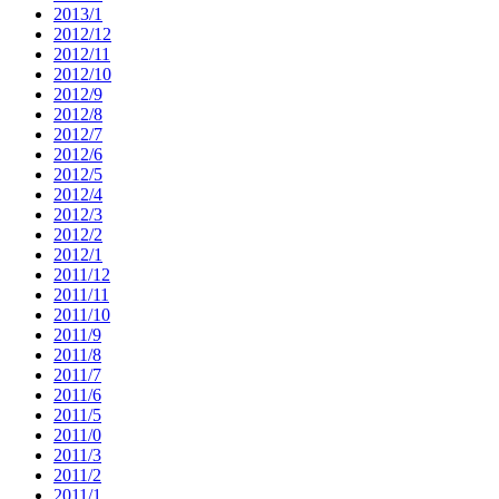
2013/1
2012/12
2012/11
2012/10
2012/9
2012/8
2012/7
2012/6
2012/5
2012/4
2012/3
2012/2
2012/1
2011/12
2011/11
2011/10
2011/9
2011/8
2011/7
2011/6
2011/5
2011/0
2011/3
2011/2
2011/1