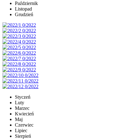
Październik
Listopad
Grudzień
Styczeń
Luty
Marzec
Kwiecień
Maj
Czerwiec
Lipiec
Sierpień