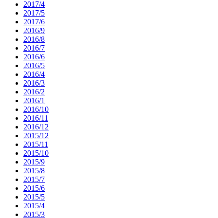
2017/4
2017/5
2017/6
2016/9
2016/8
2016/7
2016/6
2016/5
2016/4
2016/3
2016/2
2016/1
2016/10
2016/11
2016/12
2015/12
2015/11
2015/10
2015/9
2015/8
2015/7
2015/6
2015/5
2015/4
2015/3