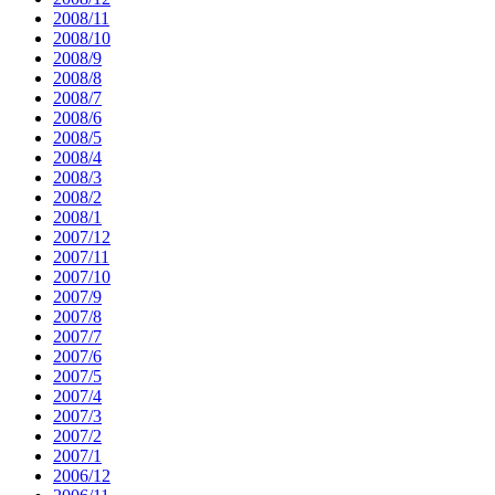
2008/11
2008/10
2008/9
2008/8
2008/7
2008/6
2008/5
2008/4
2008/3
2008/2
2008/1
2007/12
2007/11
2007/10
2007/9
2007/8
2007/7
2007/6
2007/5
2007/4
2007/3
2007/2
2007/1
2006/12