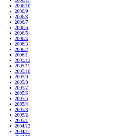
2006/11
2006/10
2006/9
2006/8
2006/7
2006/6
2006/5
2006/4
2006/3
2006/2
2006/1
2005/12
2005/11
2005/10
2005/9
2005/8
2005/7
2005/6
2005/5
2005/4
2005/3
2005/2
2005/1
2004/12
2004/11