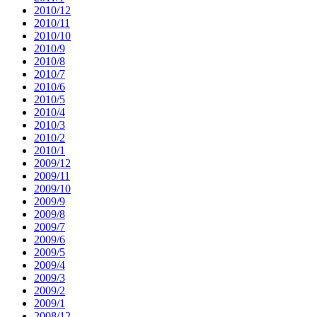
2010/12
2010/11
2010/10
2010/9
2010/8
2010/7
2010/6
2010/5
2010/4
2010/3
2010/2
2010/1
2009/12
2009/11
2009/10
2009/9
2009/8
2009/7
2009/6
2009/5
2009/4
2009/3
2009/2
2009/1
2008/12