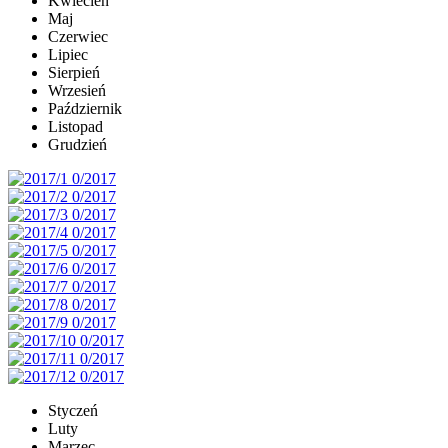
Kwiecień
Maj
Czerwiec
Lipiec
Sierpień
Wrzesień
Październik
Listopad
Grudzień
Styczeń
Luty
Marzec