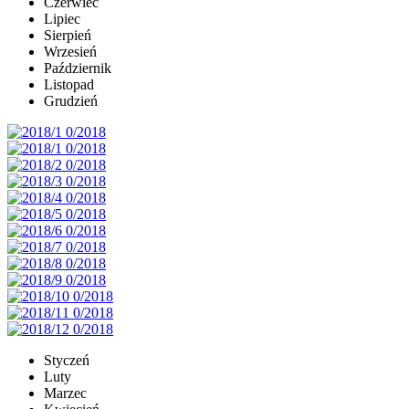
Czerwiec
Lipiec
Sierpień
Wrzesień
Październik
Listopad
Grudzień
Styczeń
Luty
Marzec