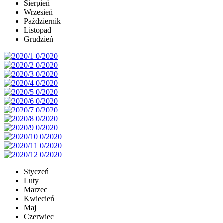
Sierpień
Wrzesień
Październik
Listopad
Grudzień
Styczeń
Luty
Marzec
Kwiecień
Maj
Czerwiec