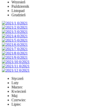
Wrzesień
Październik
Listopad
Grudzień
Styczeń
Luty
Marzec
Kwiecień
Maj
Czerwiec
Lipiec