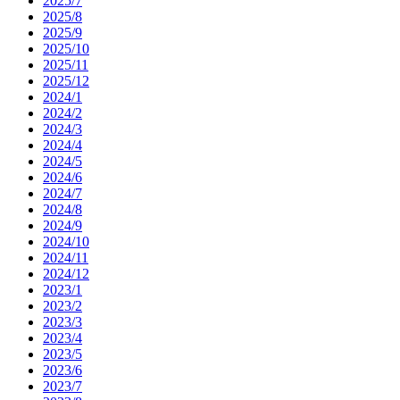
2025/7
2025/8
2025/9
2025/10
2025/11
2025/12
2024/1
2024/2
2024/3
2024/4
2024/5
2024/6
2024/7
2024/8
2024/9
2024/10
2024/11
2024/12
2023/1
2023/2
2023/3
2023/4
2023/5
2023/6
2023/7