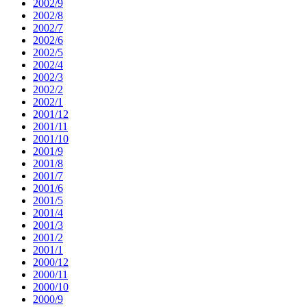
2002/9
2002/8
2002/7
2002/6
2002/5
2002/4
2002/3
2002/2
2002/1
2001/12
2001/11
2001/10
2001/9
2001/8
2001/7
2001/6
2001/5
2001/4
2001/3
2001/2
2001/1
2000/12
2000/11
2000/10
2000/9