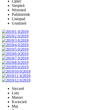
Lipiec
Sierpień
Wrzesień
Październik
Listopad
Grudzień
Styczeń
Luty
Marzec
Kwiecień
Maj