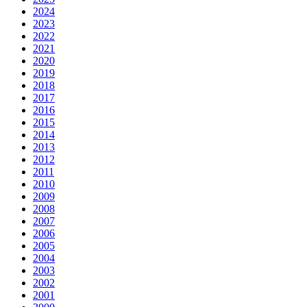
2024
2023
2022
2021
2020
2019
2018
2017
2016
2015
2014
2013
2012
2011
2010
2009
2008
2007
2006
2005
2004
2003
2002
2001