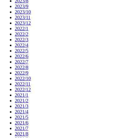
2023/8
2023/9
2023/10
2023/11
2023/12
2022/1
2022/2
2022/3
2022/4
2022/5
2022/6
2022/7
2022/8
2022/9
2022/10
2022/11
2022/12
2021/1
2021/2
2021/3
2021/4
2021/5
2021/6
2021/7
2021/8