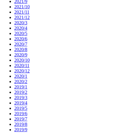
2021/9
2021/10
2021/11
2021/12
2020/3
2020/4
2020/5
2020/6
2020/7
2020/8
2020/9
2020/10
2020/11
2020/12
2020/1
2020/2
2019/1
2019/2
2019/3
2019/4
2019/5
2019/6
2019/7
2019/8
2019/9