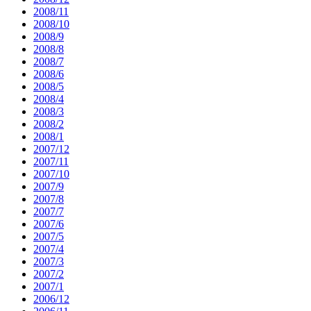
2008/11
2008/10
2008/9
2008/8
2008/7
2008/6
2008/5
2008/4
2008/3
2008/2
2008/1
2007/12
2007/11
2007/10
2007/9
2007/8
2007/7
2007/6
2007/5
2007/4
2007/3
2007/2
2007/1
2006/12