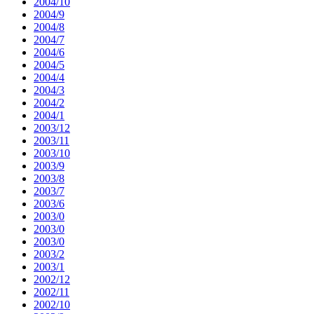
2004/10
2004/9
2004/8
2004/7
2004/6
2004/5
2004/4
2004/3
2004/2
2004/1
2003/12
2003/11
2003/10
2003/9
2003/8
2003/7
2003/6
2003/0
2003/0
2003/0
2003/2
2003/1
2002/12
2002/11
2002/10