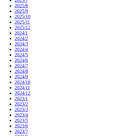
2025/7
2025/8
2025/9
2025/10
2025/11
2025/12
2024/1
2024/2
2024/3
2024/4
2024/5
2024/6
2024/7
2024/8
2024/9
2024/10
2024/11
2024/12
2023/1
2023/2
2023/3
2023/4
2023/5
2023/6
2023/7