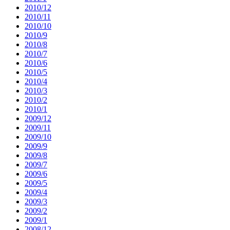
2010/12
2010/11
2010/10
2010/9
2010/8
2010/7
2010/6
2010/5
2010/4
2010/3
2010/2
2010/1
2009/12
2009/11
2009/10
2009/9
2009/8
2009/7
2009/6
2009/5
2009/4
2009/3
2009/2
2009/1
2008/12