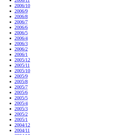
2006/11
2006/10
2006/9
2006/8
2006/7
2006/6
2006/5
2006/4
2006/3
2006/2
2006/1
2005/12
2005/11
2005/10
2005/9
2005/8
2005/7
2005/6
2005/5
2005/4
2005/3
2005/2
2005/1
2004/12
2004/11