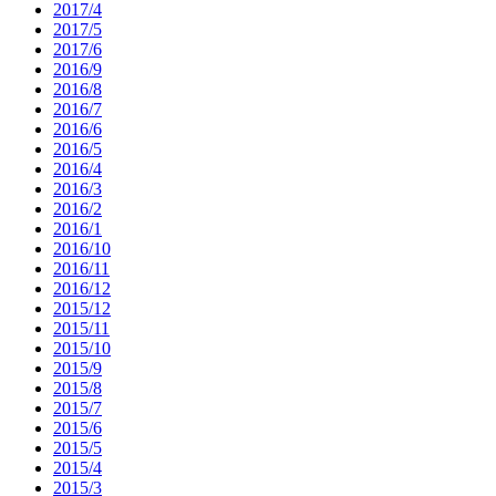
2017/4
2017/5
2017/6
2016/9
2016/8
2016/7
2016/6
2016/5
2016/4
2016/3
2016/2
2016/1
2016/10
2016/11
2016/12
2015/12
2015/11
2015/10
2015/9
2015/8
2015/7
2015/6
2015/5
2015/4
2015/3