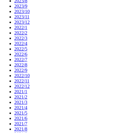
2023/8
2023/9
2023/10
2023/11
2023/12
2022/1
2022/2
2022/3
2022/4
2022/5
2022/6
2022/7
2022/8
2022/9
2022/10
2022/11
2022/12
2021/1
2021/2
2021/3
2021/4
2021/5
2021/6
2021/7
2021/8