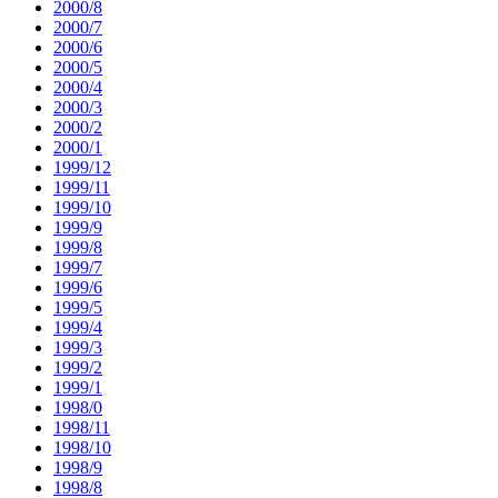
2000/8
2000/7
2000/6
2000/5
2000/4
2000/3
2000/2
2000/1
1999/12
1999/11
1999/10
1999/9
1999/8
1999/7
1999/6
1999/5
1999/4
1999/3
1999/2
1999/1
1998/0
1998/11
1998/10
1998/9
1998/8