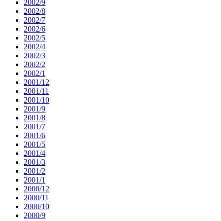
2002/9
2002/8
2002/7
2002/6
2002/5
2002/4
2002/3
2002/2
2002/1
2001/12
2001/11
2001/10
2001/9
2001/8
2001/7
2001/6
2001/5
2001/4
2001/3
2001/2
2001/1
2000/12
2000/11
2000/10
2000/9