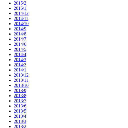
2015/2
2015/1
2014/12
2014/11
2014/10
2014/9
2014/8
2014/7
2014/6
2014/5
2014/4
2014/3
2014/2
2014/1
2013/12
2013/11
2013/10
2013/9
2013/8
2013/7
2013/6
2013/5
2013/4
2013/3
2013/2