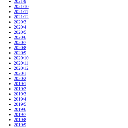
2021/9
2021/10
2021/11
2021/12
2020/3
2020/4
2020/5
2020/6
2020/7
2020/8
2020/9
2020/10
2020/11
2020/12
2020/1
2020/2
2019/1
2019/2
2019/3
2019/4
2019/5
2019/6
2019/7
2019/8
2019/9