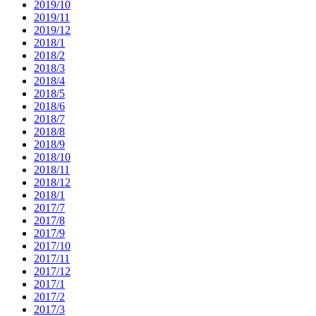
2019/10
2019/11
2019/12
2018/1
2018/2
2018/3
2018/4
2018/5
2018/6
2018/7
2018/8
2018/9
2018/10
2018/11
2018/12
2018/1
2017/7
2017/8
2017/9
2017/10
2017/11
2017/12
2017/1
2017/2
2017/3