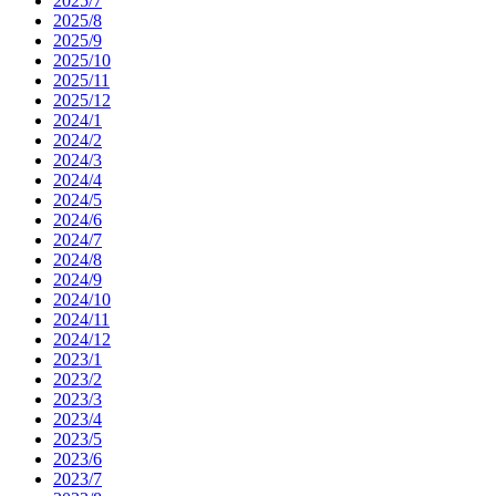
2025/7
2025/8
2025/9
2025/10
2025/11
2025/12
2024/1
2024/2
2024/3
2024/4
2024/5
2024/6
2024/7
2024/8
2024/9
2024/10
2024/11
2024/12
2023/1
2023/2
2023/3
2023/4
2023/5
2023/6
2023/7