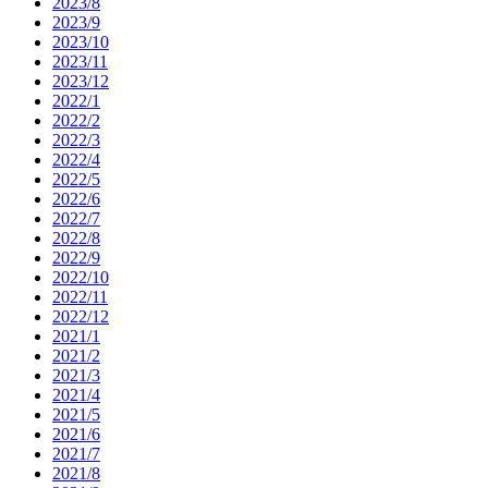
2023/8
2023/9
2023/10
2023/11
2023/12
2022/1
2022/2
2022/3
2022/4
2022/5
2022/6
2022/7
2022/8
2022/9
2022/10
2022/11
2022/12
2021/1
2021/2
2021/3
2021/4
2021/5
2021/6
2021/7
2021/8