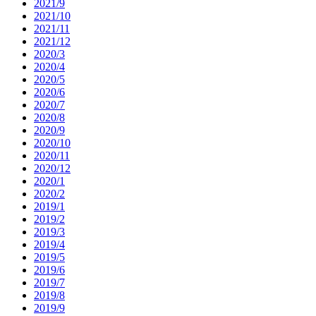
2021/9
2021/10
2021/11
2021/12
2020/3
2020/4
2020/5
2020/6
2020/7
2020/8
2020/9
2020/10
2020/11
2020/12
2020/1
2020/2
2019/1
2019/2
2019/3
2019/4
2019/5
2019/6
2019/7
2019/8
2019/9