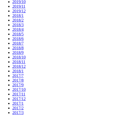
2019/10
2019/11
2019/12
2018/1
2018/2
2018/3
2018/4
2018/5
2018/6
2018/7
2018/8
2018/9
2018/10
2018/11
2018/12
2018/1
2017/7
2017/8
2017/9
2017/10
2017/11
2017/12
2017/1
2017/2
2017/3