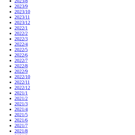
2023/8
2023/9
2023/10
2023/11
2023/12
2022/1
2022/2
2022/3
2022/4
2022/5
2022/6
2022/7
2022/8
2022/9
2022/10
2022/11
2022/12
2021/1
2021/2
2021/3
2021/4
2021/5
2021/6
2021/7
2021/8