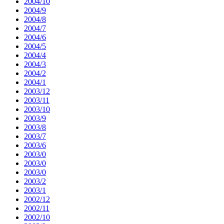
2004/10
2004/9
2004/8
2004/7
2004/6
2004/5
2004/4
2004/3
2004/2
2004/1
2003/12
2003/11
2003/10
2003/9
2003/8
2003/7
2003/6
2003/0
2003/0
2003/0
2003/2
2003/1
2002/12
2002/11
2002/10