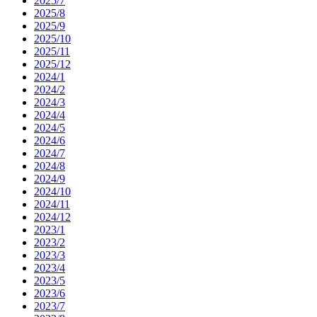
2025/7
2025/8
2025/9
2025/10
2025/11
2025/12
2024/1
2024/2
2024/3
2024/4
2024/5
2024/6
2024/7
2024/8
2024/9
2024/10
2024/11
2024/12
2023/1
2023/2
2023/3
2023/4
2023/5
2023/6
2023/7