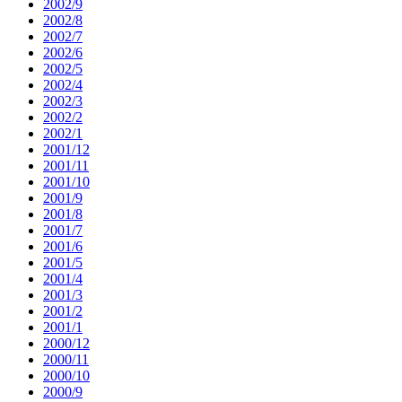
2002/9
2002/8
2002/7
2002/6
2002/5
2002/4
2002/3
2002/2
2002/1
2001/12
2001/11
2001/10
2001/9
2001/8
2001/7
2001/6
2001/5
2001/4
2001/3
2001/2
2001/1
2000/12
2000/11
2000/10
2000/9