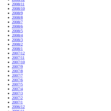
2008/11
2008/10
2008/9
2008/8
2008/7
2008/6
2008/5
2008/4
2008/3
2008/2
2008/1
2007/12
2007/11
2007/10
2007/9
2007/8
2007/7
2007/6
2007/5
2007/4
2007/3
2007/2
2007/1
2006/12