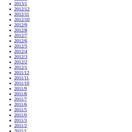
2013/1
2012/12
2012/11
2012/10
2012/9
2012/8
2012/7
2012/6
2012/5
2012/4
2012/3
2012/2
2012/1
2011/12
2011/11
2011/10
2011/9
2011/8
2011/7
2011/6
2011/5
2011/0
2011/3
2011/2
2011/1