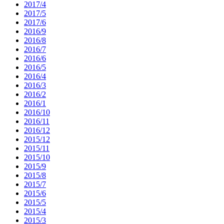
2017/4
2017/5
2017/6
2016/9
2016/8
2016/7
2016/6
2016/5
2016/4
2016/3
2016/2
2016/1
2016/10
2016/11
2016/12
2015/12
2015/11
2015/10
2015/9
2015/8
2015/7
2015/6
2015/5
2015/4
2015/3