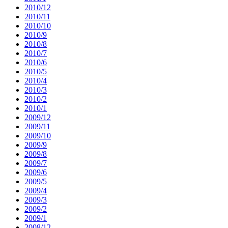
2010/12
2010/11
2010/10
2010/9
2010/8
2010/7
2010/6
2010/5
2010/4
2010/3
2010/2
2010/1
2009/12
2009/11
2009/10
2009/9
2009/8
2009/7
2009/6
2009/5
2009/4
2009/3
2009/2
2009/1
2008/12