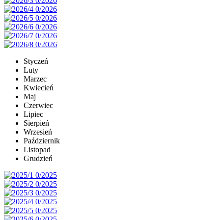
Styczeń
Luty
Marzec
Kwiecień
Maj
Czerwiec
Lipiec
Sierpień
Wrzesień
Październik
Listopad
Grudzień