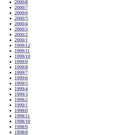
2000/8
2000/7
2000/6
2000/5
2000/4
2000/3
2000/2
2000/1
1999/12
1999/11
1999/10
1999/9
1999/8
1999/7
1999/6
1999/5
1999/4
1999/3
1999/2
1999/1
1998/0
1998/11
1998/10
1998/9
1998/8