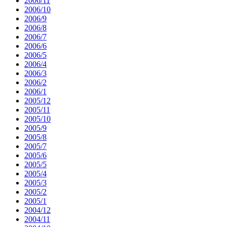
2006/11
2006/10
2006/9
2006/8
2006/7
2006/6
2006/5
2006/4
2006/3
2006/2
2006/1
2005/12
2005/11
2005/10
2005/9
2005/8
2005/7
2005/6
2005/5
2005/4
2005/3
2005/2
2005/1
2004/12
2004/11