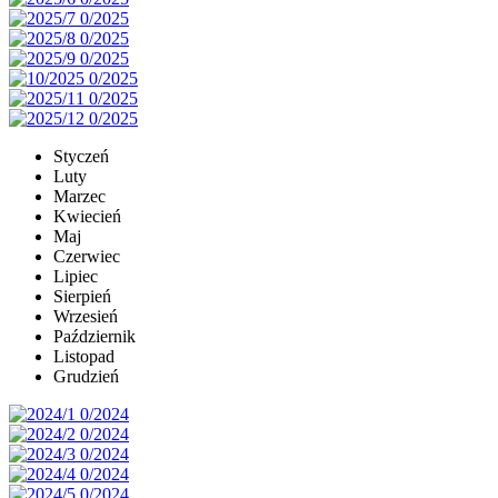
Styczeń
Luty
Marzec
Kwiecień
Maj
Czerwiec
Lipiec
Sierpień
Wrzesień
Październik
Listopad
Grudzień