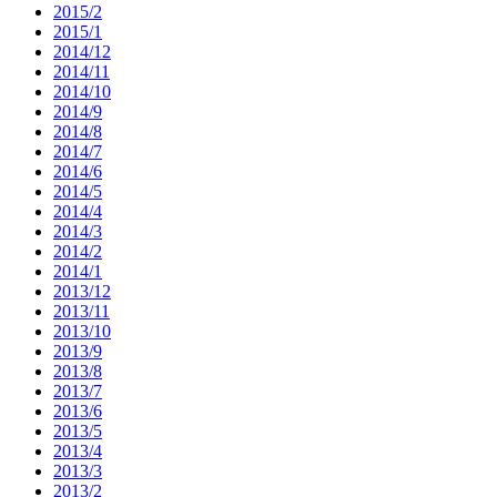
2015/2
2015/1
2014/12
2014/11
2014/10
2014/9
2014/8
2014/7
2014/6
2014/5
2014/4
2014/3
2014/2
2014/1
2013/12
2013/11
2013/10
2013/9
2013/8
2013/7
2013/6
2013/5
2013/4
2013/3
2013/2