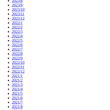
2023/8
2023/9
2023/10
2023/11
2023/12
2022/1
2022/2
2022/3
2022/4
2022/5
2022/6
2022/7
2022/8
2022/9
2022/10
2022/11
2022/12
2021/1
2021/2
2021/3
2021/4
2021/5
2021/6
2021/7
2021/8