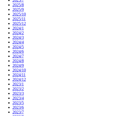
2025/7
2025/8
2025/9
2025/10
2025/11
2025/12
2024/1
2024/2
2024/3
2024/4
2024/5
2024/6
2024/7
2024/8
2024/9
2024/10
2024/11
2024/12
2023/1
2023/2
2023/3
2023/4
2023/5
2023/6
2023/7