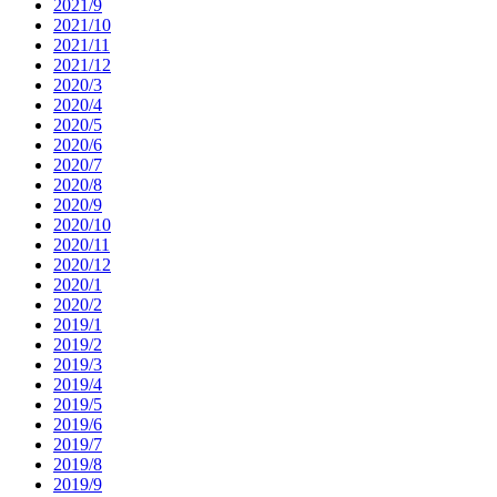
2021/9
2021/10
2021/11
2021/12
2020/3
2020/4
2020/5
2020/6
2020/7
2020/8
2020/9
2020/10
2020/11
2020/12
2020/1
2020/2
2019/1
2019/2
2019/3
2019/4
2019/5
2019/6
2019/7
2019/8
2019/9