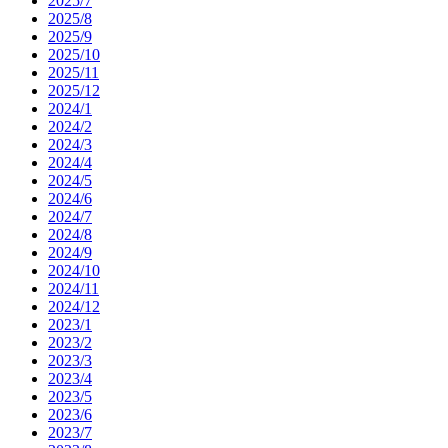
2025/7
2025/8
2025/9
2025/10
2025/11
2025/12
2024/1
2024/2
2024/3
2024/4
2024/5
2024/6
2024/7
2024/8
2024/9
2024/10
2024/11
2024/12
2023/1
2023/2
2023/3
2023/4
2023/5
2023/6
2023/7