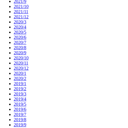
2021/9
2021/10
2021/11
2021/12
2020/3
2020/4
2020/5
2020/6
2020/7
2020/8
2020/9
2020/10
2020/11
2020/12
2020/1
2020/2
2019/1
2019/2
2019/3
2019/4
2019/5
2019/6
2019/7
2019/8
2019/9