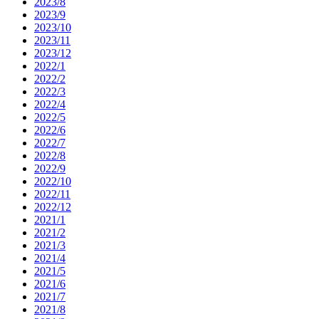
2023/8
2023/9
2023/10
2023/11
2023/12
2022/1
2022/2
2022/3
2022/4
2022/5
2022/6
2022/7
2022/8
2022/9
2022/10
2022/11
2022/12
2021/1
2021/2
2021/3
2021/4
2021/5
2021/6
2021/7
2021/8