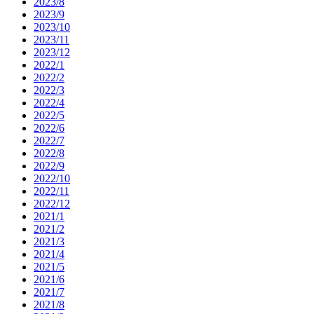
2023/8
2023/9
2023/10
2023/11
2023/12
2022/1
2022/2
2022/3
2022/4
2022/5
2022/6
2022/7
2022/8
2022/9
2022/10
2022/11
2022/12
2021/1
2021/2
2021/3
2021/4
2021/5
2021/6
2021/7
2021/8