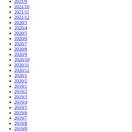
2021/9
2021/10
2021/11
2021/12
2020/3
2020/4
2020/5
2020/6
2020/7
2020/8
2020/9
2020/10
2020/11
2020/12
2020/1
2020/2
2019/1
2019/2
2019/3
2019/4
2019/5
2019/6
2019/7
2019/8
2019/9