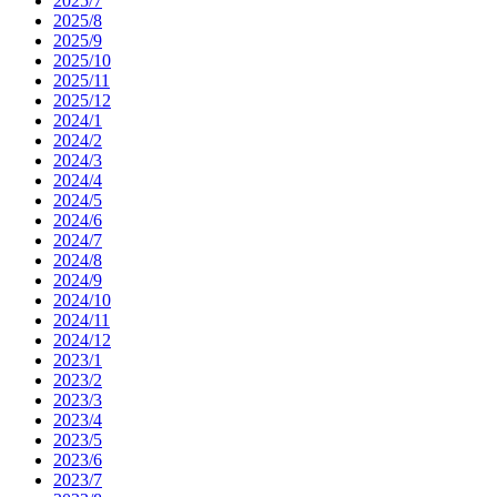
2025/7
2025/8
2025/9
2025/10
2025/11
2025/12
2024/1
2024/2
2024/3
2024/4
2024/5
2024/6
2024/7
2024/8
2024/9
2024/10
2024/11
2024/12
2023/1
2023/2
2023/3
2023/4
2023/5
2023/6
2023/7