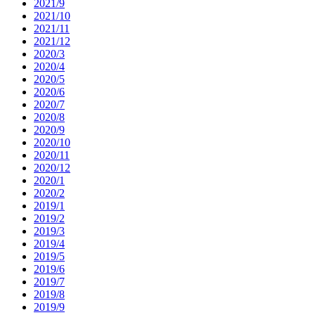
2021/9
2021/10
2021/11
2021/12
2020/3
2020/4
2020/5
2020/6
2020/7
2020/8
2020/9
2020/10
2020/11
2020/12
2020/1
2020/2
2019/1
2019/2
2019/3
2019/4
2019/5
2019/6
2019/7
2019/8
2019/9