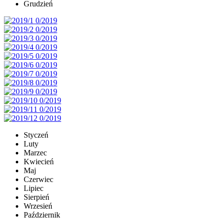
Grudzień
Styczeń
Luty
Marzec
Kwiecień
Maj
Czerwiec
Lipiec
Sierpień
Wrzesień
Październik