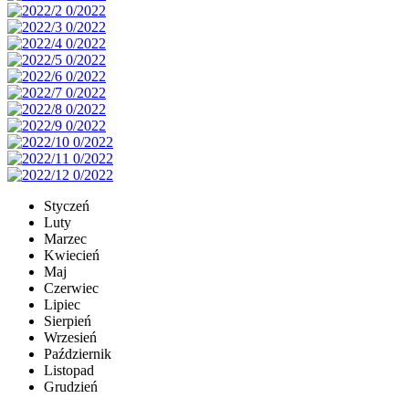
Styczeń
Luty
Marzec
Kwiecień
Maj
Czerwiec
Lipiec
Sierpień
Wrzesień
Październik
Listopad
Grudzień