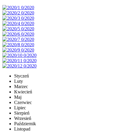
Styczeń
Luty
Marzec
Kwiecień
Maj
Czerwiec
Lipiec
Sierpień
Wrzesień
Październik
Listopad