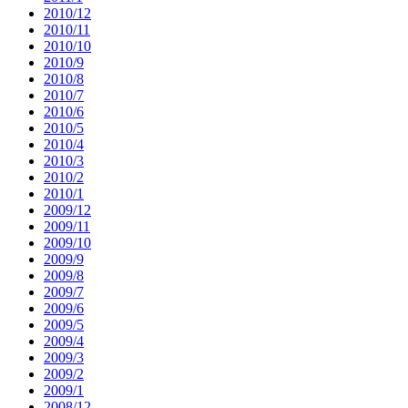
2010/12
2010/11
2010/10
2010/9
2010/8
2010/7
2010/6
2010/5
2010/4
2010/3
2010/2
2010/1
2009/12
2009/11
2009/10
2009/9
2009/8
2009/7
2009/6
2009/5
2009/4
2009/3
2009/2
2009/1
2008/12