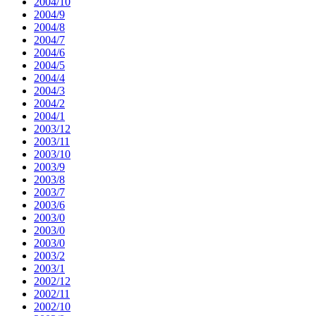
2004/10
2004/9
2004/8
2004/7
2004/6
2004/5
2004/4
2004/3
2004/2
2004/1
2003/12
2003/11
2003/10
2003/9
2003/8
2003/7
2003/6
2003/0
2003/0
2003/0
2003/2
2003/1
2002/12
2002/11
2002/10