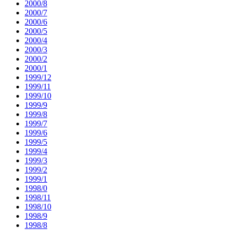
2000/8
2000/7
2000/6
2000/5
2000/4
2000/3
2000/2
2000/1
1999/12
1999/11
1999/10
1999/9
1999/8
1999/7
1999/6
1999/5
1999/4
1999/3
1999/2
1999/1
1998/0
1998/11
1998/10
1998/9
1998/8