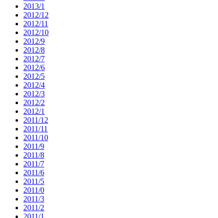
2013/1
2012/12
2012/11
2012/10
2012/9
2012/8
2012/7
2012/6
2012/5
2012/4
2012/3
2012/2
2012/1
2011/12
2011/11
2011/10
2011/9
2011/8
2011/7
2011/6
2011/5
2011/0
2011/3
2011/2
2011/1