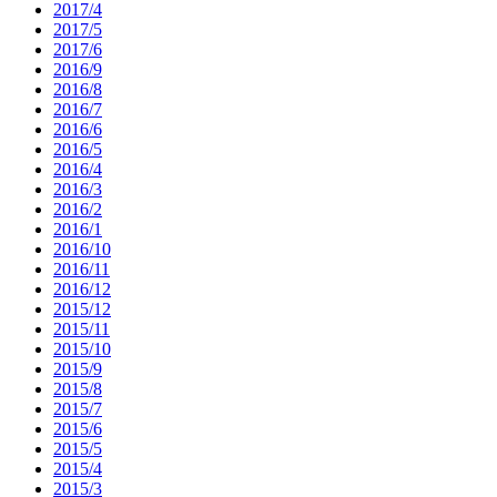
2017/4
2017/5
2017/6
2016/9
2016/8
2016/7
2016/6
2016/5
2016/4
2016/3
2016/2
2016/1
2016/10
2016/11
2016/12
2015/12
2015/11
2015/10
2015/9
2015/8
2015/7
2015/6
2015/5
2015/4
2015/3