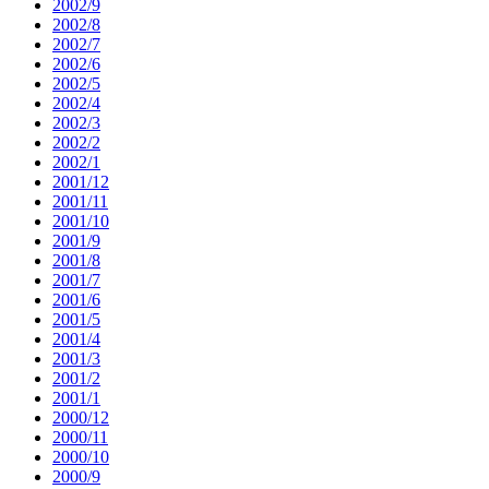
2002/9
2002/8
2002/7
2002/6
2002/5
2002/4
2002/3
2002/2
2002/1
2001/12
2001/11
2001/10
2001/9
2001/8
2001/7
2001/6
2001/5
2001/4
2001/3
2001/2
2001/1
2000/12
2000/11
2000/10
2000/9