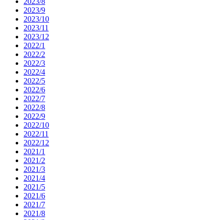
2023/8
2023/9
2023/10
2023/11
2023/12
2022/1
2022/2
2022/3
2022/4
2022/5
2022/6
2022/7
2022/8
2022/9
2022/10
2022/11
2022/12
2021/1
2021/2
2021/3
2021/4
2021/5
2021/6
2021/7
2021/8