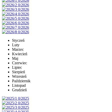
Styczeń
Luty
Marzec
Kwiecień
Maj
Czerwiec
Lipiec
Sierpień
Wrzesień
Październik
Listopad
Grudzień