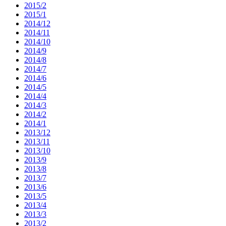
2015/2
2015/1
2014/12
2014/11
2014/10
2014/9
2014/8
2014/7
2014/6
2014/5
2014/4
2014/3
2014/2
2014/1
2013/12
2013/11
2013/10
2013/9
2013/8
2013/7
2013/6
2013/5
2013/4
2013/3
2013/2