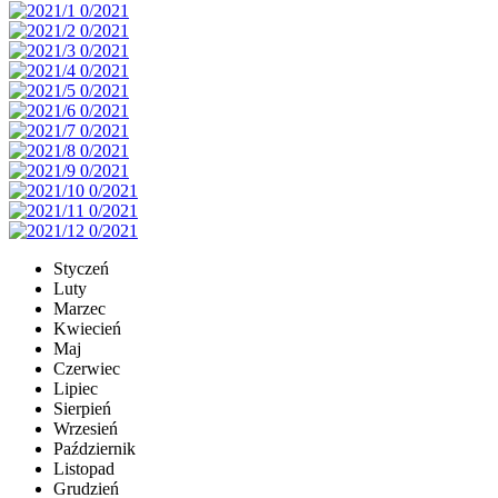
Styczeń
Luty
Marzec
Kwiecień
Maj
Czerwiec
Lipiec
Sierpień
Wrzesień
Październik
Listopad
Grudzień