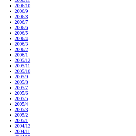
2006/11
2006/10
2006/9
2006/8
2006/7
2006/6
2006/5
2006/4
2006/3
2006/2
2006/1
2005/12
2005/11
2005/10
2005/9
2005/8
2005/7
2005/6
2005/5
2005/4
2005/3
2005/2
2005/1
2004/12
2004/11