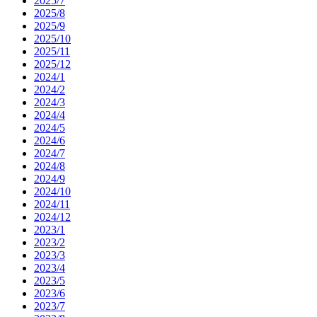
2025/7
2025/8
2025/9
2025/10
2025/11
2025/12
2024/1
2024/2
2024/3
2024/4
2024/5
2024/6
2024/7
2024/8
2024/9
2024/10
2024/11
2024/12
2023/1
2023/2
2023/3
2023/4
2023/5
2023/6
2023/7