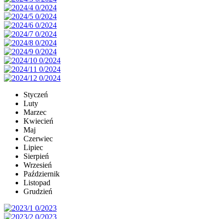
Styczeń
Luty
Marzec
Kwiecień
Maj
Czerwiec
Lipiec
Sierpień
Wrzesień
Październik
Listopad
Grudzień