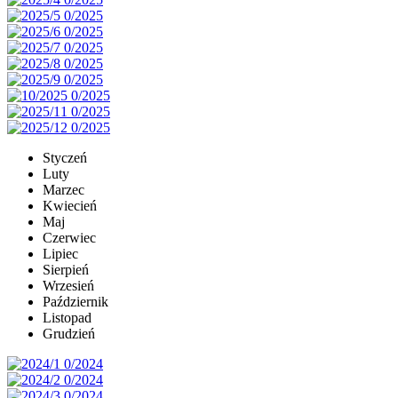
Styczeń
Luty
Marzec
Kwiecień
Maj
Czerwiec
Lipiec
Sierpień
Wrzesień
Październik
Listopad
Grudzień