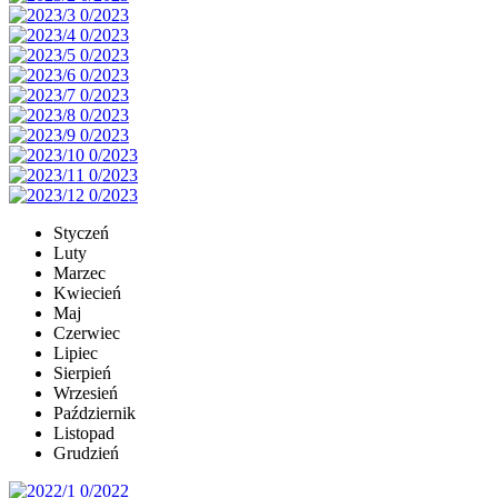
Styczeń
Luty
Marzec
Kwiecień
Maj
Czerwiec
Lipiec
Sierpień
Wrzesień
Październik
Listopad
Grudzień