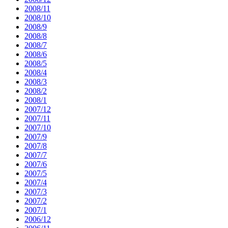
2008/11
2008/10
2008/9
2008/8
2008/7
2008/6
2008/5
2008/4
2008/3
2008/2
2008/1
2007/12
2007/11
2007/10
2007/9
2007/8
2007/7
2007/6
2007/5
2007/4
2007/3
2007/2
2007/1
2006/12