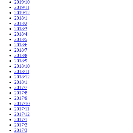
2019/10
2019/11
2019/12
2018/1
2018/2
2018/3
2018/4
2018/5
2018/6
2018/7
2018/8
2018/9
2018/10
2018/11
2018/12
2018/1
2017/7
2017/8
2017/9
2017/10
2017/11
2017/12
2017/1
2017/2
2017/3