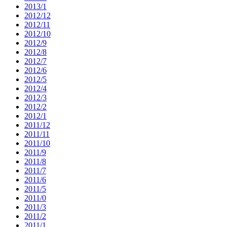
2013/1
2012/12
2012/11
2012/10
2012/9
2012/8
2012/7
2012/6
2012/5
2012/4
2012/3
2012/2
2012/1
2011/12
2011/11
2011/10
2011/9
2011/8
2011/7
2011/6
2011/5
2011/0
2011/3
2011/2
2011/1