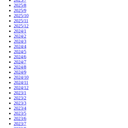
2025/7
2025/8
2025/9
2025/10
2025/11
2025/12
2024/1
2024/2
2024/3
2024/4
2024/5
2024/6
2024/7
2024/8
2024/9
2024/10
2024/11
2024/12
2023/1
2023/2
2023/3
2023/4
2023/5
2023/6
2023/7