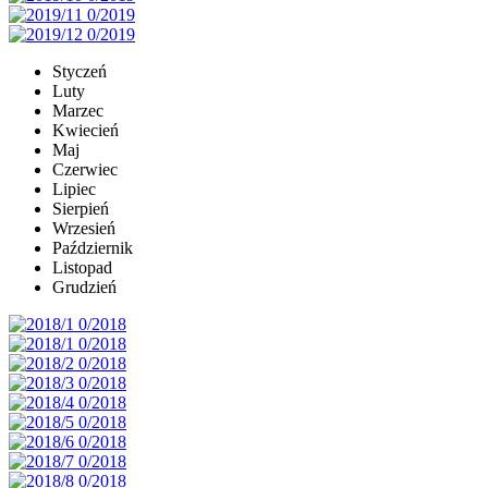
Styczeń
Luty
Marzec
Kwiecień
Maj
Czerwiec
Lipiec
Sierpień
Wrzesień
Październik
Listopad
Grudzień