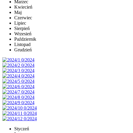
Marzec
Kwiecień
Maj
Czerwiec
Lipiec
Sierpień
Wrzesień
Październik
Listopad
Grudzień
Styczeń