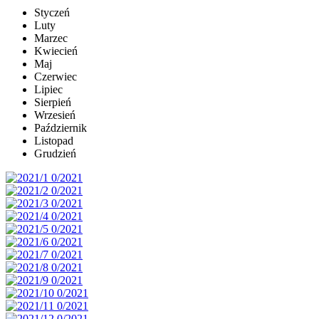
Styczeń
Luty
Marzec
Kwiecień
Maj
Czerwiec
Lipiec
Sierpień
Wrzesień
Październik
Listopad
Grudzień