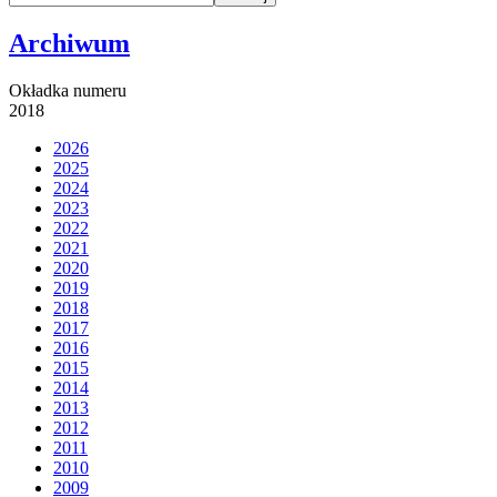
Archiwum
Okładka numeru
2018
2026
2025
2024
2023
2022
2021
2020
2019
2018
2017
2016
2015
2014
2013
2012
2011
2010
2009