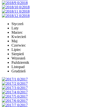
Styczeń
Luty
Marzec
Kwiecień
Maj
Czerwiec
Lipiec
Sierpień
Wrzesień
Październik
Listopad
Grudzień