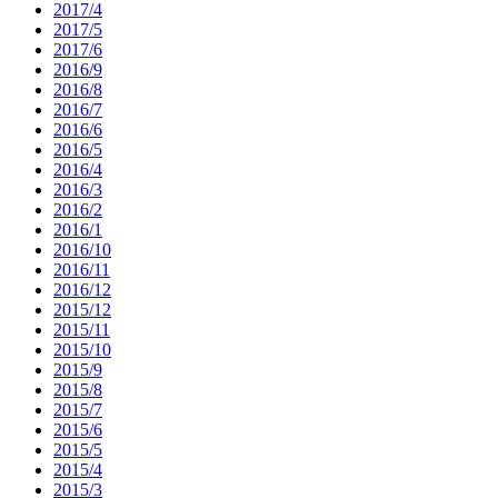
2017/4
2017/5
2017/6
2016/9
2016/8
2016/7
2016/6
2016/5
2016/4
2016/3
2016/2
2016/1
2016/10
2016/11
2016/12
2015/12
2015/11
2015/10
2015/9
2015/8
2015/7
2015/6
2015/5
2015/4
2015/3