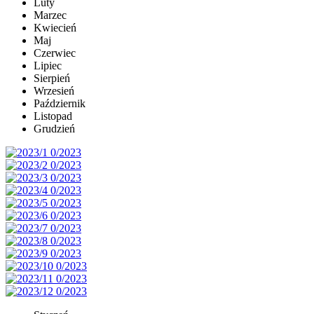
Luty
Marzec
Kwiecień
Maj
Czerwiec
Lipiec
Sierpień
Wrzesień
Październik
Listopad
Grudzień