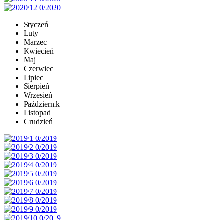
Styczeń
Luty
Marzec
Kwiecień
Maj
Czerwiec
Lipiec
Sierpień
Wrzesień
Październik
Listopad
Grudzień