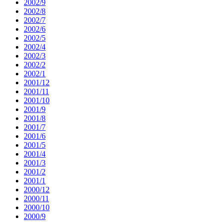
2002/9
2002/8
2002/7
2002/6
2002/5
2002/4
2002/3
2002/2
2002/1
2001/12
2001/11
2001/10
2001/9
2001/8
2001/7
2001/6
2001/5
2001/4
2001/3
2001/2
2001/1
2000/12
2000/11
2000/10
2000/9