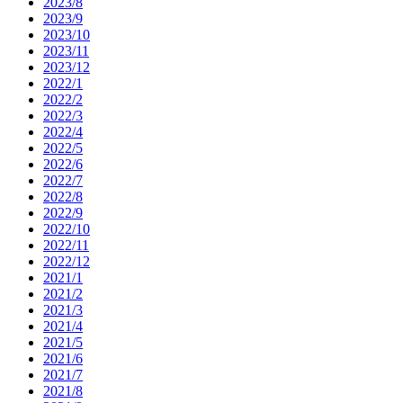
2023/8
2023/9
2023/10
2023/11
2023/12
2022/1
2022/2
2022/3
2022/4
2022/5
2022/6
2022/7
2022/8
2022/9
2022/10
2022/11
2022/12
2021/1
2021/2
2021/3
2021/4
2021/5
2021/6
2021/7
2021/8