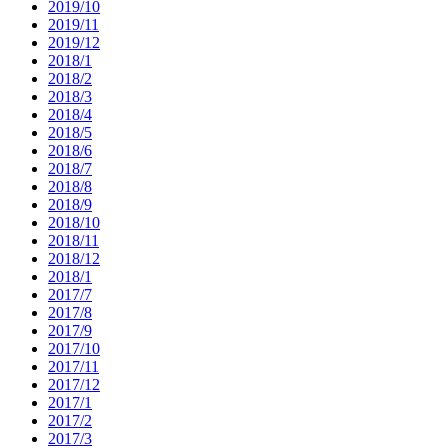
2019/10
2019/11
2019/12
2018/1
2018/2
2018/3
2018/4
2018/5
2018/6
2018/7
2018/8
2018/9
2018/10
2018/11
2018/12
2018/1
2017/7
2017/8
2017/9
2017/10
2017/11
2017/12
2017/1
2017/2
2017/3