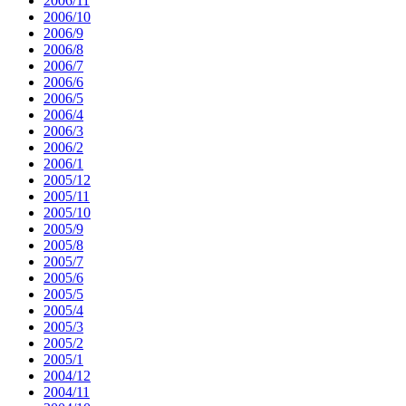
2006/11
2006/10
2006/9
2006/8
2006/7
2006/6
2006/5
2006/4
2006/3
2006/2
2006/1
2005/12
2005/11
2005/10
2005/9
2005/8
2005/7
2005/6
2005/5
2005/4
2005/3
2005/2
2005/1
2004/12
2004/11