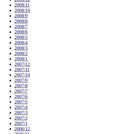
2008/11
2008/10
2008/9
2008/8
2008/7
2008/6
2008/5
2008/4
2008/3
2008/2
2008/1
2007/12
2007/11
2007/10
2007/9
2007/8
2007/7
2007/6
2007/5
2007/4
2007/3
2007/2
2007/1
2006/12