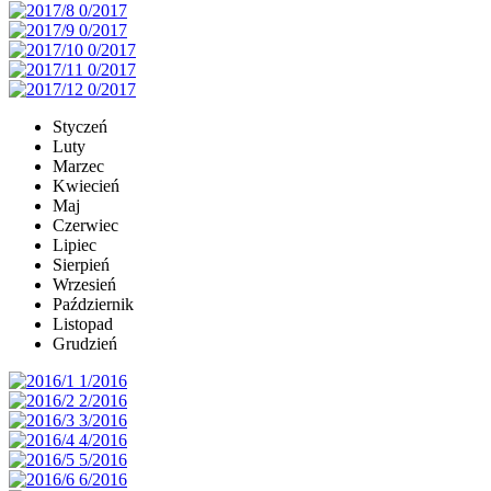
Styczeń
Luty
Marzec
Kwiecień
Maj
Czerwiec
Lipiec
Sierpień
Wrzesień
Październik
Listopad
Grudzień