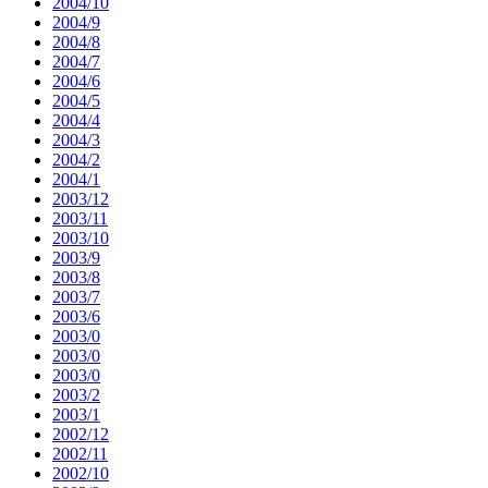
2004/10
2004/9
2004/8
2004/7
2004/6
2004/5
2004/4
2004/3
2004/2
2004/1
2003/12
2003/11
2003/10
2003/9
2003/8
2003/7
2003/6
2003/0
2003/0
2003/0
2003/2
2003/1
2002/12
2002/11
2002/10