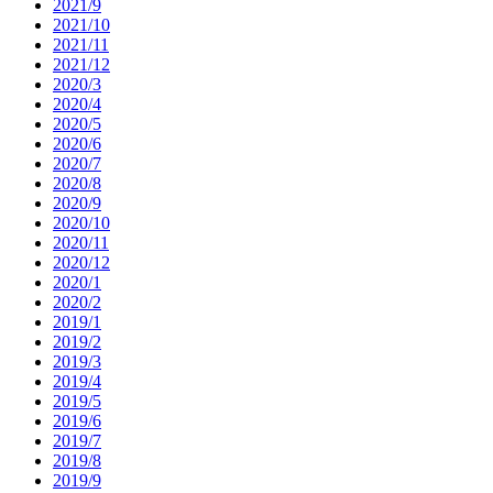
2021/9
2021/10
2021/11
2021/12
2020/3
2020/4
2020/5
2020/6
2020/7
2020/8
2020/9
2020/10
2020/11
2020/12
2020/1
2020/2
2019/1
2019/2
2019/3
2019/4
2019/5
2019/6
2019/7
2019/8
2019/9