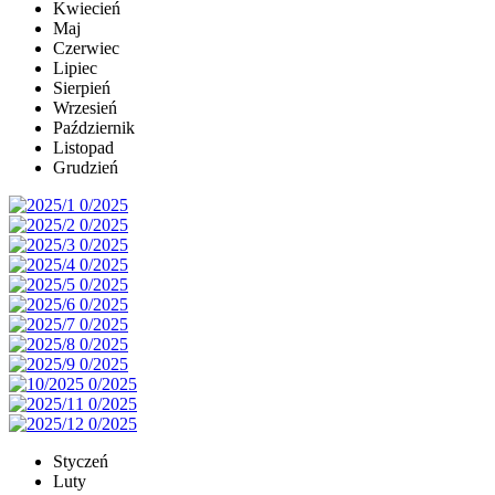
Kwiecień
Maj
Czerwiec
Lipiec
Sierpień
Wrzesień
Październik
Listopad
Grudzień
Styczeń
Luty