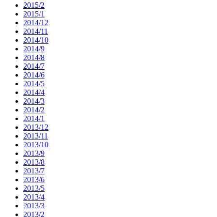
2015/2
2015/1
2014/12
2014/11
2014/10
2014/9
2014/8
2014/7
2014/6
2014/5
2014/4
2014/3
2014/2
2014/1
2013/12
2013/11
2013/10
2013/9
2013/8
2013/7
2013/6
2013/5
2013/4
2013/3
2013/2