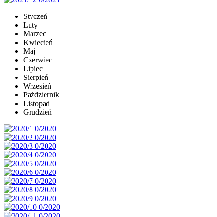
Styczeń
Luty
Marzec
Kwiecień
Maj
Czerwiec
Lipiec
Sierpień
Wrzesień
Październik
Listopad
Grudzień