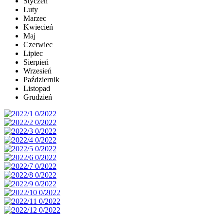
Styczeń
Luty
Marzec
Kwiecień
Maj
Czerwiec
Lipiec
Sierpień
Wrzesień
Październik
Listopad
Grudzień