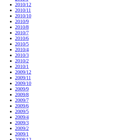
2010/12
2010/11
2010/10
2010/9
2010/8
2010/7
2010/6
2010/5
2010/4
2010/3
2010/2
2010/1
2009/12
2009/11
2009/10
2009/9
2009/8
2009/7
2009/6
2009/5
2009/4
2009/3
2009/2
2009/1
2008/12