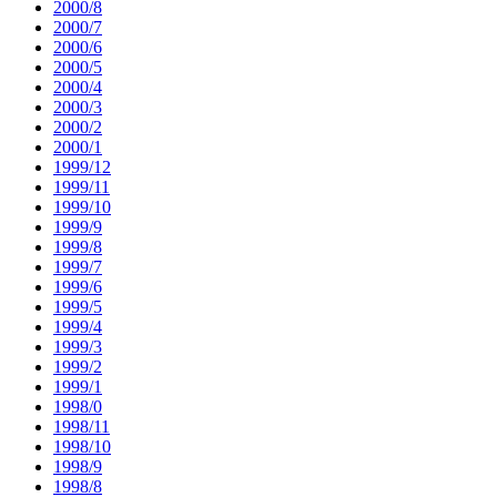
2000/8
2000/7
2000/6
2000/5
2000/4
2000/3
2000/2
2000/1
1999/12
1999/11
1999/10
1999/9
1999/8
1999/7
1999/6
1999/5
1999/4
1999/3
1999/2
1999/1
1998/0
1998/11
1998/10
1998/9
1998/8