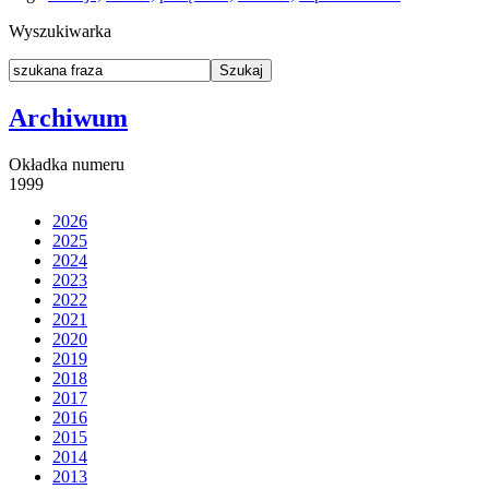
Wyszukiwarka
Archiwum
Okładka numeru
1999
2026
2025
2024
2023
2022
2021
2020
2019
2018
2017
2016
2015
2014
2013