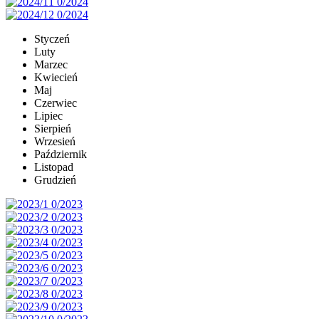
Styczeń
Luty
Marzec
Kwiecień
Maj
Czerwiec
Lipiec
Sierpień
Wrzesień
Październik
Listopad
Grudzień