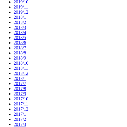
2019/10
2019/11
2019/12
2018/1
2018/2
2018/3
2018/4
2018/5
2018/6
2018/7
2018/8
2018/9
2018/10
2018/11
2018/12
2018/1
2017/7
2017/8
2017/9
2017/10
2017/11
2017/12
2017/1
2017/2
2017/3