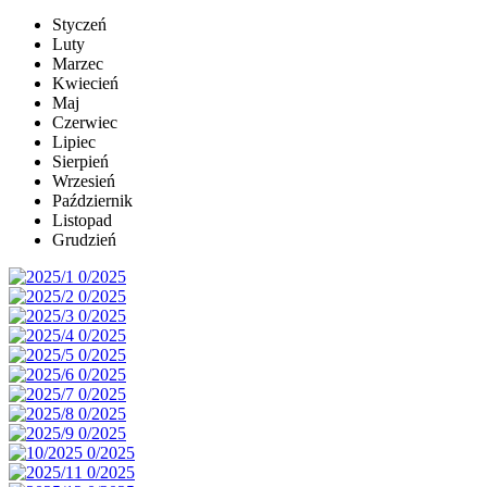
Styczeń
Luty
Marzec
Kwiecień
Maj
Czerwiec
Lipiec
Sierpień
Wrzesień
Październik
Listopad
Grudzień