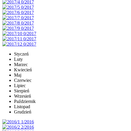
Styczeń
Luty
Marzec
Kwiecień
Maj
Czerwiec
Lipiec
Sierpień
Wrzesień
Październik
Listopad
Grudzień