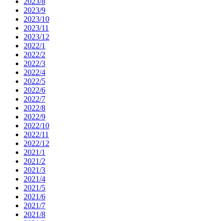
2023/8
2023/9
2023/10
2023/11
2023/12
2022/1
2022/2
2022/3
2022/4
2022/5
2022/6
2022/7
2022/8
2022/9
2022/10
2022/11
2022/12
2021/1
2021/2
2021/3
2021/4
2021/5
2021/6
2021/7
2021/8