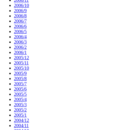
2006/11
2006/10
2006/9
2006/8
2006/7
2006/6
2006/5
2006/4
2006/3
2006/2
2006/1
2005/12
2005/11
2005/10
2005/9
2005/8
2005/7
2005/6
2005/5
2005/4
2005/3
2005/2
2005/1
2004/12
2004/11