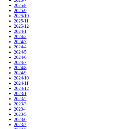
2025/7
2025/8
2025/9
2025/10
2025/11
2025/12
2024/1
2024/2
2024/3
2024/4
2024/5
2024/6
2024/7
2024/8
2024/9
2024/10
2024/11
2024/12
2023/1
2023/2
2023/3
2023/4
2023/5
2023/6
2023/7