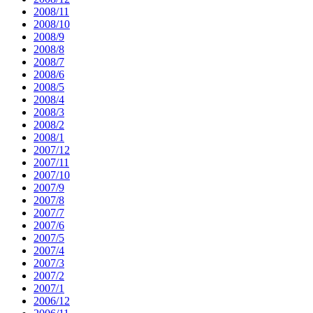
2008/11
2008/10
2008/9
2008/8
2008/7
2008/6
2008/5
2008/4
2008/3
2008/2
2008/1
2007/12
2007/11
2007/10
2007/9
2007/8
2007/7
2007/6
2007/5
2007/4
2007/3
2007/2
2007/1
2006/12