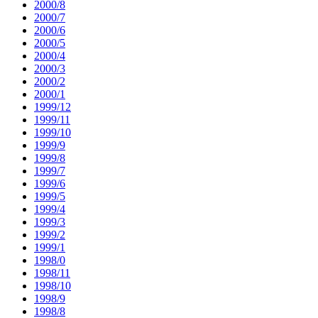
2000/8
2000/7
2000/6
2000/5
2000/4
2000/3
2000/2
2000/1
1999/12
1999/11
1999/10
1999/9
1999/8
1999/7
1999/6
1999/5
1999/4
1999/3
1999/2
1999/1
1998/0
1998/11
1998/10
1998/9
1998/8