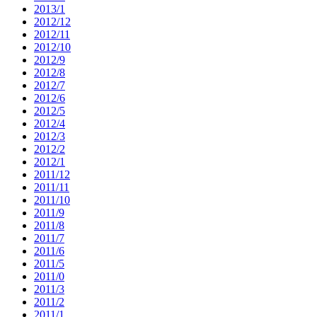
2013/1
2012/12
2012/11
2012/10
2012/9
2012/8
2012/7
2012/6
2012/5
2012/4
2012/3
2012/2
2012/1
2011/12
2011/11
2011/10
2011/9
2011/8
2011/7
2011/6
2011/5
2011/0
2011/3
2011/2
2011/1