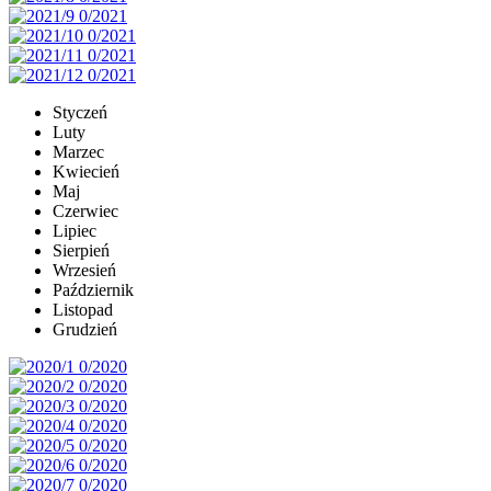
Styczeń
Luty
Marzec
Kwiecień
Maj
Czerwiec
Lipiec
Sierpień
Wrzesień
Październik
Listopad
Grudzień