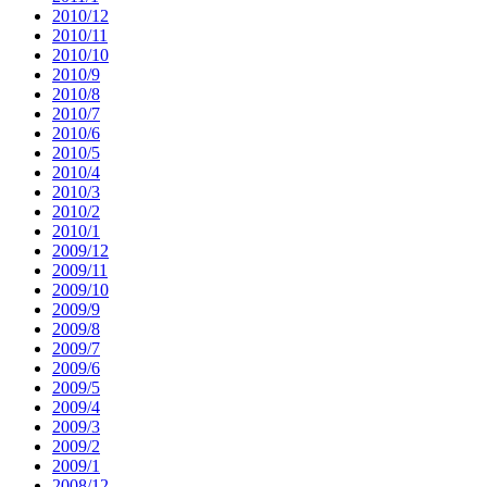
2010/12
2010/11
2010/10
2010/9
2010/8
2010/7
2010/6
2010/5
2010/4
2010/3
2010/2
2010/1
2009/12
2009/11
2009/10
2009/9
2009/8
2009/7
2009/6
2009/5
2009/4
2009/3
2009/2
2009/1
2008/12