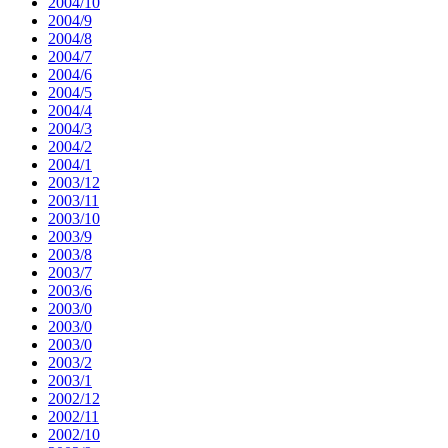
2004/10
2004/9
2004/8
2004/7
2004/6
2004/5
2004/4
2004/3
2004/2
2004/1
2003/12
2003/11
2003/10
2003/9
2003/8
2003/7
2003/6
2003/0
2003/0
2003/0
2003/2
2003/1
2002/12
2002/11
2002/10