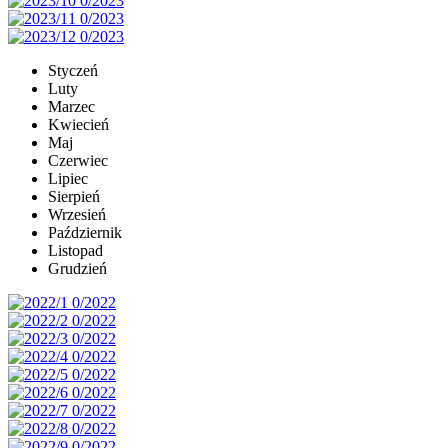
Styczeń
Luty
Marzec
Kwiecień
Maj
Czerwiec
Lipiec
Sierpień
Wrzesień
Październik
Listopad
Grudzień