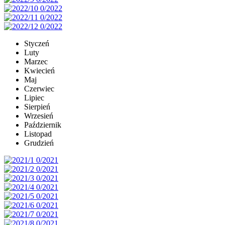
Styczeń
Luty
Marzec
Kwiecień
Maj
Czerwiec
Lipiec
Sierpień
Wrzesień
Październik
Listopad
Grudzień