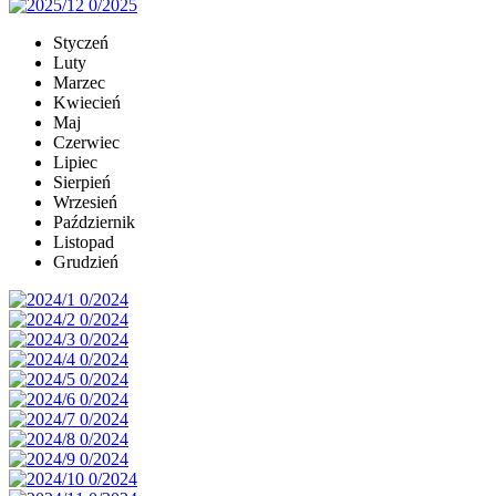
Styczeń
Luty
Marzec
Kwiecień
Maj
Czerwiec
Lipiec
Sierpień
Wrzesień
Październik
Listopad
Grudzień