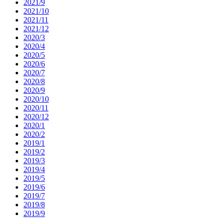
2021/9
2021/10
2021/11
2021/12
2020/3
2020/4
2020/5
2020/6
2020/7
2020/8
2020/9
2020/10
2020/11
2020/12
2020/1
2020/2
2019/1
2019/2
2019/3
2019/4
2019/5
2019/6
2019/7
2019/8
2019/9