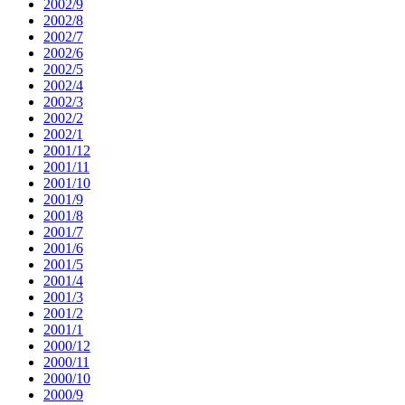
2002/9
2002/8
2002/7
2002/6
2002/5
2002/4
2002/3
2002/2
2002/1
2001/12
2001/11
2001/10
2001/9
2001/8
2001/7
2001/6
2001/5
2001/4
2001/3
2001/2
2001/1
2000/12
2000/11
2000/10
2000/9