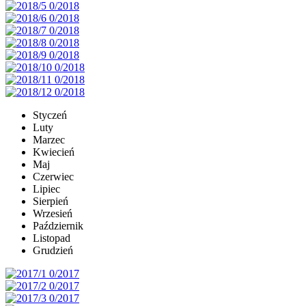
Styczeń
Luty
Marzec
Kwiecień
Maj
Czerwiec
Lipiec
Sierpień
Wrzesień
Październik
Listopad
Grudzień