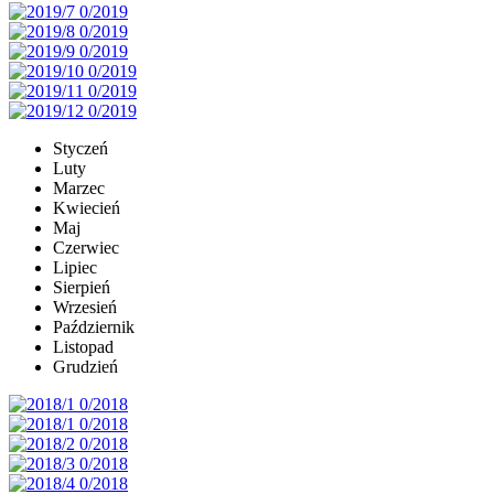
Styczeń
Luty
Marzec
Kwiecień
Maj
Czerwiec
Lipiec
Sierpień
Wrzesień
Październik
Listopad
Grudzień