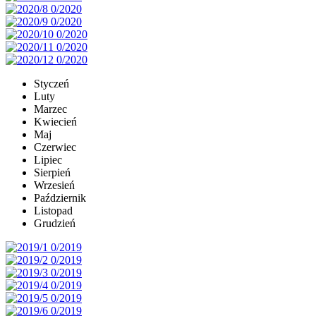
Styczeń
Luty
Marzec
Kwiecień
Maj
Czerwiec
Lipiec
Sierpień
Wrzesień
Październik
Listopad
Grudzień