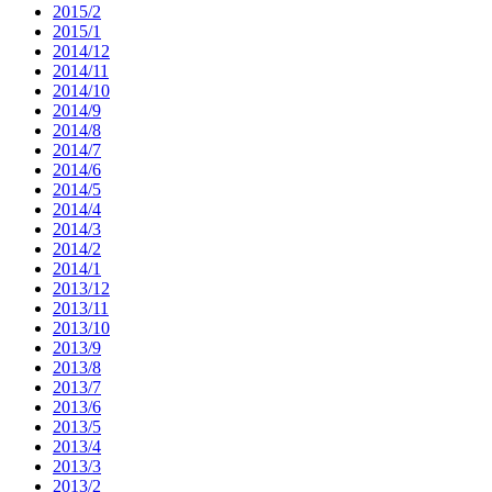
2015/2
2015/1
2014/12
2014/11
2014/10
2014/9
2014/8
2014/7
2014/6
2014/5
2014/4
2014/3
2014/2
2014/1
2013/12
2013/11
2013/10
2013/9
2013/8
2013/7
2013/6
2013/5
2013/4
2013/3
2013/2