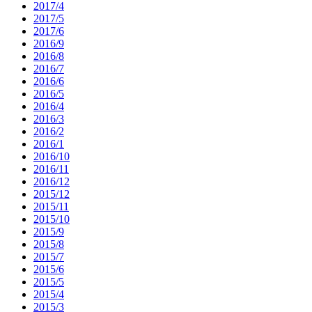
2017/4
2017/5
2017/6
2016/9
2016/8
2016/7
2016/6
2016/5
2016/4
2016/3
2016/2
2016/1
2016/10
2016/11
2016/12
2015/12
2015/11
2015/10
2015/9
2015/8
2015/7
2015/6
2015/5
2015/4
2015/3