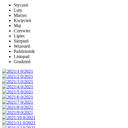
Styczeń
Luty
Marzec
Kwiecień
Maj
Czerwiec
Lipiec
Sierpień
Wrzesień
Październik
Listopad
Grudzień