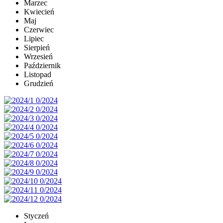
Marzec
Kwiecień
Maj
Czerwiec
Lipiec
Sierpień
Wrzesień
Październik
Listopad
Grudzień
Styczeń