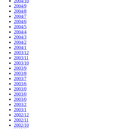
2004/10
2004/9
2004/8
2004/7
2004/6
2004/5
2004/4
2004/3
2004/2
2004/1
2003/12
2003/11
2003/10
2003/9
2003/8
2003/7
2003/6
2003/0
2003/0
2003/0
2003/2
2003/1
2002/12
2002/11
2002/10