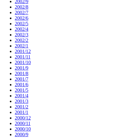
2002/9
2002/8
2002/7
2002/6
2002/5
2002/4
2002/3
2002/2
2002/1
2001/12
2001/11
2001/10
2001/9
2001/8
2001/7
2001/6
2001/5
2001/4
2001/3
2001/2
2001/1
2000/12
2000/11
2000/10
2000/9