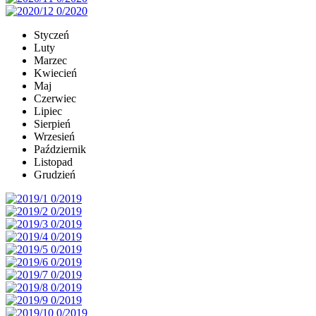
Styczeń
Luty
Marzec
Kwiecień
Maj
Czerwiec
Lipiec
Sierpień
Wrzesień
Październik
Listopad
Grudzień