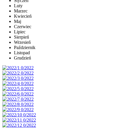
Styczeń
Luty
Marzec
Kwiecień
Maj
Czerwiec
Lipiec
Sierpień
Wrzesień
Październik
Listopad
Grudzień