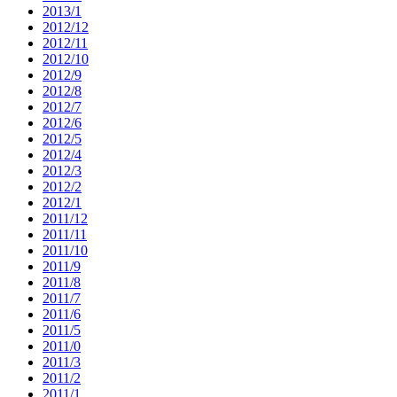
2013/1
2012/12
2012/11
2012/10
2012/9
2012/8
2012/7
2012/6
2012/5
2012/4
2012/3
2012/2
2012/1
2011/12
2011/11
2011/10
2011/9
2011/8
2011/7
2011/6
2011/5
2011/0
2011/3
2011/2
2011/1