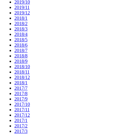
2019/10
2019/11
2019/12
2018/1
2018/2
2018/3
2018/4
2018/5
2018/6
2018/7
2018/8
2018/9
2018/10
2018/11
2018/12
2018/1
2017/7
2017/8
2017/9
2017/10
2017/11
2017/12
2017/1
2017/2
2017/3