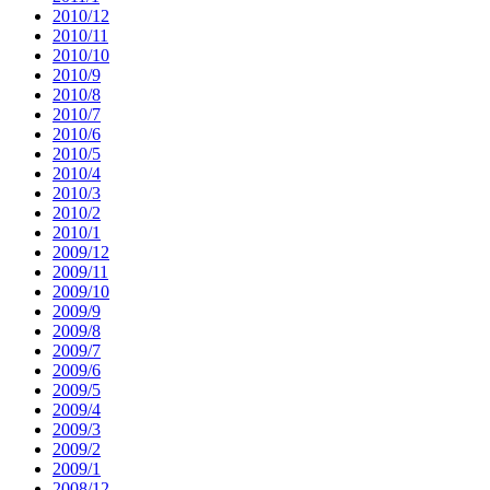
2010/12
2010/11
2010/10
2010/9
2010/8
2010/7
2010/6
2010/5
2010/4
2010/3
2010/2
2010/1
2009/12
2009/11
2009/10
2009/9
2009/8
2009/7
2009/6
2009/5
2009/4
2009/3
2009/2
2009/1
2008/12