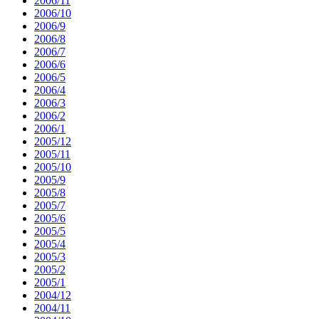
2006/11
2006/10
2006/9
2006/8
2006/7
2006/6
2006/5
2006/4
2006/3
2006/2
2006/1
2005/12
2005/11
2005/10
2005/9
2005/8
2005/7
2005/6
2005/5
2005/4
2005/3
2005/2
2005/1
2004/12
2004/11