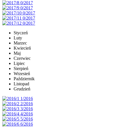
Styczeń
Luty
Marzec
Kwiecień
Maj
Czerwiec
Lipiec
Sierpień
Wrzesień
Październik
Listopad
Grudzień