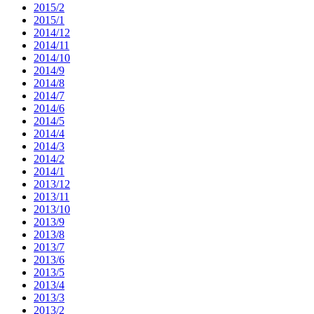
2015/2
2015/1
2014/12
2014/11
2014/10
2014/9
2014/8
2014/7
2014/6
2014/5
2014/4
2014/3
2014/2
2014/1
2013/12
2013/11
2013/10
2013/9
2013/8
2013/7
2013/6
2013/5
2013/4
2013/3
2013/2