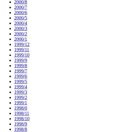
2000/8
2000/7
2000/6
2000/5
2000/4
2000/3
2000/2
2000/1
1999/12
1999/11
1999/10
1999/9
1999/8
1999/7
1999/6
1999/5
1999/4
1999/3
1999/2
1999/1
1998/0
1998/11
1998/10
1998/9
1998/8