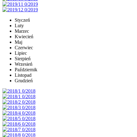
Styczeń
Luty
Marzec
Kwiecień
Maj
Czerwiec
Lipiec
Sierpień
Wrzesień
Październik
Listopad
Grudzień