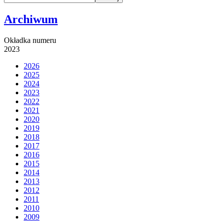
Archiwum
Okładka numeru
2023
2026
2025
2024
2023
2022
2021
2020
2019
2018
2017
2016
2015
2014
2013
2012
2011
2010
2009