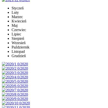
Styczeń
Luty
Marzec
Kwiecień
Maj
Czerwiec
Lipiec
Sierpień
Wrzesień
Październik
Listopad
Grudzień