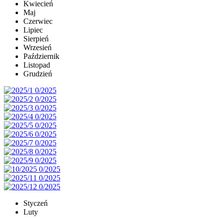
Kwiecień
Maj
Czerwiec
Lipiec
Sierpień
Wrzesień
Październik
Listopad
Grudzień
Styczeń
Luty