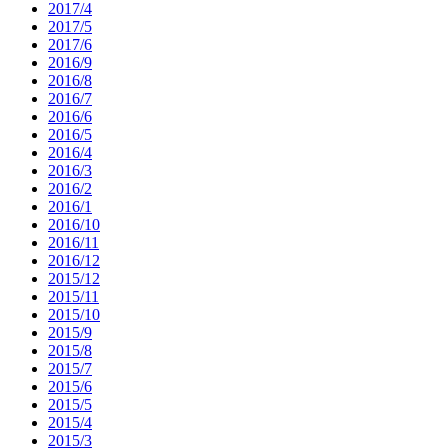
2017/4
2017/5
2017/6
2016/9
2016/8
2016/7
2016/6
2016/5
2016/4
2016/3
2016/2
2016/1
2016/10
2016/11
2016/12
2015/12
2015/11
2015/10
2015/9
2015/8
2015/7
2015/6
2015/5
2015/4
2015/3