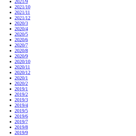
2021/9
2021/10
2021/11
2021/12
2020/3
2020/4
2020/5
2020/6
2020/7
2020/8
2020/9
2020/10
2020/11
2020/12
2020/1
2020/2
2019/1
2019/2
2019/3
2019/4
2019/5
2019/6
2019/7
2019/8
2019/9