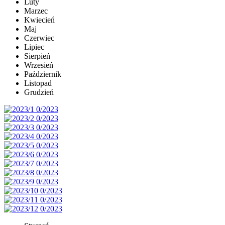
Luty
Marzec
Kwiecień
Maj
Czerwiec
Lipiec
Sierpień
Wrzesień
Październik
Listopad
Grudzień