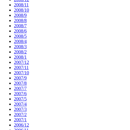
2008/11
2008/10
2008/9
2008/8
2008/7
2008/6
2008/5
2008/4
2008/3
2008/2
2008/1
2007/12
2007/11
2007/10
2007/9
2007/8
2007/7
2007/6
2007/5
2007/4
2007/3
2007/2
2007/1
2006/12