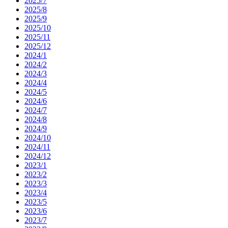
2025/7
2025/8
2025/9
2025/10
2025/11
2025/12
2024/1
2024/2
2024/3
2024/4
2024/5
2024/6
2024/7
2024/8
2024/9
2024/10
2024/11
2024/12
2023/1
2023/2
2023/3
2023/4
2023/5
2023/6
2023/7