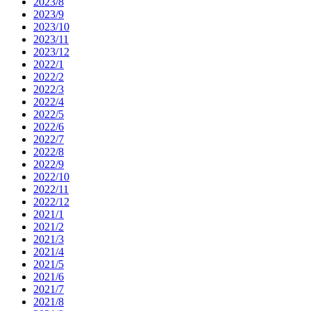
2023/8
2023/9
2023/10
2023/11
2023/12
2022/1
2022/2
2022/3
2022/4
2022/5
2022/6
2022/7
2022/8
2022/9
2022/10
2022/11
2022/12
2021/1
2021/2
2021/3
2021/4
2021/5
2021/6
2021/7
2021/8