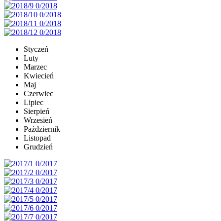
Styczeń
Luty
Marzec
Kwiecień
Maj
Czerwiec
Lipiec
Sierpień
Wrzesień
Październik
Listopad
Grudzień