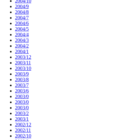
2004/10
2004/9
2004/8
2004/7
2004/6
2004/5
2004/4
2004/3
2004/2
2004/1
2003/12
2003/11
2003/10
2003/9
2003/8
2003/7
2003/6
2003/0
2003/0
2003/0
2003/2
2003/1
2002/12
2002/11
2002/10