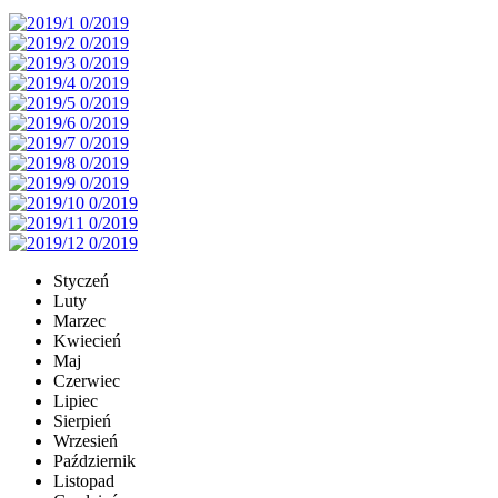
Styczeń
Luty
Marzec
Kwiecień
Maj
Czerwiec
Lipiec
Sierpień
Wrzesień
Październik
Listopad