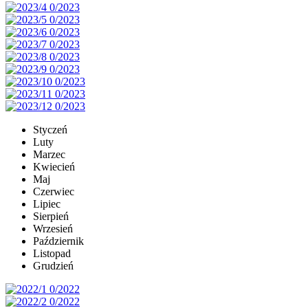
Styczeń
Luty
Marzec
Kwiecień
Maj
Czerwiec
Lipiec
Sierpień
Wrzesień
Październik
Listopad
Grudzień