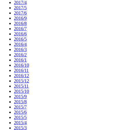
2017/4
2017/5
2017/6
2016/9
2016/8
2016/7
2016/6
2016/5
2016/4
2016/3
2016/2
2016/1
2016/10
2016/11
2016/12
2015/12
2015/11
2015/10
2015/9
2015/8
2015/7
2015/6
2015/5
2015/4
2015/3