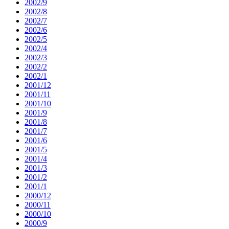
2002/9
2002/8
2002/7
2002/6
2002/5
2002/4
2002/3
2002/2
2002/1
2001/12
2001/11
2001/10
2001/9
2001/8
2001/7
2001/6
2001/5
2001/4
2001/3
2001/2
2001/1
2000/12
2000/11
2000/10
2000/9