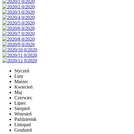
Styczeń
Luty
Marzec
Kwiecień
Maj
Czerwiec
Lipiec
Sierpień
Wrzesień
Październik
Listopad
Grudzień