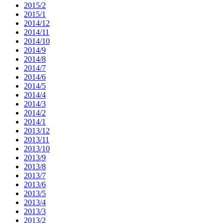
2015/2
2015/1
2014/12
2014/11
2014/10
2014/9
2014/8
2014/7
2014/6
2014/5
2014/4
2014/3
2014/2
2014/1
2013/12
2013/11
2013/10
2013/9
2013/8
2013/7
2013/6
2013/5
2013/4
2013/3
2013/2