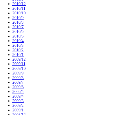
2010/12
2010/11
2010/10
2010/9
2010/8
2010/7
2010/6
2010/5
2010/4
2010/3
2010/2
2010/1
2009/12
2009/11
2009/10
2009/9
2009/8
2009/7
2009/6
2009/5
2009/4
2009/3
2009/2
2009/1
2008/12