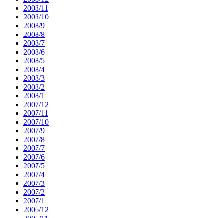
2008/11
2008/10
2008/9
2008/8
2008/7
2008/6
2008/5
2008/4
2008/3
2008/2
2008/1
2007/12
2007/11
2007/10
2007/9
2007/8
2007/7
2007/6
2007/5
2007/4
2007/3
2007/2
2007/1
2006/12