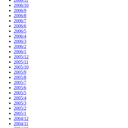
2006/11
2006/10
2006/9
2006/8
2006/7
2006/6
2006/5
2006/4
2006/3
2006/2
2006/1
2005/12
2005/11
2005/10
2005/9
2005/8
2005/7
2005/6
2005/5
2005/4
2005/3
2005/2
2005/1
2004/12
2004/11