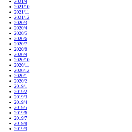
2021/9
2021/10
2021/11
2021/12
2020/3
2020/4
2020/5
2020/6
2020/7
2020/8
2020/9
2020/10
2020/11
2020/12
2020/1
2020/2
2019/1
2019/2
2019/3
2019/4
2019/5
2019/6
2019/7
2019/8
2019/9