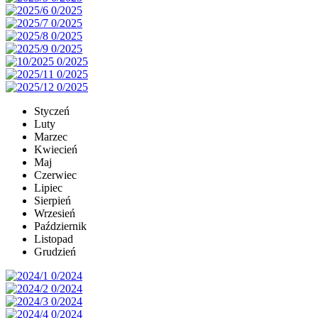
Styczeń
Luty
Marzec
Kwiecień
Maj
Czerwiec
Lipiec
Sierpień
Wrzesień
Październik
Listopad
Grudzień