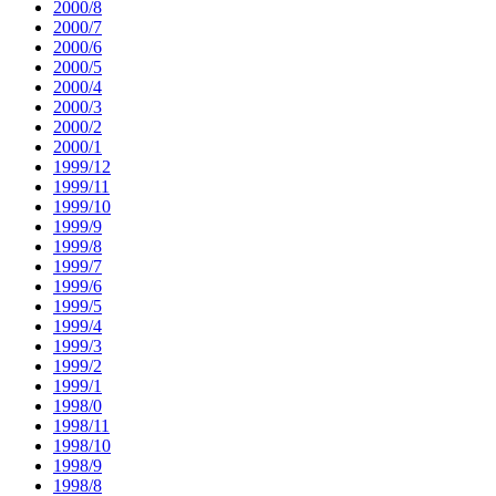
2000/8
2000/7
2000/6
2000/5
2000/4
2000/3
2000/2
2000/1
1999/12
1999/11
1999/10
1999/9
1999/8
1999/7
1999/6
1999/5
1999/4
1999/3
1999/2
1999/1
1998/0
1998/11
1998/10
1998/9
1998/8