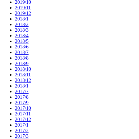
2019/10
2019/11
2019/12
2018/1
2018/2
2018/3
2018/4
2018/5
2018/6
2018/7
2018/8
2018/9
2018/10
2018/11
2018/12
2018/1
2017/7
2017/8
2017/9
2017/10
2017/11
2017/12
2017/1
2017/2
2017/3