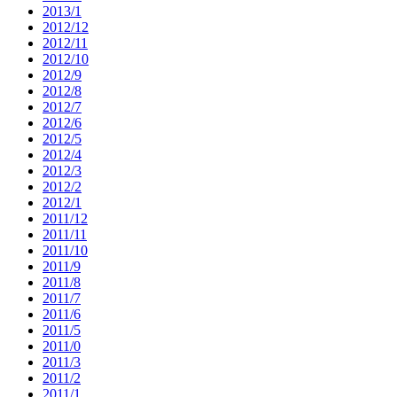
2013/1
2012/12
2012/11
2012/10
2012/9
2012/8
2012/7
2012/6
2012/5
2012/4
2012/3
2012/2
2012/1
2011/12
2011/11
2011/10
2011/9
2011/8
2011/7
2011/6
2011/5
2011/0
2011/3
2011/2
2011/1