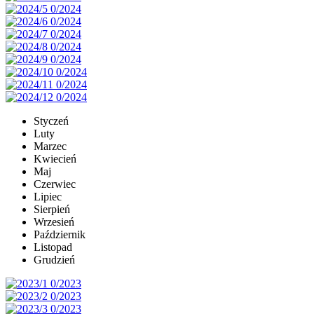
Styczeń
Luty
Marzec
Kwiecień
Maj
Czerwiec
Lipiec
Sierpień
Wrzesień
Październik
Listopad
Grudzień