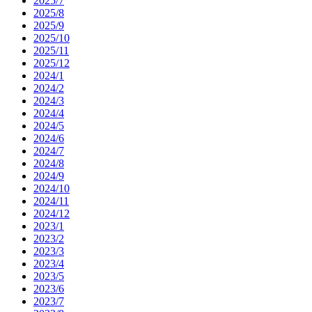
2025/7
2025/8
2025/9
2025/10
2025/11
2025/12
2024/1
2024/2
2024/3
2024/4
2024/5
2024/6
2024/7
2024/8
2024/9
2024/10
2024/11
2024/12
2023/1
2023/2
2023/3
2023/4
2023/5
2023/6
2023/7