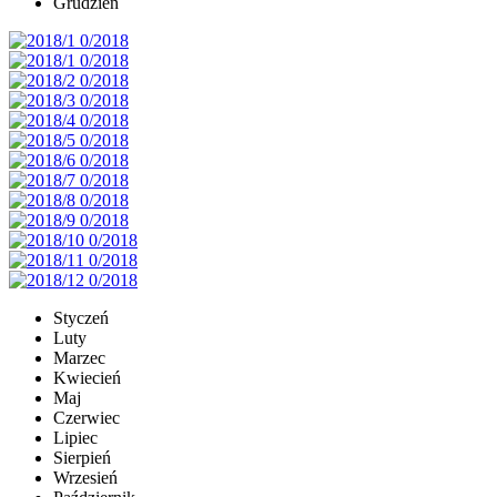
Grudzień
Styczeń
Luty
Marzec
Kwiecień
Maj
Czerwiec
Lipiec
Sierpień
Wrzesień