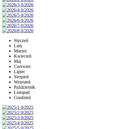
Styczeń
Luty
Marzec
Kwiecień
Maj
Czerwiec
Lipiec
Sierpień
Wrzesień
Październik
Listopad
Grudzień