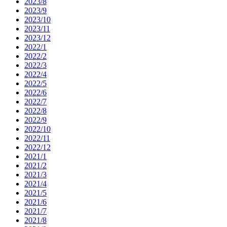
2023/8
2023/9
2023/10
2023/11
2023/12
2022/1
2022/2
2022/3
2022/4
2022/5
2022/6
2022/7
2022/8
2022/9
2022/10
2022/11
2022/12
2021/1
2021/2
2021/3
2021/4
2021/5
2021/6
2021/7
2021/8