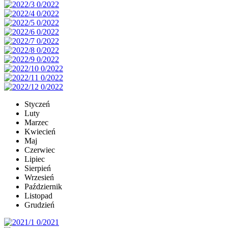
Styczeń
Luty
Marzec
Kwiecień
Maj
Czerwiec
Lipiec
Sierpień
Wrzesień
Październik
Listopad
Grudzień