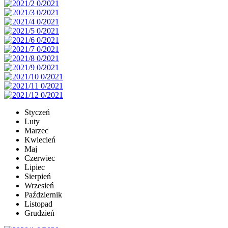
Styczeń
Luty
Marzec
Kwiecień
Maj
Czerwiec
Lipiec
Sierpień
Wrzesień
Październik
Listopad
Grudzień