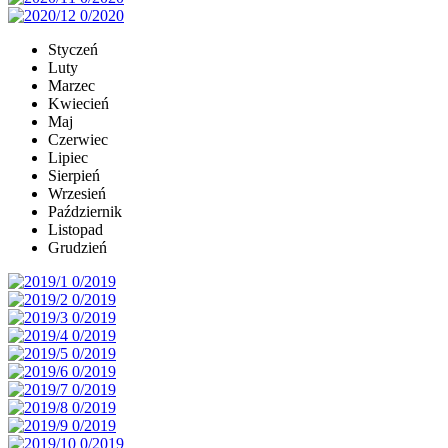
Styczeń
Luty
Marzec
Kwiecień
Maj
Czerwiec
Lipiec
Sierpień
Wrzesień
Październik
Listopad
Grudzień