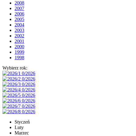
2008
2007
2006
2005
2004
2003
2002
2001
2000
1999
1998
Wybierz rok:
Styczeń
Luty
Marzec