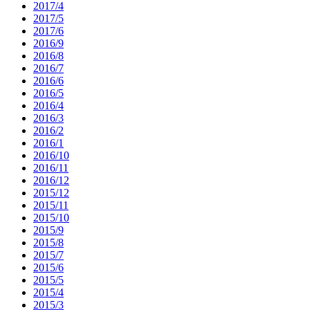
2017/4
2017/5
2017/6
2016/9
2016/8
2016/7
2016/6
2016/5
2016/4
2016/3
2016/2
2016/1
2016/10
2016/11
2016/12
2015/12
2015/11
2015/10
2015/9
2015/8
2015/7
2015/6
2015/5
2015/4
2015/3