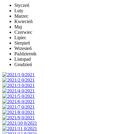
Styczeń
Luty
Marzec
Kwiecień
Maj
Czerwiec
Lipiec
Sierpień
Wrzesień
Październik
Listopad
Grudzień