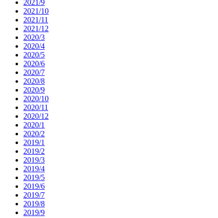
2021/9
2021/10
2021/11
2021/12
2020/3
2020/4
2020/5
2020/6
2020/7
2020/8
2020/9
2020/10
2020/11
2020/12
2020/1
2020/2
2019/1
2019/2
2019/3
2019/4
2019/5
2019/6
2019/7
2019/8
2019/9