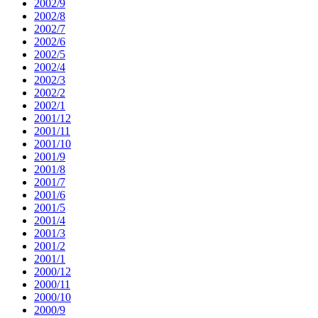
2002/9
2002/8
2002/7
2002/6
2002/5
2002/4
2002/3
2002/2
2002/1
2001/12
2001/11
2001/10
2001/9
2001/8
2001/7
2001/6
2001/5
2001/4
2001/3
2001/2
2001/1
2000/12
2000/11
2000/10
2000/9