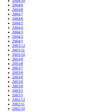
2004/10
2004/9
2004/8
2004/7
2004/6
2004/5
2004/4
2004/3
2004/2
2004/1
2003/12
2003/11
2003/10
2003/9
2003/8
2003/7
2003/6
2003/0
2003/0
2003/0
2003/2
2003/1
2002/12
2002/11
2002/10