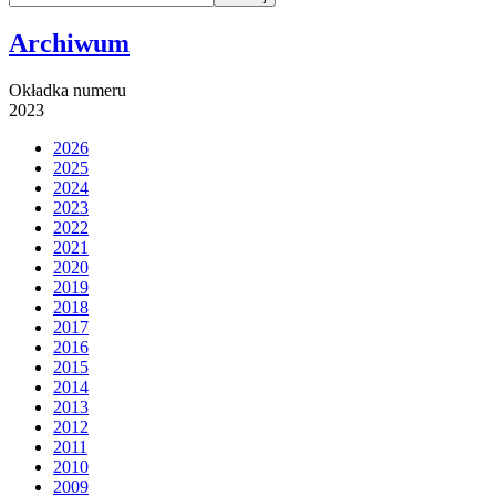
Archiwum
Okładka numeru
2023
2026
2025
2024
2023
2022
2021
2020
2019
2018
2017
2016
2015
2014
2013
2012
2011
2010
2009