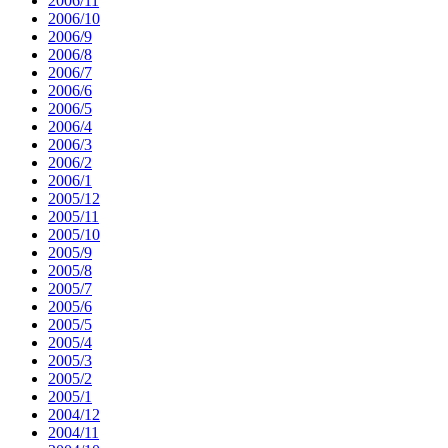
2006/11
2006/10
2006/9
2006/8
2006/7
2006/6
2006/5
2006/4
2006/3
2006/2
2006/1
2005/12
2005/11
2005/10
2005/9
2005/8
2005/7
2005/6
2005/5
2005/4
2005/3
2005/2
2005/1
2004/12
2004/11