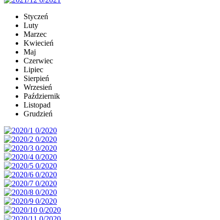
Styczeń
Luty
Marzec
Kwiecień
Maj
Czerwiec
Lipiec
Sierpień
Wrzesień
Październik
Listopad
Grudzień