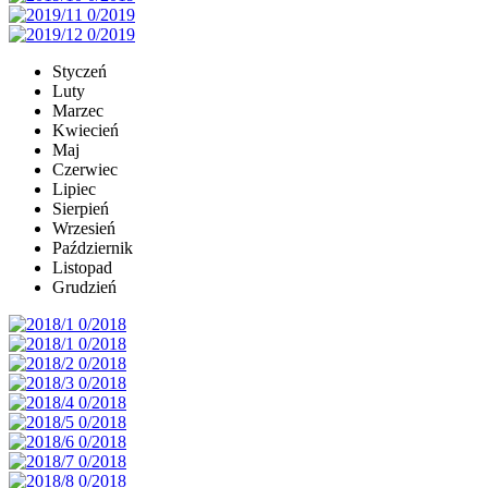
Styczeń
Luty
Marzec
Kwiecień
Maj
Czerwiec
Lipiec
Sierpień
Wrzesień
Październik
Listopad
Grudzień