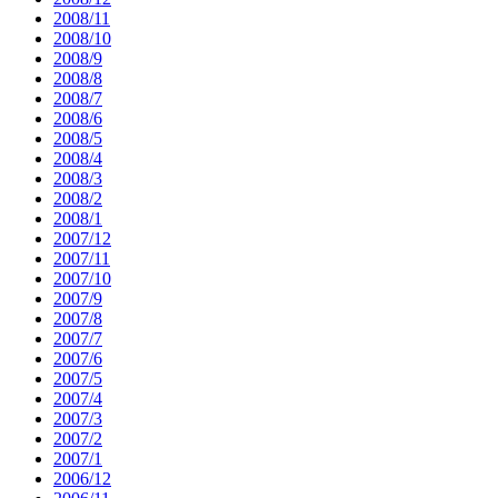
2008/11
2008/10
2008/9
2008/8
2008/7
2008/6
2008/5
2008/4
2008/3
2008/2
2008/1
2007/12
2007/11
2007/10
2007/9
2007/8
2007/7
2007/6
2007/5
2007/4
2007/3
2007/2
2007/1
2006/12