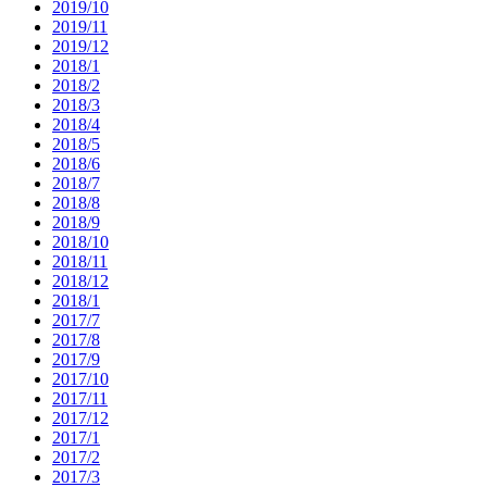
2019/10
2019/11
2019/12
2018/1
2018/2
2018/3
2018/4
2018/5
2018/6
2018/7
2018/8
2018/9
2018/10
2018/11
2018/12
2018/1
2017/7
2017/8
2017/9
2017/10
2017/11
2017/12
2017/1
2017/2
2017/3