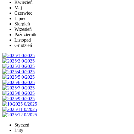
Kwiecień
Maj
Czerwiec
Lipiec
Sierpień
Wrzesień
Październik
Listopad
Grudzień
Styczeń
Luty