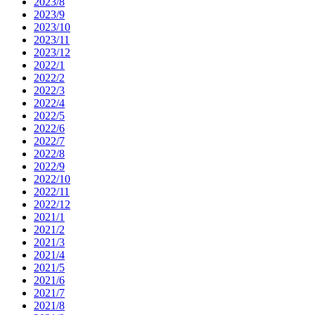
2023/8
2023/9
2023/10
2023/11
2023/12
2022/1
2022/2
2022/3
2022/4
2022/5
2022/6
2022/7
2022/8
2022/9
2022/10
2022/11
2022/12
2021/1
2021/2
2021/3
2021/4
2021/5
2021/6
2021/7
2021/8