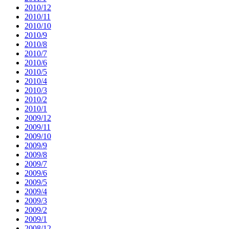
2010/12
2010/11
2010/10
2010/9
2010/8
2010/7
2010/6
2010/5
2010/4
2010/3
2010/2
2010/1
2009/12
2009/11
2009/10
2009/9
2009/8
2009/7
2009/6
2009/5
2009/4
2009/3
2009/2
2009/1
2008/12