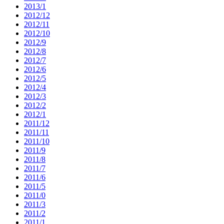
2013/1
2012/12
2012/11
2012/10
2012/9
2012/8
2012/7
2012/6
2012/5
2012/4
2012/3
2012/2
2012/1
2011/12
2011/11
2011/10
2011/9
2011/8
2011/7
2011/6
2011/5
2011/0
2011/3
2011/2
2011/1