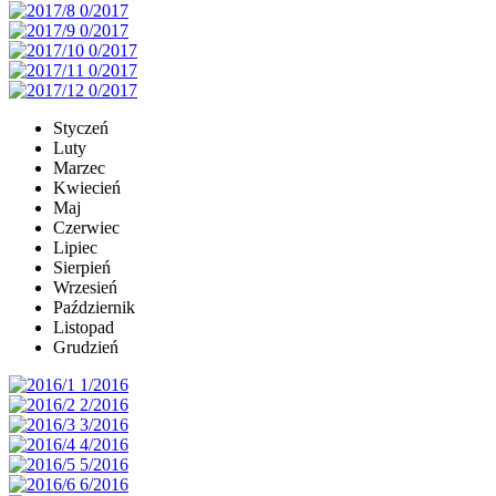
Styczeń
Luty
Marzec
Kwiecień
Maj
Czerwiec
Lipiec
Sierpień
Wrzesień
Październik
Listopad
Grudzień