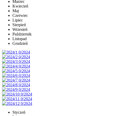
Marzec
Kwiecień
Maj
Czerwiec
Lipiec
Sierpień
Wrzesień
Październik
Listopad
Grudzień
Styczeń