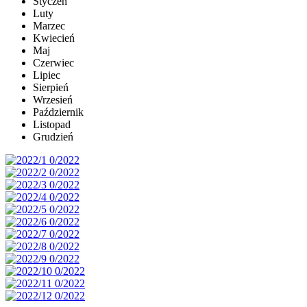
Styczeń
Luty
Marzec
Kwiecień
Maj
Czerwiec
Lipiec
Sierpień
Wrzesień
Październik
Listopad
Grudzień