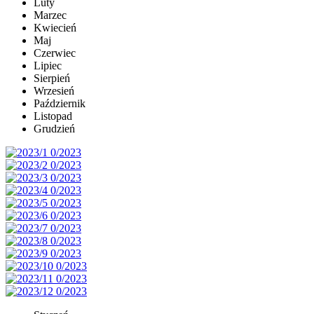
Luty
Marzec
Kwiecień
Maj
Czerwiec
Lipiec
Sierpień
Wrzesień
Październik
Listopad
Grudzień