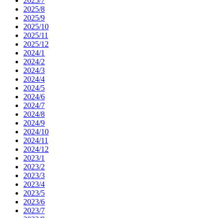
2025/7
2025/8
2025/9
2025/10
2025/11
2025/12
2024/1
2024/2
2024/3
2024/4
2024/5
2024/6
2024/7
2024/8
2024/9
2024/10
2024/11
2024/12
2023/1
2023/2
2023/3
2023/4
2023/5
2023/6
2023/7