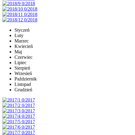
Styczeń
Luty
Marzec
Kwiecień
Maj
Czerwiec
Lipiec
Sierpień
Wrzesień
Październik
Listopad
Grudzień