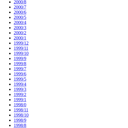
2000/8
2000/7
2000/6
2000/5
2000/4
2000/3
2000/2
2000/1
1999/12
1999/11
1999/10
1999/9
1999/8
1999/7
1999/6
1999/5
1999/4
1999/3
1999/2
1999/1
1998/0
1998/11
1998/10
1998/9
1998/8