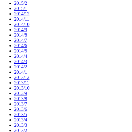
2015/2
2015/1
2014/12
2014/11
2014/10
2014/9
2014/8
2014/7
2014/6
2014/5
2014/4
2014/3
2014/2
2014/1
2013/12
2013/11
2013/10
2013/9
2013/8
2013/7
2013/6
2013/5
2013/4
2013/3
2013/2