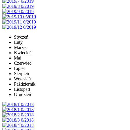
Styczeń
Luty
Marzec
Kwiecień
Maj
Czerwiec
Lipiec
Sierpień
Wrzesień
Październik
Listopad
Grudzień