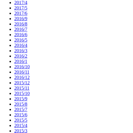
2017/4
2017/5
2017/6
2016/9
2016/8
2016/7
2016/6
2016/5
2016/4
2016/3
2016/2
2016/1
2016/10
2016/11
2016/12
2015/12
2015/11
2015/10
2015/9
2015/8
2015/7
2015/6
2015/5
2015/4
2015/3