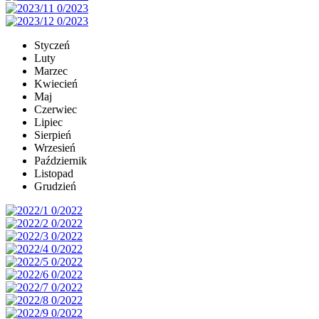
Styczeń
Luty
Marzec
Kwiecień
Maj
Czerwiec
Lipiec
Sierpień
Wrzesień
Październik
Listopad
Grudzień