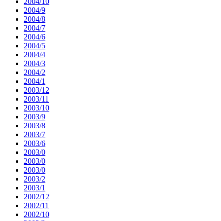
2004/10
2004/9
2004/8
2004/7
2004/6
2004/5
2004/4
2004/3
2004/2
2004/1
2003/12
2003/11
2003/10
2003/9
2003/8
2003/7
2003/6
2003/0
2003/0
2003/0
2003/2
2003/1
2002/12
2002/11
2002/10