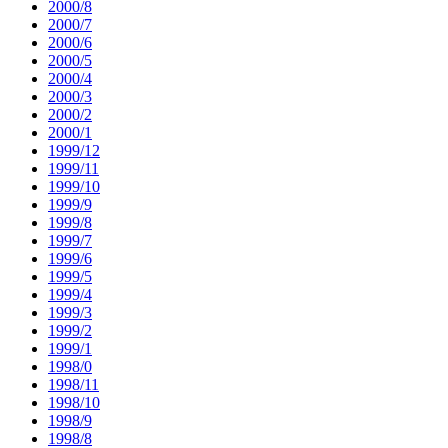
2000/8
2000/7
2000/6
2000/5
2000/4
2000/3
2000/2
2000/1
1999/12
1999/11
1999/10
1999/9
1999/8
1999/7
1999/6
1999/5
1999/4
1999/3
1999/2
1999/1
1998/0
1998/11
1998/10
1998/9
1998/8