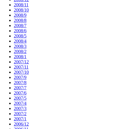
2008/11
2008/10
2008/9
2008/8
2008/7
2008/6
2008/5
2008/4
2008/3
2008/2
2008/1
2007/12
2007/11
2007/10
2007/9
2007/8
2007/7
2007/6
2007/5
2007/4
2007/3
2007/2
2007/1
2006/12