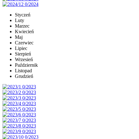
Styczeń
Luty
Marzec
Kwiecień
Maj
Czerwiec
Lipiec
Sierpień
Wrzesień
Październik
Listopad
Grudzień