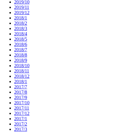
2019/10
2019/11
2019/12
2018/1
2018/2
2018/3
2018/4
2018/5
2018/6
2018/7
2018/8
2018/9
2018/10
2018/11
2018/12
2018/1
2017/7
2017/8
2017/9
2017/10
2017/11
2017/12
2017/1
2017/2
2017/3