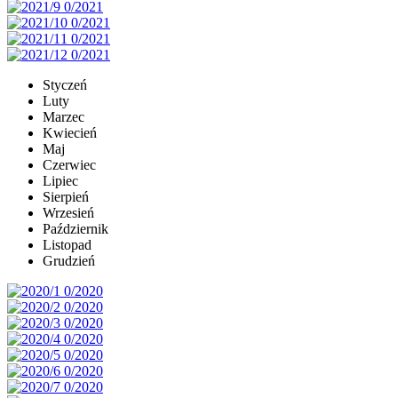
Styczeń
Luty
Marzec
Kwiecień
Maj
Czerwiec
Lipiec
Sierpień
Wrzesień
Październik
Listopad
Grudzień