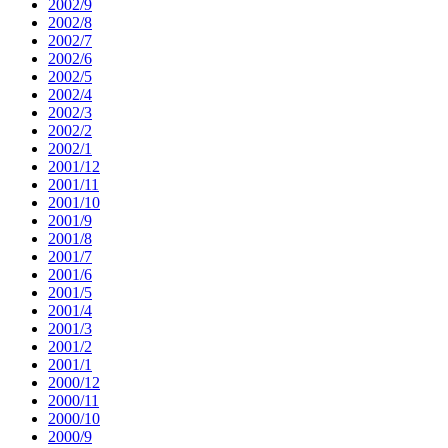
2002/9
2002/8
2002/7
2002/6
2002/5
2002/4
2002/3
2002/2
2002/1
2001/12
2001/11
2001/10
2001/9
2001/8
2001/7
2001/6
2001/5
2001/4
2001/3
2001/2
2001/1
2000/12
2000/11
2000/10
2000/9