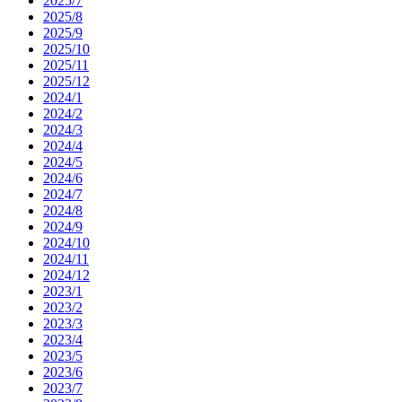
2025/7
2025/8
2025/9
2025/10
2025/11
2025/12
2024/1
2024/2
2024/3
2024/4
2024/5
2024/6
2024/7
2024/8
2024/9
2024/10
2024/11
2024/12
2023/1
2023/2
2023/3
2023/4
2023/5
2023/6
2023/7