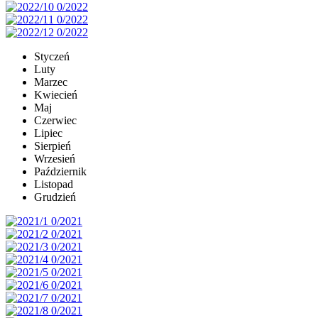
Styczeń
Luty
Marzec
Kwiecień
Maj
Czerwiec
Lipiec
Sierpień
Wrzesień
Październik
Listopad
Grudzień