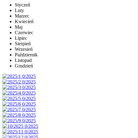
Styczeń
Luty
Marzec
Kwiecień
Maj
Czerwiec
Lipiec
Sierpień
Wrzesień
Październik
Listopad
Grudzień