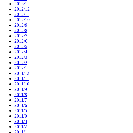
2013/1
2012/12
2012/11
2012/10
2012/9
2012/8
2012/7
2012/6
2012/5
2012/4
2012/3
2012/2
2012/1
2011/12
2011/11
2011/10
2011/9
2011/8
2011/7
2011/6
2011/5
2011/0
2011/3
2011/2
2011/1