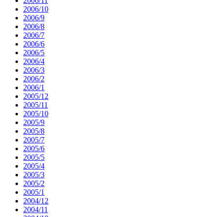
2006/11
2006/10
2006/9
2006/8
2006/7
2006/6
2006/5
2006/4
2006/3
2006/2
2006/1
2005/12
2005/11
2005/10
2005/9
2005/8
2005/7
2005/6
2005/5
2005/4
2005/3
2005/2
2005/1
2004/12
2004/11