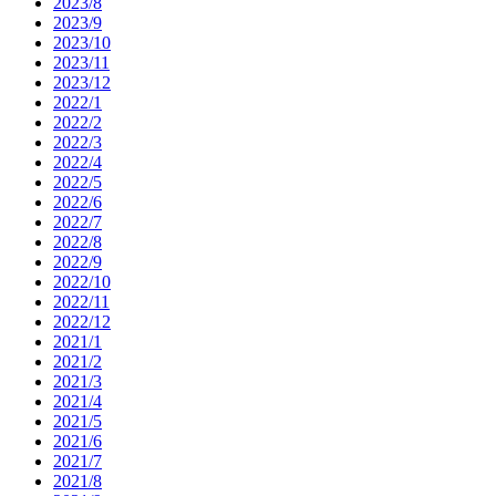
2023/8
2023/9
2023/10
2023/11
2023/12
2022/1
2022/2
2022/3
2022/4
2022/5
2022/6
2022/7
2022/8
2022/9
2022/10
2022/11
2022/12
2021/1
2021/2
2021/3
2021/4
2021/5
2021/6
2021/7
2021/8