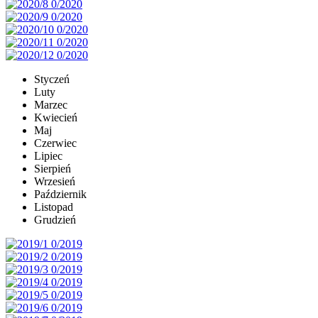
Styczeń
Luty
Marzec
Kwiecień
Maj
Czerwiec
Lipiec
Sierpień
Wrzesień
Październik
Listopad
Grudzień