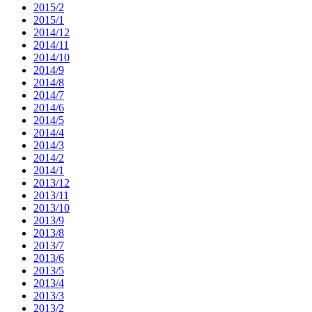
2015/2
2015/1
2014/12
2014/11
2014/10
2014/9
2014/8
2014/7
2014/6
2014/5
2014/4
2014/3
2014/2
2014/1
2013/12
2013/11
2013/10
2013/9
2013/8
2013/7
2013/6
2013/5
2013/4
2013/3
2013/2