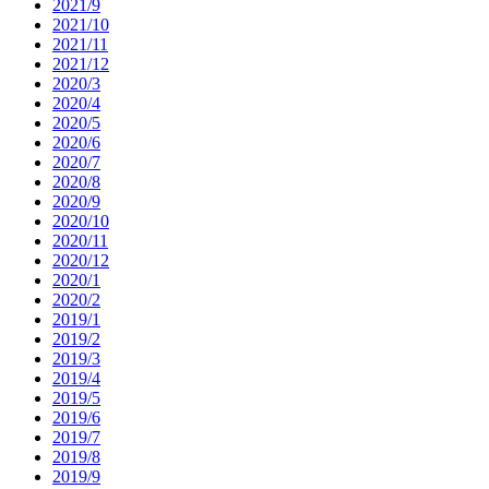
2021/9
2021/10
2021/11
2021/12
2020/3
2020/4
2020/5
2020/6
2020/7
2020/8
2020/9
2020/10
2020/11
2020/12
2020/1
2020/2
2019/1
2019/2
2019/3
2019/4
2019/5
2019/6
2019/7
2019/8
2019/9