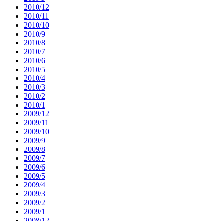
2010/12
2010/11
2010/10
2010/9
2010/8
2010/7
2010/6
2010/5
2010/4
2010/3
2010/2
2010/1
2009/12
2009/11
2009/10
2009/9
2009/8
2009/7
2009/6
2009/5
2009/4
2009/3
2009/2
2009/1
2008/12