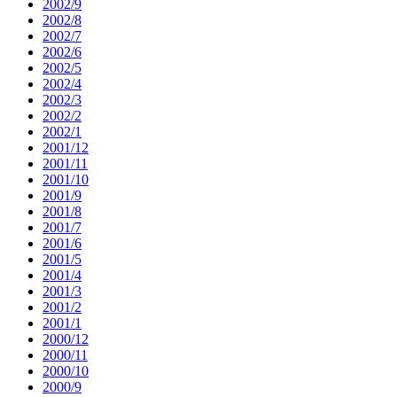
2002/9
2002/8
2002/7
2002/6
2002/5
2002/4
2002/3
2002/2
2002/1
2001/12
2001/11
2001/10
2001/9
2001/8
2001/7
2001/6
2001/5
2001/4
2001/3
2001/2
2001/1
2000/12
2000/11
2000/10
2000/9