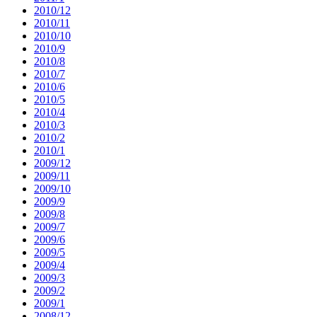
2010/12
2010/11
2010/10
2010/9
2010/8
2010/7
2010/6
2010/5
2010/4
2010/3
2010/2
2010/1
2009/12
2009/11
2009/10
2009/9
2009/8
2009/7
2009/6
2009/5
2009/4
2009/3
2009/2
2009/1
2008/12