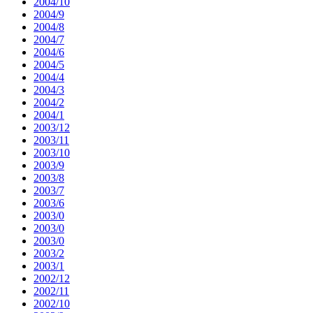
2004/10
2004/9
2004/8
2004/7
2004/6
2004/5
2004/4
2004/3
2004/2
2004/1
2003/12
2003/11
2003/10
2003/9
2003/8
2003/7
2003/6
2003/0
2003/0
2003/0
2003/2
2003/1
2002/12
2002/11
2002/10