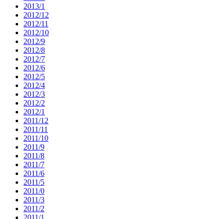
2013/1
2012/12
2012/11
2012/10
2012/9
2012/8
2012/7
2012/6
2012/5
2012/4
2012/3
2012/2
2012/1
2011/12
2011/11
2011/10
2011/9
2011/8
2011/7
2011/6
2011/5
2011/0
2011/3
2011/2
2011/1