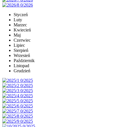
Styczeń
Luty
Marzec
Kwiecień
Maj
Czerwiec
Lipiec
Sierpień
Wrzesień
Październik
Listopad
Grudzień