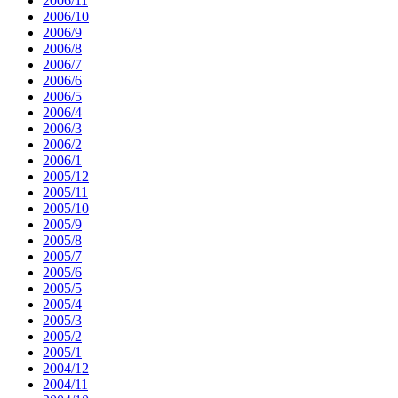
2006/11
2006/10
2006/9
2006/8
2006/7
2006/6
2006/5
2006/4
2006/3
2006/2
2006/1
2005/12
2005/11
2005/10
2005/9
2005/8
2005/7
2005/6
2005/5
2005/4
2005/3
2005/2
2005/1
2004/12
2004/11