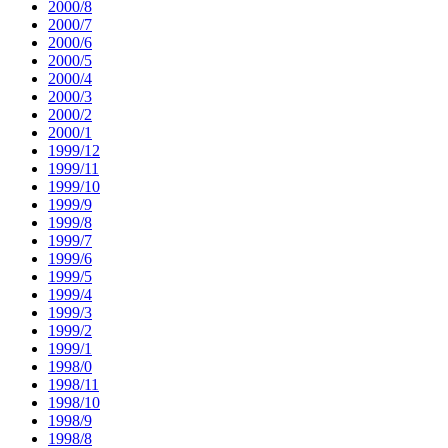
2000/8
2000/7
2000/6
2000/5
2000/4
2000/3
2000/2
2000/1
1999/12
1999/11
1999/10
1999/9
1999/8
1999/7
1999/6
1999/5
1999/4
1999/3
1999/2
1999/1
1998/0
1998/11
1998/10
1998/9
1998/8