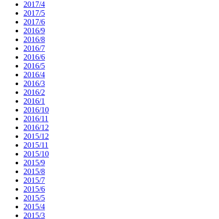
2017/4
2017/5
2017/6
2016/9
2016/8
2016/7
2016/6
2016/5
2016/4
2016/3
2016/2
2016/1
2016/10
2016/11
2016/12
2015/12
2015/11
2015/10
2015/9
2015/8
2015/7
2015/6
2015/5
2015/4
2015/3