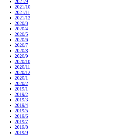
2021/9
2021/10
2021/11
2021/12
2020/3
2020/4
2020/5
2020/6
2020/7
2020/8
2020/9
2020/10
2020/11
2020/12
2020/1
2020/2
2019/1
2019/2
2019/3
2019/4
2019/5
2019/6
2019/7
2019/8
2019/9