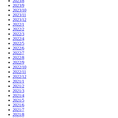
2023/8
2023/9
2023/10
2023/11
2023/12
2022/1
2022/2
2022/3
2022/4
2022/5
2022/6
2022/7
2022/8
2022/9
2022/10
2022/11
2022/12
2021/1
2021/2
2021/3
2021/4
2021/5
2021/6
2021/7
2021/8