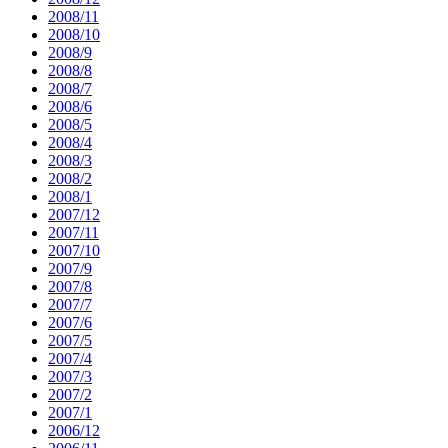
2008/11
2008/10
2008/9
2008/8
2008/7
2008/6
2008/5
2008/4
2008/3
2008/2
2008/1
2007/12
2007/11
2007/10
2007/9
2007/8
2007/7
2007/6
2007/5
2007/4
2007/3
2007/2
2007/1
2006/12