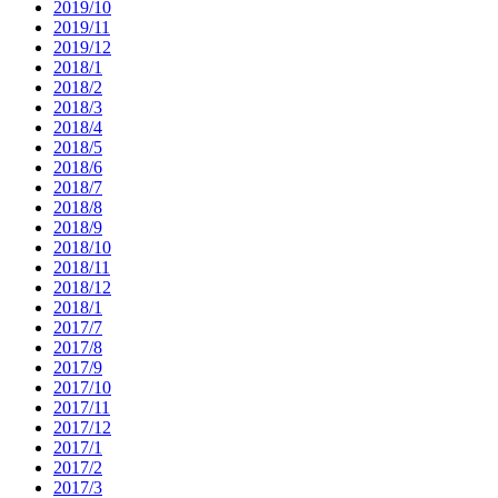
2019/10
2019/11
2019/12
2018/1
2018/2
2018/3
2018/4
2018/5
2018/6
2018/7
2018/8
2018/9
2018/10
2018/11
2018/12
2018/1
2017/7
2017/8
2017/9
2017/10
2017/11
2017/12
2017/1
2017/2
2017/3