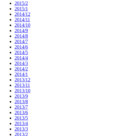
2015/2
2015/1
2014/12
2014/11
2014/10
2014/9
2014/8
2014/7
2014/6
2014/5
2014/4
2014/3
2014/2
2014/1
2013/12
2013/11
2013/10
2013/9
2013/8
2013/7
2013/6
2013/5
2013/4
2013/3
2013/2