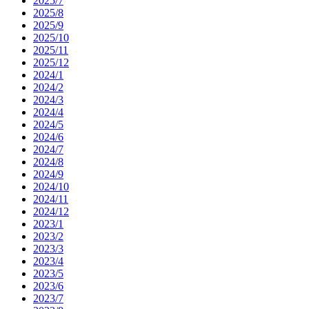
2025/7
2025/8
2025/9
2025/10
2025/11
2025/12
2024/1
2024/2
2024/3
2024/4
2024/5
2024/6
2024/7
2024/8
2024/9
2024/10
2024/11
2024/12
2023/1
2023/2
2023/3
2023/4
2023/5
2023/6
2023/7