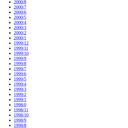
2000/8
2000/7
2000/6
2000/5
2000/4
2000/3
2000/2
2000/1
1999/12
1999/11
1999/10
1999/9
1999/8
1999/7
1999/6
1999/5
1999/4
1999/3
1999/2
1999/1
1998/0
1998/11
1998/10
1998/9
1998/8