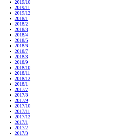
2019/10
2019/11
2019/12
2018/1
2018/2
2018/3
2018/4
2018/5
2018/6
2018/7
2018/8
2018/9
2018/10
2018/11
2018/12
2018/1
2017/7
2017/8
2017/9
2017/10
2017/11
2017/12
2017/1
2017/2
2017/3