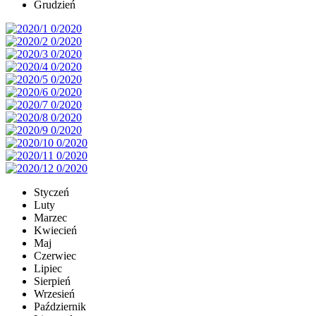
Grudzień
Styczeń
Luty
Marzec
Kwiecień
Maj
Czerwiec
Lipiec
Sierpień
Wrzesień
Październik