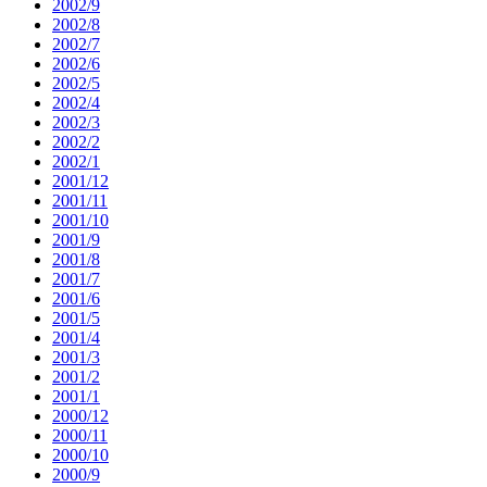
2002/9
2002/8
2002/7
2002/6
2002/5
2002/4
2002/3
2002/2
2002/1
2001/12
2001/11
2001/10
2001/9
2001/8
2001/7
2001/6
2001/5
2001/4
2001/3
2001/2
2001/1
2000/12
2000/11
2000/10
2000/9