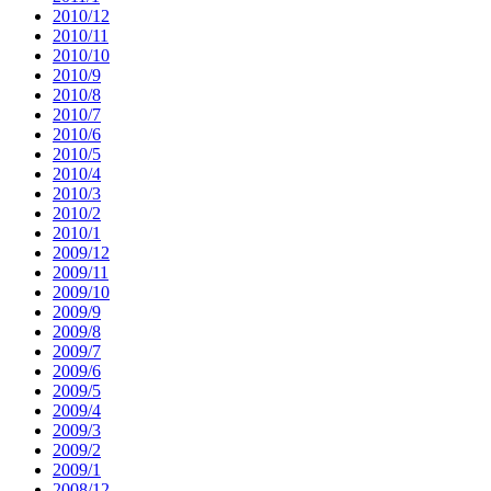
2010/12
2010/11
2010/10
2010/9
2010/8
2010/7
2010/6
2010/5
2010/4
2010/3
2010/2
2010/1
2009/12
2009/11
2009/10
2009/9
2009/8
2009/7
2009/6
2009/5
2009/4
2009/3
2009/2
2009/1
2008/12