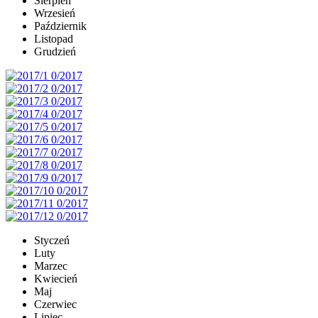
Sierpień
Wrzesień
Październik
Listopad
Grudzień
Styczeń
Luty
Marzec
Kwiecień
Maj
Czerwiec
Lipiec