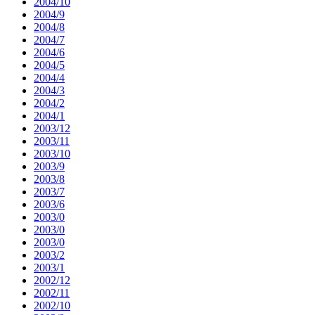
2004/10
2004/9
2004/8
2004/7
2004/6
2004/5
2004/4
2004/3
2004/2
2004/1
2003/12
2003/11
2003/10
2003/9
2003/8
2003/7
2003/6
2003/0
2003/0
2003/0
2003/2
2003/1
2002/12
2002/11
2002/10