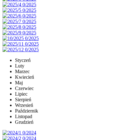
Styczeń
Luty
Marzec
Kwiecień
Maj
Czerwiec
Lipiec
Sierpień
Wrzesień
Październik
Listopad
Grudzień