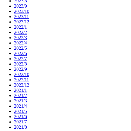
2023/8
2023/9
2023/10
2023/11
2023/12
2022/1
2022/2
2022/3
2022/4
2022/5
2022/6
2022/7
2022/8
2022/9
2022/10
2022/11
2022/12
2021/1
2021/2
2021/3
2021/4
2021/5
2021/6
2021/7
2021/8