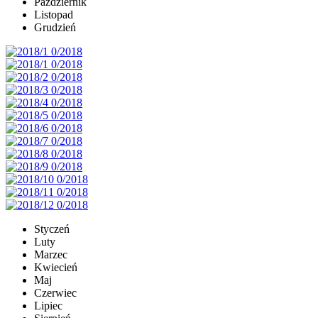
Październik
Listopad
Grudzień
Styczeń
Luty
Marzec
Kwiecień
Maj
Czerwiec
Lipiec