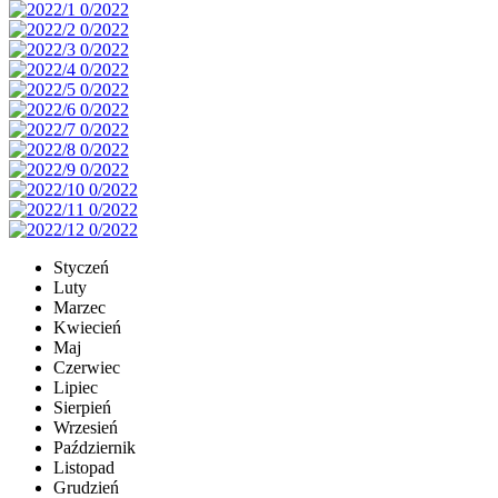
Styczeń
Luty
Marzec
Kwiecień
Maj
Czerwiec
Lipiec
Sierpień
Wrzesień
Październik
Listopad
Grudzień