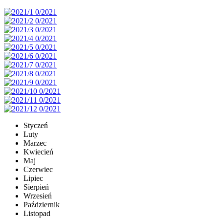
Styczeń
Luty
Marzec
Kwiecień
Maj
Czerwiec
Lipiec
Sierpień
Wrzesień
Październik
Listopad