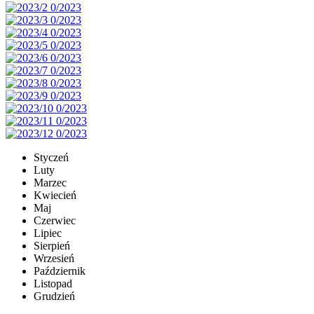
Styczeń
Luty
Marzec
Kwiecień
Maj
Czerwiec
Lipiec
Sierpień
Wrzesień
Październik
Listopad
Grudzień