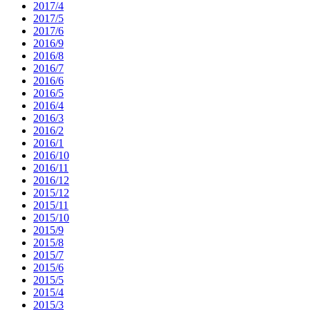
2017/4
2017/5
2017/6
2016/9
2016/8
2016/7
2016/6
2016/5
2016/4
2016/3
2016/2
2016/1
2016/10
2016/11
2016/12
2015/12
2015/11
2015/10
2015/9
2015/8
2015/7
2015/6
2015/5
2015/4
2015/3