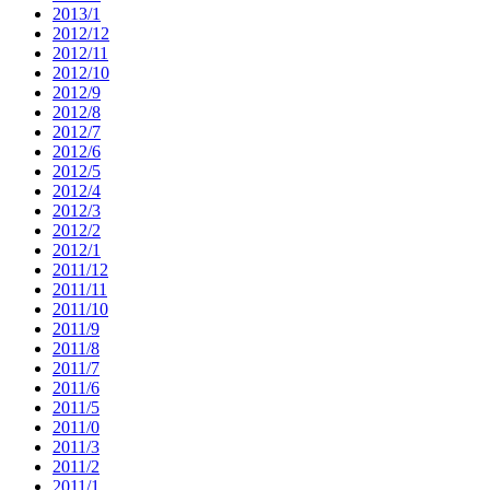
2013/1
2012/12
2012/11
2012/10
2012/9
2012/8
2012/7
2012/6
2012/5
2012/4
2012/3
2012/2
2012/1
2011/12
2011/11
2011/10
2011/9
2011/8
2011/7
2011/6
2011/5
2011/0
2011/3
2011/2
2011/1