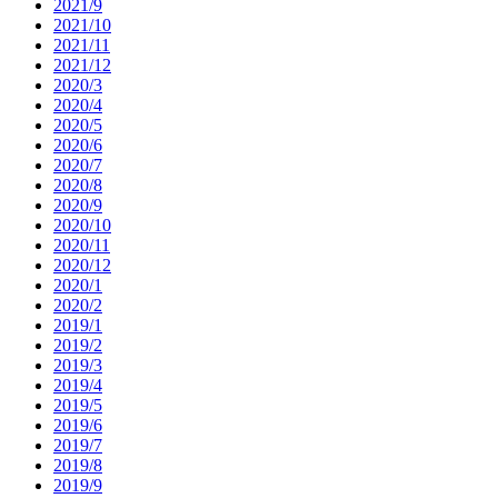
2021/9
2021/10
2021/11
2021/12
2020/3
2020/4
2020/5
2020/6
2020/7
2020/8
2020/9
2020/10
2020/11
2020/12
2020/1
2020/2
2019/1
2019/2
2019/3
2019/4
2019/5
2019/6
2019/7
2019/8
2019/9