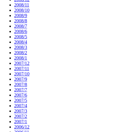
2008/11
2008/10
2008/9
2008/8
2008/7
2008/6
2008/5
2008/4
2008/3
2008/2
2008/1
2007/12
2007/11
2007/10
2007/9
2007/8
2007/7
2007/6
2007/5
2007/4
2007/3
2007/2
2007/1
2006/12