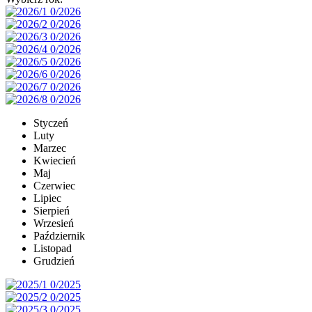
Styczeń
Luty
Marzec
Kwiecień
Maj
Czerwiec
Lipiec
Sierpień
Wrzesień
Październik
Listopad
Grudzień