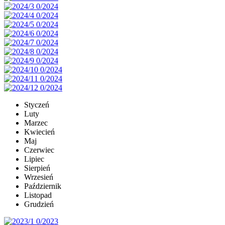
Styczeń
Luty
Marzec
Kwiecień
Maj
Czerwiec
Lipiec
Sierpień
Wrzesień
Październik
Listopad
Grudzień