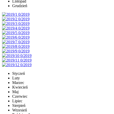
Listopad
Grudzień
Styczeń
Luty
Marzec
Kwiecień
Maj
Czerwiec
Lipiec
Sierpień
Wrzesień