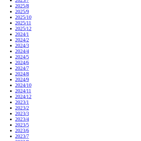
2025/7
2025/8
2025/9
2025/10
2025/11
2025/12
2024/1
2024/2
2024/3
2024/4
2024/5
2024/6
2024/7
2024/8
2024/9
2024/10
2024/11
2024/12
2023/1
2023/2
2023/3
2023/4
2023/5
2023/6
2023/7