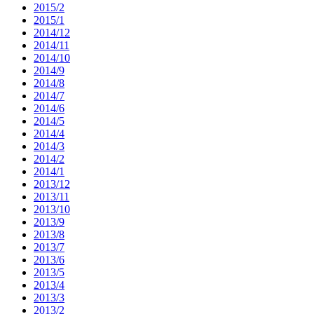
2015/2
2015/1
2014/12
2014/11
2014/10
2014/9
2014/8
2014/7
2014/6
2014/5
2014/4
2014/3
2014/2
2014/1
2013/12
2013/11
2013/10
2013/9
2013/8
2013/7
2013/6
2013/5
2013/4
2013/3
2013/2