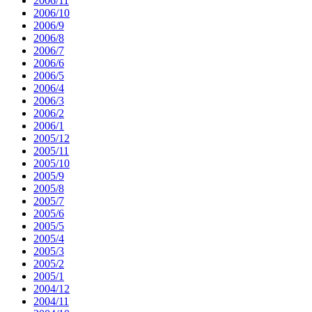
2006/11
2006/10
2006/9
2006/8
2006/7
2006/6
2006/5
2006/4
2006/3
2006/2
2006/1
2005/12
2005/11
2005/10
2005/9
2005/8
2005/7
2005/6
2005/5
2005/4
2005/3
2005/2
2005/1
2004/12
2004/11