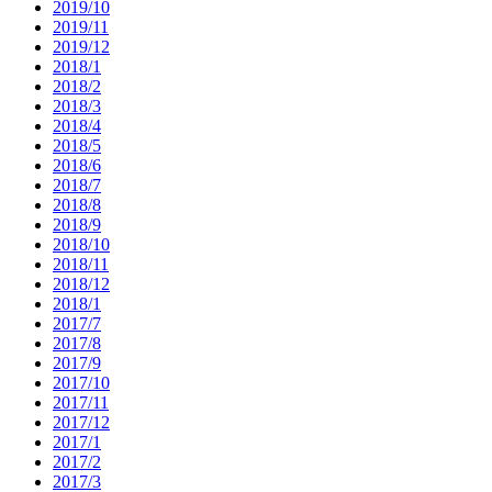
2019/10
2019/11
2019/12
2018/1
2018/2
2018/3
2018/4
2018/5
2018/6
2018/7
2018/8
2018/9
2018/10
2018/11
2018/12
2018/1
2017/7
2017/8
2017/9
2017/10
2017/11
2017/12
2017/1
2017/2
2017/3