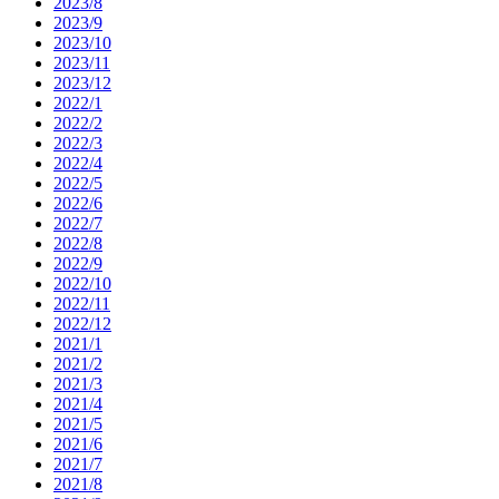
2023/8
2023/9
2023/10
2023/11
2023/12
2022/1
2022/2
2022/3
2022/4
2022/5
2022/6
2022/7
2022/8
2022/9
2022/10
2022/11
2022/12
2021/1
2021/2
2021/3
2021/4
2021/5
2021/6
2021/7
2021/8