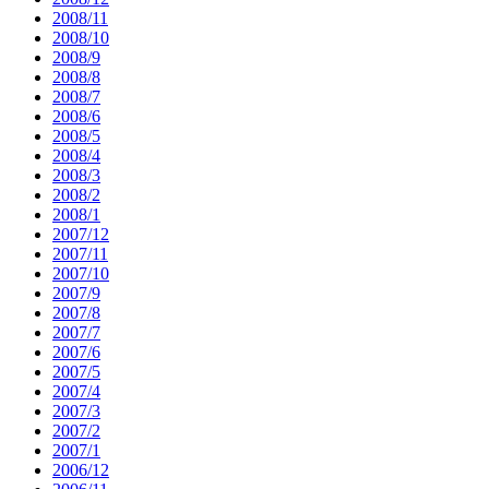
2008/11
2008/10
2008/9
2008/8
2008/7
2008/6
2008/5
2008/4
2008/3
2008/2
2008/1
2007/12
2007/11
2007/10
2007/9
2007/8
2007/7
2007/6
2007/5
2007/4
2007/3
2007/2
2007/1
2006/12