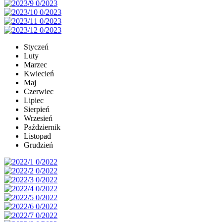
Styczeń
Luty
Marzec
Kwiecień
Maj
Czerwiec
Lipiec
Sierpień
Wrzesień
Październik
Listopad
Grudzień