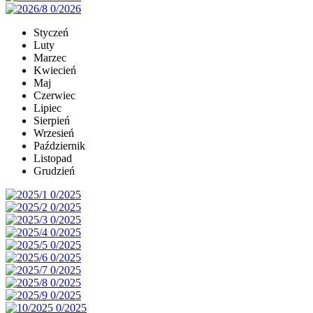
Styczeń
Luty
Marzec
Kwiecień
Maj
Czerwiec
Lipiec
Sierpień
Wrzesień
Październik
Listopad
Grudzień