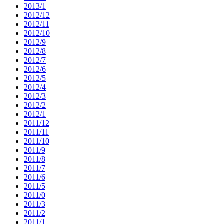
2013/1
2012/12
2012/11
2012/10
2012/9
2012/8
2012/7
2012/6
2012/5
2012/4
2012/3
2012/2
2012/1
2011/12
2011/11
2011/10
2011/9
2011/8
2011/7
2011/6
2011/5
2011/0
2011/3
2011/2
2011/1