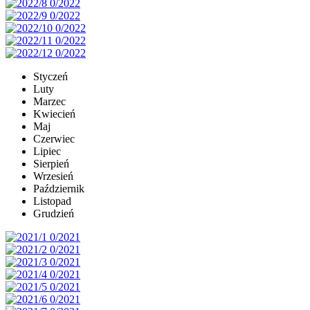
Styczeń
Luty
Marzec
Kwiecień
Maj
Czerwiec
Lipiec
Sierpień
Wrzesień
Październik
Listopad
Grudzień