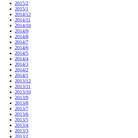
2015/2
2015/1
2014/12
2014/11
2014/10
2014/9
2014/8
2014/7
2014/6
2014/5
2014/4
2014/3
2014/2
2014/1
2013/12
2013/11
2013/10
2013/9
2013/8
2013/7
2013/6
2013/5
2013/4
2013/3
2013/2