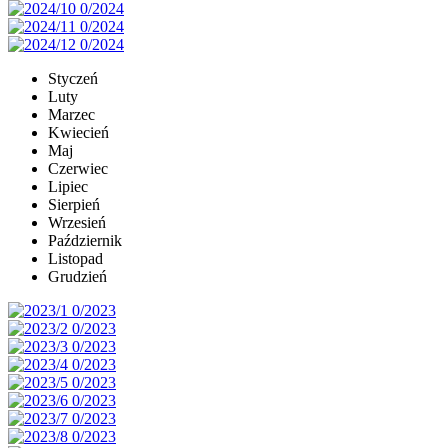
Styczeń
Luty
Marzec
Kwiecień
Maj
Czerwiec
Lipiec
Sierpień
Wrzesień
Październik
Listopad
Grudzień