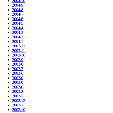
2004/10
2004/9
2004/8
2004/7
2004/6
2004/5
2004/4
2004/3
2004/2
2004/1
2003/12
2003/11
2003/10
2003/9
2003/8
2003/7
2003/6
2003/0
2003/0
2003/0
2003/2
2003/1
2002/12
2002/11
2002/10