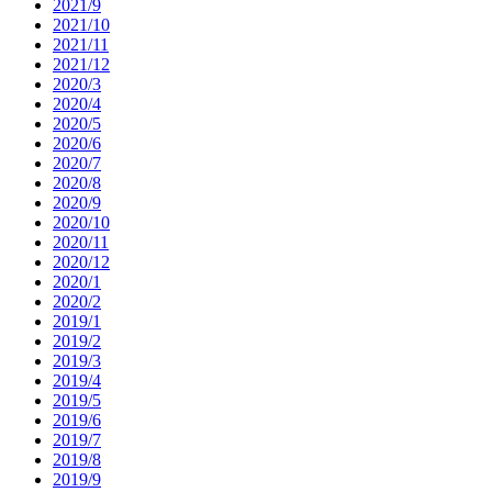
2021/9
2021/10
2021/11
2021/12
2020/3
2020/4
2020/5
2020/6
2020/7
2020/8
2020/9
2020/10
2020/11
2020/12
2020/1
2020/2
2019/1
2019/2
2019/3
2019/4
2019/5
2019/6
2019/7
2019/8
2019/9