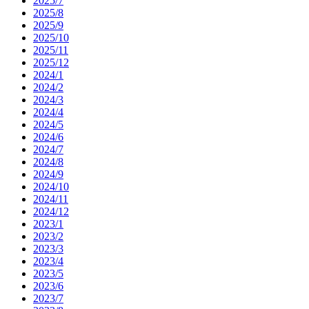
2025/7
2025/8
2025/9
2025/10
2025/11
2025/12
2024/1
2024/2
2024/3
2024/4
2024/5
2024/6
2024/7
2024/8
2024/9
2024/10
2024/11
2024/12
2023/1
2023/2
2023/3
2023/4
2023/5
2023/6
2023/7