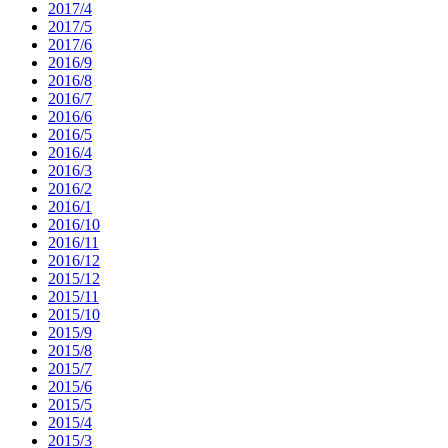
2017/4
2017/5
2017/6
2016/9
2016/8
2016/7
2016/6
2016/5
2016/4
2016/3
2016/2
2016/1
2016/10
2016/11
2016/12
2015/12
2015/11
2015/10
2015/9
2015/8
2015/7
2015/6
2015/5
2015/4
2015/3