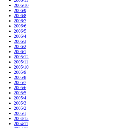
2006/11
2006/10
2006/9
2006/8
2006/7
2006/6
2006/5
2006/4
2006/3
2006/2
2006/1
2005/12
2005/11
2005/10
2005/9
2005/8
2005/7
2005/6
2005/5
2005/4
2005/3
2005/2
2005/1
2004/12
2004/11