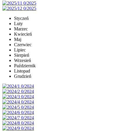
Styczeń
Luty
Marzec
Kwiecień
Maj
Czerwiec
Lipiec
Sierpień
Wrzesień
Październik
Listopad
Grudzień