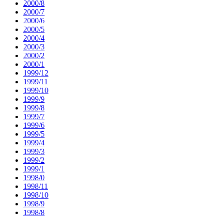
2000/8
2000/7
2000/6
2000/5
2000/4
2000/3
2000/2
2000/1
1999/12
1999/11
1999/10
1999/9
1999/8
1999/7
1999/6
1999/5
1999/4
1999/3
1999/2
1999/1
1998/0
1998/11
1998/10
1998/9
1998/8