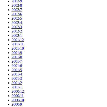
2002/9
2002/8
2002/7
2002/6
2002/5
2002/4
2002/3
2002/2
2002/1
2001/12
2001/11
2001/10
2001/9
2001/8
2001/7
2001/6
2001/5
2001/4
2001/3
2001/2
2001/1
2000/12
2000/11
2000/10
2000/9