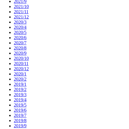
2021/9
2021/10
2021/11
2021/12
2020/3
2020/4
2020/5
2020/6
2020/7
2020/8
2020/9
2020/10
2020/11
2020/12
2020/1
2020/2
2019/1
2019/2
2019/3
2019/4
2019/5
2019/6
2019/7
2019/8
2019/9