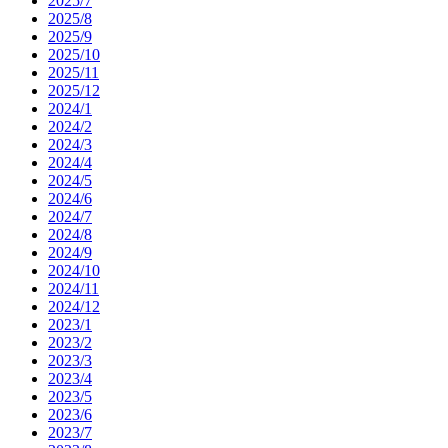
2025/7
2025/8
2025/9
2025/10
2025/11
2025/12
2024/1
2024/2
2024/3
2024/4
2024/5
2024/6
2024/7
2024/8
2024/9
2024/10
2024/11
2024/12
2023/1
2023/2
2023/3
2023/4
2023/5
2023/6
2023/7