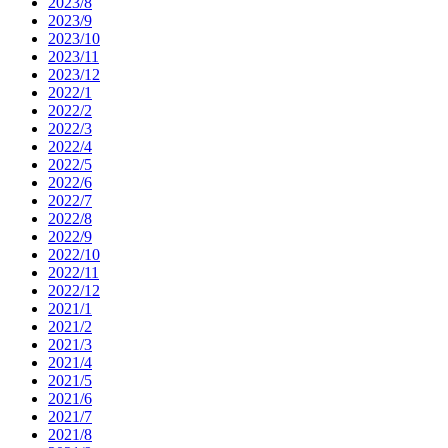
2023/8
2023/9
2023/10
2023/11
2023/12
2022/1
2022/2
2022/3
2022/4
2022/5
2022/6
2022/7
2022/8
2022/9
2022/10
2022/11
2022/12
2021/1
2021/2
2021/3
2021/4
2021/5
2021/6
2021/7
2021/8