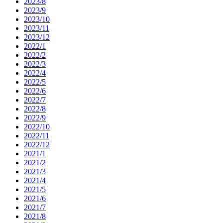
2023/8
2023/9
2023/10
2023/11
2023/12
2022/1
2022/2
2022/3
2022/4
2022/5
2022/6
2022/7
2022/8
2022/9
2022/10
2022/11
2022/12
2021/1
2021/2
2021/3
2021/4
2021/5
2021/6
2021/7
2021/8