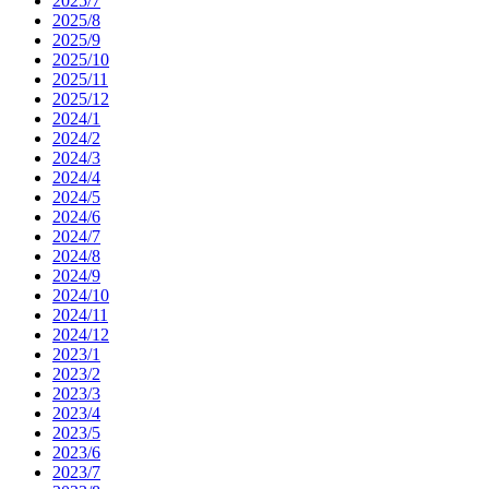
2025/7
2025/8
2025/9
2025/10
2025/11
2025/12
2024/1
2024/2
2024/3
2024/4
2024/5
2024/6
2024/7
2024/8
2024/9
2024/10
2024/11
2024/12
2023/1
2023/2
2023/3
2023/4
2023/5
2023/6
2023/7