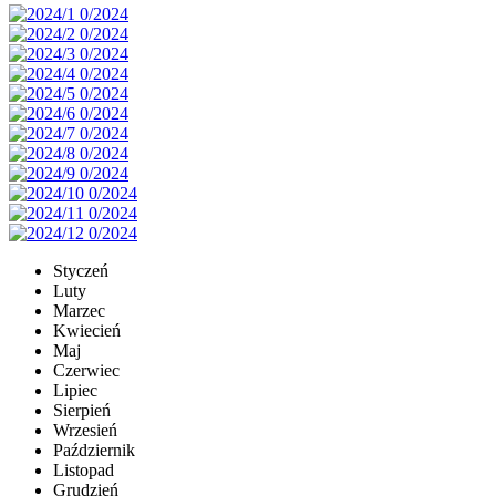
Styczeń
Luty
Marzec
Kwiecień
Maj
Czerwiec
Lipiec
Sierpień
Wrzesień
Październik
Listopad
Grudzień