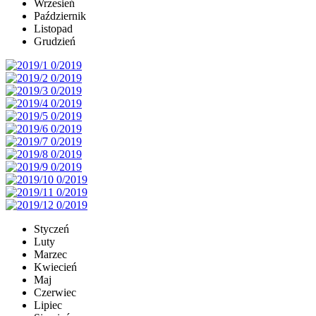
Wrzesień
Październik
Listopad
Grudzień
Styczeń
Luty
Marzec
Kwiecień
Maj
Czerwiec
Lipiec