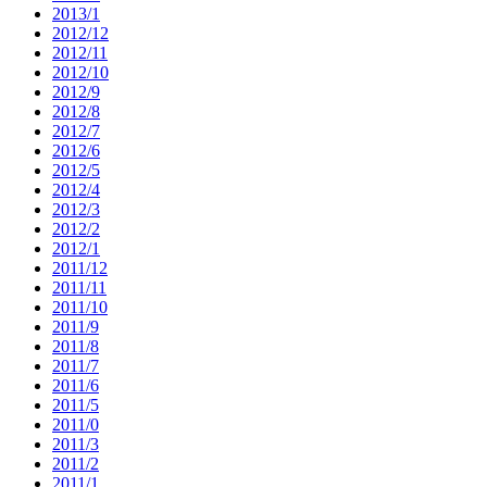
2013/1
2012/12
2012/11
2012/10
2012/9
2012/8
2012/7
2012/6
2012/5
2012/4
2012/3
2012/2
2012/1
2011/12
2011/11
2011/10
2011/9
2011/8
2011/7
2011/6
2011/5
2011/0
2011/3
2011/2
2011/1