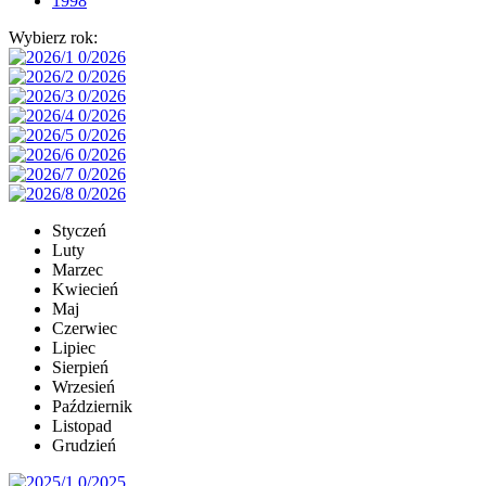
1998
Wybierz rok:
Styczeń
Luty
Marzec
Kwiecień
Maj
Czerwiec
Lipiec
Sierpień
Wrzesień
Październik
Listopad
Grudzień