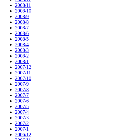
2008/11
2008/10
2008/9
2008/8
2008/7
2008/6
2008/5
2008/4
2008/3
2008/2
2008/1
2007/12
2007/11
2007/10
2007/9
2007/8
2007/7
2007/6
2007/5
2007/4
2007/3
2007/2
2007/1
2006/12