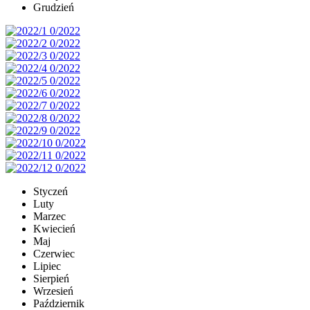
Grudzień
Styczeń
Luty
Marzec
Kwiecień
Maj
Czerwiec
Lipiec
Sierpień
Wrzesień
Październik