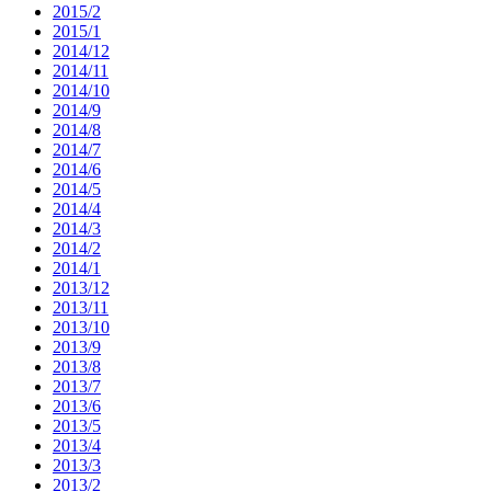
2015/2
2015/1
2014/12
2014/11
2014/10
2014/9
2014/8
2014/7
2014/6
2014/5
2014/4
2014/3
2014/2
2014/1
2013/12
2013/11
2013/10
2013/9
2013/8
2013/7
2013/6
2013/5
2013/4
2013/3
2013/2