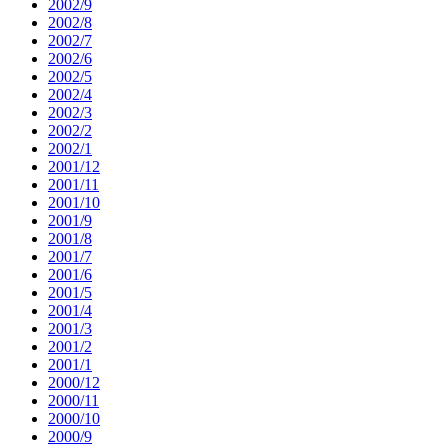
2002/9
2002/8
2002/7
2002/6
2002/5
2002/4
2002/3
2002/2
2002/1
2001/12
2001/11
2001/10
2001/9
2001/8
2001/7
2001/6
2001/5
2001/4
2001/3
2001/2
2001/1
2000/12
2000/11
2000/10
2000/9