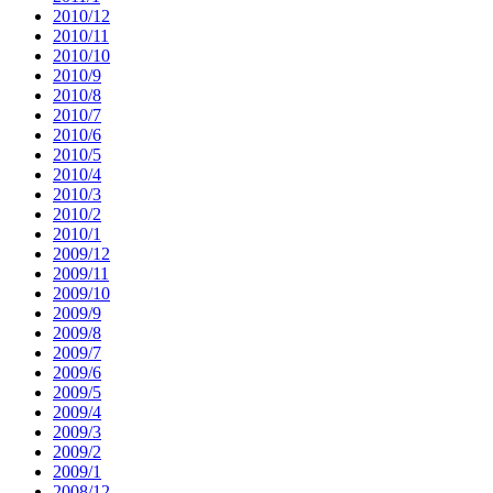
2010/12
2010/11
2010/10
2010/9
2010/8
2010/7
2010/6
2010/5
2010/4
2010/3
2010/2
2010/1
2009/12
2009/11
2009/10
2009/9
2009/8
2009/7
2009/6
2009/5
2009/4
2009/3
2009/2
2009/1
2008/12