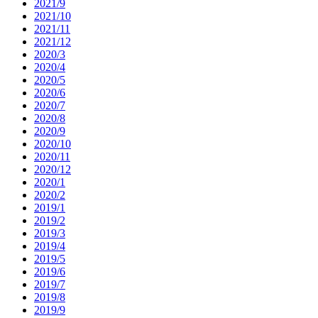
2021/9
2021/10
2021/11
2021/12
2020/3
2020/4
2020/5
2020/6
2020/7
2020/8
2020/9
2020/10
2020/11
2020/12
2020/1
2020/2
2019/1
2019/2
2019/3
2019/4
2019/5
2019/6
2019/7
2019/8
2019/9