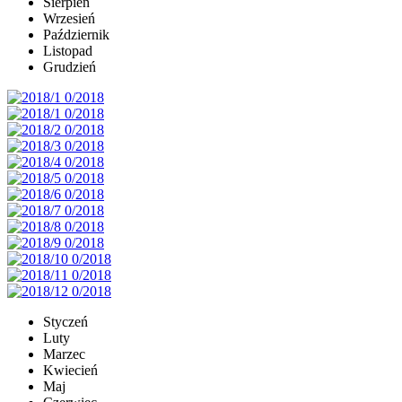
Sierpień
Wrzesień
Październik
Listopad
Grudzień
Styczeń
Luty
Marzec
Kwiecień
Maj