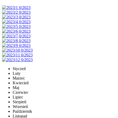
Styczeń
Luty
Marzec
Kwiecień
Maj
Czerwiec
Lipiec
Sierpień
Wrzesień
Październik
Listopad