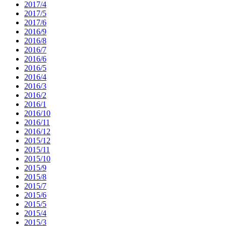
2017/4
2017/5
2017/6
2016/9
2016/8
2016/7
2016/6
2016/5
2016/4
2016/3
2016/2
2016/1
2016/10
2016/11
2016/12
2015/12
2015/11
2015/10
2015/9
2015/8
2015/7
2015/6
2015/5
2015/4
2015/3