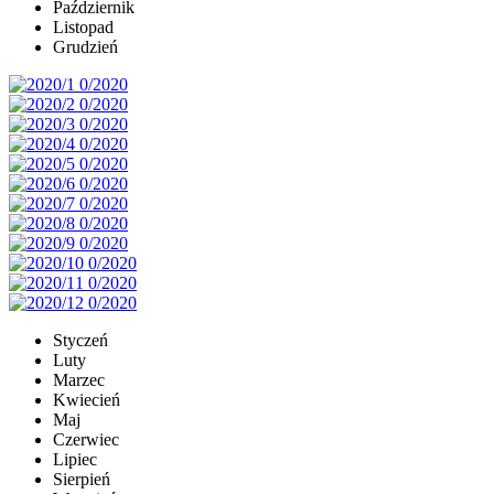
Październik
Listopad
Grudzień
Styczeń
Luty
Marzec
Kwiecień
Maj
Czerwiec
Lipiec
Sierpień