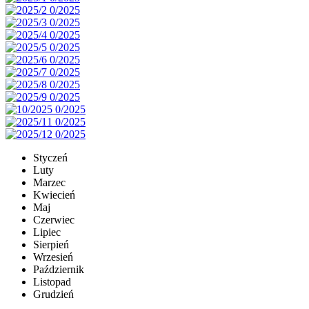
Styczeń
Luty
Marzec
Kwiecień
Maj
Czerwiec
Lipiec
Sierpień
Wrzesień
Październik
Listopad
Grudzień