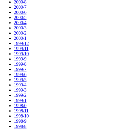
2000/8
2000/7
2000/6
2000/5
2000/4
2000/3
2000/2
2000/1
1999/12
1999/11
1999/10
1999/9
1999/8
1999/7
1999/6
1999/5
1999/4
1999/3
1999/2
1999/1
1998/0
1998/11
1998/10
1998/9
1998/8