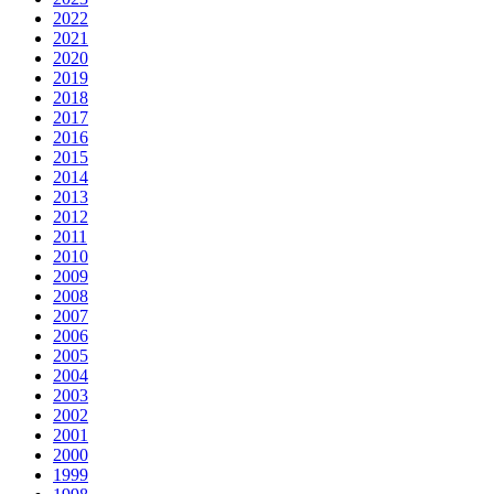
2022
2021
2020
2019
2018
2017
2016
2015
2014
2013
2012
2011
2010
2009
2008
2007
2006
2005
2004
2003
2002
2001
2000
1999