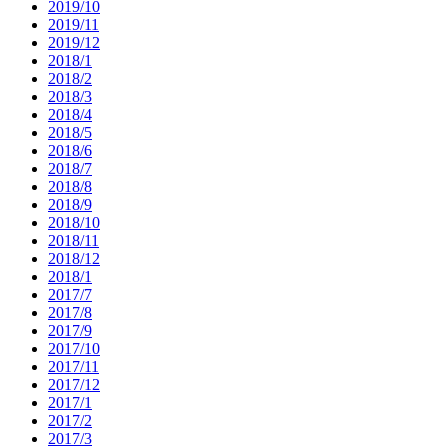
2019/10
2019/11
2019/12
2018/1
2018/2
2018/3
2018/4
2018/5
2018/6
2018/7
2018/8
2018/9
2018/10
2018/11
2018/12
2018/1
2017/7
2017/8
2017/9
2017/10
2017/11
2017/12
2017/1
2017/2
2017/3