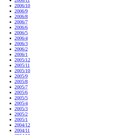
2006/11
2006/10
2006/9
2006/8
2006/7
2006/6
2006/5
2006/4
2006/3
2006/2
2006/1
2005/12
2005/11
2005/10
2005/9
2005/8
2005/7
2005/6
2005/5
2005/4
2005/3
2005/2
2005/1
2004/12
2004/11