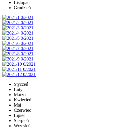
Listopad
Grudzień
Styczeń
Luty
Marzec
Kwiecień
Maj
Czerwiec
Lipiec
Sierpień
Wrzesień