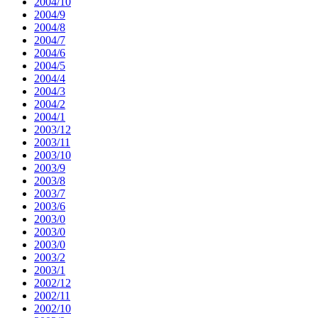
2004/10
2004/9
2004/8
2004/7
2004/6
2004/5
2004/4
2004/3
2004/2
2004/1
2003/12
2003/11
2003/10
2003/9
2003/8
2003/7
2003/6
2003/0
2003/0
2003/0
2003/2
2003/1
2002/12
2002/11
2002/10