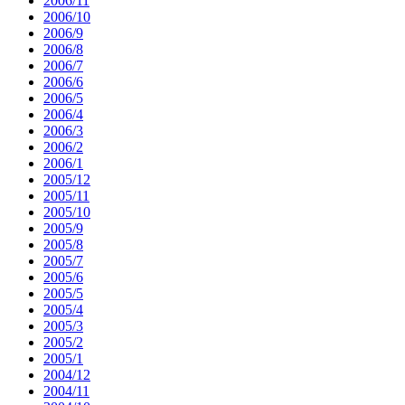
2006/11
2006/10
2006/9
2006/8
2006/7
2006/6
2006/5
2006/4
2006/3
2006/2
2006/1
2005/12
2005/11
2005/10
2005/9
2005/8
2005/7
2005/6
2005/5
2005/4
2005/3
2005/2
2005/1
2004/12
2004/11