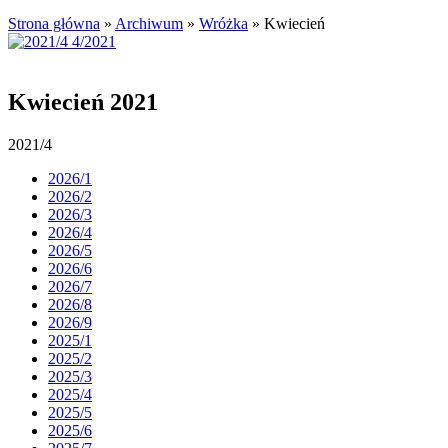
Strona główna
»
Archiwum
»
Wróżka
»
Kwiecień
Kwiecień 2021
2021/4
2026/1
2026/2
2026/3
2026/4
2026/5
2026/6
2026/7
2026/8
2026/9
2025/1
2025/2
2025/3
2025/4
2025/5
2025/6