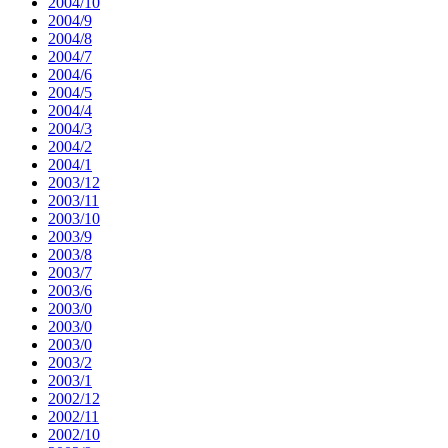
2004/10
2004/9
2004/8
2004/7
2004/6
2004/5
2004/4
2004/3
2004/2
2004/1
2003/12
2003/11
2003/10
2003/9
2003/8
2003/7
2003/6
2003/0
2003/0
2003/0
2003/2
2003/1
2002/12
2002/11
2002/10