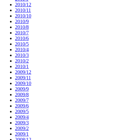
2010/12
2010/11
2010/10
2010/9
2010/8
2010/7
2010/6
2010/5
2010/4
2010/3
2010/2
2010/1
2009/12
2009/11
2009/10
2009/9
2009/8
2009/7
2009/6
2009/5
2009/4
2009/3
2009/2
2009/1
2008/12