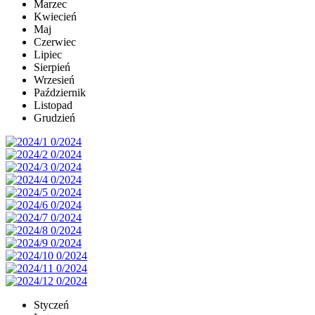
Marzec
Kwiecień
Maj
Czerwiec
Lipiec
Sierpień
Wrzesień
Październik
Listopad
Grudzień
Styczeń