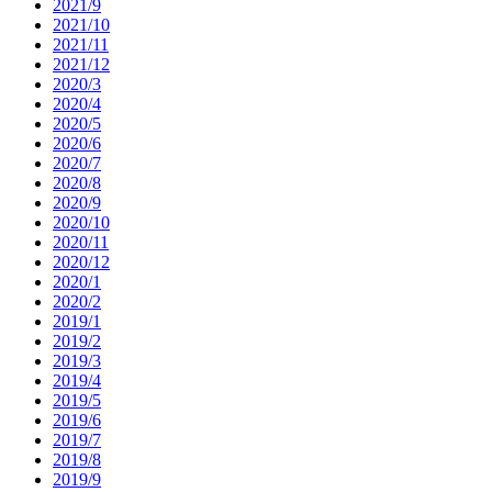
2021/9
2021/10
2021/11
2021/12
2020/3
2020/4
2020/5
2020/6
2020/7
2020/8
2020/9
2020/10
2020/11
2020/12
2020/1
2020/2
2019/1
2019/2
2019/3
2019/4
2019/5
2019/6
2019/7
2019/8
2019/9