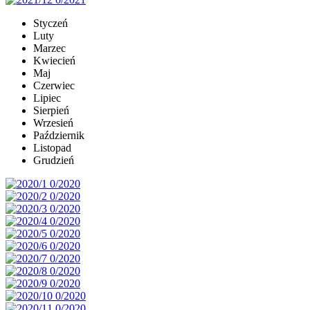
Styczeń
Luty
Marzec
Kwiecień
Maj
Czerwiec
Lipiec
Sierpień
Wrzesień
Październik
Listopad
Grudzień