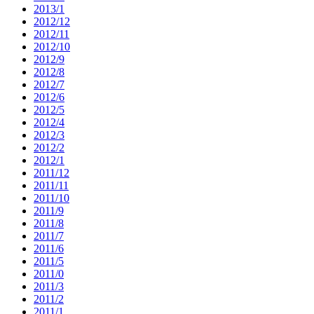
2013/1
2012/12
2012/11
2012/10
2012/9
2012/8
2012/7
2012/6
2012/5
2012/4
2012/3
2012/2
2012/1
2011/12
2011/11
2011/10
2011/9
2011/8
2011/7
2011/6
2011/5
2011/0
2011/3
2011/2
2011/1