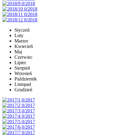
Styczeń
Luty
Marzec
Kwiecień
Maj
Czerwiec
Lipiec
Sierpień
Wrzesień
Październik
Listopad
Grudzień