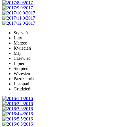
Styczeń
Luty
Marzec
Kwiecień
Maj
Czerwiec
Lipiec
Sierpień
Wrzesień
Październik
Listopad
Grudzień