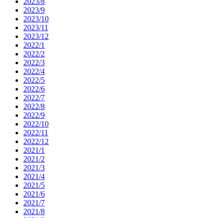
2023/8
2023/9
2023/10
2023/11
2023/12
2022/1
2022/2
2022/3
2022/4
2022/5
2022/6
2022/7
2022/8
2022/9
2022/10
2022/11
2022/12
2021/1
2021/2
2021/3
2021/4
2021/5
2021/6
2021/7
2021/8