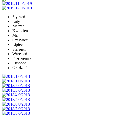
Styczeń
Luty
Marzec
Kwiecień
Maj
Czerwiec
Lipiec
Sierpień
Wrzesień
Październik
Listopad
Grudzień