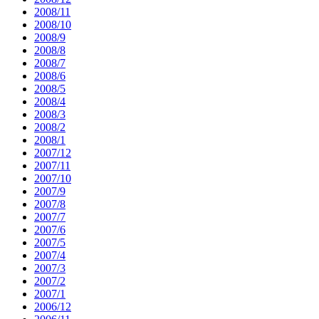
2008/11
2008/10
2008/9
2008/8
2008/7
2008/6
2008/5
2008/4
2008/3
2008/2
2008/1
2007/12
2007/11
2007/10
2007/9
2007/8
2007/7
2007/6
2007/5
2007/4
2007/3
2007/2
2007/1
2006/12