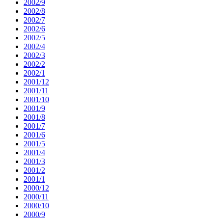
2002/9
2002/8
2002/7
2002/6
2002/5
2002/4
2002/3
2002/2
2002/1
2001/12
2001/11
2001/10
2001/9
2001/8
2001/7
2001/6
2001/5
2001/4
2001/3
2001/2
2001/1
2000/12
2000/11
2000/10
2000/9