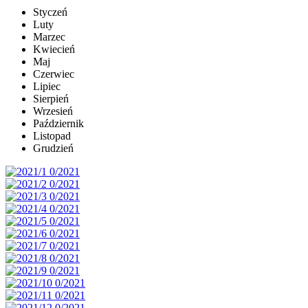
Styczeń
Luty
Marzec
Kwiecień
Maj
Czerwiec
Lipiec
Sierpień
Wrzesień
Październik
Listopad
Grudzień