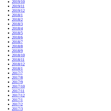
2019/10
2019/11
2019/12
2018/1
2018/2
2018/3
2018/4
2018/5
2018/6
2018/7
2018/8
2018/9
2018/10
2018/11
2018/12
2018/1
2017/7
2017/8
2017/9
2017/10
2017/11
2017/12
2017/1
2017/2
2017/3