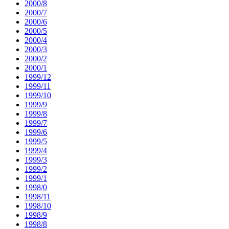
2000/8
2000/7
2000/6
2000/5
2000/4
2000/3
2000/2
2000/1
1999/12
1999/11
1999/10
1999/9
1999/8
1999/7
1999/6
1999/5
1999/4
1999/3
1999/2
1999/1
1998/0
1998/11
1998/10
1998/9
1998/8