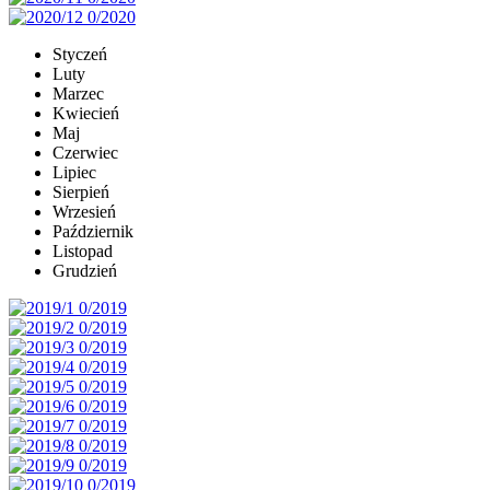
Styczeń
Luty
Marzec
Kwiecień
Maj
Czerwiec
Lipiec
Sierpień
Wrzesień
Październik
Listopad
Grudzień