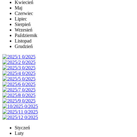
Kwiecień
Maj
Czerwiec
Lipiec
Sierpień
Wrzesień
Październik
Listopad
Grudzień
Styczeń
Luty