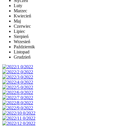
Styczeń
Luty
Marzec
Kwiecień
Maj
Czerwiec
Lipiec
Sierpień
Wrzesień
Październik
Listopad
Grudzień