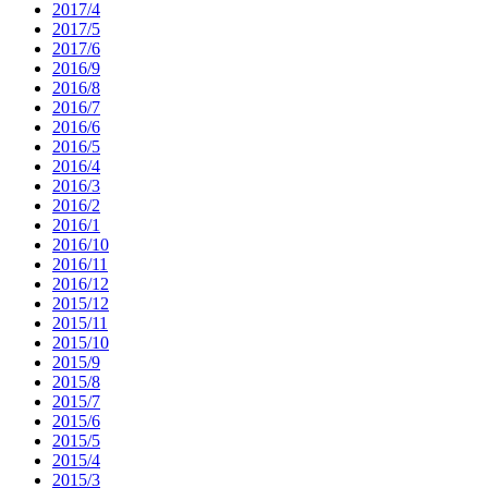
2017/4
2017/5
2017/6
2016/9
2016/8
2016/7
2016/6
2016/5
2016/4
2016/3
2016/2
2016/1
2016/10
2016/11
2016/12
2015/12
2015/11
2015/10
2015/9
2015/8
2015/7
2015/6
2015/5
2015/4
2015/3