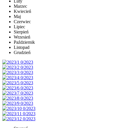
Luty
Marzec
Kwiecień
Maj
Czerwiec
Lipiec
Sierpień
Wrzesień
Październik
Listopad
Grudzień