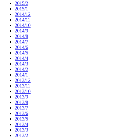
2015/2
2015/1
2014/12
2014/11
2014/10
2014/9
2014/8
2014/7
2014/6
2014/5
2014/4
2014/3
2014/2
2014/1
2013/12
2013/11
2013/10
2013/9
2013/8
2013/7
2013/6
2013/5
2013/4
2013/3
2013/2