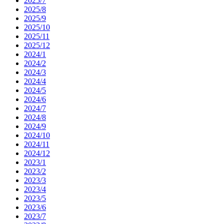
2025/7
2025/8
2025/9
2025/10
2025/11
2025/12
2024/1
2024/2
2024/3
2024/4
2024/5
2024/6
2024/7
2024/8
2024/9
2024/10
2024/11
2024/12
2023/1
2023/2
2023/3
2023/4
2023/5
2023/6
2023/7