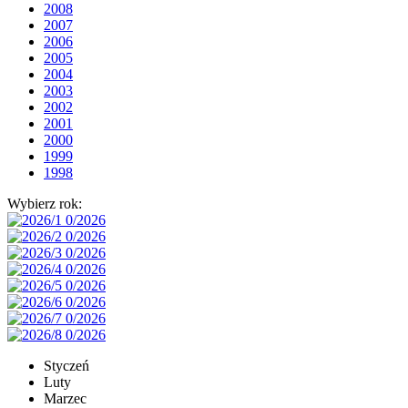
2008
2007
2006
2005
2004
2003
2002
2001
2000
1999
1998
Wybierz rok:
Styczeń
Luty
Marzec