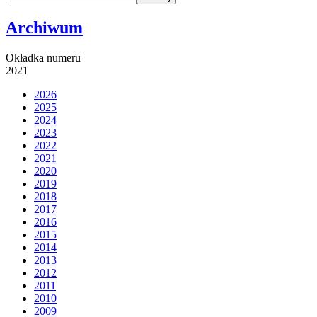
Archiwum
Okładka numeru
2021
2026
2025
2024
2023
2022
2021
2020
2019
2018
2017
2016
2015
2014
2013
2012
2011
2010
2009