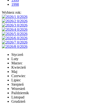
1999
1998
Wybierz rok:
Styczeń
Luty
Marzec
Kwiecień
Maj
Czerwiec
Lipiec
Sierpień
Wrzesień
Październik
Listopad
Grudzień