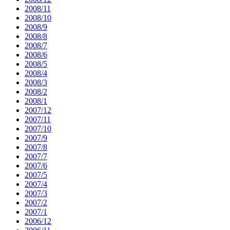
2008/11
2008/10
2008/9
2008/8
2008/7
2008/6
2008/5
2008/4
2008/3
2008/2
2008/1
2007/12
2007/11
2007/10
2007/9
2007/8
2007/7
2007/6
2007/5
2007/4
2007/3
2007/2
2007/1
2006/12