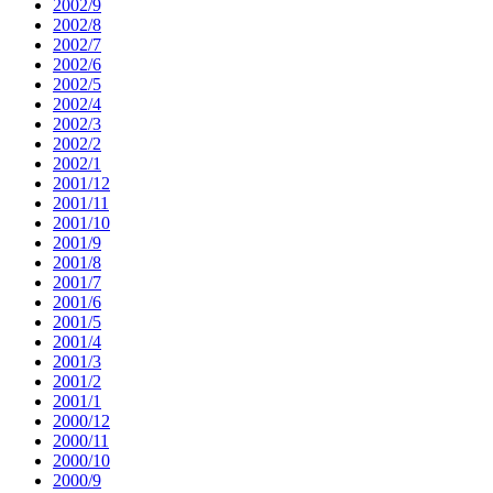
2002/9
2002/8
2002/7
2002/6
2002/5
2002/4
2002/3
2002/2
2002/1
2001/12
2001/11
2001/10
2001/9
2001/8
2001/7
2001/6
2001/5
2001/4
2001/3
2001/2
2001/1
2000/12
2000/11
2000/10
2000/9