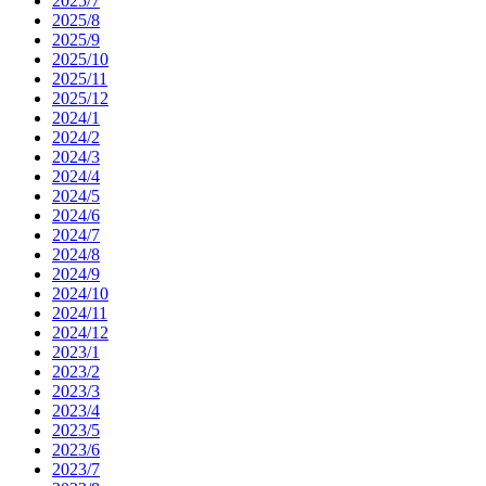
2025/7
2025/8
2025/9
2025/10
2025/11
2025/12
2024/1
2024/2
2024/3
2024/4
2024/5
2024/6
2024/7
2024/8
2024/9
2024/10
2024/11
2024/12
2023/1
2023/2
2023/3
2023/4
2023/5
2023/6
2023/7