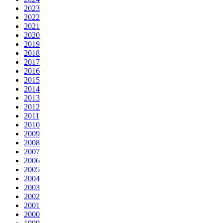
2023
2022
2021
2020
2019
2018
2017
2016
2015
2014
2013
2012
2011
2010
2009
2008
2007
2006
2005
2004
2003
2002
2001
2000