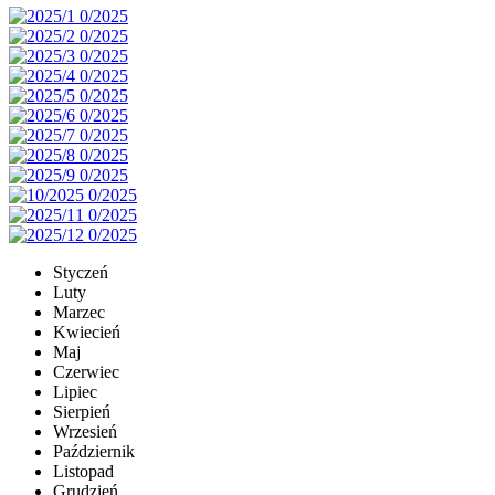
Styczeń
Luty
Marzec
Kwiecień
Maj
Czerwiec
Lipiec
Sierpień
Wrzesień
Październik
Listopad
Grudzień