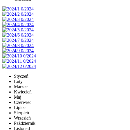
Styczeń
Luty
Marzec
Kwiecień
Maj
Czerwiec
Lipiec
Sierpień
Wrzesień
Październik
Listopad