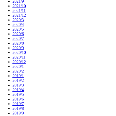
2021/9
2021/10
2021/11
2021/12
2020/3
2020/4
2020/5
2020/6
2020/7
2020/8
2020/9
2020/10
2020/11
2020/12
2020/1
2020/2
2019/1
2019/2
2019/3
2019/4
2019/5
2019/6
2019/7
2019/8
2019/9