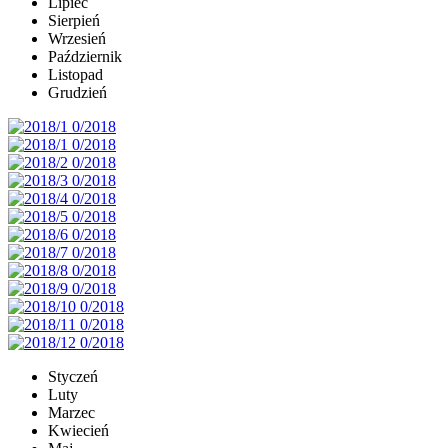
Lipiec
Sierpień
Wrzesień
Październik
Listopad
Grudzień
Styczeń
Luty
Marzec
Kwiecień