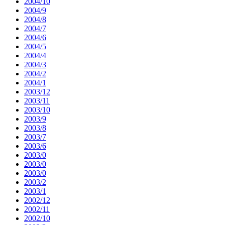
2004/10
2004/9
2004/8
2004/7
2004/6
2004/5
2004/4
2004/3
2004/2
2004/1
2003/12
2003/11
2003/10
2003/9
2003/8
2003/7
2003/6
2003/0
2003/0
2003/0
2003/2
2003/1
2002/12
2002/11
2002/10