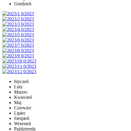
Grudzień
Styczeń
Luty
Marzec
Kwiecień
Maj
Czerwiec
Lipiec
Sierpień
Wrzesień
Październik