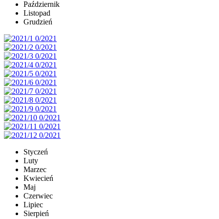
Październik
Listopad
Grudzień
Styczeń
Luty
Marzec
Kwiecień
Maj
Czerwiec
Lipiec
Sierpień