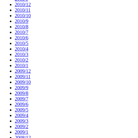
2010/12
2010/11
2010/10
2010/9
2010/8
2010/7
2010/6
2010/5
2010/4
2010/3
2010/2
2010/1
2009/12
2009/11
2009/10
2009/9
2009/8
2009/7
2009/6
2009/5
2009/4
2009/3
2009/2
2009/1
2008/12