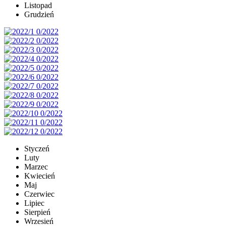
Listopad
Grudzień
Styczeń
Luty
Marzec
Kwiecień
Maj
Czerwiec
Lipiec
Sierpień
Wrzesień