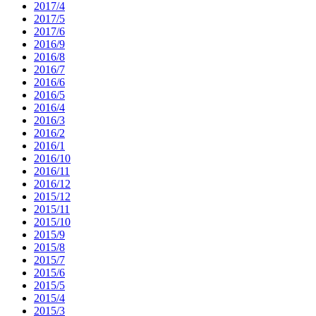
2017/4
2017/5
2017/6
2016/9
2016/8
2016/7
2016/6
2016/5
2016/4
2016/3
2016/2
2016/1
2016/10
2016/11
2016/12
2015/12
2015/11
2015/10
2015/9
2015/8
2015/7
2015/6
2015/5
2015/4
2015/3