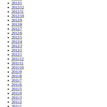
2013/1
2012/12
2012/11
2012/10
2012/9
2012/8
2012/7
2012/6
2012/5
2012/4
2012/3
2012/2
2012/1
2011/12
2011/11
2011/10
2011/9
2011/8
2011/7
2011/6
2011/5
2011/0
2011/3
2011/2
2011/1