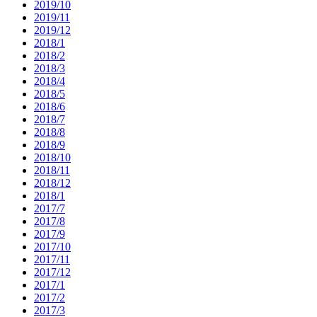
2019/10
2019/11
2019/12
2018/1
2018/2
2018/3
2018/4
2018/5
2018/6
2018/7
2018/8
2018/9
2018/10
2018/11
2018/12
2018/1
2017/7
2017/8
2017/9
2017/10
2017/11
2017/12
2017/1
2017/2
2017/3