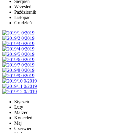
Sierpień
Wrzesień
Październik
Listopad
Grudzień
Styczeń
Luty
Marzec
Kwiecień
Maj
Czerwiec