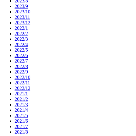
2023/8
2023/9
2023/10
2023/11
2023/12
2022/1
2022/2
2022/3
2022/4
2022/5
2022/6
2022/7
2022/8
2022/9
2022/10
2022/11
2022/12
2021/1
2021/2
2021/3
2021/4
2021/5
2021/6
2021/7
2021/8