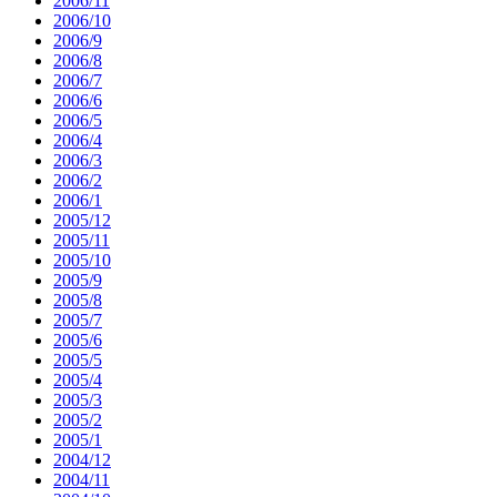
2006/11
2006/10
2006/9
2006/8
2006/7
2006/6
2006/5
2006/4
2006/3
2006/2
2006/1
2005/12
2005/11
2005/10
2005/9
2005/8
2005/7
2005/6
2005/5
2005/4
2005/3
2005/2
2005/1
2004/12
2004/11