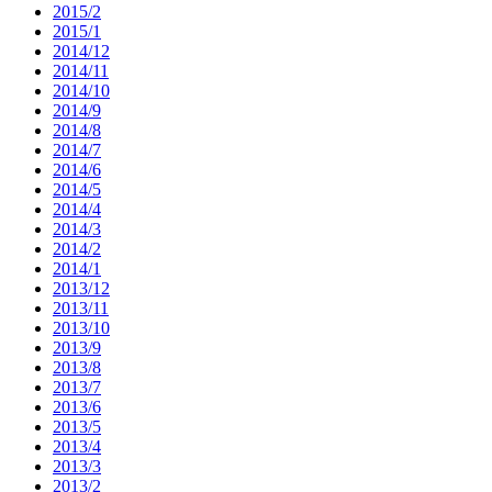
2015/2
2015/1
2014/12
2014/11
2014/10
2014/9
2014/8
2014/7
2014/6
2014/5
2014/4
2014/3
2014/2
2014/1
2013/12
2013/11
2013/10
2013/9
2013/8
2013/7
2013/6
2013/5
2013/4
2013/3
2013/2