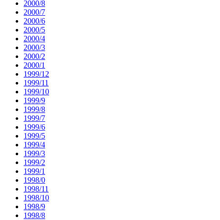
2000/8
2000/7
2000/6
2000/5
2000/4
2000/3
2000/2
2000/1
1999/12
1999/11
1999/10
1999/9
1999/8
1999/7
1999/6
1999/5
1999/4
1999/3
1999/2
1999/1
1998/0
1998/11
1998/10
1998/9
1998/8