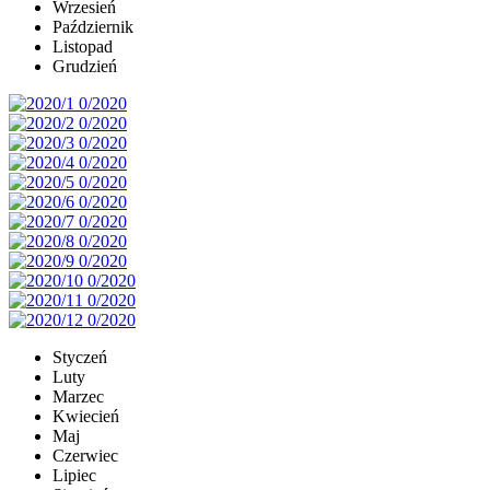
Wrzesień
Październik
Listopad
Grudzień
Styczeń
Luty
Marzec
Kwiecień
Maj
Czerwiec
Lipiec