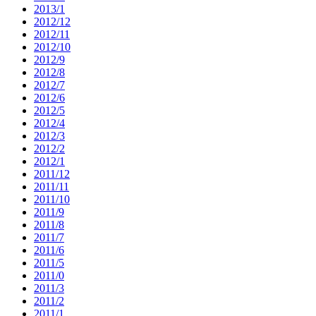
2013/1
2012/12
2012/11
2012/10
2012/9
2012/8
2012/7
2012/6
2012/5
2012/4
2012/3
2012/2
2012/1
2011/12
2011/11
2011/10
2011/9
2011/8
2011/7
2011/6
2011/5
2011/0
2011/3
2011/2
2011/1