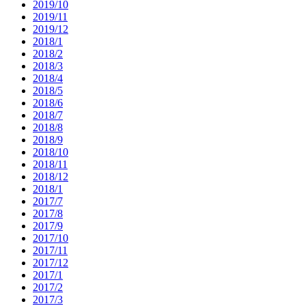
2019/10
2019/11
2019/12
2018/1
2018/2
2018/3
2018/4
2018/5
2018/6
2018/7
2018/8
2018/9
2018/10
2018/11
2018/12
2018/1
2017/7
2017/8
2017/9
2017/10
2017/11
2017/12
2017/1
2017/2
2017/3