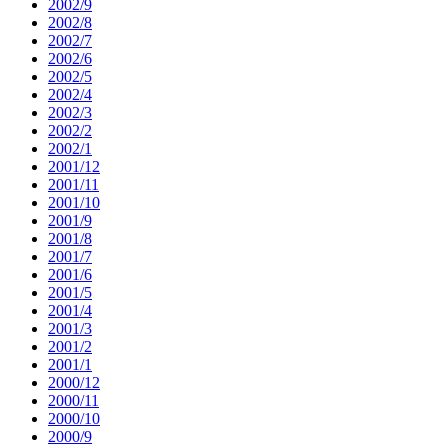
2002/9
2002/8
2002/7
2002/6
2002/5
2002/4
2002/3
2002/2
2002/1
2001/12
2001/11
2001/10
2001/9
2001/8
2001/7
2001/6
2001/5
2001/4
2001/3
2001/2
2001/1
2000/12
2000/11
2000/10
2000/9