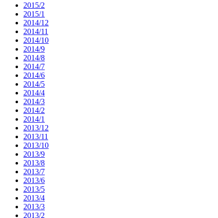
2015/2
2015/1
2014/12
2014/11
2014/10
2014/9
2014/8
2014/7
2014/6
2014/5
2014/4
2014/3
2014/2
2014/1
2013/12
2013/11
2013/10
2013/9
2013/8
2013/7
2013/6
2013/5
2013/4
2013/3
2013/2