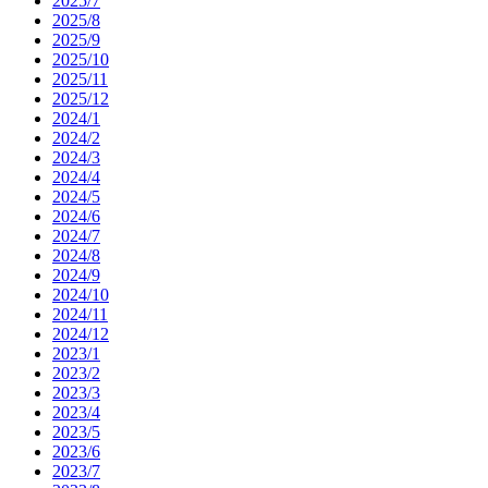
2025/7
2025/8
2025/9
2025/10
2025/11
2025/12
2024/1
2024/2
2024/3
2024/4
2024/5
2024/6
2024/7
2024/8
2024/9
2024/10
2024/11
2024/12
2023/1
2023/2
2023/3
2023/4
2023/5
2023/6
2023/7