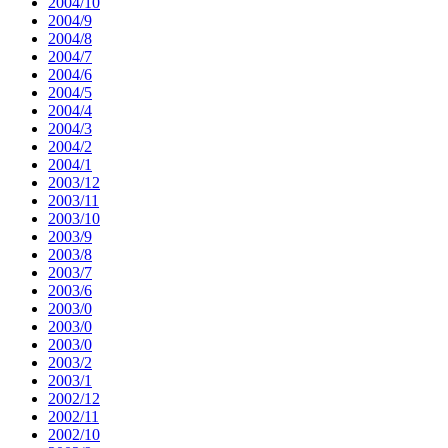
2004/10
2004/9
2004/8
2004/7
2004/6
2004/5
2004/4
2004/3
2004/2
2004/1
2003/12
2003/11
2003/10
2003/9
2003/8
2003/7
2003/6
2003/0
2003/0
2003/0
2003/2
2003/1
2002/12
2002/11
2002/10