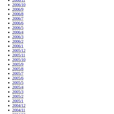
2006/11
2006/10
2006/9
2006/8
2006/7
2006/6
2006/5
2006/4
2006/3
2006/2
2006/1
2005/12
2005/11
2005/10
2005/9
2005/8
2005/7
2005/6
2005/5
2005/4
2005/3
2005/2
2005/1
2004/12
2004/11