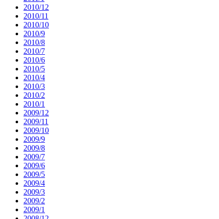
2010/12
2010/11
2010/10
2010/9
2010/8
2010/7
2010/6
2010/5
2010/4
2010/3
2010/2
2010/1
2009/12
2009/11
2009/10
2009/9
2009/8
2009/7
2009/6
2009/5
2009/4
2009/3
2009/2
2009/1
2008/12