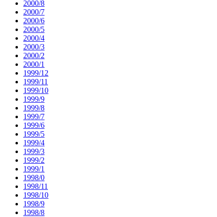
2000/8
2000/7
2000/6
2000/5
2000/4
2000/3
2000/2
2000/1
1999/12
1999/11
1999/10
1999/9
1999/8
1999/7
1999/6
1999/5
1999/4
1999/3
1999/2
1999/1
1998/0
1998/11
1998/10
1998/9
1998/8