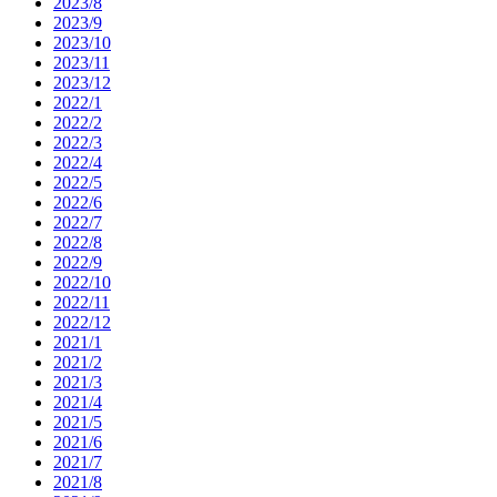
2023/8
2023/9
2023/10
2023/11
2023/12
2022/1
2022/2
2022/3
2022/4
2022/5
2022/6
2022/7
2022/8
2022/9
2022/10
2022/11
2022/12
2021/1
2021/2
2021/3
2021/4
2021/5
2021/6
2021/7
2021/8