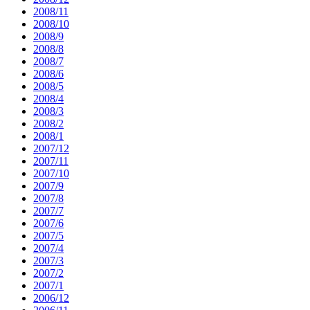
2008/11
2008/10
2008/9
2008/8
2008/7
2008/6
2008/5
2008/4
2008/3
2008/2
2008/1
2007/12
2007/11
2007/10
2007/9
2007/8
2007/7
2007/6
2007/5
2007/4
2007/3
2007/2
2007/1
2006/12