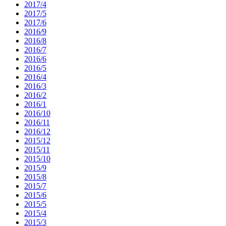
2017/4
2017/5
2017/6
2016/9
2016/8
2016/7
2016/6
2016/5
2016/4
2016/3
2016/2
2016/1
2016/10
2016/11
2016/12
2015/12
2015/11
2015/10
2015/9
2015/8
2015/7
2015/6
2015/5
2015/4
2015/3