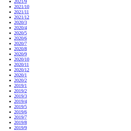
2021/9
2021/10
2021/11
2021/12
2020/3
2020/4
2020/5
2020/6
2020/7
2020/8
2020/9
2020/10
2020/11
2020/12
2020/1
2020/2
2019/1
2019/2
2019/3
2019/4
2019/5
2019/6
2019/7
2019/8
2019/9