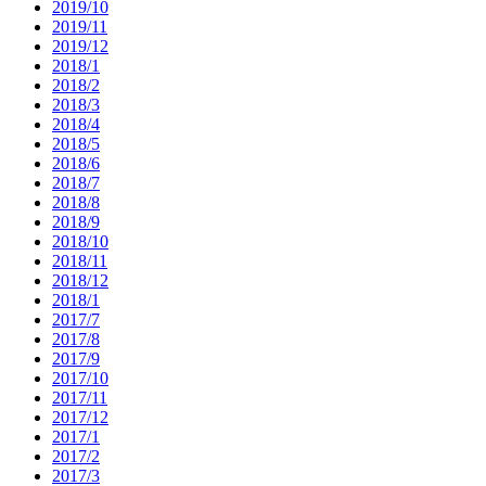
2019/10
2019/11
2019/12
2018/1
2018/2
2018/3
2018/4
2018/5
2018/6
2018/7
2018/8
2018/9
2018/10
2018/11
2018/12
2018/1
2017/7
2017/8
2017/9
2017/10
2017/11
2017/12
2017/1
2017/2
2017/3