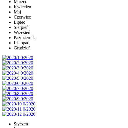
Marzec
Kwiecień
Maj
Czerwiec
Lipiec
Sierpień
Wrzesień
Październik
Listopad
Grudzień
Styczeń