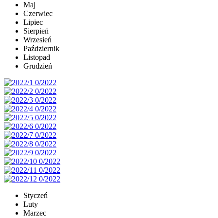
Maj
Czerwiec
Lipiec
Sierpień
Wrzesień
Październik
Listopad
Grudzień
Styczeń
Luty
Marzec