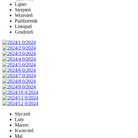
Lipiec
Sierpień
Wrzesień
Październik
Listopad
Grudzień
Styczeń
Luty
Marzec
Kwiecień
Maj