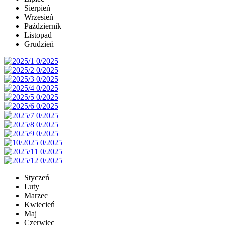
Sierpień
Wrzesień
Październik
Listopad
Grudzień
Styczeń
Luty
Marzec
Kwiecień
Maj
Czerwiec