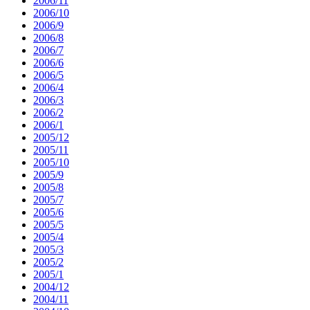
2006/11
2006/10
2006/9
2006/8
2006/7
2006/6
2006/5
2006/4
2006/3
2006/2
2006/1
2005/12
2005/11
2005/10
2005/9
2005/8
2005/7
2005/6
2005/5
2005/4
2005/3
2005/2
2005/1
2004/12
2004/11