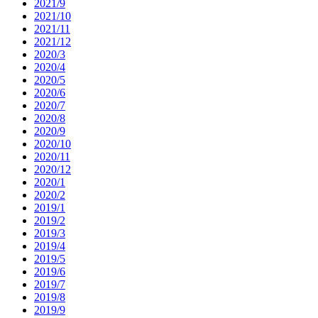
2021/9
2021/10
2021/11
2021/12
2020/3
2020/4
2020/5
2020/6
2020/7
2020/8
2020/9
2020/10
2020/11
2020/12
2020/1
2020/2
2019/1
2019/2
2019/3
2019/4
2019/5
2019/6
2019/7
2019/8
2019/9