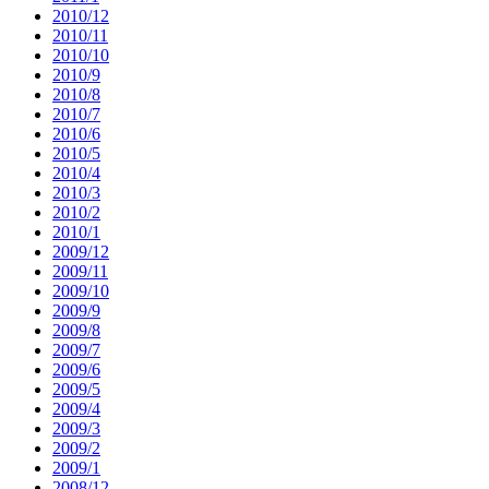
2010/12
2010/11
2010/10
2010/9
2010/8
2010/7
2010/6
2010/5
2010/4
2010/3
2010/2
2010/1
2009/12
2009/11
2009/10
2009/9
2009/8
2009/7
2009/6
2009/5
2009/4
2009/3
2009/2
2009/1
2008/12