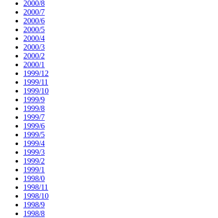
2000/8
2000/7
2000/6
2000/5
2000/4
2000/3
2000/2
2000/1
1999/12
1999/11
1999/10
1999/9
1999/8
1999/7
1999/6
1999/5
1999/4
1999/3
1999/2
1999/1
1998/0
1998/11
1998/10
1998/9
1998/8