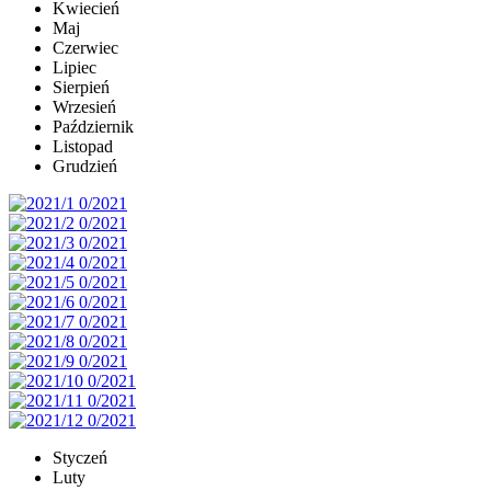
Kwiecień
Maj
Czerwiec
Lipiec
Sierpień
Wrzesień
Październik
Listopad
Grudzień
Styczeń
Luty