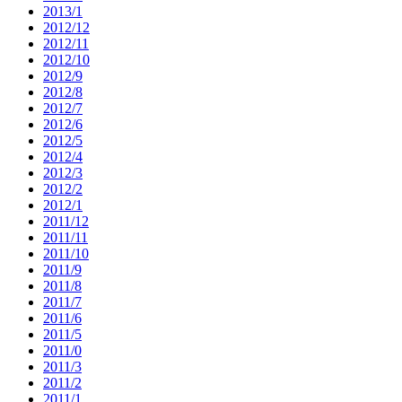
2013/1
2012/12
2012/11
2012/10
2012/9
2012/8
2012/7
2012/6
2012/5
2012/4
2012/3
2012/2
2012/1
2011/12
2011/11
2011/10
2011/9
2011/8
2011/7
2011/6
2011/5
2011/0
2011/3
2011/2
2011/1