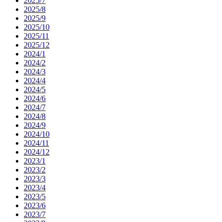
2025/7
2025/8
2025/9
2025/10
2025/11
2025/12
2024/1
2024/2
2024/3
2024/4
2024/5
2024/6
2024/7
2024/8
2024/9
2024/10
2024/11
2024/12
2023/1
2023/2
2023/3
2023/4
2023/5
2023/6
2023/7