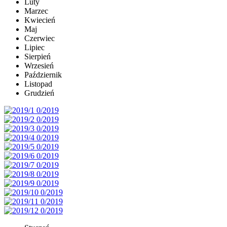
Luty
Marzec
Kwiecień
Maj
Czerwiec
Lipiec
Sierpień
Wrzesień
Październik
Listopad
Grudzień