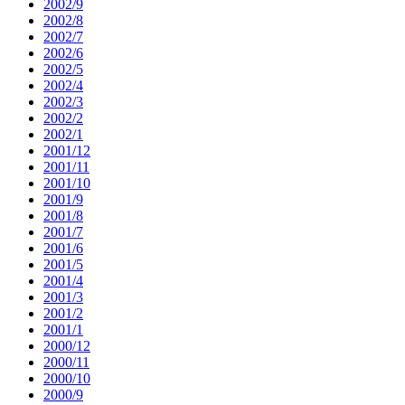
2002/9
2002/8
2002/7
2002/6
2002/5
2002/4
2002/3
2002/2
2002/1
2001/12
2001/11
2001/10
2001/9
2001/8
2001/7
2001/6
2001/5
2001/4
2001/3
2001/2
2001/1
2000/12
2000/11
2000/10
2000/9