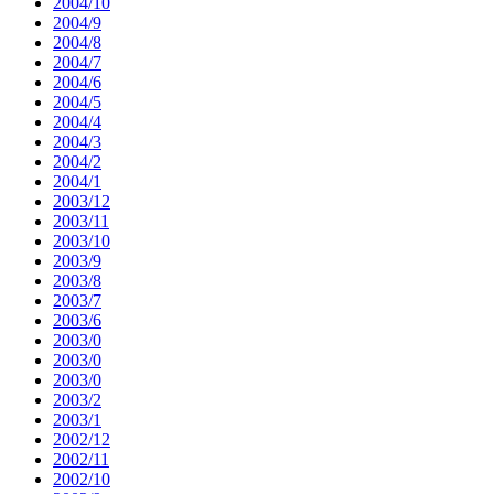
2004/10
2004/9
2004/8
2004/7
2004/6
2004/5
2004/4
2004/3
2004/2
2004/1
2003/12
2003/11
2003/10
2003/9
2003/8
2003/7
2003/6
2003/0
2003/0
2003/0
2003/2
2003/1
2002/12
2002/11
2002/10