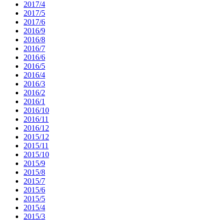
2017/4
2017/5
2017/6
2016/9
2016/8
2016/7
2016/6
2016/5
2016/4
2016/3
2016/2
2016/1
2016/10
2016/11
2016/12
2015/12
2015/11
2015/10
2015/9
2015/8
2015/7
2015/6
2015/5
2015/4
2015/3