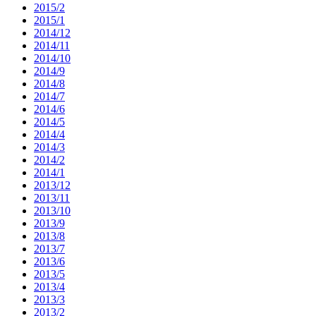
2015/2
2015/1
2014/12
2014/11
2014/10
2014/9
2014/8
2014/7
2014/6
2014/5
2014/4
2014/3
2014/2
2014/1
2013/12
2013/11
2013/10
2013/9
2013/8
2013/7
2013/6
2013/5
2013/4
2013/3
2013/2