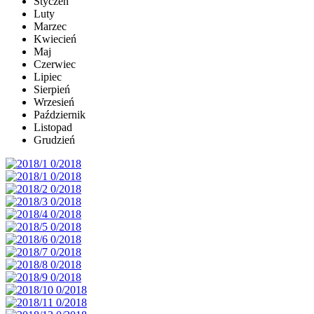
Styczeń
Luty
Marzec
Kwiecień
Maj
Czerwiec
Lipiec
Sierpień
Wrzesień
Październik
Listopad
Grudzień