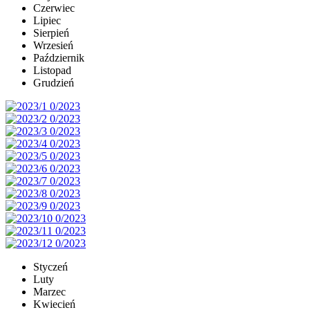
Czerwiec
Lipiec
Sierpień
Wrzesień
Październik
Listopad
Grudzień
Styczeń
Luty
Marzec
Kwiecień