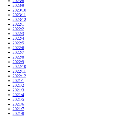
2023/8
2023/9
2023/10
2023/11
2023/12
2022/1
2022/2
2022/3
2022/4
2022/5
2022/6
2022/7
2022/8
2022/9
2022/10
2022/11
2022/12
2021/1
2021/2
2021/3
2021/4
2021/5
2021/6
2021/7
2021/8