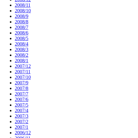
2008/11
2008/10
2008/9
2008/8
2008/7
2008/6
2008/5
2008/4
2008/3
2008/2
2008/1
2007/12
2007/11
2007/10
2007/9
2007/8
2007/7
2007/6
2007/5
2007/4
2007/3
2007/2
2007/1
2006/12