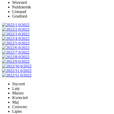
Wrzesień
Październik
Listopad
Grudzień
Styczeń
Luty
Marzec
Kwiecień
Maj
Czerwiec
Lipiec