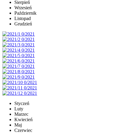
Sierpień
Wrzesień
Październik
Listopad
Grudzień
Styczeń
Luty
Marzec
Kwiecień
Maj
Czerwiec