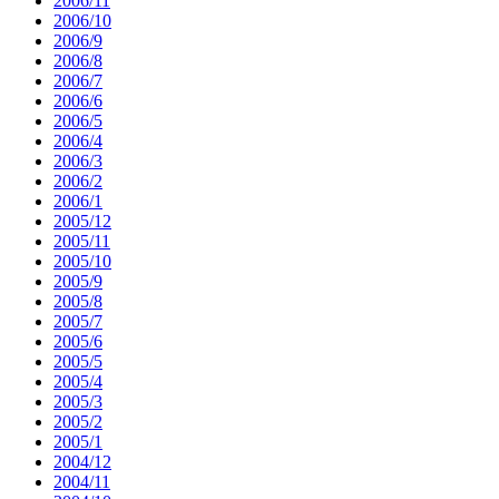
2006/11
2006/10
2006/9
2006/8
2006/7
2006/6
2006/5
2006/4
2006/3
2006/2
2006/1
2005/12
2005/11
2005/10
2005/9
2005/8
2005/7
2005/6
2005/5
2005/4
2005/3
2005/2
2005/1
2004/12
2004/11