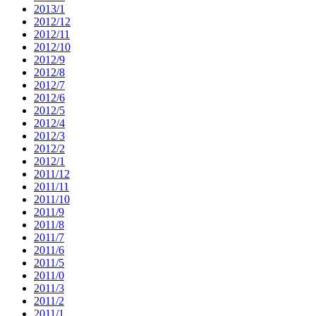
2013/1
2012/12
2012/11
2012/10
2012/9
2012/8
2012/7
2012/6
2012/5
2012/4
2012/3
2012/2
2012/1
2011/12
2011/11
2011/10
2011/9
2011/8
2011/7
2011/6
2011/5
2011/0
2011/3
2011/2
2011/1