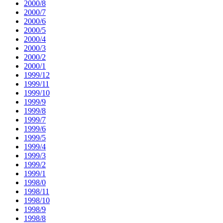
2000/8
2000/7
2000/6
2000/5
2000/4
2000/3
2000/2
2000/1
1999/12
1999/11
1999/10
1999/9
1999/8
1999/7
1999/6
1999/5
1999/4
1999/3
1999/2
1999/1
1998/0
1998/11
1998/10
1998/9
1998/8