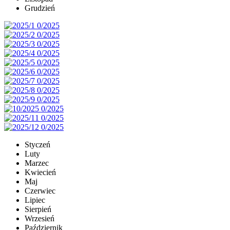
Grudzień
Styczeń
Luty
Marzec
Kwiecień
Maj
Czerwiec
Lipiec
Sierpień
Wrzesień
Październik