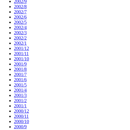
2002/9
2002/8
2002/7
2002/6
2002/5
2002/4
2002/3
2002/2
2002/1
2001/12
2001/11
2001/10
2001/9
2001/8
2001/7
2001/6
2001/5
2001/4
2001/3
2001/2
2001/1
2000/12
2000/11
2000/10
2000/9