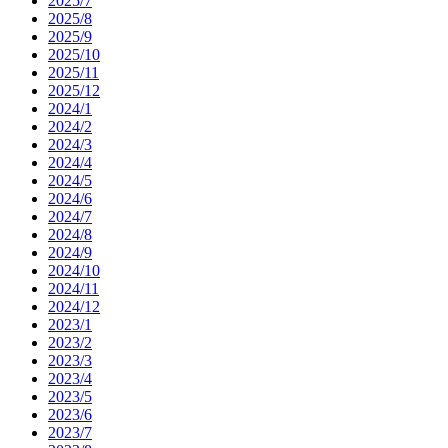
2025/7
2025/8
2025/9
2025/10
2025/11
2025/12
2024/1
2024/2
2024/3
2024/4
2024/5
2024/6
2024/7
2024/8
2024/9
2024/10
2024/11
2024/12
2023/1
2023/2
2023/3
2023/4
2023/5
2023/6
2023/7