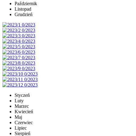
Październik
Listopad
Grudzień
Styczeń
Luty
Marzec
Kwiecień
Maj
Czerwiec
Lipiec
Sierpień