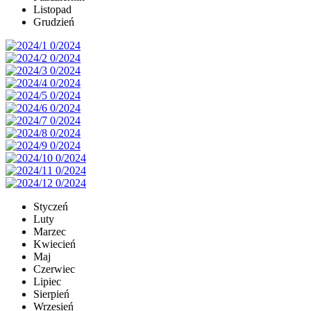
Listopad
Grudzień
Styczeń
Luty
Marzec
Kwiecień
Maj
Czerwiec
Lipiec
Sierpień
Wrzesień