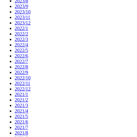
2023/8
2023/9
2023/10
2023/11
2023/12
2022/1
2022/2
2022/3
2022/4
2022/5
2022/6
2022/7
2022/8
2022/9
2022/10
2022/11
2022/12
2021/1
2021/2
2021/3
2021/4
2021/5
2021/6
2021/7
2021/8