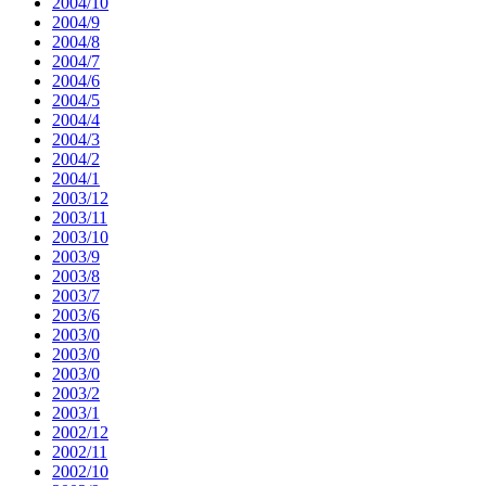
2004/10
2004/9
2004/8
2004/7
2004/6
2004/5
2004/4
2004/3
2004/2
2004/1
2003/12
2003/11
2003/10
2003/9
2003/8
2003/7
2003/6
2003/0
2003/0
2003/0
2003/2
2003/1
2002/12
2002/11
2002/10