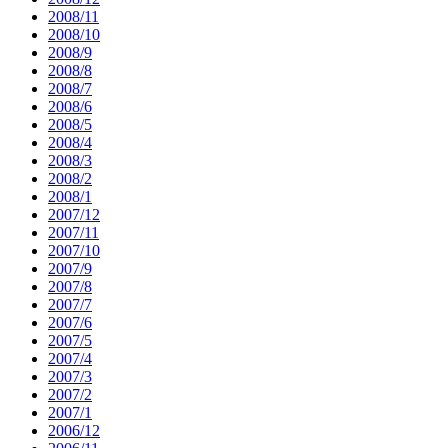
2008/11
2008/10
2008/9
2008/8
2008/7
2008/6
2008/5
2008/4
2008/3
2008/2
2008/1
2007/12
2007/11
2007/10
2007/9
2007/8
2007/7
2007/6
2007/5
2007/4
2007/3
2007/2
2007/1
2006/12