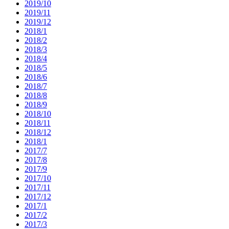
2019/10
2019/11
2019/12
2018/1
2018/2
2018/3
2018/4
2018/5
2018/6
2018/7
2018/8
2018/9
2018/10
2018/11
2018/12
2018/1
2017/7
2017/8
2017/9
2017/10
2017/11
2017/12
2017/1
2017/2
2017/3