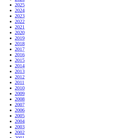
2025
2024
2023
2022
2021
2020
2019
2018
2017
2016
2015
2014
2013
2012
2011
2010
2009
2008
2007
2006
2005
2004
2003
2002
2001