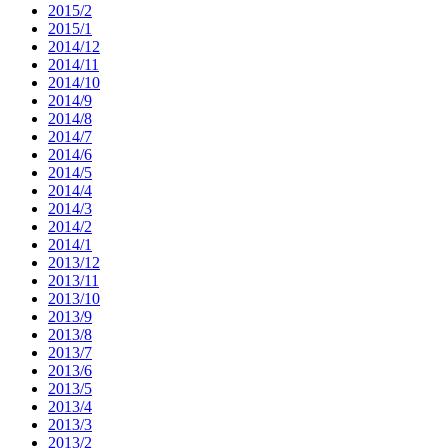
2015/2
2015/1
2014/12
2014/11
2014/10
2014/9
2014/8
2014/7
2014/6
2014/5
2014/4
2014/3
2014/2
2014/1
2013/12
2013/11
2013/10
2013/9
2013/8
2013/7
2013/6
2013/5
2013/4
2013/3
2013/2