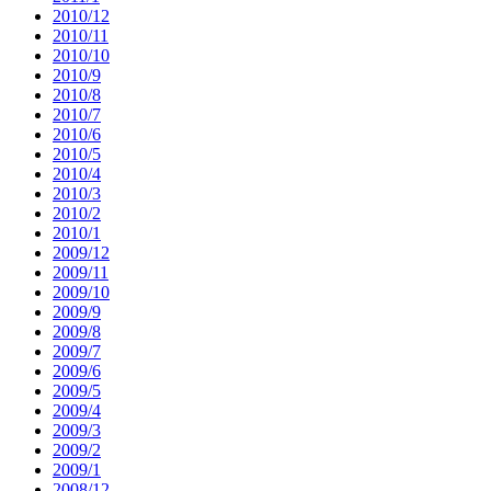
2010/12
2010/11
2010/10
2010/9
2010/8
2010/7
2010/6
2010/5
2010/4
2010/3
2010/2
2010/1
2009/12
2009/11
2009/10
2009/9
2009/8
2009/7
2009/6
2009/5
2009/4
2009/3
2009/2
2009/1
2008/12