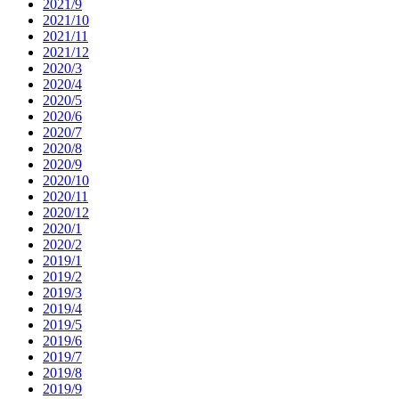
2021/9
2021/10
2021/11
2021/12
2020/3
2020/4
2020/5
2020/6
2020/7
2020/8
2020/9
2020/10
2020/11
2020/12
2020/1
2020/2
2019/1
2019/2
2019/3
2019/4
2019/5
2019/6
2019/7
2019/8
2019/9