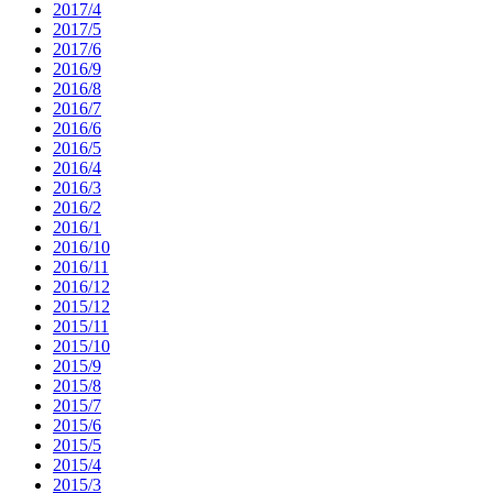
2017/4
2017/5
2017/6
2016/9
2016/8
2016/7
2016/6
2016/5
2016/4
2016/3
2016/2
2016/1
2016/10
2016/11
2016/12
2015/12
2015/11
2015/10
2015/9
2015/8
2015/7
2015/6
2015/5
2015/4
2015/3