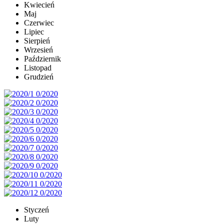
Kwiecień
Maj
Czerwiec
Lipiec
Sierpień
Wrzesień
Październik
Listopad
Grudzień
Styczeń
Luty