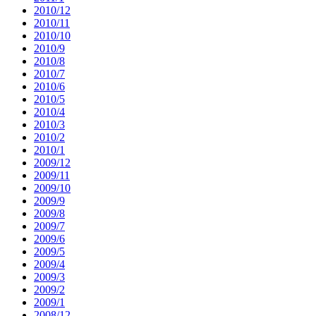
2010/12
2010/11
2010/10
2010/9
2010/8
2010/7
2010/6
2010/5
2010/4
2010/3
2010/2
2010/1
2009/12
2009/11
2009/10
2009/9
2009/8
2009/7
2009/6
2009/5
2009/4
2009/3
2009/2
2009/1
2008/12