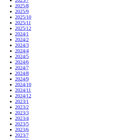
2025/7
2025/8
2025/9
2025/10
2025/11
2025/12
2024/1
2024/2
2024/3
2024/4
2024/5
2024/6
2024/7
2024/8
2024/9
2024/10
2024/11
2024/12
2023/1
2023/2
2023/3
2023/4
2023/5
2023/6
2023/7