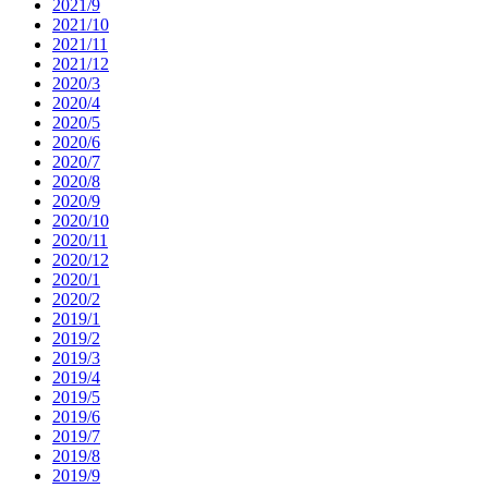
2021/9
2021/10
2021/11
2021/12
2020/3
2020/4
2020/5
2020/6
2020/7
2020/8
2020/9
2020/10
2020/11
2020/12
2020/1
2020/2
2019/1
2019/2
2019/3
2019/4
2019/5
2019/6
2019/7
2019/8
2019/9