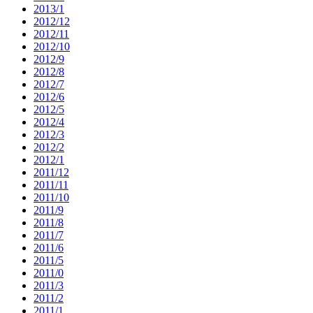
2013/1
2012/12
2012/11
2012/10
2012/9
2012/8
2012/7
2012/6
2012/5
2012/4
2012/3
2012/2
2012/1
2011/12
2011/11
2011/10
2011/9
2011/8
2011/7
2011/6
2011/5
2011/0
2011/3
2011/2
2011/1