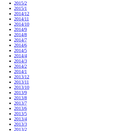
2015/2
2015/1
2014/12
2014/11
2014/10
2014/9
2014/8
2014/7
2014/6
2014/5
2014/4
2014/3
2014/2
2014/1
2013/12
2013/11
2013/10
2013/9
2013/8
2013/7
2013/6
2013/5
2013/4
2013/3
2013/2