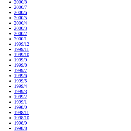
2000/8
2000/7
2000/6
2000/5
2000/4
2000/3
2000/2
2000/1
1999/12
1999/11
1999/10
1999/9
1999/8
1999/7
1999/6
1999/5
1999/4
1999/3
1999/2
1999/1
1998/0
1998/11
1998/10
1998/9
1998/8