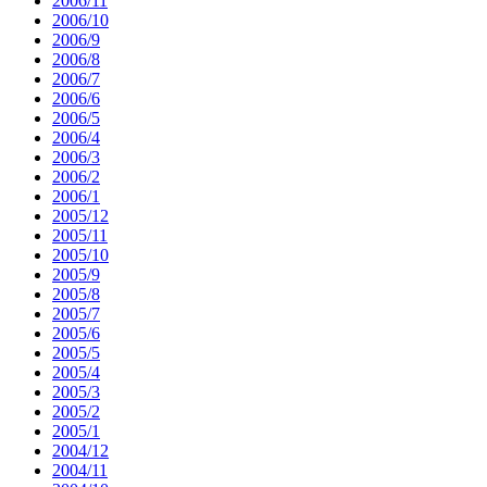
2006/11
2006/10
2006/9
2006/8
2006/7
2006/6
2006/5
2006/4
2006/3
2006/2
2006/1
2005/12
2005/11
2005/10
2005/9
2005/8
2005/7
2005/6
2005/5
2005/4
2005/3
2005/2
2005/1
2004/12
2004/11