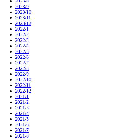
2023/8
2023/9
2023/10
2023/11
2023/12
2022/1
2022/2
2022/3
2022/4
2022/5
2022/6
2022/7
2022/8
2022/9
2022/10
2022/11
2022/12
2021/1
2021/2
2021/3
2021/4
2021/5
2021/6
2021/7
2021/8