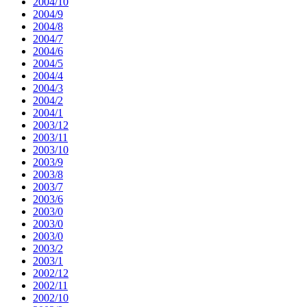
2004/10
2004/9
2004/8
2004/7
2004/6
2004/5
2004/4
2004/3
2004/2
2004/1
2003/12
2003/11
2003/10
2003/9
2003/8
2003/7
2003/6
2003/0
2003/0
2003/0
2003/2
2003/1
2002/12
2002/11
2002/10