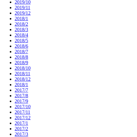
2019/10
2019/11
2019/12
2018/1
2018/2
2018/3
2018/4
2018/5
2018/6
2018/7
2018/8
2018/9
2018/10
2018/11
2018/12
2018/1
2017/7
2017/8
2017/9
2017/10
2017/11
2017/12
2017/1
2017/2
2017/3