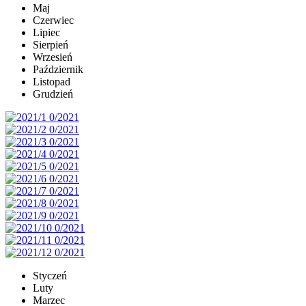
Maj
Czerwiec
Lipiec
Sierpień
Wrzesień
Październik
Listopad
Grudzień
Styczeń
Luty
Marzec