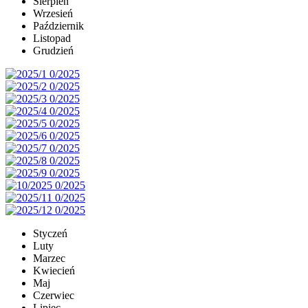
Sierpień
Wrzesień
Październik
Listopad
Grudzień
Styczeń
Luty
Marzec
Kwiecień
Maj
Czerwiec
Lipiec