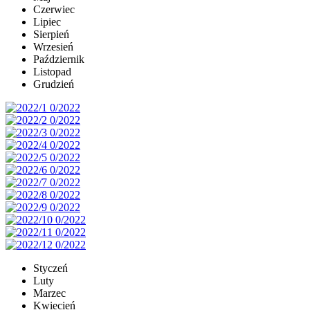
Czerwiec
Lipiec
Sierpień
Wrzesień
Październik
Listopad
Grudzień
Styczeń
Luty
Marzec
Kwiecień