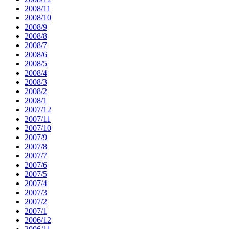
2008/11
2008/10
2008/9
2008/8
2008/7
2008/6
2008/5
2008/4
2008/3
2008/2
2008/1
2007/12
2007/11
2007/10
2007/9
2007/8
2007/7
2007/6
2007/5
2007/4
2007/3
2007/2
2007/1
2006/12