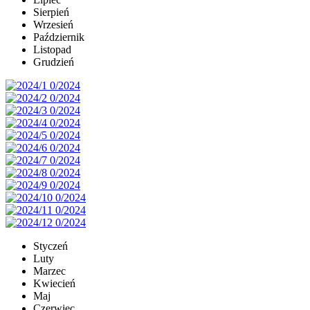
Sierpień
Wrzesień
Październik
Listopad
Grudzień
Styczeń
Luty
Marzec
Kwiecień
Maj
Czerwiec