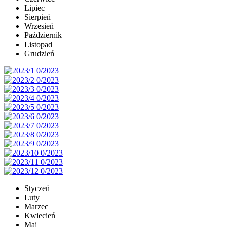
Lipiec
Sierpień
Wrzesień
Październik
Listopad
Grudzień
Styczeń
Luty
Marzec
Kwiecień
Maj