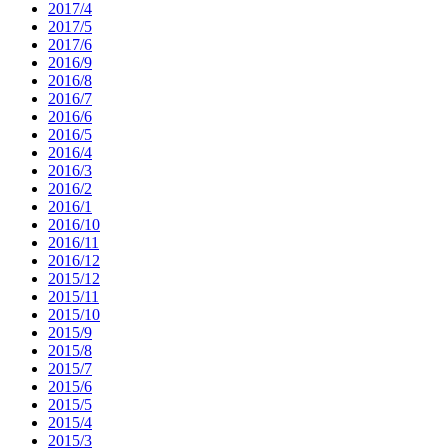
2017/4
2017/5
2017/6
2016/9
2016/8
2016/7
2016/6
2016/5
2016/4
2016/3
2016/2
2016/1
2016/10
2016/11
2016/12
2015/12
2015/11
2015/10
2015/9
2015/8
2015/7
2015/6
2015/5
2015/4
2015/3