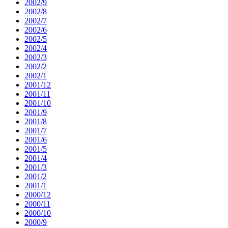
2002/9
2002/8
2002/7
2002/6
2002/5
2002/4
2002/3
2002/2
2002/1
2001/12
2001/11
2001/10
2001/9
2001/8
2001/7
2001/6
2001/5
2001/4
2001/3
2001/2
2001/1
2000/12
2000/11
2000/10
2000/9