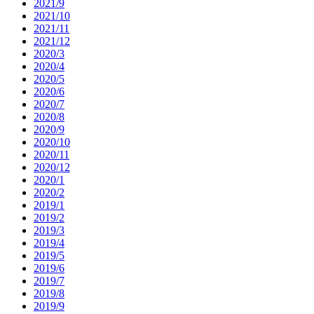
2021/9
2021/10
2021/11
2021/12
2020/3
2020/4
2020/5
2020/6
2020/7
2020/8
2020/9
2020/10
2020/11
2020/12
2020/1
2020/2
2019/1
2019/2
2019/3
2019/4
2019/5
2019/6
2019/7
2019/8
2019/9