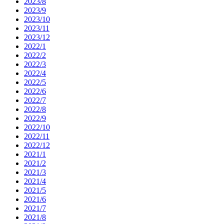
2023/8
2023/9
2023/10
2023/11
2023/12
2022/1
2022/2
2022/3
2022/4
2022/5
2022/6
2022/7
2022/8
2022/9
2022/10
2022/11
2022/12
2021/1
2021/2
2021/3
2021/4
2021/5
2021/6
2021/7
2021/8