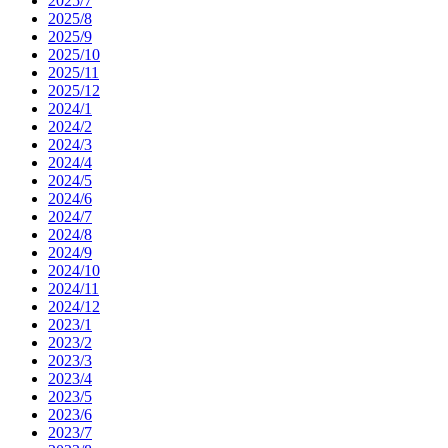
2025/7
2025/8
2025/9
2025/10
2025/11
2025/12
2024/1
2024/2
2024/3
2024/4
2024/5
2024/6
2024/7
2024/8
2024/9
2024/10
2024/11
2024/12
2023/1
2023/2
2023/3
2023/4
2023/5
2023/6
2023/7