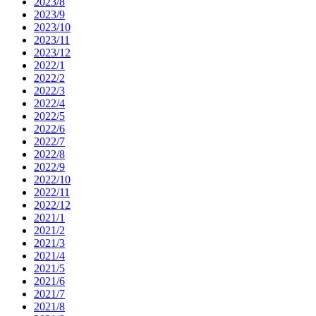
2023/8
2023/9
2023/10
2023/11
2023/12
2022/1
2022/2
2022/3
2022/4
2022/5
2022/6
2022/7
2022/8
2022/9
2022/10
2022/11
2022/12
2021/1
2021/2
2021/3
2021/4
2021/5
2021/6
2021/7
2021/8