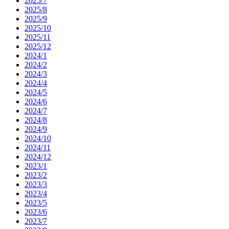
2025/7
2025/8
2025/9
2025/10
2025/11
2025/12
2024/1
2024/2
2024/3
2024/4
2024/5
2024/6
2024/7
2024/8
2024/9
2024/10
2024/11
2024/12
2023/1
2023/2
2023/3
2023/4
2023/5
2023/6
2023/7