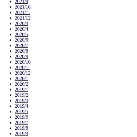
2021/9
2021/10
2021/11
2021/12
2020/3
2020/4
2020/5
2020/6
2020/7
2020/8
2020/9
2020/10
2020/11
2020/12
2020/1
2020/2
2019/1
2019/2
2019/3
2019/4
2019/5
2019/6
2019/7
2019/8
2019/9