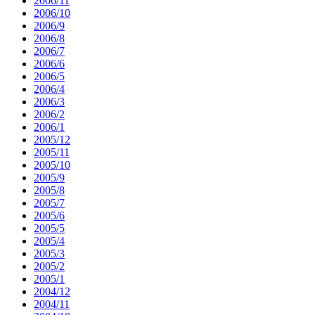
2006/11
2006/10
2006/9
2006/8
2006/7
2006/6
2006/5
2006/4
2006/3
2006/2
2006/1
2005/12
2005/11
2005/10
2005/9
2005/8
2005/7
2005/6
2005/5
2005/4
2005/3
2005/2
2005/1
2004/12
2004/11