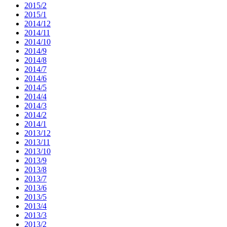
2015/2
2015/1
2014/12
2014/11
2014/10
2014/9
2014/8
2014/7
2014/6
2014/5
2014/4
2014/3
2014/2
2014/1
2013/12
2013/11
2013/10
2013/9
2013/8
2013/7
2013/6
2013/5
2013/4
2013/3
2013/2