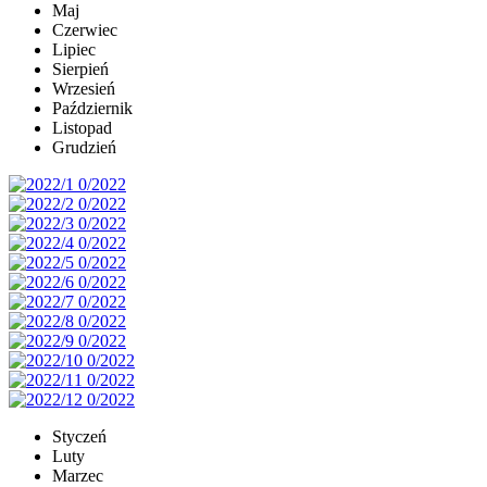
Maj
Czerwiec
Lipiec
Sierpień
Wrzesień
Październik
Listopad
Grudzień
Styczeń
Luty
Marzec