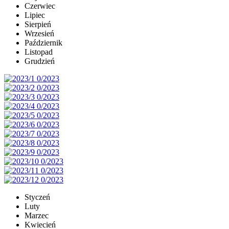
Czerwiec
Lipiec
Sierpień
Wrzesień
Październik
Listopad
Grudzień
Styczeń
Luty
Marzec
Kwiecień