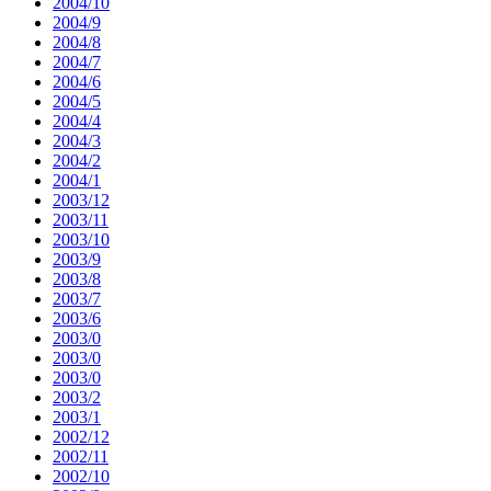
2004/10
2004/9
2004/8
2004/7
2004/6
2004/5
2004/4
2004/3
2004/2
2004/1
2003/12
2003/11
2003/10
2003/9
2003/8
2003/7
2003/6
2003/0
2003/0
2003/0
2003/2
2003/1
2002/12
2002/11
2002/10