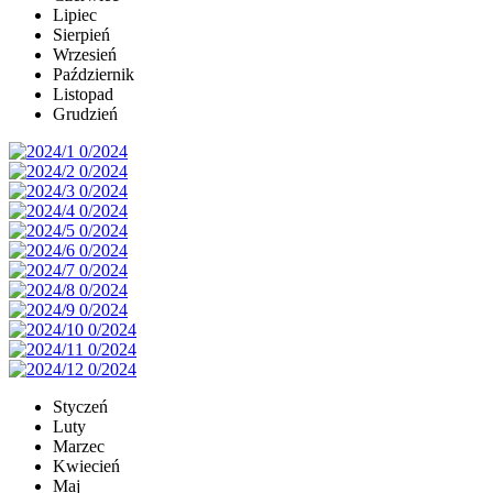
Lipiec
Sierpień
Wrzesień
Październik
Listopad
Grudzień
Styczeń
Luty
Marzec
Kwiecień
Maj