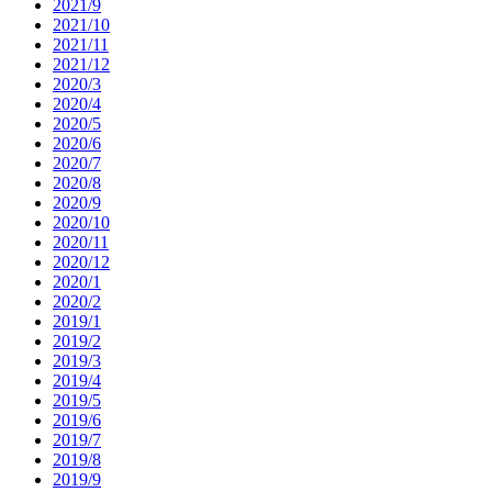
2021/9
2021/10
2021/11
2021/12
2020/3
2020/4
2020/5
2020/6
2020/7
2020/8
2020/9
2020/10
2020/11
2020/12
2020/1
2020/2
2019/1
2019/2
2019/3
2019/4
2019/5
2019/6
2019/7
2019/8
2019/9