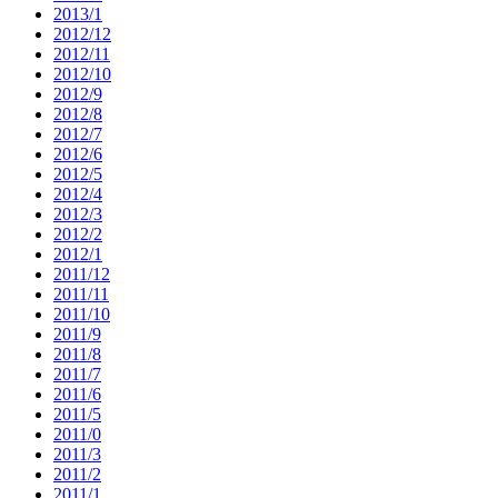
2013/1
2012/12
2012/11
2012/10
2012/9
2012/8
2012/7
2012/6
2012/5
2012/4
2012/3
2012/2
2012/1
2011/12
2011/11
2011/10
2011/9
2011/8
2011/7
2011/6
2011/5
2011/0
2011/3
2011/2
2011/1