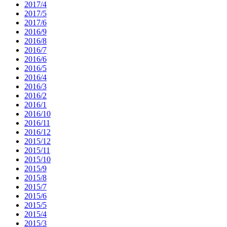
2017/4
2017/5
2017/6
2016/9
2016/8
2016/7
2016/6
2016/5
2016/4
2016/3
2016/2
2016/1
2016/10
2016/11
2016/12
2015/12
2015/11
2015/10
2015/9
2015/8
2015/7
2015/6
2015/5
2015/4
2015/3