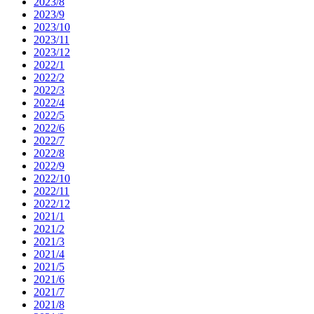
2023/8
2023/9
2023/10
2023/11
2023/12
2022/1
2022/2
2022/3
2022/4
2022/5
2022/6
2022/7
2022/8
2022/9
2022/10
2022/11
2022/12
2021/1
2021/2
2021/3
2021/4
2021/5
2021/6
2021/7
2021/8