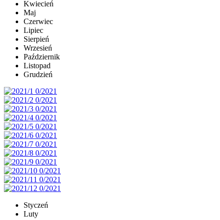
Kwiecień
Maj
Czerwiec
Lipiec
Sierpień
Wrzesień
Październik
Listopad
Grudzień
Styczeń
Luty