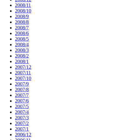
2008/11
2008/10
2008/9
2008/8
2008/7
2008/6
2008/5
2008/4
2008/3
2008/2
2008/1
2007/12
2007/11
2007/10
2007/9
2007/8
2007/7
2007/6
2007/5
2007/4
2007/3
2007/2
2007/1
2006/12