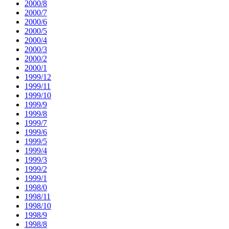
2000/8
2000/7
2000/6
2000/5
2000/4
2000/3
2000/2
2000/1
1999/12
1999/11
1999/10
1999/9
1999/8
1999/7
1999/6
1999/5
1999/4
1999/3
1999/2
1999/1
1998/0
1998/11
1998/10
1998/9
1998/8