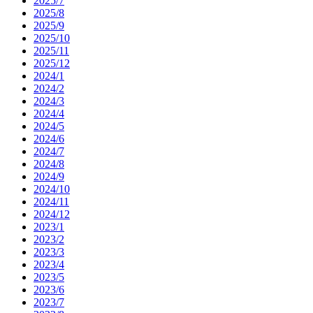
2025/7
2025/8
2025/9
2025/10
2025/11
2025/12
2024/1
2024/2
2024/3
2024/4
2024/5
2024/6
2024/7
2024/8
2024/9
2024/10
2024/11
2024/12
2023/1
2023/2
2023/3
2023/4
2023/5
2023/6
2023/7