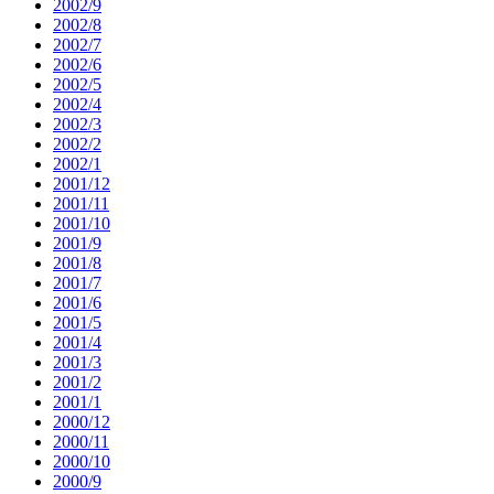
2002/9
2002/8
2002/7
2002/6
2002/5
2002/4
2002/3
2002/2
2002/1
2001/12
2001/11
2001/10
2001/9
2001/8
2001/7
2001/6
2001/5
2001/4
2001/3
2001/2
2001/1
2000/12
2000/11
2000/10
2000/9