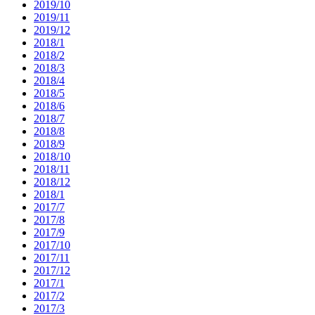
2019/10
2019/11
2019/12
2018/1
2018/2
2018/3
2018/4
2018/5
2018/6
2018/7
2018/8
2018/9
2018/10
2018/11
2018/12
2018/1
2017/7
2017/8
2017/9
2017/10
2017/11
2017/12
2017/1
2017/2
2017/3