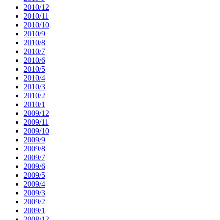
2010/12
2010/11
2010/10
2010/9
2010/8
2010/7
2010/6
2010/5
2010/4
2010/3
2010/2
2010/1
2009/12
2009/11
2009/10
2009/9
2009/8
2009/7
2009/6
2009/5
2009/4
2009/3
2009/2
2009/1
2008/12