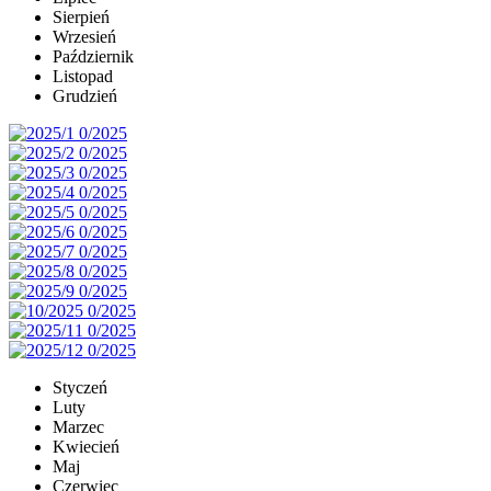
Sierpień
Wrzesień
Październik
Listopad
Grudzień
Styczeń
Luty
Marzec
Kwiecień
Maj
Czerwiec