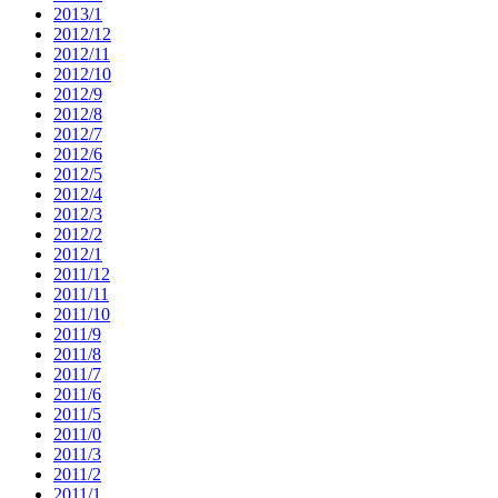
2013/1
2012/12
2012/11
2012/10
2012/9
2012/8
2012/7
2012/6
2012/5
2012/4
2012/3
2012/2
2012/1
2011/12
2011/11
2011/10
2011/9
2011/8
2011/7
2011/6
2011/5
2011/0
2011/3
2011/2
2011/1