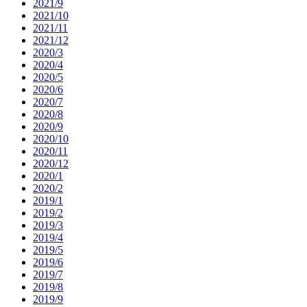
2021/9
2021/10
2021/11
2021/12
2020/3
2020/4
2020/5
2020/6
2020/7
2020/8
2020/9
2020/10
2020/11
2020/12
2020/1
2020/2
2019/1
2019/2
2019/3
2019/4
2019/5
2019/6
2019/7
2019/8
2019/9