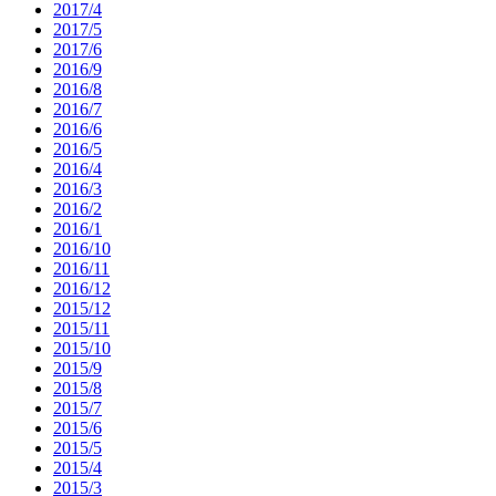
2017/4
2017/5
2017/6
2016/9
2016/8
2016/7
2016/6
2016/5
2016/4
2016/3
2016/2
2016/1
2016/10
2016/11
2016/12
2015/12
2015/11
2015/10
2015/9
2015/8
2015/7
2015/6
2015/5
2015/4
2015/3