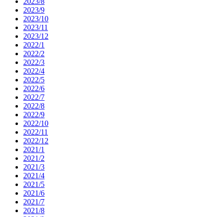
2023/8
2023/9
2023/10
2023/11
2023/12
2022/1
2022/2
2022/3
2022/4
2022/5
2022/6
2022/7
2022/8
2022/9
2022/10
2022/11
2022/12
2021/1
2021/2
2021/3
2021/4
2021/5
2021/6
2021/7
2021/8