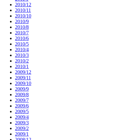
2010/12
2010/11
2010/10
2010/9
2010/8
2010/7
2010/6
2010/5
2010/4
2010/3
2010/2
2010/1
2009/12
2009/11
2009/10
2009/9
2009/8
2009/7
2009/6
2009/5
2009/4
2009/3
2009/2
2009/1
2008/12