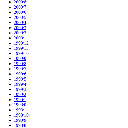
2000/8
2000/7
2000/6
2000/5
2000/4
2000/3
2000/2
2000/1
1999/12
1999/11
1999/10
1999/9
1999/8
1999/7
1999/6
1999/5
1999/4
1999/3
1999/2
1999/1
1998/0
1998/11
1998/10
1998/9
1998/8