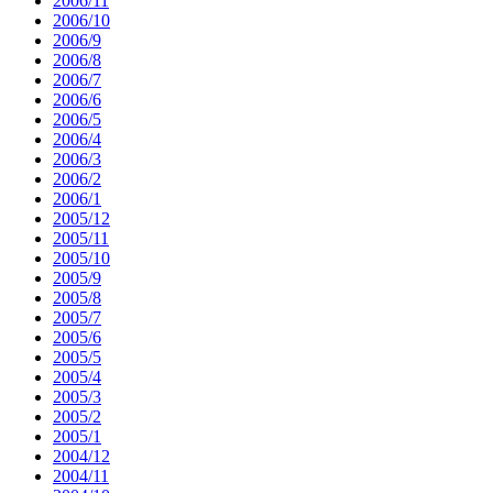
2006/11
2006/10
2006/9
2006/8
2006/7
2006/6
2006/5
2006/4
2006/3
2006/2
2006/1
2005/12
2005/11
2005/10
2005/9
2005/8
2005/7
2005/6
2005/5
2005/4
2005/3
2005/2
2005/1
2004/12
2004/11