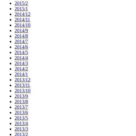
2015/2
2015/1
2014/12
2014/11
2014/10
2014/9
2014/8
2014/7
2014/6
2014/5
2014/4
2014/3
2014/2
2014/1
2013/12
2013/11
2013/10
2013/9
2013/8
2013/7
2013/6
2013/5
2013/4
2013/3
2013/2