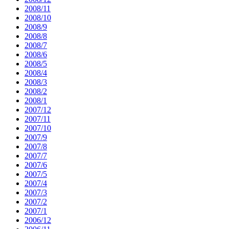
2008/11
2008/10
2008/9
2008/8
2008/7
2008/6
2008/5
2008/4
2008/3
2008/2
2008/1
2007/12
2007/11
2007/10
2007/9
2007/8
2007/7
2007/6
2007/5
2007/4
2007/3
2007/2
2007/1
2006/12