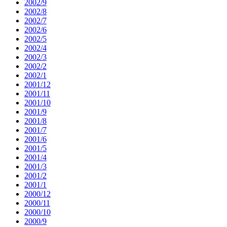
2002/9
2002/8
2002/7
2002/6
2002/5
2002/4
2002/3
2002/2
2002/1
2001/12
2001/11
2001/10
2001/9
2001/8
2001/7
2001/6
2001/5
2001/4
2001/3
2001/2
2001/1
2000/12
2000/11
2000/10
2000/9