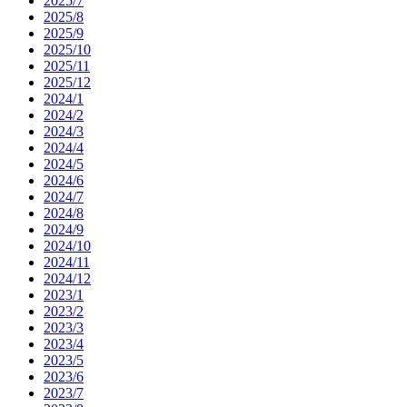
2025/7
2025/8
2025/9
2025/10
2025/11
2025/12
2024/1
2024/2
2024/3
2024/4
2024/5
2024/6
2024/7
2024/8
2024/9
2024/10
2024/11
2024/12
2023/1
2023/2
2023/3
2023/4
2023/5
2023/6
2023/7