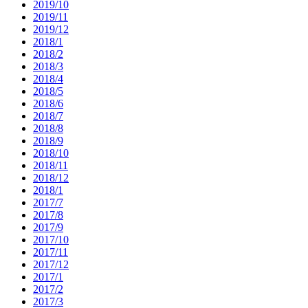
2019/10
2019/11
2019/12
2018/1
2018/2
2018/3
2018/4
2018/5
2018/6
2018/7
2018/8
2018/9
2018/10
2018/11
2018/12
2018/1
2017/7
2017/8
2017/9
2017/10
2017/11
2017/12
2017/1
2017/2
2017/3