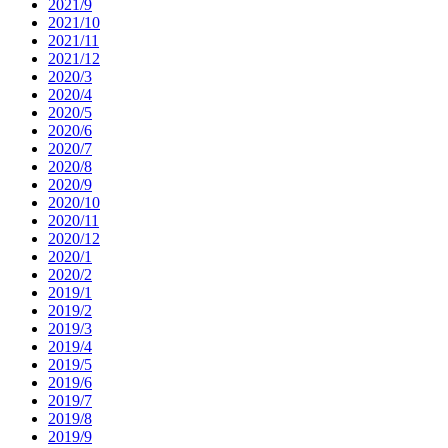
2021/9
2021/10
2021/11
2021/12
2020/3
2020/4
2020/5
2020/6
2020/7
2020/8
2020/9
2020/10
2020/11
2020/12
2020/1
2020/2
2019/1
2019/2
2019/3
2019/4
2019/5
2019/6
2019/7
2019/8
2019/9