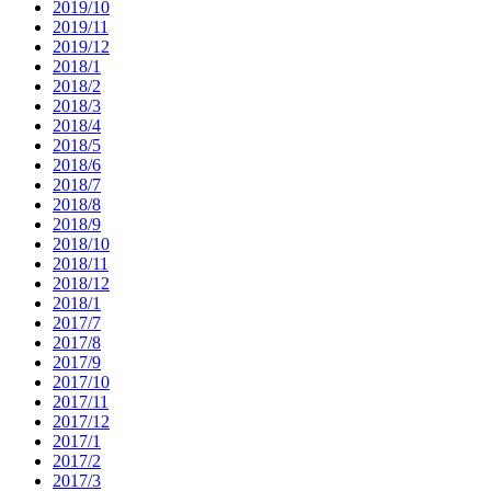
2019/10
2019/11
2019/12
2018/1
2018/2
2018/3
2018/4
2018/5
2018/6
2018/7
2018/8
2018/9
2018/10
2018/11
2018/12
2018/1
2017/7
2017/8
2017/9
2017/10
2017/11
2017/12
2017/1
2017/2
2017/3