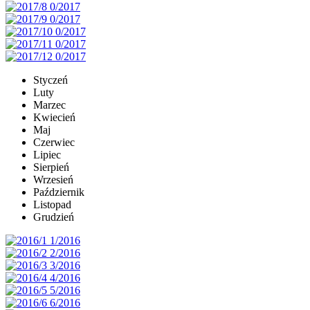
Styczeń
Luty
Marzec
Kwiecień
Maj
Czerwiec
Lipiec
Sierpień
Wrzesień
Październik
Listopad
Grudzień