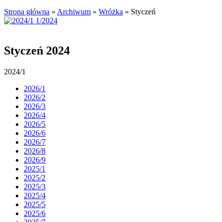
Strona główna
»
Archiwum
»
Wróżka
»
Styczeń
Styczeń 2024
2024/1
2026/1
2026/2
2026/3
2026/4
2026/5
2026/6
2026/7
2026/8
2026/9
2025/1
2025/2
2025/3
2025/4
2025/5
2025/6