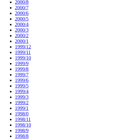
2000/8
2000/7
2000/6
2000/5
2000/4
2000/3
2000/2
2000/1
1999/12
1999/11
1999/10
1999/9
1999/8
1999/7
1999/6
1999/5
1999/4
1999/3
1999/2
1999/1
1998/0
1998/11
1998/10
1998/9
1998/8