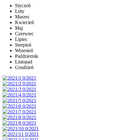
Styczeń
Luty
Marzec
Kwiecień
Maj
Czerwiec
Lipiec
Sierpień
Wrzesień
Październik
Listopad
Grudzień