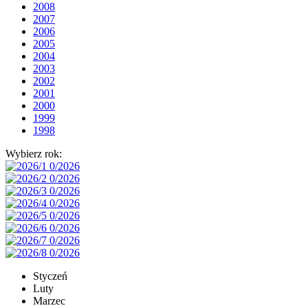
2008
2007
2006
2005
2004
2003
2002
2001
2000
1999
1998
Wybierz rok:
Styczeń
Luty
Marzec