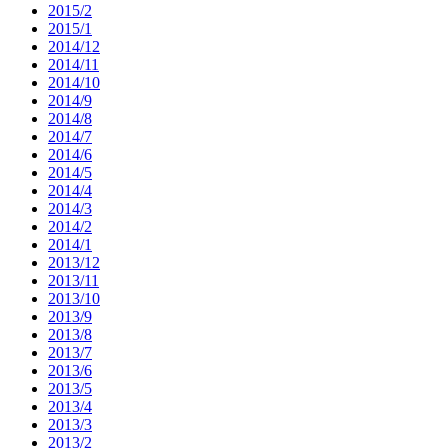
2015/2
2015/1
2014/12
2014/11
2014/10
2014/9
2014/8
2014/7
2014/6
2014/5
2014/4
2014/3
2014/2
2014/1
2013/12
2013/11
2013/10
2013/9
2013/8
2013/7
2013/6
2013/5
2013/4
2013/3
2013/2