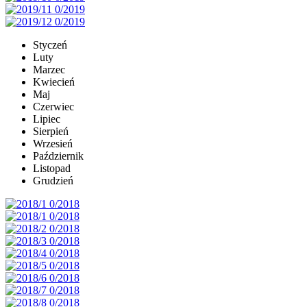
Styczeń
Luty
Marzec
Kwiecień
Maj
Czerwiec
Lipiec
Sierpień
Wrzesień
Październik
Listopad
Grudzień