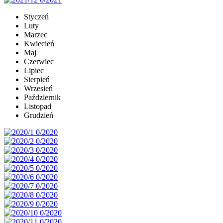
Styczeń
Luty
Marzec
Kwiecień
Maj
Czerwiec
Lipiec
Sierpień
Wrzesień
Październik
Listopad
Grudzień