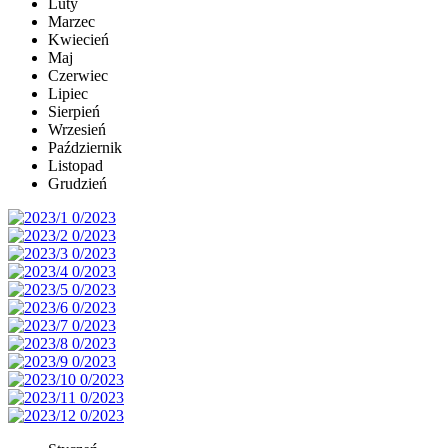
Luty
Marzec
Kwiecień
Maj
Czerwiec
Lipiec
Sierpień
Wrzesień
Październik
Listopad
Grudzień