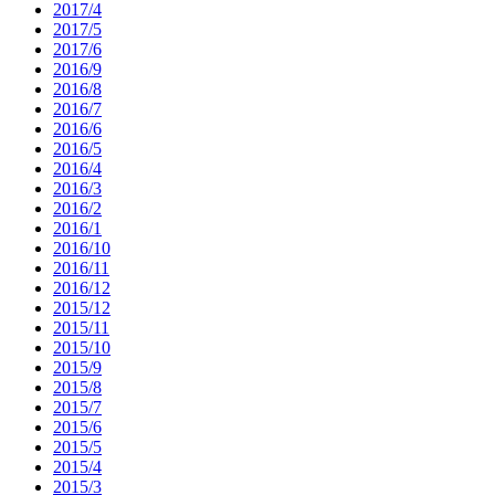
2017/4
2017/5
2017/6
2016/9
2016/8
2016/7
2016/6
2016/5
2016/4
2016/3
2016/2
2016/1
2016/10
2016/11
2016/12
2015/12
2015/11
2015/10
2015/9
2015/8
2015/7
2015/6
2015/5
2015/4
2015/3