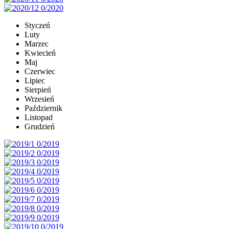
Styczeń
Luty
Marzec
Kwiecień
Maj
Czerwiec
Lipiec
Sierpień
Wrzesień
Październik
Listopad
Grudzień