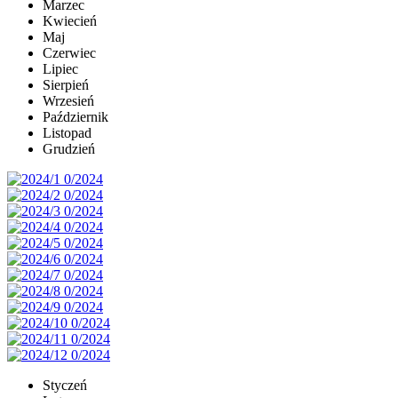
Marzec
Kwiecień
Maj
Czerwiec
Lipiec
Sierpień
Wrzesień
Październik
Listopad
Grudzień
Styczeń