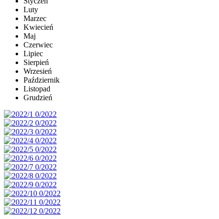
Styczeń
Luty
Marzec
Kwiecień
Maj
Czerwiec
Lipiec
Sierpień
Wrzesień
Październik
Listopad
Grudzień