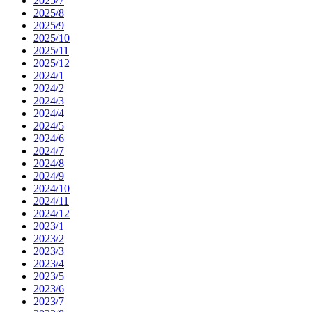
2025/7
2025/8
2025/9
2025/10
2025/11
2025/12
2024/1
2024/2
2024/3
2024/4
2024/5
2024/6
2024/7
2024/8
2024/9
2024/10
2024/11
2024/12
2023/1
2023/2
2023/3
2023/4
2023/5
2023/6
2023/7