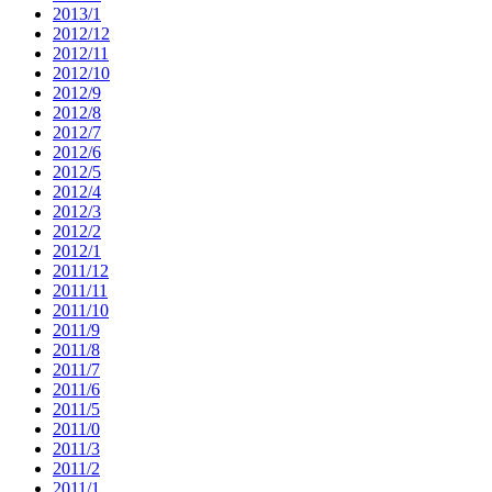
2013/1
2012/12
2012/11
2012/10
2012/9
2012/8
2012/7
2012/6
2012/5
2012/4
2012/3
2012/2
2012/1
2011/12
2011/11
2011/10
2011/9
2011/8
2011/7
2011/6
2011/5
2011/0
2011/3
2011/2
2011/1