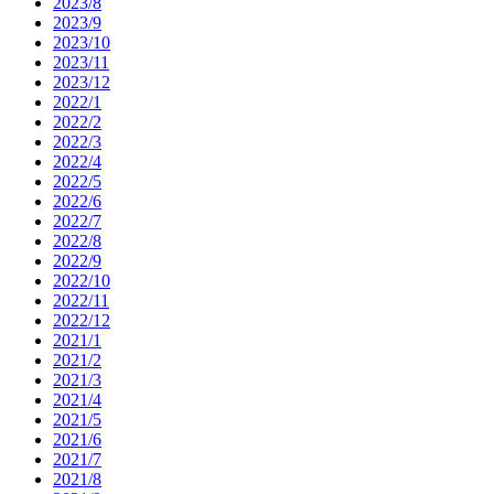
2023/8
2023/9
2023/10
2023/11
2023/12
2022/1
2022/2
2022/3
2022/4
2022/5
2022/6
2022/7
2022/8
2022/9
2022/10
2022/11
2022/12
2021/1
2021/2
2021/3
2021/4
2021/5
2021/6
2021/7
2021/8