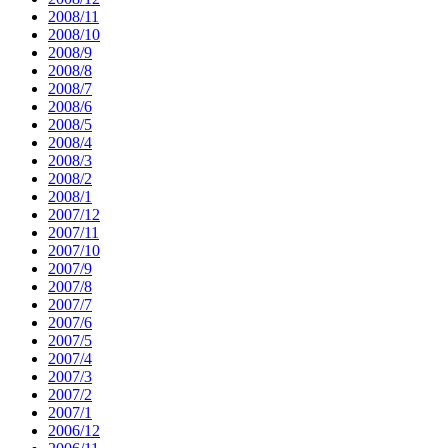
2008/11
2008/10
2008/9
2008/8
2008/7
2008/6
2008/5
2008/4
2008/3
2008/2
2008/1
2007/12
2007/11
2007/10
2007/9
2007/8
2007/7
2007/6
2007/5
2007/4
2007/3
2007/2
2007/1
2006/12