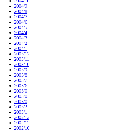
2004/10
2004/9
2004/8
2004/7
2004/6
2004/5
2004/4
2004/3
2004/2
2004/1
2003/12
2003/11
2003/10
2003/9
2003/8
2003/7
2003/6
2003/0
2003/0
2003/0
2003/2
2003/1
2002/12
2002/11
2002/10