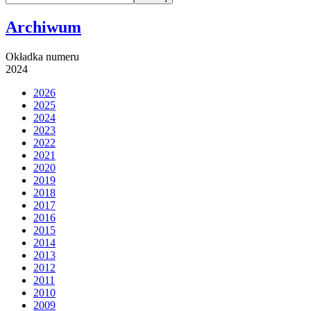
Archiwum
Okładka numeru
2024
2026
2025
2024
2023
2022
2021
2020
2019
2018
2017
2016
2015
2014
2013
2012
2011
2010
2009