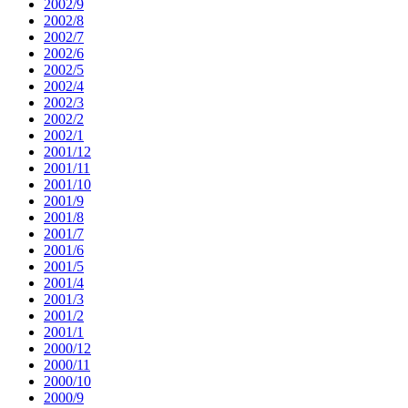
2002/9
2002/8
2002/7
2002/6
2002/5
2002/4
2002/3
2002/2
2002/1
2001/12
2001/11
2001/10
2001/9
2001/8
2001/7
2001/6
2001/5
2001/4
2001/3
2001/2
2001/1
2000/12
2000/11
2000/10
2000/9