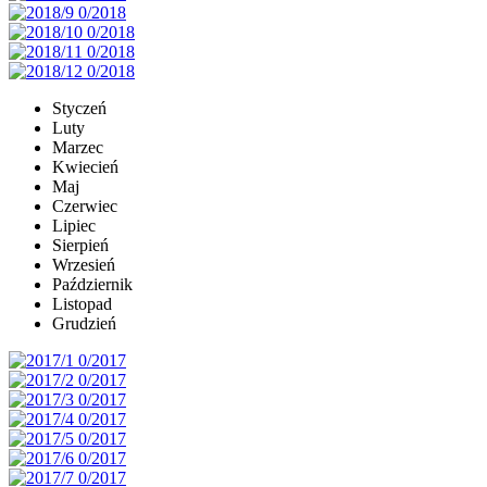
Styczeń
Luty
Marzec
Kwiecień
Maj
Czerwiec
Lipiec
Sierpień
Wrzesień
Październik
Listopad
Grudzień