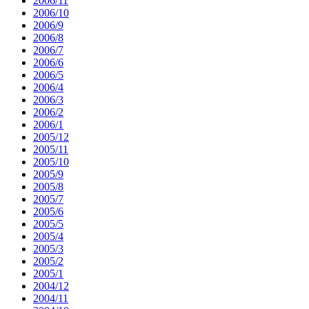
2006/11
2006/10
2006/9
2006/8
2006/7
2006/6
2006/5
2006/4
2006/3
2006/2
2006/1
2005/12
2005/11
2005/10
2005/9
2005/8
2005/7
2005/6
2005/5
2005/4
2005/3
2005/2
2005/1
2004/12
2004/11