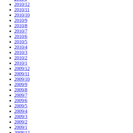
2010/12
2010/11
2010/10
2010/9
2010/8
2010/7
2010/6
2010/5
2010/4
2010/3
2010/2
2010/1
2009/12
2009/11
2009/10
2009/9
2009/8
2009/7
2009/6
2009/5
2009/4
2009/3
2009/2
2009/1
2008/12