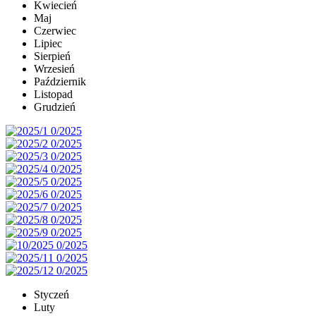
Kwiecień
Maj
Czerwiec
Lipiec
Sierpień
Wrzesień
Październik
Listopad
Grudzień
Styczeń
Luty