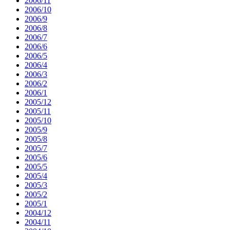
2006/11
2006/10
2006/9
2006/8
2006/7
2006/6
2006/5
2006/4
2006/3
2006/2
2006/1
2005/12
2005/11
2005/10
2005/9
2005/8
2005/7
2005/6
2005/5
2005/4
2005/3
2005/2
2005/1
2004/12
2004/11