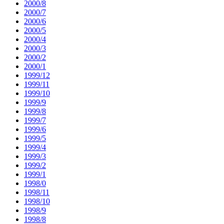
2000/8
2000/7
2000/6
2000/5
2000/4
2000/3
2000/2
2000/1
1999/12
1999/11
1999/10
1999/9
1999/8
1999/7
1999/6
1999/5
1999/4
1999/3
1999/2
1999/1
1998/0
1998/11
1998/10
1998/9
1998/8