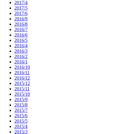
2017/4
2017/5
2017/6
2016/9
2016/8
2016/7
2016/6
2016/5
2016/4
2016/3
2016/2
2016/1
2016/10
2016/11
2016/12
2015/12
2015/11
2015/10
2015/9
2015/8
2015/7
2015/6
2015/5
2015/4
2015/3