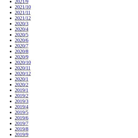
2021/9
2021/10
2021/11
2021/12
2020/3
2020/4
2020/5
2020/6
2020/7
2020/8
2020/9
2020/10
2020/11
2020/12
2020/1
2020/2
2019/1
2019/2
2019/3
2019/4
2019/5
2019/6
2019/7
2019/8
2019/9