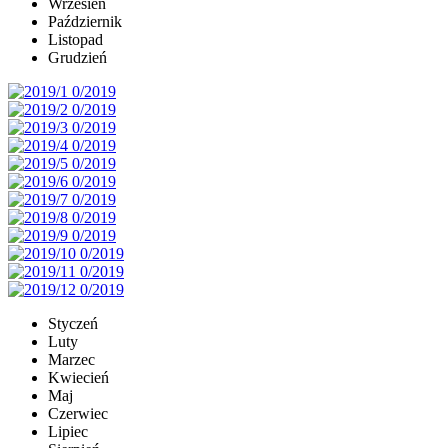
Wrzesień
Październik
Listopad
Grudzień
Styczeń
Luty
Marzec
Kwiecień
Maj
Czerwiec
Lipiec