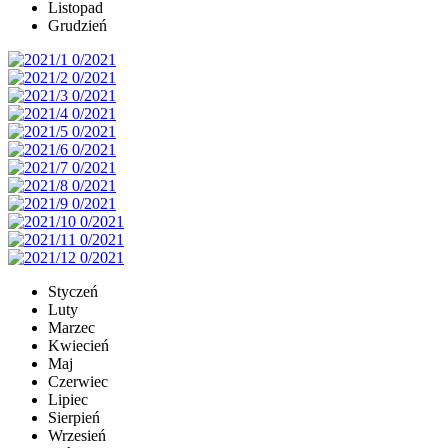
Listopad
Grudzień
Styczeń
Luty
Marzec
Kwiecień
Maj
Czerwiec
Lipiec
Sierpień
Wrzesień