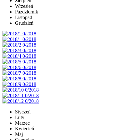
Sierpień
Wrzesień
Październik
Listopad
Grudzień
Styczeń
Luty
Marzec
Kwiecień
Maj
Czerwiec