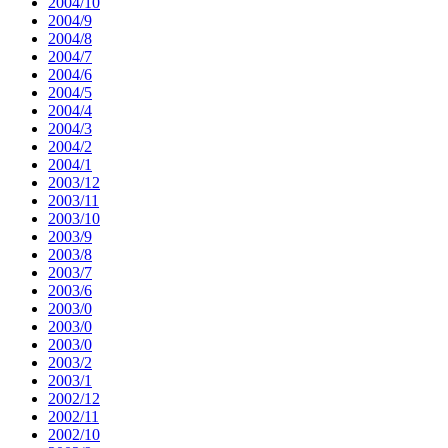
2004/10
2004/9
2004/8
2004/7
2004/6
2004/5
2004/4
2004/3
2004/2
2004/1
2003/12
2003/11
2003/10
2003/9
2003/8
2003/7
2003/6
2003/0
2003/0
2003/0
2003/2
2003/1
2002/12
2002/11
2002/10