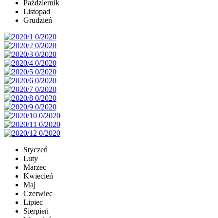
Październik
Listopad
Grudzień
Styczeń
Luty
Marzec
Kwiecień
Maj
Czerwiec
Lipiec
Sierpień