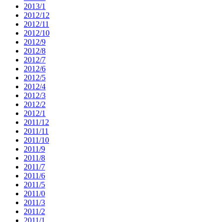
2013/1
2012/12
2012/11
2012/10
2012/9
2012/8
2012/7
2012/6
2012/5
2012/4
2012/3
2012/2
2012/1
2011/12
2011/11
2011/10
2011/9
2011/8
2011/7
2011/6
2011/5
2011/0
2011/3
2011/2
2011/1