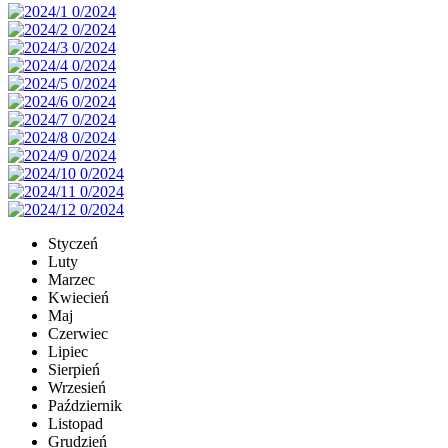
Styczeń
Luty
Marzec
Kwiecień
Maj
Czerwiec
Lipiec
Sierpień
Wrzesień
Październik
Listopad
Grudzień