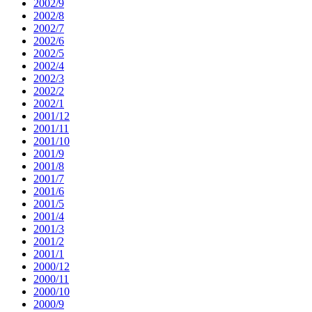
2002/9
2002/8
2002/7
2002/6
2002/5
2002/4
2002/3
2002/2
2002/1
2001/12
2001/11
2001/10
2001/9
2001/8
2001/7
2001/6
2001/5
2001/4
2001/3
2001/2
2001/1
2000/12
2000/11
2000/10
2000/9