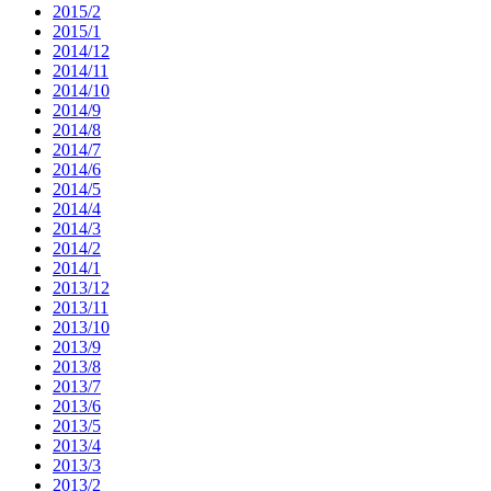
2015/2
2015/1
2014/12
2014/11
2014/10
2014/9
2014/8
2014/7
2014/6
2014/5
2014/4
2014/3
2014/2
2014/1
2013/12
2013/11
2013/10
2013/9
2013/8
2013/7
2013/6
2013/5
2013/4
2013/3
2013/2