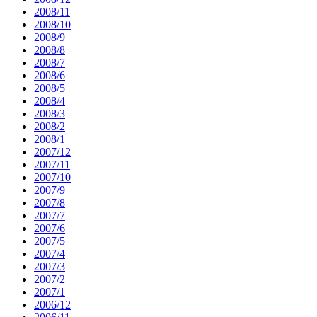
2008/11
2008/10
2008/9
2008/8
2008/7
2008/6
2008/5
2008/4
2008/3
2008/2
2008/1
2007/12
2007/11
2007/10
2007/9
2007/8
2007/7
2007/6
2007/5
2007/4
2007/3
2007/2
2007/1
2006/12