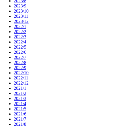
2023/8
2023/9
2023/10
2023/11
2023/12
2022/1
2022/2
2022/3
2022/4
2022/5
2022/6
2022/7
2022/8
2022/9
2022/10
2022/11
2022/12
2021/1
2021/2
2021/3
2021/4
2021/5
2021/6
2021/7
2021/8