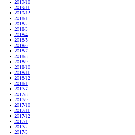
2019/10
2019/11
2019/12
2018/1
2018/2
2018/3
2018/4
2018/5
2018/6
2018/7
2018/8
2018/9
2018/10
2018/11
2018/12
2018/1
2017/7
2017/8
2017/9
2017/10
2017/11
2017/12
2017/1
2017/2
2017/3