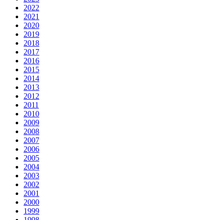
2022
2021
2020
2019
2018
2017
2016
2015
2014
2013
2012
2011
2010
2009
2008
2007
2006
2005
2004
2003
2002
2001
2000
1999
1998