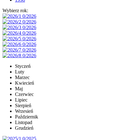
Wybierz rok:
Styczeń
Luty
Marzec
Kwiecień
Maj
Czerwiec
Lipiec
Sierpień
Wrzesień
Październik
Listopad
Grudzień