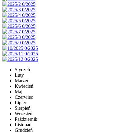
Styczeń
Luty
Marzec
Kwiecień
Maj
Czerwiec
Lipiec
Sierpień
Wrzesień
Październik
Listopad
Grudzień