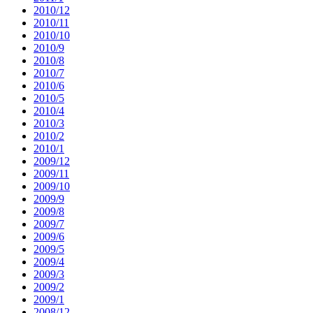
2010/12
2010/11
2010/10
2010/9
2010/8
2010/7
2010/6
2010/5
2010/4
2010/3
2010/2
2010/1
2009/12
2009/11
2009/10
2009/9
2009/8
2009/7
2009/6
2009/5
2009/4
2009/3
2009/2
2009/1
2008/12