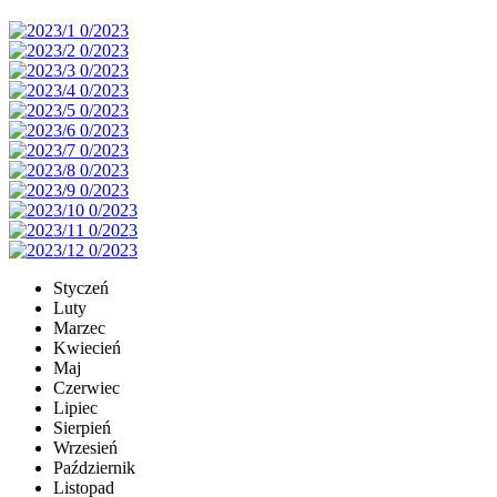
Styczeń
Luty
Marzec
Kwiecień
Maj
Czerwiec
Lipiec
Sierpień
Wrzesień
Październik
Listopad