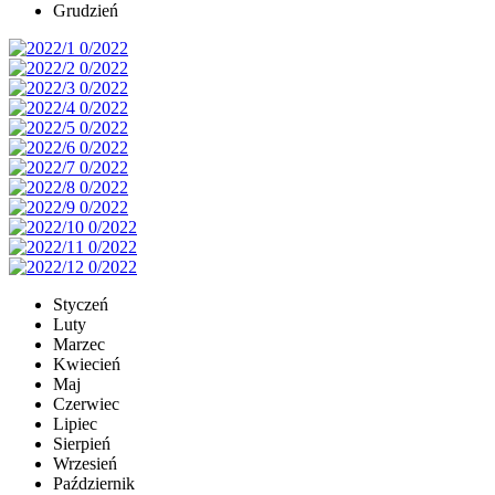
Grudzień
Styczeń
Luty
Marzec
Kwiecień
Maj
Czerwiec
Lipiec
Sierpień
Wrzesień
Październik