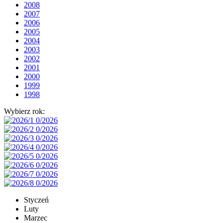
2008
2007
2006
2005
2004
2003
2002
2001
2000
1999
1998
Wybierz rok:
Styczeń
Luty
Marzec