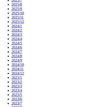
2025/7
2025/8
2025/9
2025/10
2025/11
2025/12
2024/1
2024/2
2024/3
2024/4
2024/5
2024/6
2024/7
2024/8
2024/9
2024/10
2024/11
2024/12
2023/1
2023/2
2023/3
2023/4
2023/5
2023/6
2023/7