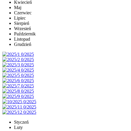
Kwiecień
Maj
Czerwiec
Lipiec
Sierpień
Wrzesień
Październik
Listopad
Grudzień
Styczeń
Luty