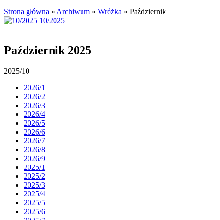
Strona główna
»
Archiwum
»
Wróżka
»
Październik
Październik 2025
2025/10
2026/1
2026/2
2026/3
2026/4
2026/5
2026/6
2026/7
2026/8
2026/9
2025/1
2025/2
2025/3
2025/4
2025/5
2025/6