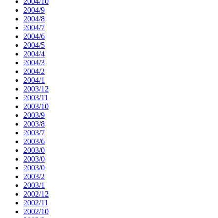
2004/10
2004/9
2004/8
2004/7
2004/6
2004/5
2004/4
2004/3
2004/2
2004/1
2003/12
2003/11
2003/10
2003/9
2003/8
2003/7
2003/6
2003/0
2003/0
2003/0
2003/2
2003/1
2002/12
2002/11
2002/10