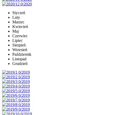
Styczeń
Luty
Marzec
Kwiecień
Maj
Czerwiec
Lipiec
Sierpień
Wrzesień
Październik
Listopad
Grudzień