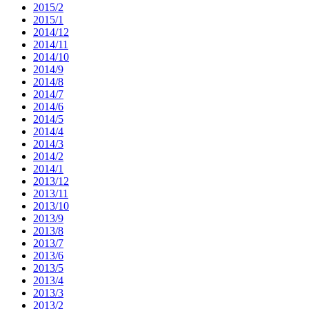
2015/2
2015/1
2014/12
2014/11
2014/10
2014/9
2014/8
2014/7
2014/6
2014/5
2014/4
2014/3
2014/2
2014/1
2013/12
2013/11
2013/10
2013/9
2013/8
2013/7
2013/6
2013/5
2013/4
2013/3
2013/2