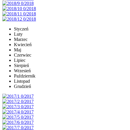
Styczeń
Luty
Marzec
Kwiecień
Maj
Czerwiec
Lipiec
Sierpień
Wrzesień
Październik
Listopad
Grudzień