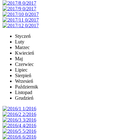
Styczeń
Luty
Marzec
Kwiecień
Maj
Czerwiec
Lipiec
Sierpień
Wrzesień
Październik
Listopad
Grudzień