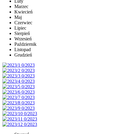
Luty
Marzec
Kwiecień
Maj
Czerwiec
Lipiec
Sierpień
Wrzesień
Październik
Listopad
Grudzień