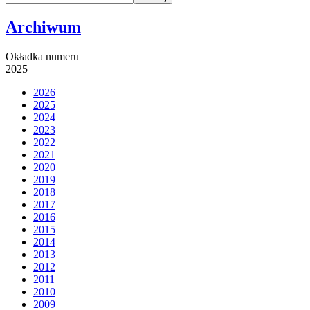
Archiwum
Okładka numeru
2025
2026
2025
2024
2023
2022
2021
2020
2019
2018
2017
2016
2015
2014
2013
2012
2011
2010
2009