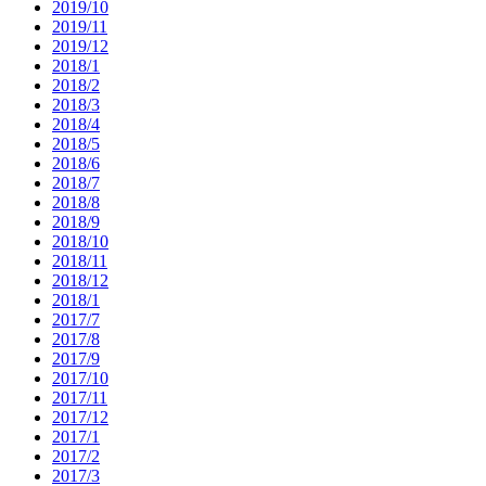
2019/10
2019/11
2019/12
2018/1
2018/2
2018/3
2018/4
2018/5
2018/6
2018/7
2018/8
2018/9
2018/10
2018/11
2018/12
2018/1
2017/7
2017/8
2017/9
2017/10
2017/11
2017/12
2017/1
2017/2
2017/3