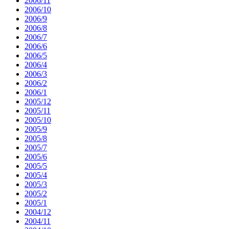
2006/11
2006/10
2006/9
2006/8
2006/7
2006/6
2006/5
2006/4
2006/3
2006/2
2006/1
2005/12
2005/11
2005/10
2005/9
2005/8
2005/7
2005/6
2005/5
2005/4
2005/3
2005/2
2005/1
2004/12
2004/11