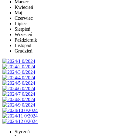
Marzec
Kwiecień
Maj
Czerwiec
Lipiec
Sierpień
Wrzesień
Październik
Listopad
Grudzień
Styczeń