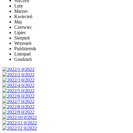
Styczeń
Luty
Marzec
Kwiecień
Maj
Czerwiec
Lipiec
Sierpień
Wrzesień
Październik
Listopad
Grudzień