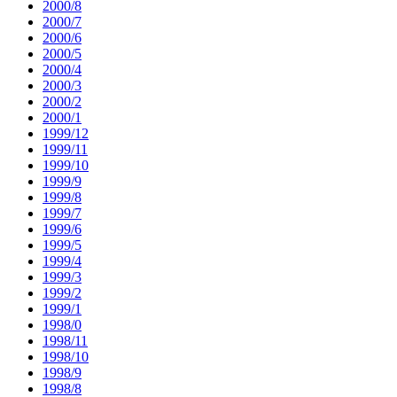
2000/8
2000/7
2000/6
2000/5
2000/4
2000/3
2000/2
2000/1
1999/12
1999/11
1999/10
1999/9
1999/8
1999/7
1999/6
1999/5
1999/4
1999/3
1999/2
1999/1
1998/0
1998/11
1998/10
1998/9
1998/8