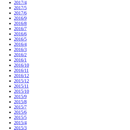
2017/4
2017/5
2017/6
2016/9
2016/8
2016/7
2016/6
2016/5
2016/4
2016/3
2016/2
2016/1
2016/10
2016/11
2016/12
2015/12
2015/11
2015/10
2015/9
2015/8
2015/7
2015/6
2015/5
2015/4
2015/3