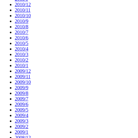
2010/12
2010/11
2010/10
2010/9
2010/8
2010/7
2010/6
2010/5
2010/4
2010/3
2010/2
2010/1
2009/12
2009/11
2009/10
2009/9
2009/8
2009/7
2009/6
2009/5
2009/4
2009/3
2009/2
2009/1
2008/12