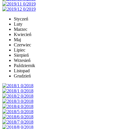
Styczeń
Luty
Marzec
Kwiecień
Maj
Czerwiec
Lipiec
Sierpień
Wrzesień
Październik
Listopad
Grudzień