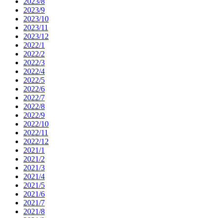
2023/8
2023/9
2023/10
2023/11
2023/12
2022/1
2022/2
2022/3
2022/4
2022/5
2022/6
2022/7
2022/8
2022/9
2022/10
2022/11
2022/12
2021/1
2021/2
2021/3
2021/4
2021/5
2021/6
2021/7
2021/8