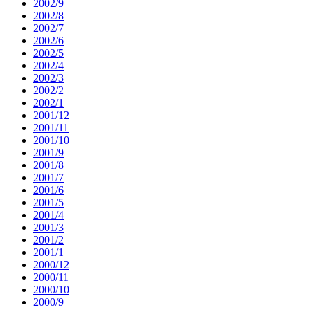
2002/9
2002/8
2002/7
2002/6
2002/5
2002/4
2002/3
2002/2
2002/1
2001/12
2001/11
2001/10
2001/9
2001/8
2001/7
2001/6
2001/5
2001/4
2001/3
2001/2
2001/1
2000/12
2000/11
2000/10
2000/9