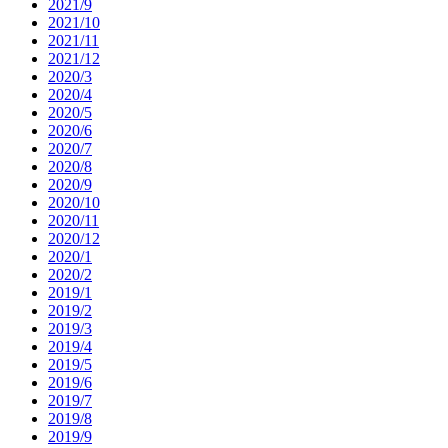
2021/9
2021/10
2021/11
2021/12
2020/3
2020/4
2020/5
2020/6
2020/7
2020/8
2020/9
2020/10
2020/11
2020/12
2020/1
2020/2
2019/1
2019/2
2019/3
2019/4
2019/5
2019/6
2019/7
2019/8
2019/9