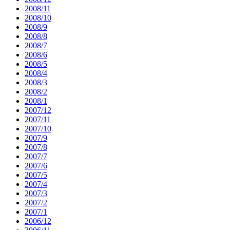
2008/11
2008/10
2008/9
2008/8
2008/7
2008/6
2008/5
2008/4
2008/3
2008/2
2008/1
2007/12
2007/11
2007/10
2007/9
2007/8
2007/7
2007/6
2007/5
2007/4
2007/3
2007/2
2007/1
2006/12