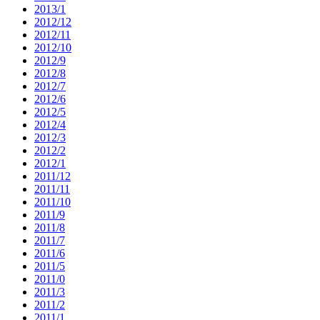
2013/1
2012/12
2012/11
2012/10
2012/9
2012/8
2012/7
2012/6
2012/5
2012/4
2012/3
2012/2
2012/1
2011/12
2011/11
2011/10
2011/9
2011/8
2011/7
2011/6
2011/5
2011/0
2011/3
2011/2
2011/1