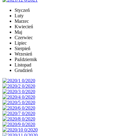
Styczeń
Luty
Marzec
Kwiecień
Maj
Czerwiec
Lipiec
Sierpień
Wrzesień
Październik
Listopad
Grudzień