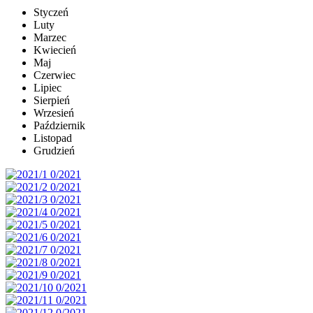
Styczeń
Luty
Marzec
Kwiecień
Maj
Czerwiec
Lipiec
Sierpień
Wrzesień
Październik
Listopad
Grudzień