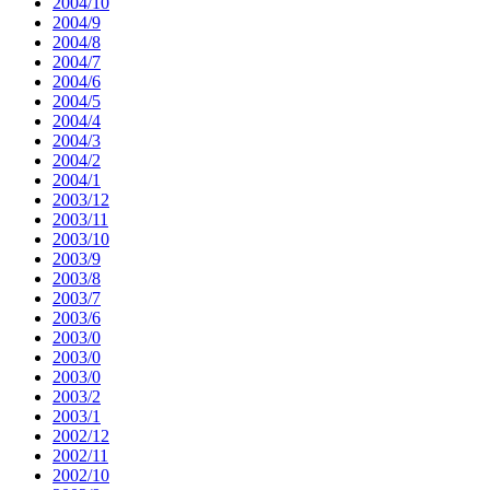
2004/10
2004/9
2004/8
2004/7
2004/6
2004/5
2004/4
2004/3
2004/2
2004/1
2003/12
2003/11
2003/10
2003/9
2003/8
2003/7
2003/6
2003/0
2003/0
2003/0
2003/2
2003/1
2002/12
2002/11
2002/10