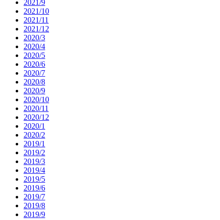
2021/9
2021/10
2021/11
2021/12
2020/3
2020/4
2020/5
2020/6
2020/7
2020/8
2020/9
2020/10
2020/11
2020/12
2020/1
2020/2
2019/1
2019/2
2019/3
2019/4
2019/5
2019/6
2019/7
2019/8
2019/9