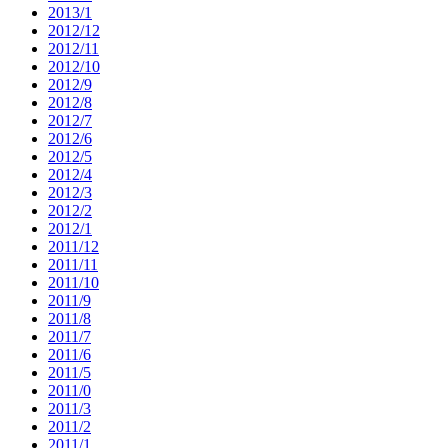
2013/1
2012/12
2012/11
2012/10
2012/9
2012/8
2012/7
2012/6
2012/5
2012/4
2012/3
2012/2
2012/1
2011/12
2011/11
2011/10
2011/9
2011/8
2011/7
2011/6
2011/5
2011/0
2011/3
2011/2
2011/1