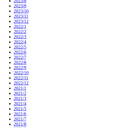
2023/8
2023/9
2023/10
2023/11
2023/12
2022/1
2022/2
2022/3
2022/4
2022/5
2022/6
2022/7
2022/8
2022/9
2022/10
2022/11
2022/12
2021/1
2021/2
2021/3
2021/4
2021/5
2021/6
2021/7
2021/8