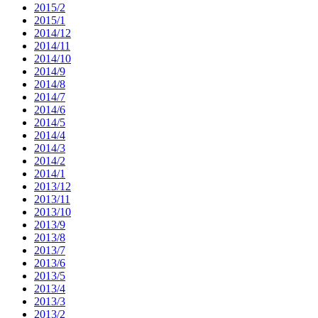
2015/2
2015/1
2014/12
2014/11
2014/10
2014/9
2014/8
2014/7
2014/6
2014/5
2014/4
2014/3
2014/2
2014/1
2013/12
2013/11
2013/10
2013/9
2013/8
2013/7
2013/6
2013/5
2013/4
2013/3
2013/2