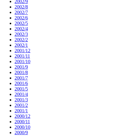
2002/9
2002/8
2002/7
2002/6
2002/5
2002/4
2002/3
2002/2
2002/1
2001/12
2001/11
2001/10
2001/9
2001/8
2001/7
2001/6
2001/5
2001/4
2001/3
2001/2
2001/1
2000/12
2000/11
2000/10
2000/9