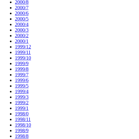
2000/8
2000/7
2000/6
2000/5
2000/4
2000/3
2000/2
2000/1
1999/12
1999/11
1999/10
1999/9
1999/8
1999/7
1999/6
1999/5
1999/4
1999/3
1999/2
1999/1
1998/0
1998/11
1998/10
1998/9
1998/8