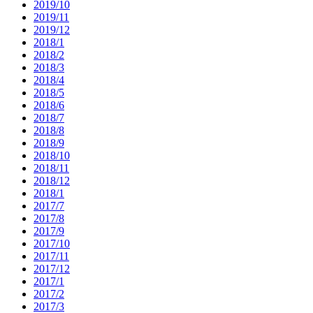
2019/10
2019/11
2019/12
2018/1
2018/2
2018/3
2018/4
2018/5
2018/6
2018/7
2018/8
2018/9
2018/10
2018/11
2018/12
2018/1
2017/7
2017/8
2017/9
2017/10
2017/11
2017/12
2017/1
2017/2
2017/3