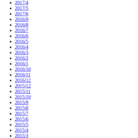
2017/4
2017/5
2017/6
2016/9
2016/8
2016/7
2016/6
2016/5
2016/4
2016/3
2016/2
2016/1
2016/10
2016/11
2016/12
2015/12
2015/11
2015/10
2015/9
2015/8
2015/7
2015/6
2015/5
2015/4
2015/3