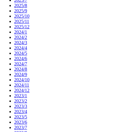
2025/7
2025/8
2025/9
2025/10
2025/11
2025/12
2024/1
2024/2
2024/3
2024/4
2024/5
2024/6
2024/7
2024/8
2024/9
2024/10
2024/11
2024/12
2023/1
2023/2
2023/3
2023/4
2023/5
2023/6
2023/7