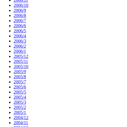
2006/11
2006/10
2006/9
2006/8
2006/7
2006/6
2006/5
2006/4
2006/3
2006/2
2006/1
2005/12
2005/11
2005/10
2005/9
2005/8
2005/7
2005/6
2005/5
2005/4
2005/3
2005/2
2005/1
2004/12
2004/11