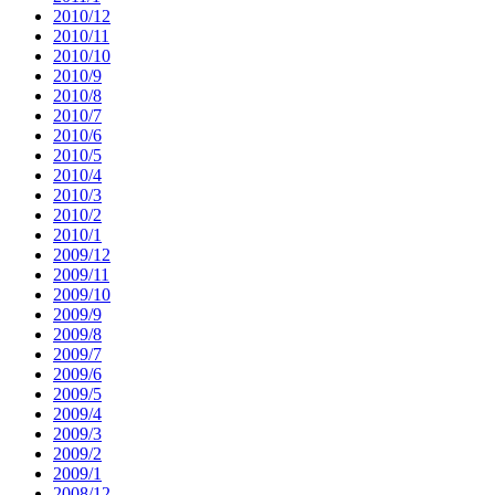
2010/12
2010/11
2010/10
2010/9
2010/8
2010/7
2010/6
2010/5
2010/4
2010/3
2010/2
2010/1
2009/12
2009/11
2009/10
2009/9
2009/8
2009/7
2009/6
2009/5
2009/4
2009/3
2009/2
2009/1
2008/12