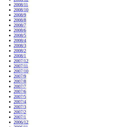
2008/11
2008/10
2008/9
2008/8
2008/7
2008/6
2008/5
2008/4
2008/3
2008/2
2008/1
2007/12
2007/11
2007/10
2007/9
2007/8
2007/7
2007/6
2007/5
2007/4
2007/3
2007/2
2007/1
2006/12