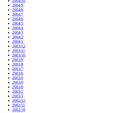
2004/10
2004/9
2004/8
2004/7
2004/6
2004/5
2004/4
2004/3
2004/2
2004/1
2003/12
2003/11
2003/10
2003/9
2003/8
2003/7
2003/6
2003/0
2003/0
2003/0
2003/2
2003/1
2002/12
2002/11
2002/10