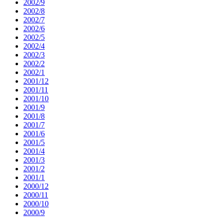
2002/9
2002/8
2002/7
2002/6
2002/5
2002/4
2002/3
2002/2
2002/1
2001/12
2001/11
2001/10
2001/9
2001/8
2001/7
2001/6
2001/5
2001/4
2001/3
2001/2
2001/1
2000/12
2000/11
2000/10
2000/9