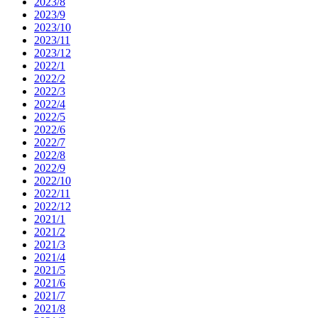
2023/8
2023/9
2023/10
2023/11
2023/12
2022/1
2022/2
2022/3
2022/4
2022/5
2022/6
2022/7
2022/8
2022/9
2022/10
2022/11
2022/12
2021/1
2021/2
2021/3
2021/4
2021/5
2021/6
2021/7
2021/8