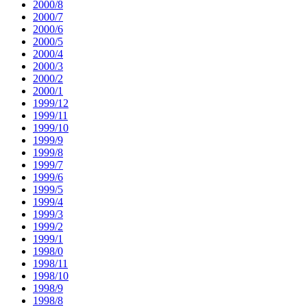
2000/8
2000/7
2000/6
2000/5
2000/4
2000/3
2000/2
2000/1
1999/12
1999/11
1999/10
1999/9
1999/8
1999/7
1999/6
1999/5
1999/4
1999/3
1999/2
1999/1
1998/0
1998/11
1998/10
1998/9
1998/8