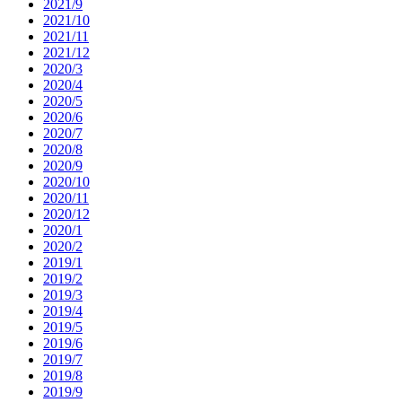
2021/9
2021/10
2021/11
2021/12
2020/3
2020/4
2020/5
2020/6
2020/7
2020/8
2020/9
2020/10
2020/11
2020/12
2020/1
2020/2
2019/1
2019/2
2019/3
2019/4
2019/5
2019/6
2019/7
2019/8
2019/9