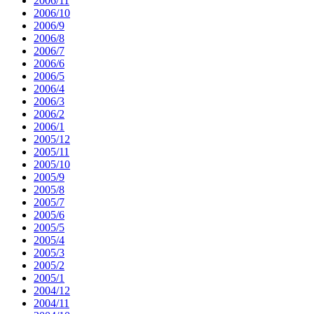
2006/11
2006/10
2006/9
2006/8
2006/7
2006/6
2006/5
2006/4
2006/3
2006/2
2006/1
2005/12
2005/11
2005/10
2005/9
2005/8
2005/7
2005/6
2005/5
2005/4
2005/3
2005/2
2005/1
2004/12
2004/11