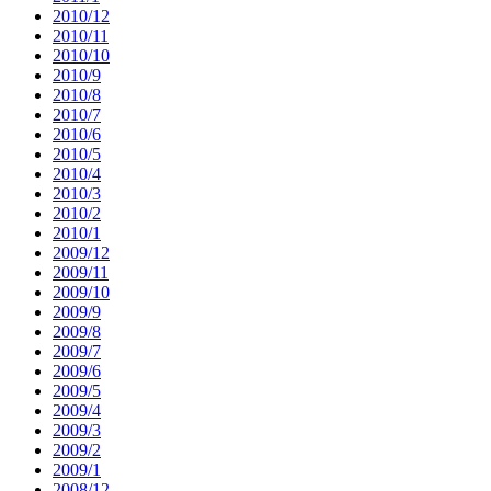
2010/12
2010/11
2010/10
2010/9
2010/8
2010/7
2010/6
2010/5
2010/4
2010/3
2010/2
2010/1
2009/12
2009/11
2009/10
2009/9
2009/8
2009/7
2009/6
2009/5
2009/4
2009/3
2009/2
2009/1
2008/12