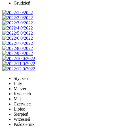
Grudzień
Styczeń
Luty
Marzec
Kwiecień
Maj
Czerwiec
Lipiec
Sierpień
Wrzesień
Październik