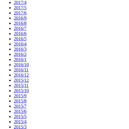
2017/4
2017/5
2017/6
2016/9
2016/8
2016/7
2016/6
2016/5
2016/4
2016/3
2016/2
2016/1
2016/10
2016/11
2016/12
2015/12
2015/11
2015/10
2015/9
2015/8
2015/7
2015/6
2015/5
2015/4
2015/3