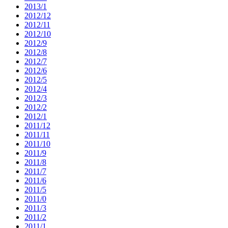
2013/1
2012/12
2012/11
2012/10
2012/9
2012/8
2012/7
2012/6
2012/5
2012/4
2012/3
2012/2
2012/1
2011/12
2011/11
2011/10
2011/9
2011/8
2011/7
2011/6
2011/5
2011/0
2011/3
2011/2
2011/1