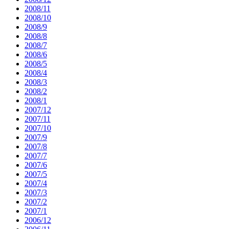
2008/11
2008/10
2008/9
2008/8
2008/7
2008/6
2008/5
2008/4
2008/3
2008/2
2008/1
2007/12
2007/11
2007/10
2007/9
2007/8
2007/7
2007/6
2007/5
2007/4
2007/3
2007/2
2007/1
2006/12