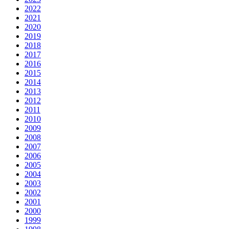
2022
2021
2020
2019
2018
2017
2016
2015
2014
2013
2012
2011
2010
2009
2008
2007
2006
2005
2004
2003
2002
2001
2000
1999