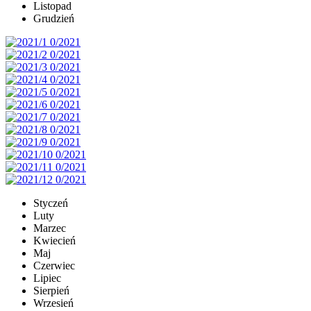
Listopad
Grudzień
Styczeń
Luty
Marzec
Kwiecień
Maj
Czerwiec
Lipiec
Sierpień
Wrzesień