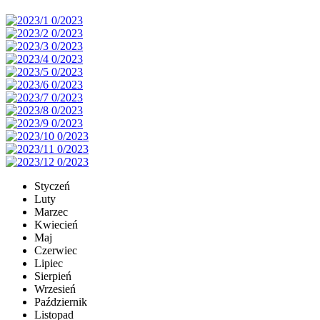
Styczeń
Luty
Marzec
Kwiecień
Maj
Czerwiec
Lipiec
Sierpień
Wrzesień
Październik
Listopad