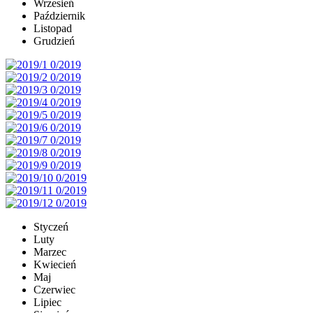
Wrzesień
Październik
Listopad
Grudzień
Styczeń
Luty
Marzec
Kwiecień
Maj
Czerwiec
Lipiec