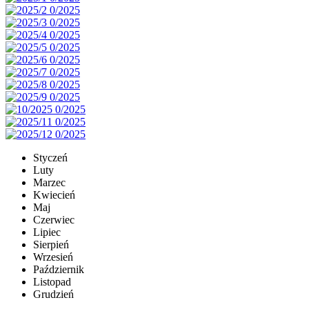
Styczeń
Luty
Marzec
Kwiecień
Maj
Czerwiec
Lipiec
Sierpień
Wrzesień
Październik
Listopad
Grudzień