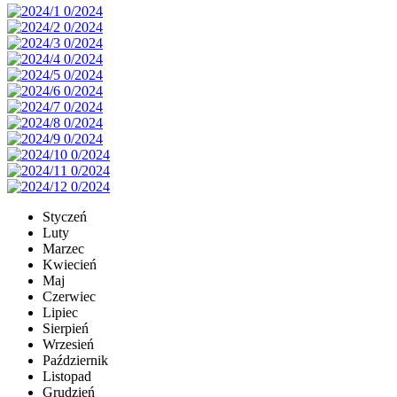
Styczeń
Luty
Marzec
Kwiecień
Maj
Czerwiec
Lipiec
Sierpień
Wrzesień
Październik
Listopad
Grudzień