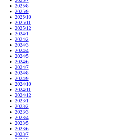
2025/7
2025/8
2025/9
2025/10
2025/11
2025/12
2024/1
2024/2
2024/3
2024/4
2024/5
2024/6
2024/7
2024/8
2024/9
2024/10
2024/11
2024/12
2023/1
2023/2
2023/3
2023/4
2023/5
2023/6
2023/7