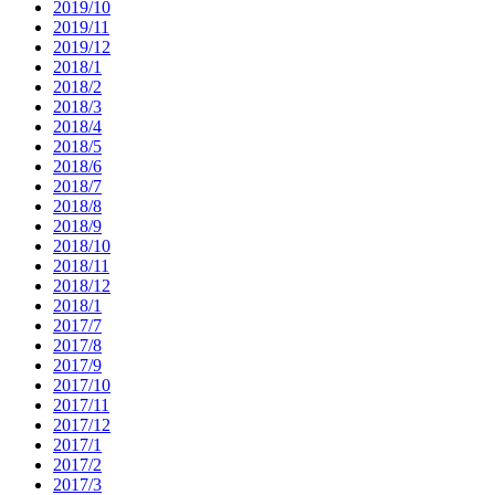
2019/10
2019/11
2019/12
2018/1
2018/2
2018/3
2018/4
2018/5
2018/6
2018/7
2018/8
2018/9
2018/10
2018/11
2018/12
2018/1
2017/7
2017/8
2017/9
2017/10
2017/11
2017/12
2017/1
2017/2
2017/3