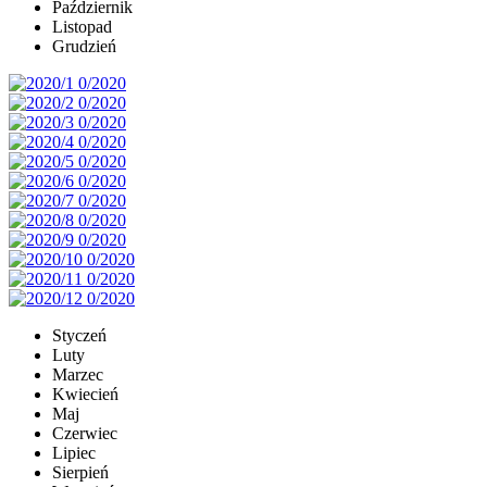
Październik
Listopad
Grudzień
Styczeń
Luty
Marzec
Kwiecień
Maj
Czerwiec
Lipiec
Sierpień