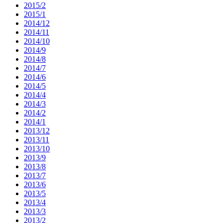
2015/2
2015/1
2014/12
2014/11
2014/10
2014/9
2014/8
2014/7
2014/6
2014/5
2014/4
2014/3
2014/2
2014/1
2013/12
2013/11
2013/10
2013/9
2013/8
2013/7
2013/6
2013/5
2013/4
2013/3
2013/2