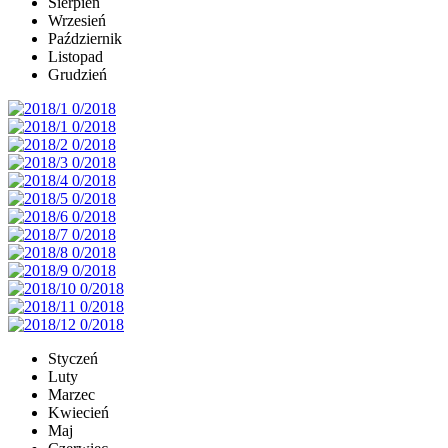
Sierpień
Wrzesień
Październik
Listopad
Grudzień
Styczeń
Luty
Marzec
Kwiecień
Maj