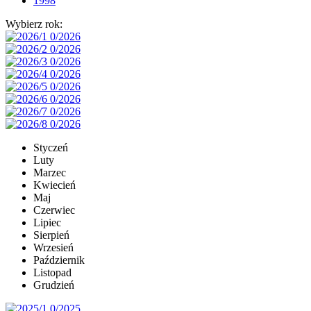
1998
Wybierz rok:
Styczeń
Luty
Marzec
Kwiecień
Maj
Czerwiec
Lipiec
Sierpień
Wrzesień
Październik
Listopad
Grudzień