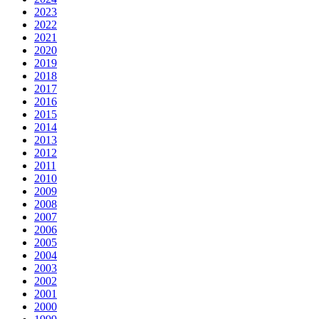
2023
2022
2021
2020
2019
2018
2017
2016
2015
2014
2013
2012
2011
2010
2009
2008
2007
2006
2005
2004
2003
2002
2001
2000