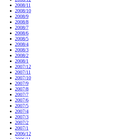
2008/11
2008/10
2008/9
2008/8
2008/7
2008/6
2008/5
2008/4
2008/3
2008/2
2008/1
2007/12
2007/11
2007/10
2007/9
2007/8
2007/7
2007/6
2007/5
2007/4
2007/3
2007/2
2007/1
2006/12