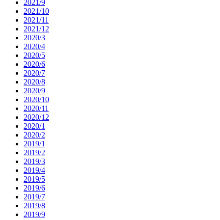
2021/9
2021/10
2021/11
2021/12
2020/3
2020/4
2020/5
2020/6
2020/7
2020/8
2020/9
2020/10
2020/11
2020/12
2020/1
2020/2
2019/1
2019/2
2019/3
2019/4
2019/5
2019/6
2019/7
2019/8
2019/9