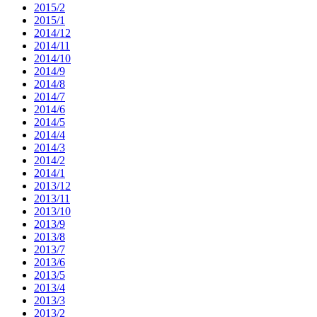
2015/2
2015/1
2014/12
2014/11
2014/10
2014/9
2014/8
2014/7
2014/6
2014/5
2014/4
2014/3
2014/2
2014/1
2013/12
2013/11
2013/10
2013/9
2013/8
2013/7
2013/6
2013/5
2013/4
2013/3
2013/2