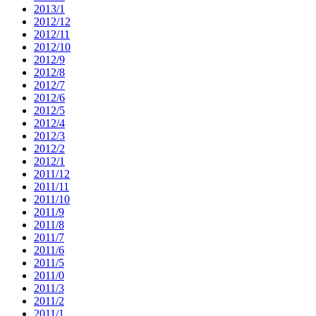
2013/1
2012/12
2012/11
2012/10
2012/9
2012/8
2012/7
2012/6
2012/5
2012/4
2012/3
2012/2
2012/1
2011/12
2011/11
2011/10
2011/9
2011/8
2011/7
2011/6
2011/5
2011/0
2011/3
2011/2
2011/1