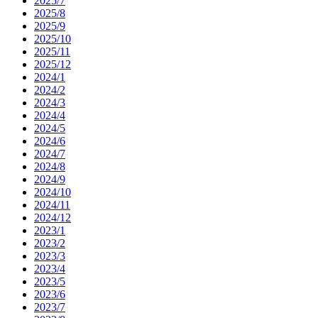
2025/7
2025/8
2025/9
2025/10
2025/11
2025/12
2024/1
2024/2
2024/3
2024/4
2024/5
2024/6
2024/7
2024/8
2024/9
2024/10
2024/11
2024/12
2023/1
2023/2
2023/3
2023/4
2023/5
2023/6
2023/7