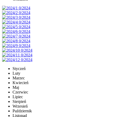
Styczeń
Luty
Marzec
Kwiecień
Maj
Czerwiec
Lipiec
Sierpień
Wrzesień
Październik
Listopad