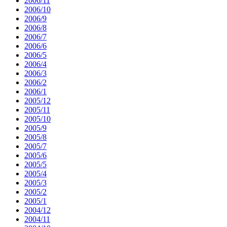
2006/11
2006/10
2006/9
2006/8
2006/7
2006/6
2006/5
2006/4
2006/3
2006/2
2006/1
2005/12
2005/11
2005/10
2005/9
2005/8
2005/7
2005/6
2005/5
2005/4
2005/3
2005/2
2005/1
2004/12
2004/11