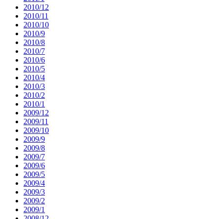
2010/12
2010/11
2010/10
2010/9
2010/8
2010/7
2010/6
2010/5
2010/4
2010/3
2010/2
2010/1
2009/12
2009/11
2009/10
2009/9
2009/8
2009/7
2009/6
2009/5
2009/4
2009/3
2009/2
2009/1
2008/12