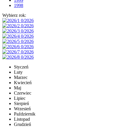
1999
1998
Wybierz rok:
Styczeń
Luty
Marzec
Kwiecień
Maj
Czerwiec
Lipiec
Sierpień
Wrzesień
Październik
Listopad
Grudzień