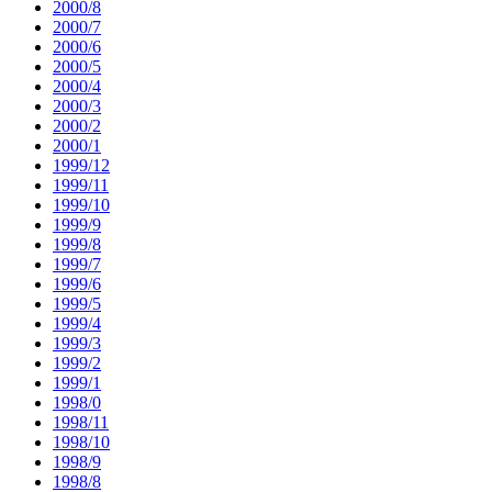
2000/8
2000/7
2000/6
2000/5
2000/4
2000/3
2000/2
2000/1
1999/12
1999/11
1999/10
1999/9
1999/8
1999/7
1999/6
1999/5
1999/4
1999/3
1999/2
1999/1
1998/0
1998/11
1998/10
1998/9
1998/8