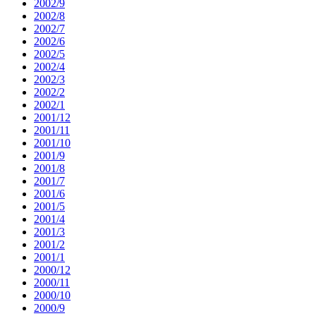
2002/9
2002/8
2002/7
2002/6
2002/5
2002/4
2002/3
2002/2
2002/1
2001/12
2001/11
2001/10
2001/9
2001/8
2001/7
2001/6
2001/5
2001/4
2001/3
2001/2
2001/1
2000/12
2000/11
2000/10
2000/9