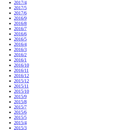
2017/4
2017/5
2017/6
2016/9
2016/8
2016/7
2016/6
2016/5
2016/4
2016/3
2016/2
2016/1
2016/10
2016/11
2016/12
2015/12
2015/11
2015/10
2015/9
2015/8
2015/7
2015/6
2015/5
2015/4
2015/3