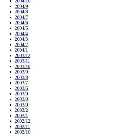
2004/10
2004/9
2004/8
2004/7
2004/6
2004/5
2004/4
2004/3
2004/2
2004/1
2003/12
2003/11
2003/10
2003/9
2003/8
2003/7
2003/6
2003/0
2003/0
2003/0
2003/2
2003/1
2002/12
2002/11
2002/10