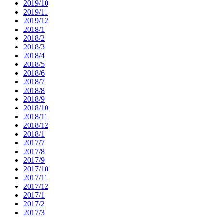
2019/10
2019/11
2019/12
2018/1
2018/2
2018/3
2018/4
2018/5
2018/6
2018/7
2018/8
2018/9
2018/10
2018/11
2018/12
2018/1
2017/7
2017/8
2017/9
2017/10
2017/11
2017/12
2017/1
2017/2
2017/3