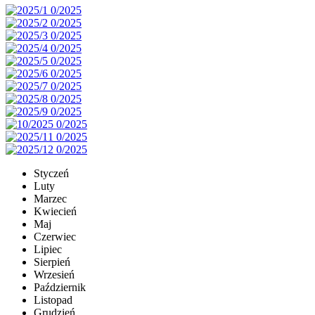
Styczeń
Luty
Marzec
Kwiecień
Maj
Czerwiec
Lipiec
Sierpień
Wrzesień
Październik
Listopad
Grudzień