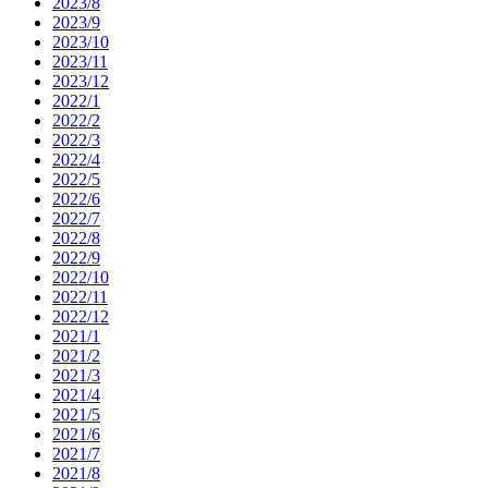
2023/8
2023/9
2023/10
2023/11
2023/12
2022/1
2022/2
2022/3
2022/4
2022/5
2022/6
2022/7
2022/8
2022/9
2022/10
2022/11
2022/12
2021/1
2021/2
2021/3
2021/4
2021/5
2021/6
2021/7
2021/8