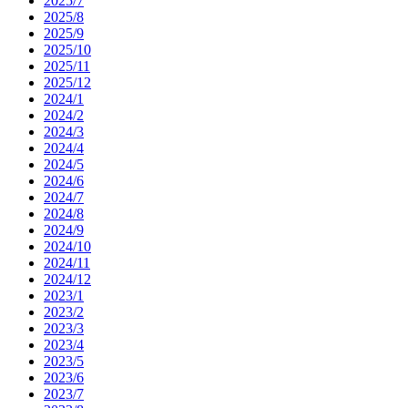
2025/7
2025/8
2025/9
2025/10
2025/11
2025/12
2024/1
2024/2
2024/3
2024/4
2024/5
2024/6
2024/7
2024/8
2024/9
2024/10
2024/11
2024/12
2023/1
2023/2
2023/3
2023/4
2023/5
2023/6
2023/7