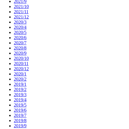
2021/9
2021/10
2021/11
2021/12
2020/3
2020/4
2020/5
2020/6
2020/7
2020/8
2020/9
2020/10
2020/11
2020/12
2020/1
2020/2
2019/1
2019/2
2019/3
2019/4
2019/5
2019/6
2019/7
2019/8
2019/9