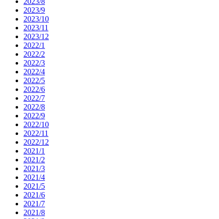
2023/8
2023/9
2023/10
2023/11
2023/12
2022/1
2022/2
2022/3
2022/4
2022/5
2022/6
2022/7
2022/8
2022/9
2022/10
2022/11
2022/12
2021/1
2021/2
2021/3
2021/4
2021/5
2021/6
2021/7
2021/8