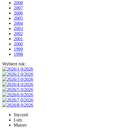
2008
2007
2006
2005
2004
2003
2002
2001
2000
1999
1998
Wybierz rok:
Styczeń
Luty
Marzec