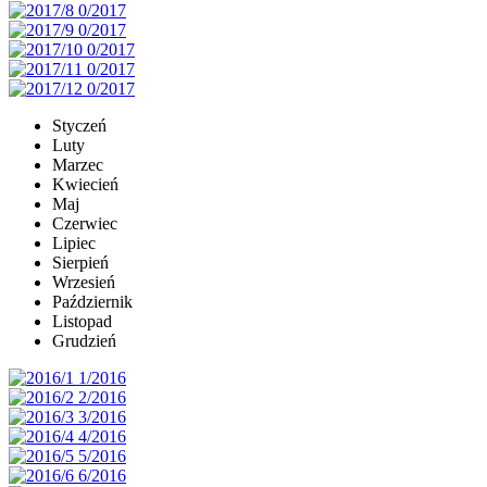
Styczeń
Luty
Marzec
Kwiecień
Maj
Czerwiec
Lipiec
Sierpień
Wrzesień
Październik
Listopad
Grudzień