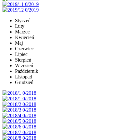
Styczeń
Luty
Marzec
Kwiecień
Maj
Czerwiec
Lipiec
Sierpień
Wrzesień
Październik
Listopad
Grudzień