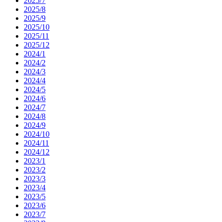
2025/7
2025/8
2025/9
2025/10
2025/11
2025/12
2024/1
2024/2
2024/3
2024/4
2024/5
2024/6
2024/7
2024/8
2024/9
2024/10
2024/11
2024/12
2023/1
2023/2
2023/3
2023/4
2023/5
2023/6
2023/7