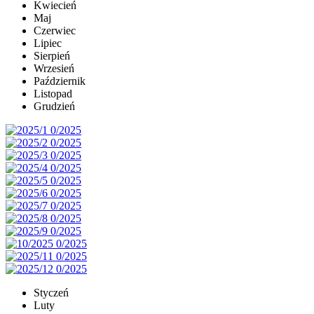
Kwiecień
Maj
Czerwiec
Lipiec
Sierpień
Wrzesień
Październik
Listopad
Grudzień
Styczeń
Luty