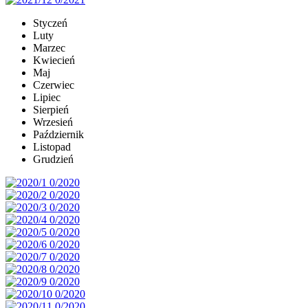
Styczeń
Luty
Marzec
Kwiecień
Maj
Czerwiec
Lipiec
Sierpień
Wrzesień
Październik
Listopad
Grudzień