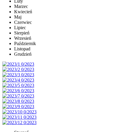
Luty
Marzec
Kwiecień
Maj
Czerwiec
Lipiec
Sierpień
Wrzesień
Październik
Listopad
Grudzień