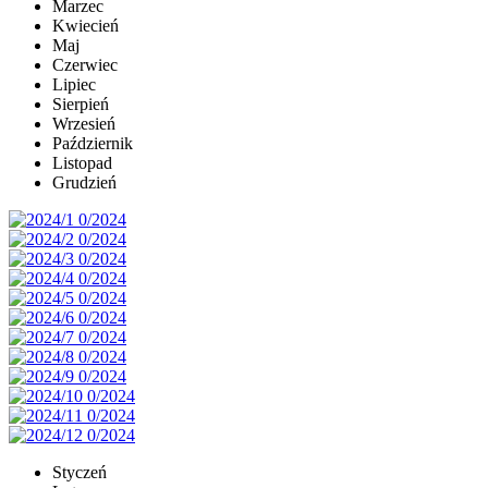
Marzec
Kwiecień
Maj
Czerwiec
Lipiec
Sierpień
Wrzesień
Październik
Listopad
Grudzień
Styczeń