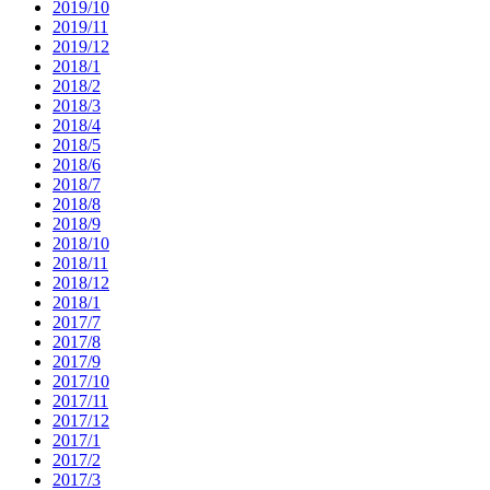
2019/10
2019/11
2019/12
2018/1
2018/2
2018/3
2018/4
2018/5
2018/6
2018/7
2018/8
2018/9
2018/10
2018/11
2018/12
2018/1
2017/7
2017/8
2017/9
2017/10
2017/11
2017/12
2017/1
2017/2
2017/3