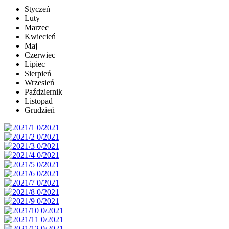
Styczeń
Luty
Marzec
Kwiecień
Maj
Czerwiec
Lipiec
Sierpień
Wrzesień
Październik
Listopad
Grudzień