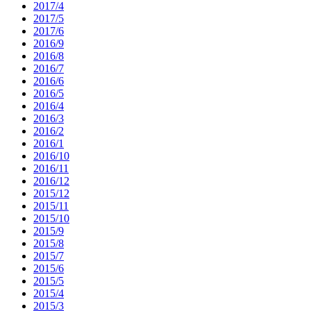
2017/4
2017/5
2017/6
2016/9
2016/8
2016/7
2016/6
2016/5
2016/4
2016/3
2016/2
2016/1
2016/10
2016/11
2016/12
2015/12
2015/11
2015/10
2015/9
2015/8
2015/7
2015/6
2015/5
2015/4
2015/3