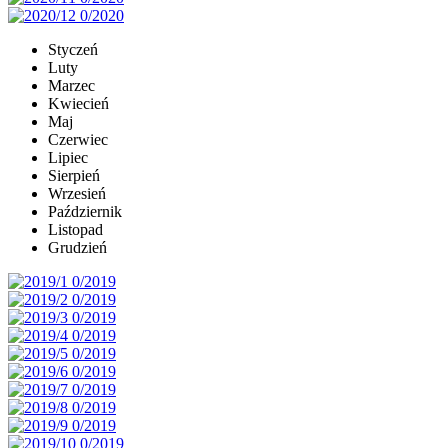
Styczeń
Luty
Marzec
Kwiecień
Maj
Czerwiec
Lipiec
Sierpień
Wrzesień
Październik
Listopad
Grudzień