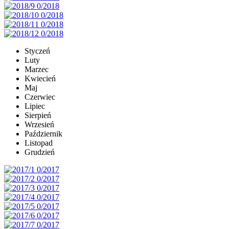
Styczeń
Luty
Marzec
Kwiecień
Maj
Czerwiec
Lipiec
Sierpień
Wrzesień
Październik
Listopad
Grudzień