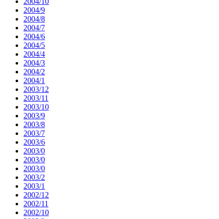
2004/10
2004/9
2004/8
2004/7
2004/6
2004/5
2004/4
2004/3
2004/2
2004/1
2003/12
2003/11
2003/10
2003/9
2003/8
2003/7
2003/6
2003/0
2003/0
2003/0
2003/2
2003/1
2002/12
2002/11
2002/10