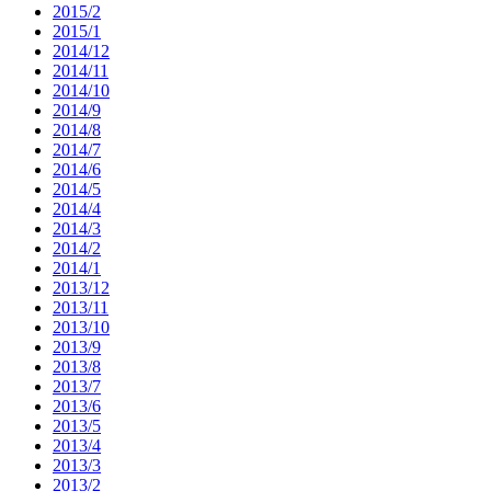
2015/2
2015/1
2014/12
2014/11
2014/10
2014/9
2014/8
2014/7
2014/6
2014/5
2014/4
2014/3
2014/2
2014/1
2013/12
2013/11
2013/10
2013/9
2013/8
2013/7
2013/6
2013/5
2013/4
2013/3
2013/2