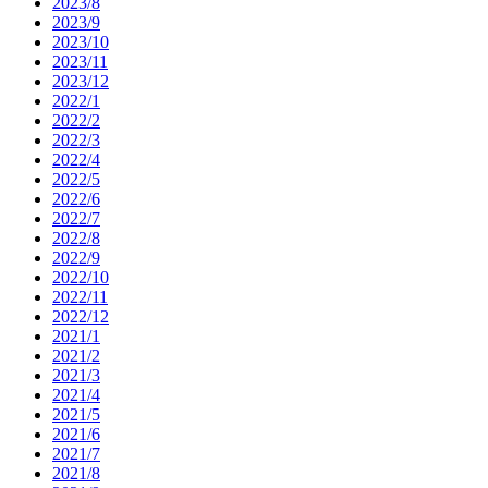
2023/8
2023/9
2023/10
2023/11
2023/12
2022/1
2022/2
2022/3
2022/4
2022/5
2022/6
2022/7
2022/8
2022/9
2022/10
2022/11
2022/12
2021/1
2021/2
2021/3
2021/4
2021/5
2021/6
2021/7
2021/8