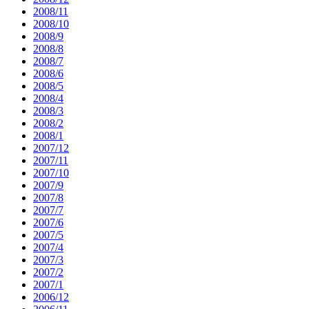
2008/11
2008/10
2008/9
2008/8
2008/7
2008/6
2008/5
2008/4
2008/3
2008/2
2008/1
2007/12
2007/11
2007/10
2007/9
2007/8
2007/7
2007/6
2007/5
2007/4
2007/3
2007/2
2007/1
2006/12