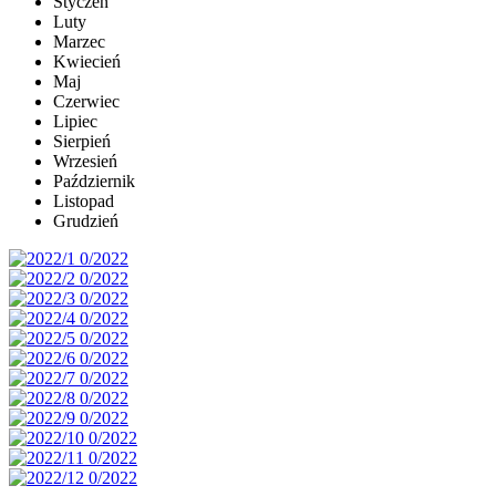
Styczeń
Luty
Marzec
Kwiecień
Maj
Czerwiec
Lipiec
Sierpień
Wrzesień
Październik
Listopad
Grudzień