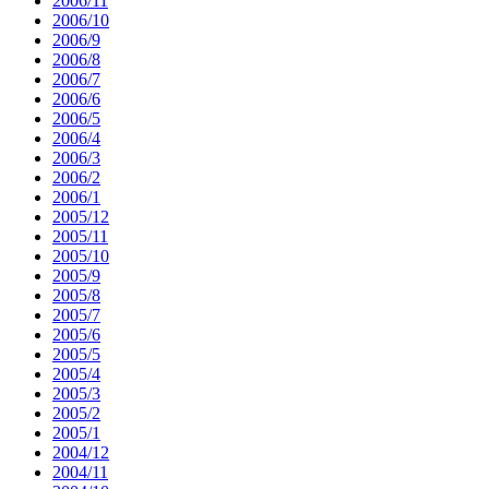
2006/11
2006/10
2006/9
2006/8
2006/7
2006/6
2006/5
2006/4
2006/3
2006/2
2006/1
2005/12
2005/11
2005/10
2005/9
2005/8
2005/7
2005/6
2005/5
2005/4
2005/3
2005/2
2005/1
2004/12
2004/11