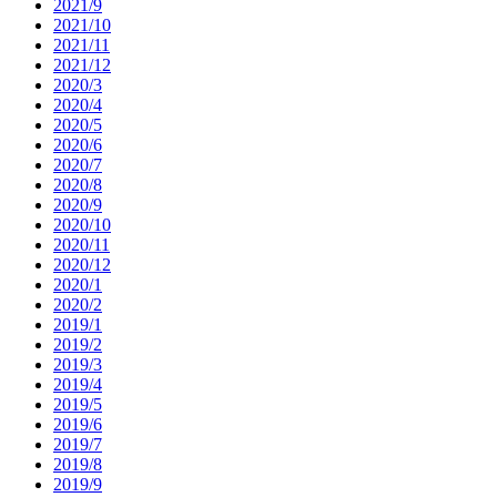
2021/9
2021/10
2021/11
2021/12
2020/3
2020/4
2020/5
2020/6
2020/7
2020/8
2020/9
2020/10
2020/11
2020/12
2020/1
2020/2
2019/1
2019/2
2019/3
2019/4
2019/5
2019/6
2019/7
2019/8
2019/9