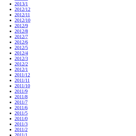
2013/1
2012/12
2012/11
2012/10
2012/9
2012/8
2012/7
2012/6
2012/5
2012/4
2012/3
2012/2
2012/1
2011/12
2011/11
2011/10
2011/9
2011/8
2011/7
2011/6
2011/5
2011/0
2011/3
2011/2
2011/1