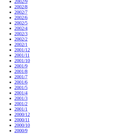
2002/9
2002/8
2002/7
2002/6
2002/5
2002/4
2002/3
2002/2
2002/1
2001/12
2001/11
2001/10
2001/9
2001/8
2001/7
2001/6
2001/5
2001/4
2001/3
2001/2
2001/1
2000/12
2000/11
2000/10
2000/9