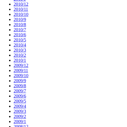
2010/12
2010/11
2010/10
2010/9
2010/8
2010/7
2010/6
2010/5
2010/4
2010/3
2010/2
2010/1
2009/12
2009/11
2009/10
2009/9
2009/8
2009/7
2009/6
2009/5
2009/4
2009/3
2009/2
2009/1
2008/12