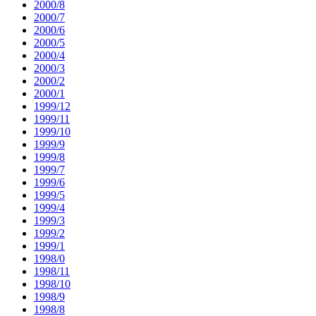
2000/8
2000/7
2000/6
2000/5
2000/4
2000/3
2000/2
2000/1
1999/12
1999/11
1999/10
1999/9
1999/8
1999/7
1999/6
1999/5
1999/4
1999/3
1999/2
1999/1
1998/0
1998/11
1998/10
1998/9
1998/8