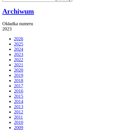
Archiwum
Okładka numeru
2023
2026
2025
2024
2023
2022
2021
2020
2019
2018
2017
2016
2015
2014
2013
2012
2011
2010
2009