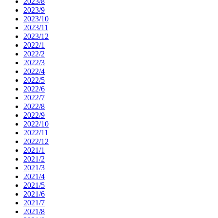
2023/8
2023/9
2023/10
2023/11
2023/12
2022/1
2022/2
2022/3
2022/4
2022/5
2022/6
2022/7
2022/8
2022/9
2022/10
2022/11
2022/12
2021/1
2021/2
2021/3
2021/4
2021/5
2021/6
2021/7
2021/8