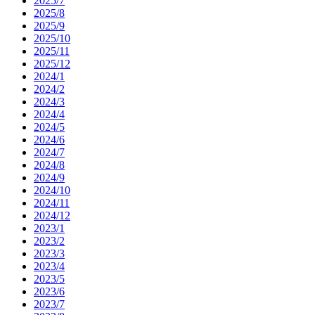
2025/7
2025/8
2025/9
2025/10
2025/11
2025/12
2024/1
2024/2
2024/3
2024/4
2024/5
2024/6
2024/7
2024/8
2024/9
2024/10
2024/11
2024/12
2023/1
2023/2
2023/3
2023/4
2023/5
2023/6
2023/7