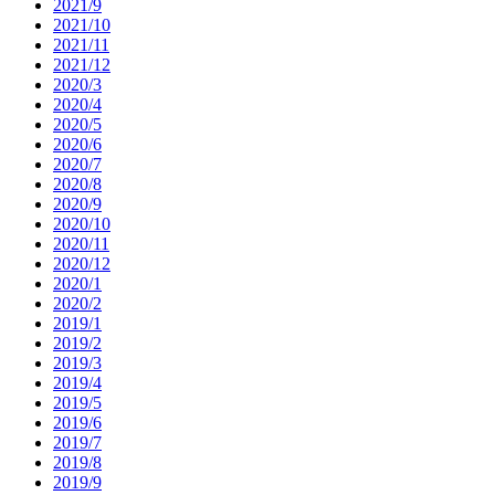
2021/9
2021/10
2021/11
2021/12
2020/3
2020/4
2020/5
2020/6
2020/7
2020/8
2020/9
2020/10
2020/11
2020/12
2020/1
2020/2
2019/1
2019/2
2019/3
2019/4
2019/5
2019/6
2019/7
2019/8
2019/9