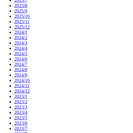
2025/7
2025/8
2025/9
2025/10
2025/11
2025/12
2024/1
2024/2
2024/3
2024/4
2024/5
2024/6
2024/7
2024/8
2024/9
2024/10
2024/11
2024/12
2023/1
2023/2
2023/3
2023/4
2023/5
2023/6
2023/7