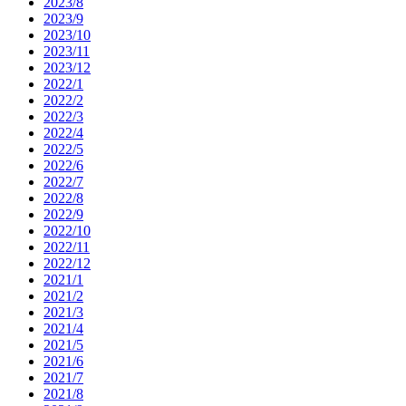
2023/8
2023/9
2023/10
2023/11
2023/12
2022/1
2022/2
2022/3
2022/4
2022/5
2022/6
2022/7
2022/8
2022/9
2022/10
2022/11
2022/12
2021/1
2021/2
2021/3
2021/4
2021/5
2021/6
2021/7
2021/8