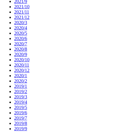
2021/9
2021/10
2021/11
2021/12
2020/3
2020/4
2020/5
2020/6
2020/7
2020/8
2020/9
2020/10
2020/11
2020/12
2020/1
2020/2
2019/1
2019/2
2019/3
2019/4
2019/5
2019/6
2019/7
2019/8
2019/9