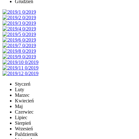
Grudzień
Styczeń
Luty
Marzec
Kwiecień
Maj
Czerwiec
Lipiec
Sierpień
Wrzesień
Październik