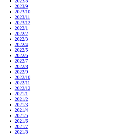
2023/8
2023/9
2023/10
2023/11
2023/12
2022/1
2022/2
2022/3
2022/4
2022/5
2022/6
2022/7
2022/8
2022/9
2022/10
2022/11
2022/12
2021/1
2021/2
2021/3
2021/4
2021/5
2021/6
2021/7
2021/8