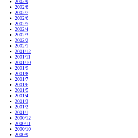
2002/9
2002/8
2002/7
2002/6
2002/5
2002/4
2002/3
2002/2
2002/1
2001/12
2001/11
2001/10
2001/9
2001/8
2001/7
2001/6
2001/5
2001/4
2001/3
2001/2
2001/1
2000/12
2000/11
2000/10
2000/9