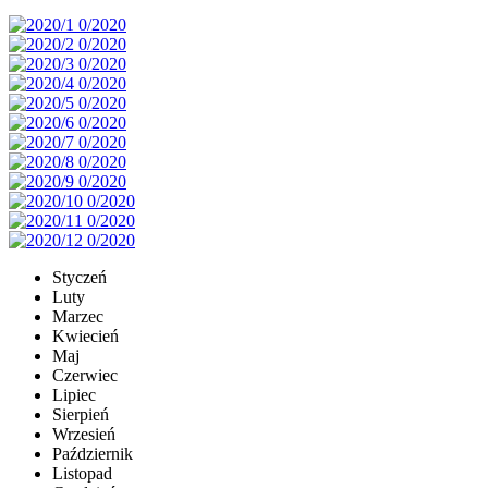
Styczeń
Luty
Marzec
Kwiecień
Maj
Czerwiec
Lipiec
Sierpień
Wrzesień
Październik
Listopad