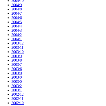
2004/10
2004/9
2004/8
2004/7
2004/6
2004/5
2004/4
2004/3
2004/2
2004/1
2003/12
2003/11
2003/10
2003/9
2003/8
2003/7
2003/6
2003/0
2003/0
2003/0
2003/2
2003/1
2002/12
2002/11
2002/10