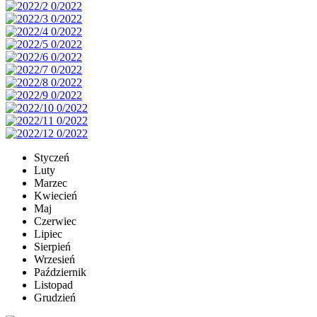
Styczeń
Luty
Marzec
Kwiecień
Maj
Czerwiec
Lipiec
Sierpień
Wrzesień
Październik
Listopad
Grudzień