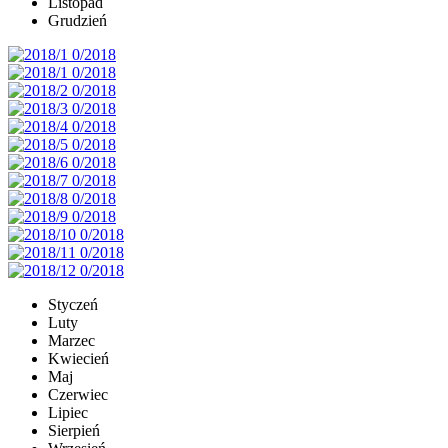
Listopad
Grudzień
Styczeń
Luty
Marzec
Kwiecień
Maj
Czerwiec
Lipiec
Sierpień