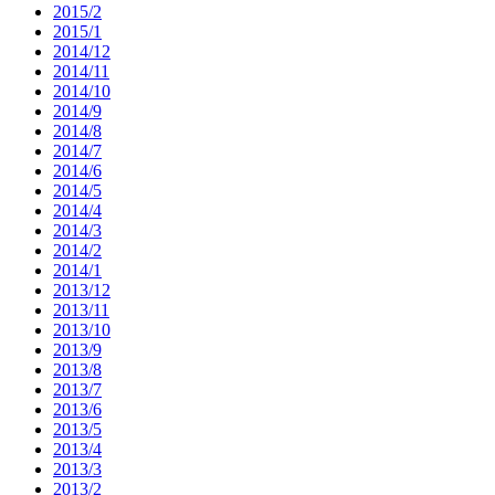
2015/2
2015/1
2014/12
2014/11
2014/10
2014/9
2014/8
2014/7
2014/6
2014/5
2014/4
2014/3
2014/2
2014/1
2013/12
2013/11
2013/10
2013/9
2013/8
2013/7
2013/6
2013/5
2013/4
2013/3
2013/2