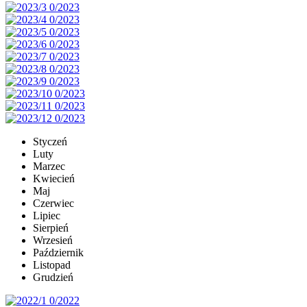
Styczeń
Luty
Marzec
Kwiecień
Maj
Czerwiec
Lipiec
Sierpień
Wrzesień
Październik
Listopad
Grudzień