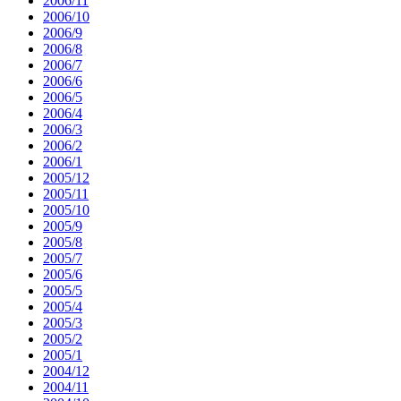
2006/11
2006/10
2006/9
2006/8
2006/7
2006/6
2006/5
2006/4
2006/3
2006/2
2006/1
2005/12
2005/11
2005/10
2005/9
2005/8
2005/7
2005/6
2005/5
2005/4
2005/3
2005/2
2005/1
2004/12
2004/11