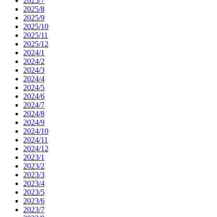
2025/7
2025/8
2025/9
2025/10
2025/11
2025/12
2024/1
2024/2
2024/3
2024/4
2024/5
2024/6
2024/7
2024/8
2024/9
2024/10
2024/11
2024/12
2023/1
2023/2
2023/3
2023/4
2023/5
2023/6
2023/7