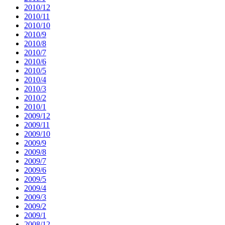
2010/12
2010/11
2010/10
2010/9
2010/8
2010/7
2010/6
2010/5
2010/4
2010/3
2010/2
2010/1
2009/12
2009/11
2009/10
2009/9
2009/8
2009/7
2009/6
2009/5
2009/4
2009/3
2009/2
2009/1
2008/12