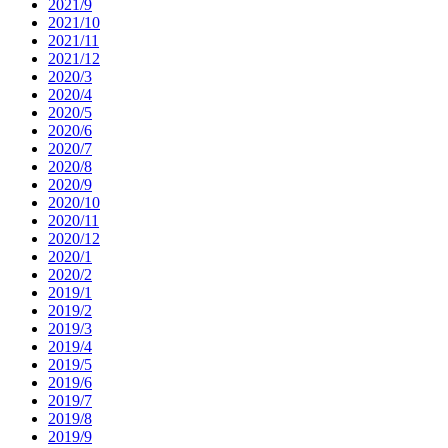
2021/9
2021/10
2021/11
2021/12
2020/3
2020/4
2020/5
2020/6
2020/7
2020/8
2020/9
2020/10
2020/11
2020/12
2020/1
2020/2
2019/1
2019/2
2019/3
2019/4
2019/5
2019/6
2019/7
2019/8
2019/9