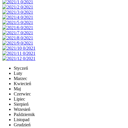
Styczeń
Luty
Marzec
Kwiecień
Maj
Czerwiec
Lipiec
Sierpień
Wrzesień
Październik
Listopad
Grudzień