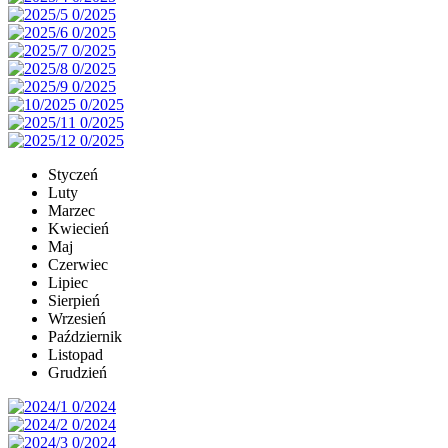
Styczeń
Luty
Marzec
Kwiecień
Maj
Czerwiec
Lipiec
Sierpień
Wrzesień
Październik
Listopad
Grudzień