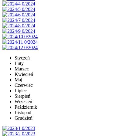
Styczeń
Luty
Marzec
Kwiecień
Maj
Czerwiec
Lipiec
Sierpień
Wrzesień
Październik
Listopad
Grudzień