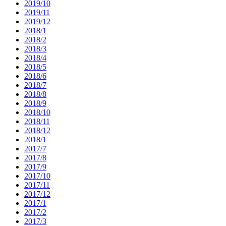
2019/10
2019/11
2019/12
2018/1
2018/2
2018/3
2018/4
2018/5
2018/6
2018/7
2018/8
2018/9
2018/10
2018/11
2018/12
2018/1
2017/7
2017/8
2017/9
2017/10
2017/11
2017/12
2017/1
2017/2
2017/3