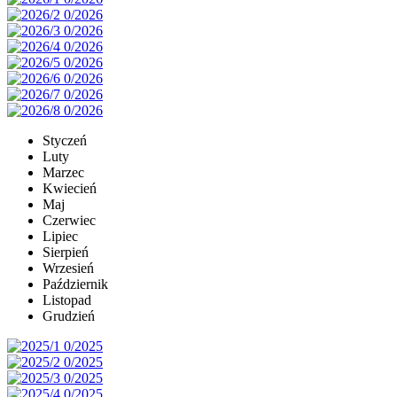
Styczeń
Luty
Marzec
Kwiecień
Maj
Czerwiec
Lipiec
Sierpień
Wrzesień
Październik
Listopad
Grudzień