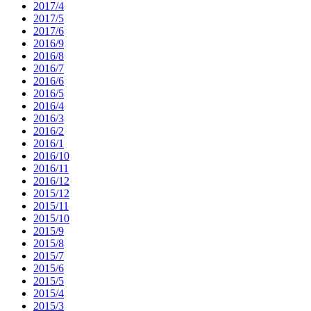
2017/4
2017/5
2017/6
2016/9
2016/8
2016/7
2016/6
2016/5
2016/4
2016/3
2016/2
2016/1
2016/10
2016/11
2016/12
2015/12
2015/11
2015/10
2015/9
2015/8
2015/7
2015/6
2015/5
2015/4
2015/3