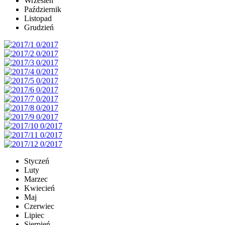
Wrzesień
Październik
Listopad
Grudzień
Styczeń
Luty
Marzec
Kwiecień
Maj
Czerwiec
Lipiec
Sierpień