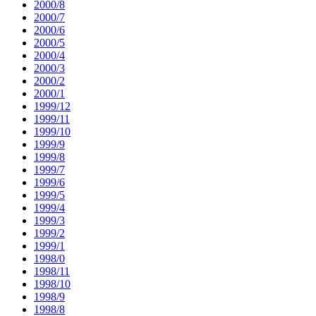
2000/8
2000/7
2000/6
2000/5
2000/4
2000/3
2000/2
2000/1
1999/12
1999/11
1999/10
1999/9
1999/8
1999/7
1999/6
1999/5
1999/4
1999/3
1999/2
1999/1
1998/0
1998/11
1998/10
1998/9
1998/8