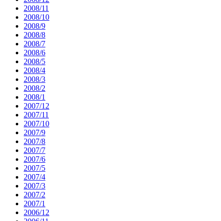
2008/11
2008/10
2008/9
2008/8
2008/7
2008/6
2008/5
2008/4
2008/3
2008/2
2008/1
2007/12
2007/11
2007/10
2007/9
2007/8
2007/7
2007/6
2007/5
2007/4
2007/3
2007/2
2007/1
2006/12