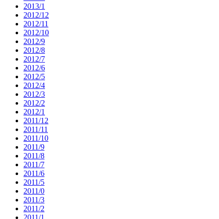
2013/1
2012/12
2012/11
2012/10
2012/9
2012/8
2012/7
2012/6
2012/5
2012/4
2012/3
2012/2
2012/1
2011/12
2011/11
2011/10
2011/9
2011/8
2011/7
2011/6
2011/5
2011/0
2011/3
2011/2
2011/1