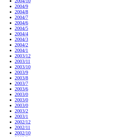
2004/10
2004/9
2004/8
2004/7
2004/6
2004/5
2004/4
2004/3
2004/2
2004/1
2003/12
2003/11
2003/10
2003/9
2003/8
2003/7
2003/6
2003/0
2003/0
2003/0
2003/2
2003/1
2002/12
2002/11
2002/10