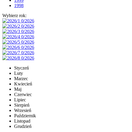
1999
1998
Wybierz rok:
Styczeń
Luty
Marzec
Kwiecień
Maj
Czerwiec
Lipiec
Sierpień
Wrzesień
Październik
Listopad
Grudzień