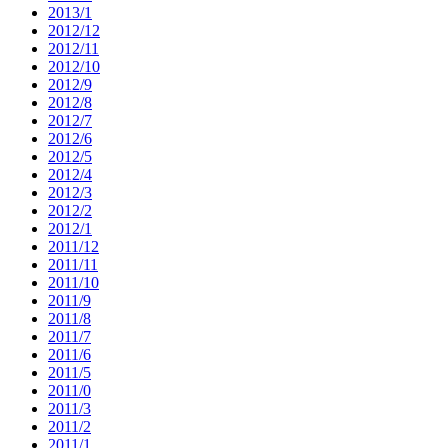
2013/1
2012/12
2012/11
2012/10
2012/9
2012/8
2012/7
2012/6
2012/5
2012/4
2012/3
2012/2
2012/1
2011/12
2011/11
2011/10
2011/9
2011/8
2011/7
2011/6
2011/5
2011/0
2011/3
2011/2
2011/1