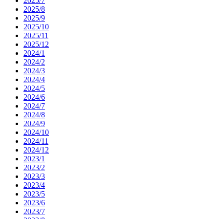
2025/7
2025/8
2025/9
2025/10
2025/11
2025/12
2024/1
2024/2
2024/3
2024/4
2024/5
2024/6
2024/7
2024/8
2024/9
2024/10
2024/11
2024/12
2023/1
2023/2
2023/3
2023/4
2023/5
2023/6
2023/7