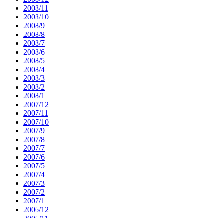
2008/11
2008/10
2008/9
2008/8
2008/7
2008/6
2008/5
2008/4
2008/3
2008/2
2008/1
2007/12
2007/11
2007/10
2007/9
2007/8
2007/7
2007/6
2007/5
2007/4
2007/3
2007/2
2007/1
2006/12