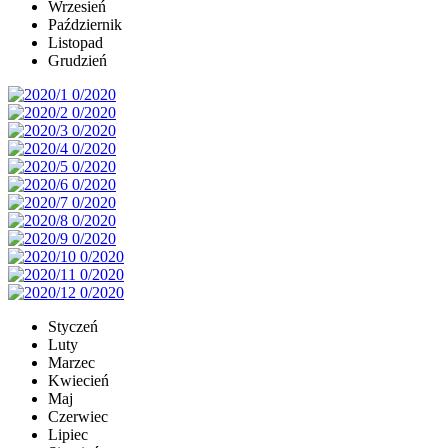
Wrzesień
Październik
Listopad
Grudzień
Styczeń
Luty
Marzec
Kwiecień
Maj
Czerwiec
Lipiec