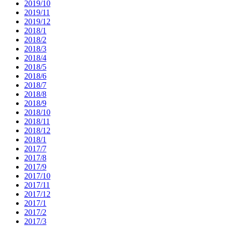
2019/10
2019/11
2019/12
2018/1
2018/2
2018/3
2018/4
2018/5
2018/6
2018/7
2018/8
2018/9
2018/10
2018/11
2018/12
2018/1
2017/7
2017/8
2017/9
2017/10
2017/11
2017/12
2017/1
2017/2
2017/3