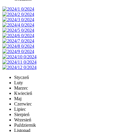
Styczeń
Luty
Marzec
Kwiecień
Maj
Czerwiec
Lipiec
Sierpień
Wrzesień
Październik
Listopad