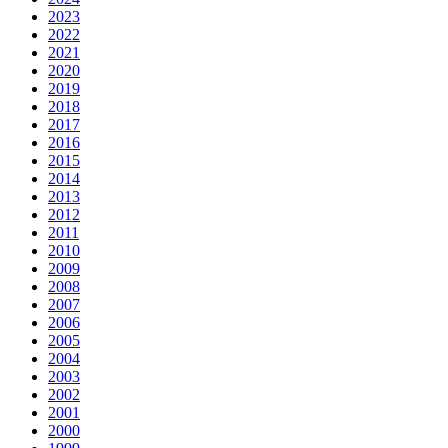
2023
2022
2021
2020
2019
2018
2017
2016
2015
2014
2013
2012
2011
2010
2009
2008
2007
2006
2005
2004
2003
2002
2001
2000