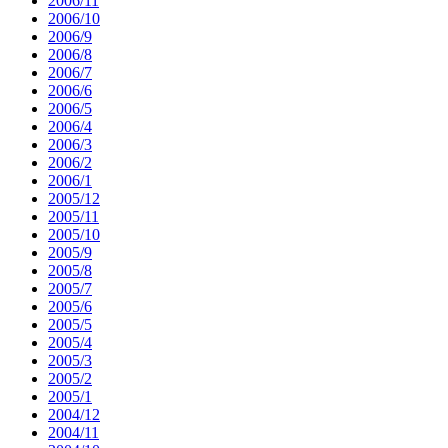
2006/11
2006/10
2006/9
2006/8
2006/7
2006/6
2006/5
2006/4
2006/3
2006/2
2006/1
2005/12
2005/11
2005/10
2005/9
2005/8
2005/7
2005/6
2005/5
2005/4
2005/3
2005/2
2005/1
2004/12
2004/11