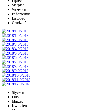
Lipiec
Sierpień
Wrzesień
Październik
Listopad
Grudzień
Styczeń
Luty
Marzec
Kwiecień