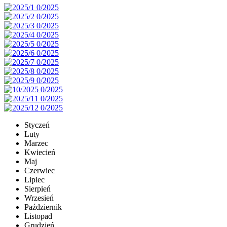
Styczeń
Luty
Marzec
Kwiecień
Maj
Czerwiec
Lipiec
Sierpień
Wrzesień
Październik
Listopad
Grudzień