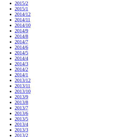
2015/2
2015/1
2014/12
2014/11
2014/10
2014/9
2014/8
2014/7
2014/6
2014/5
2014/4
2014/3
2014/2
2014/1
2013/12
2013/11
2013/10
2013/9
2013/8
2013/7
2013/6
2013/5
2013/4
2013/3
2013/2