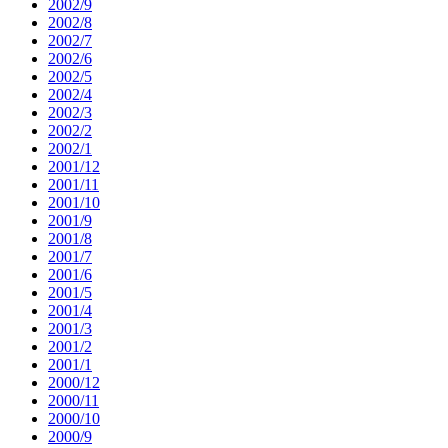
2002/9
2002/8
2002/7
2002/6
2002/5
2002/4
2002/3
2002/2
2002/1
2001/12
2001/11
2001/10
2001/9
2001/8
2001/7
2001/6
2001/5
2001/4
2001/3
2001/2
2001/1
2000/12
2000/11
2000/10
2000/9