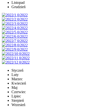
Listopad
Grudzień
Styczeń
Luty
Marzec
Kwiecień
Maj
Czerwiec
Lipiec
Sierpień
Wrzesień