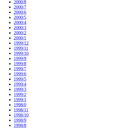
2000/8
2000/7
2000/6
2000/5
2000/4
2000/3
2000/2
2000/1
1999/12
1999/11
1999/10
1999/9
1999/8
1999/7
1999/6
1999/5
1999/4
1999/3
1999/2
1999/1
1998/0
1998/11
1998/10
1998/9
1998/8