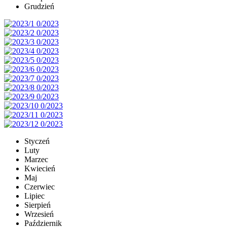
Grudzień
Styczeń
Luty
Marzec
Kwiecień
Maj
Czerwiec
Lipiec
Sierpień
Wrzesień
Październik