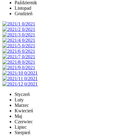
Październik
Listopad
Grudzień
Styczeń
Luty
Marzec
Kwiecień
Maj
Czerwiec
Lipiec
Sierpień