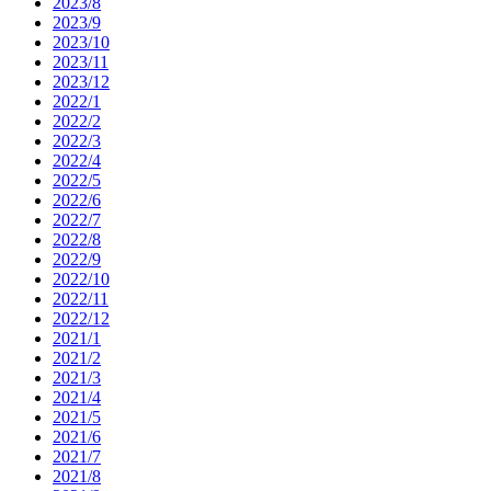
2023/8
2023/9
2023/10
2023/11
2023/12
2022/1
2022/2
2022/3
2022/4
2022/5
2022/6
2022/7
2022/8
2022/9
2022/10
2022/11
2022/12
2021/1
2021/2
2021/3
2021/4
2021/5
2021/6
2021/7
2021/8