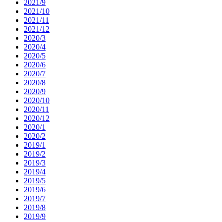
2021/9
2021/10
2021/11
2021/12
2020/3
2020/4
2020/5
2020/6
2020/7
2020/8
2020/9
2020/10
2020/11
2020/12
2020/1
2020/2
2019/1
2019/2
2019/3
2019/4
2019/5
2019/6
2019/7
2019/8
2019/9