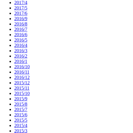
2017/4
2017/5
2017/6
2016/9
2016/8
2016/7
2016/6
2016/5
2016/4
2016/3
2016/2
2016/1
2016/10
2016/11
2016/12
2015/12
2015/11
2015/10
2015/9
2015/8
2015/7
2015/6
2015/5
2015/4
2015/3