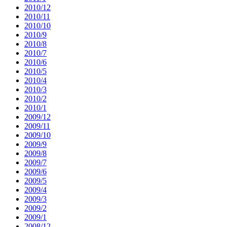
2010/12
2010/11
2010/10
2010/9
2010/8
2010/7
2010/6
2010/5
2010/4
2010/3
2010/2
2010/1
2009/12
2009/11
2009/10
2009/9
2009/8
2009/7
2009/6
2009/5
2009/4
2009/3
2009/2
2009/1
2008/12