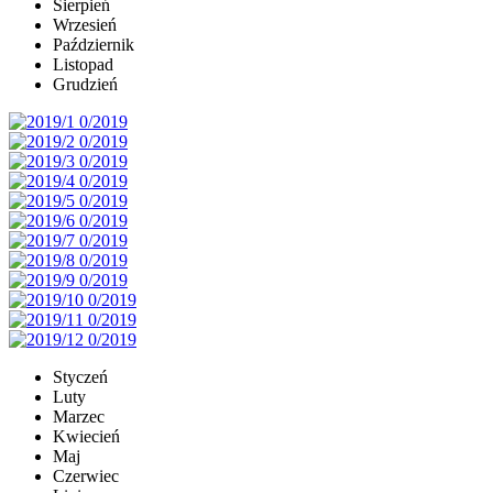
Sierpień
Wrzesień
Październik
Listopad
Grudzień
Styczeń
Luty
Marzec
Kwiecień
Maj
Czerwiec